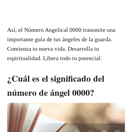
Así, el Número Angelical 0000 transmite una
importante guía de tus ángeles de la guarda.
Comienza tu nueva vida. Desarrolla tu
espiritualidad. Libera todo tu potencial.
¿Cuál es el significado del
número de ángel 0000?