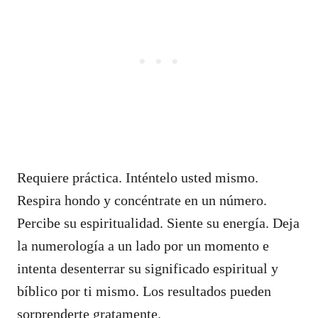
Requiere práctica. Inténtelo usted mismo.
Respira hondo y concéntrate en un número.
Percibe su espiritualidad. Siente su energía. Deja
la numerología a un lado por un momento e
intenta desenterrar su significado espiritual y
bíblico por ti mismo. Los resultados pueden
sorprenderte gratamente.