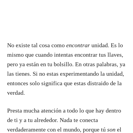
No existe tal cosa como
encontrar
unidad. Es lo
mismo que cuando intentas encontrar tus llaves,
pero ya están en tu bolsillo. En otras palabras, ya
las tienes. Si no estas experimentando la unidad,
entonces solo significa que estas distraido de la
verdad.
Presta mucha atención a todo lo que hay dentro
de ti y a tu alrededor. Nada te conecta
verdaderamente con el mundo, porque tú
son
el