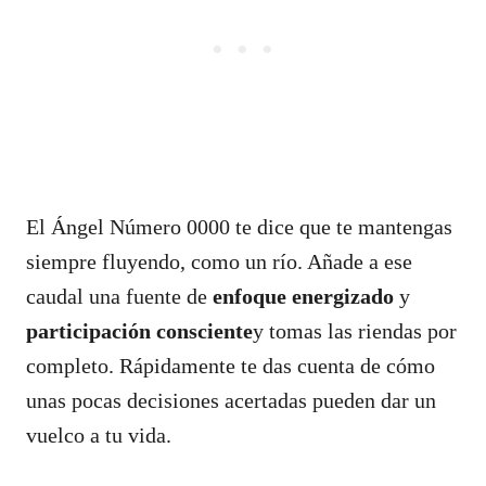
El Ángel Número 0000 te dice que te mantengas
siempre fluyendo, como un río. Añade a ese
caudal una fuente de
enfoque energizado
y
participación consciente
y tomas las riendas por
completo. Rápidamente te das cuenta de cómo
unas pocas decisiones acertadas pueden dar un
vuelco a tu vida.