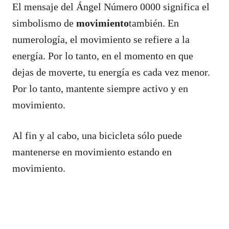
El mensaje del Ángel Número 0000 significa el
simbolismo de
movimiento
también. En
numerología, el movimiento se refiere a la
energía. Por lo tanto, en el momento en que
dejas de moverte, tu energía es cada vez menor.
Por lo tanto, mantente siempre activo y en
movimiento.
Al fin y al cabo, una bicicleta sólo puede
mantenerse en movimiento estando en
movimiento.