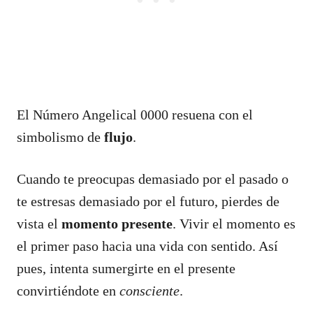
El Número Angelical 0000 resuena con el
simbolismo de
flujo
.
Cuando te preocupas demasiado por el pasado o
te estresas demasiado por el futuro, pierdes de
vista el
momento presente
. Vivir el momento es
el primer paso hacia una vida con sentido. Así
pues, intenta sumergirte en el presente
convirtiéndote en
consciente
.