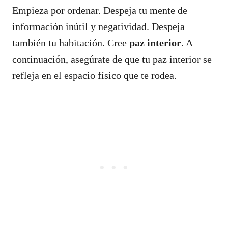
Empieza por ordenar. Despeja tu mente de
información inútil y negatividad. Despeja
también tu habitación. Cree
paz interior
. A
continuación, asegúrate de que tu paz interior se
refleja en el espacio físico que te rodea.