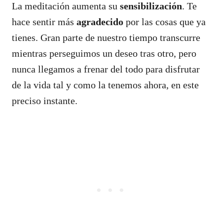
La meditación aumenta su
sensibilización
. Te
hace sentir más
agradecido
por las cosas que ya
tienes. Gran parte de nuestro tiempo transcurre
mientras perseguimos un deseo tras otro, pero
nunca llegamos a frenar del todo para disfrutar
de la vida tal y como la tenemos ahora, en este
preciso instante.