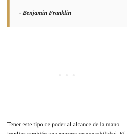
- Benjamin Franklin
Tener este tipo de poder al alcance de la mano
implica también una enorme responsabilidad. Sí,