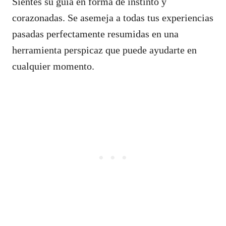
Sientes su guía en forma de instinto y
corazonadas. Se asemeja a todas tus experiencias
pasadas perfectamente resumidas en una
herramienta perspicaz que puede ayudarte en
cualquier momento.