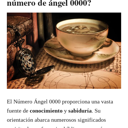
número de ángel 0000?
El Número Ángel 0000 proporciona una vasta
fuente de
conocimiento
y
sabiduría
. Su
orientación abarca numerosos significados