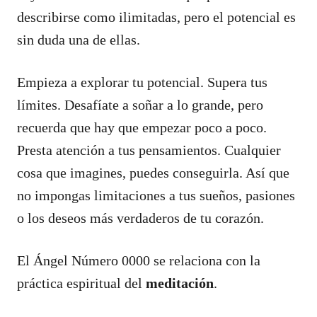
describirse como ilimitadas, pero el potencial es
sin duda una de ellas.
Empieza a explorar tu potencial. Supera tus
límites. Desafíate a soñar a lo grande, pero
recuerda que hay que empezar poco a poco.
Presta atención a tus pensamientos. Cualquier
cosa que imagines, puedes conseguirla. Así que
no impongas limitaciones a tus sueños, pasiones
o los deseos más verdaderos de tu corazón.
El Ángel Número 0000 se relaciona con la
práctica espiritual del
meditación
.