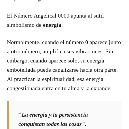
El Número Angelical 0000 apunta al sutil
simbolismo de
energía
.
Normalmente, cuando el número
0
aparece junto
a otro número, amplifica sus vibraciones. Sin
embargo, cuando aparece solo, su energía
embotellada puede canalizarse hacia otra parte.
Al practicar la espiritualidad, esa energía
congestionada entra en tu alma y la expande.
"La energía y la persistencia
conquistan todas las cosas".