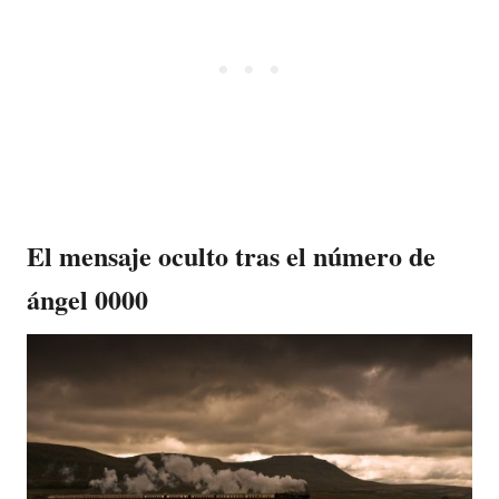
El mensaje oculto tras el número de
ángel 0000