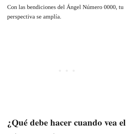
Con las bendiciones del Ángel Número 0000, tu
perspectiva se amplía.
¿Qué debe hacer cuando vea el