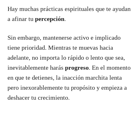
Hay muchas prácticas espirituales que te ayudan
a afinar tu
percepción
.
Sin embargo, mantenerse activo e implicado
tiene prioridad. Mientras te muevas hacia
adelante, no importa lo rápido o lento que sea,
inevitablemente harás
progreso
. En el momento
en que te detienes, la inacción marchita lenta
pero inexorablemente tu propósito y empieza a
deshacer tu crecimiento.