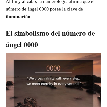
Al fin y al cabo, la numerología afirma que el
número de ángel 0000 posee la clave de
iluminación
.
El simbolismo del número de
ángel 0000