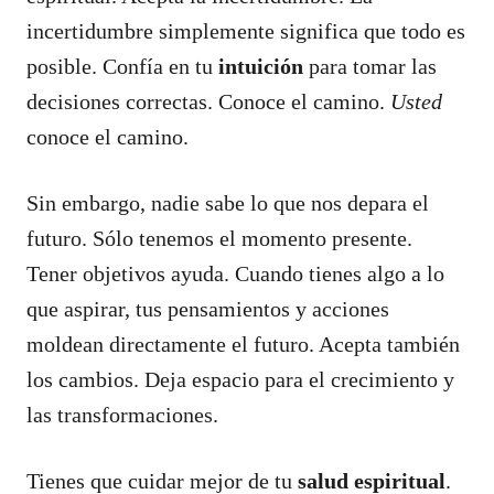
incertidumbre simplemente significa que todo es
posible. Confía en tu
intuición
para tomar las
decisiones correctas. Conoce el camino.
Usted
conoce el camino.
Sin embargo, nadie sabe lo que nos depara el
futuro. Sólo tenemos el momento presente.
Tener objetivos ayuda. Cuando tienes algo a lo
que aspirar, tus pensamientos y acciones
moldean directamente el futuro. Acepta también
los cambios. Deja espacio para el crecimiento y
las transformaciones.
Tienes que cuidar mejor de tu
salud espiritual
.