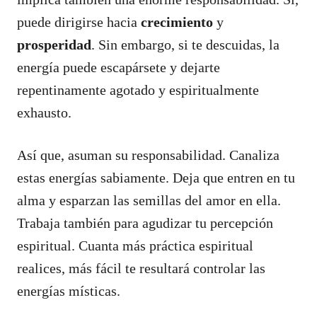
puede dirigirse hacia
crecimiento
y
prosperidad
. Sin embargo, si te descuidas, la
energía puede escapársete y dejarte
repentinamente agotado y espiritualmente
exhausto.
Así que, asuman su responsabilidad. Canaliza
estas energías sabiamente. Deja que entren en tu
alma y esparzan las semillas del amor en ella.
Trabaja también para agudizar tu percepción
espiritual. Cuanta más práctica espiritual
realices, más fácil te resultará controlar las
energías místicas.