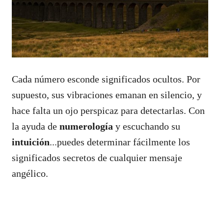
Cada número esconde significados ocultos. Por
supuesto, sus vibraciones emanan en silencio, y
hace falta un ojo perspicaz para detectarlas. Con
la ayuda de
numerología
y escuchando su
intuición
...puedes determinar fácilmente los
significados secretos de cualquier mensaje
angélico.