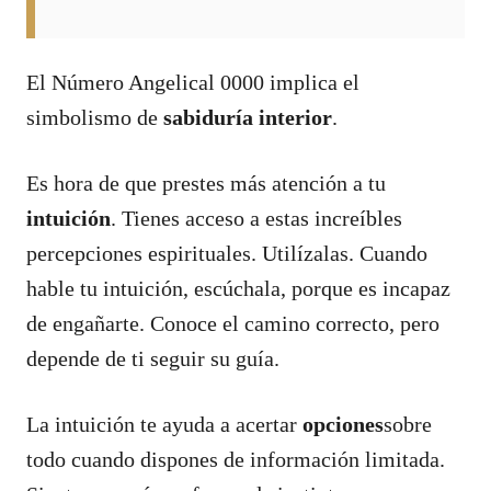
El Número Angelical 0000 implica el
simbolismo de
sabiduría interior
.
Es hora de que prestes más atención a tu
intuición
. Tienes acceso a estas increíbles
percepciones espirituales. Utilízalas. Cuando
hable tu intuición, escúchala, porque es incapaz
de engañarte. Conoce el camino correcto, pero
depende de ti seguir su guía.
La intuición te ayuda a acertar
opciones
sobre
todo cuando dispones de información limitada.