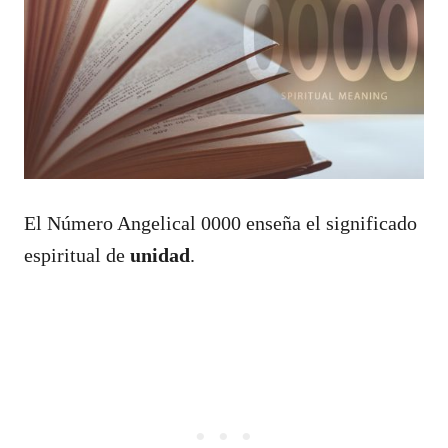
El Número Angelical 0000 enseña el significado
espiritual de
unidad
.