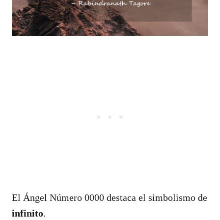
El Ángel Número 0000 destaca el simbolismo de
infinito
.