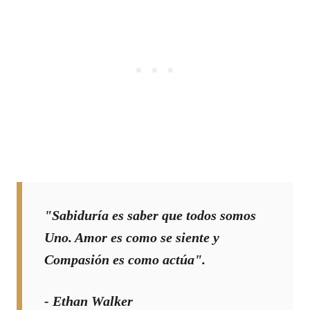
"Sabiduría es saber que todos somos
Uno. Amor es como se siente y
Compasión es como actúa".
- Ethan Walker