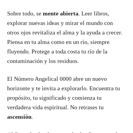
Sobre todo, se
mente abierta
. Leer libros,
explorar nuevas ideas y mirar el mundo con
otros ojos revitaliza el alma y la ayuda a crecer.
Piensa en tu alma como en un río, siempre
fluyendo. Protege a toda costa tu río de la
contaminación y los residuos.
El Número Angelical 0000 abre un nuevo
horizonte y te invita a explorarlo. Encuentra tu
propósito, tu significado y comienza tu
verdadera vida espiritual. No retrases tu
ascensión
.