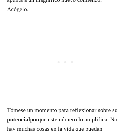
Acógelo.
Tómese un momento para reflexionar sobre su
potencial
porque este número lo amplifica. No
hay muchas cosas en la vida que puedan