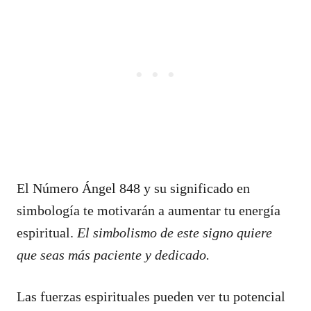
El Número Ángel 848 y su significado en
simbología te motivarán a aumentar tu energía
espiritual.
El simbolismo de este signo quiere
que seas más paciente y dedicado.
Las fuerzas espirituales pueden ver tu potencial