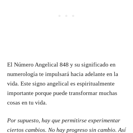
El Número Angelical 848 y su significado en
numerología te impulsará hacia adelante en la
vida. Este signo angelical es espiritualmente
importante porque puede transformar muchas
cosas en tu vida.
Por supuesto, hay que permitirse experimentar
ciertos cambios. No hay progreso sin cambio. Así