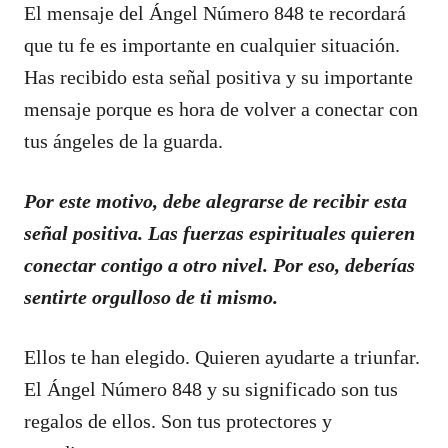
El mensaje del Ángel Número 848 te recordará
que tu fe es importante en cualquier situación.
Has recibido esta señal positiva y su importante
mensaje porque es hora de volver a conectar con
tus ángeles de la guarda.
Por este motivo, debe alegrarse de recibir esta
señal positiva. Las fuerzas espirituales quieren
conectar contigo a otro nivel. Por eso, deberías
sentirte orgulloso de ti mismo.
Ellos te han elegido. Quieren ayudarte a triunfar.
El Ángel Número 848 y su significado son tus
regalos de ellos. Son tus protectores y