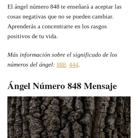
El ángel número 848 te enseñará a aceptar las
cosas negativas que no se pueden cambiar.
Aprenderás a concentrarte en los rasgos
positivos de tu vida.
Más información sobre el significado de los
números del ángel:
888,
444
.
Ángel Número 848 Mensaje