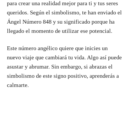
para crear una realidad mejor para ti y tus seres
queridos. Según el simbolismo, te han enviado el
Ángel Número 848 y su significado porque ha
llegado el momento de utilizar ese potencial.
Este número angélico quiere que inicies un
nuevo viaje que cambiará tu vida. Algo así puede
asustar y abrumar. Sin embargo, si abrazas el
simbolismo de este signo positivo, aprenderás a
calmarte.