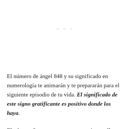
El número de ángel 848 y su significado en
numerología te animarán y te prepararán para el
siguiente episodio de tu vida.
El significado de
este signo gratificante es positivo donde los
haya
.