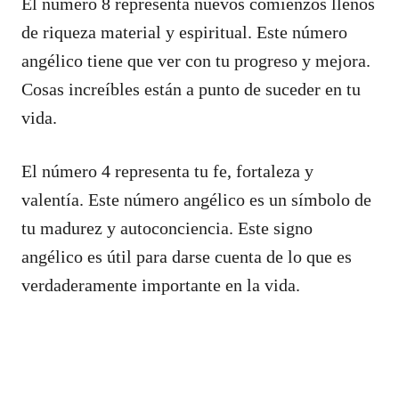
El número 8 representa nuevos comienzos llenos
de riqueza material y espiritual. Este número
angélico tiene que ver con tu progreso y mejora.
Cosas increíbles están a punto de suceder en tu
vida.
El número 4 representa tu fe, fortaleza y
valentía. Este número angélico es un símbolo de
tu madurez y autoconciencia. Este signo
angélico es útil para darse cuenta de lo que es
verdaderamente importante en la vida.