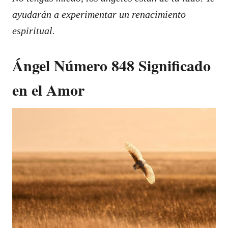
ayudarán a experimentar un renacimiento
espiritual.
Ángel Número 848 Significado
en el Amor