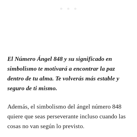
El Número Ángel 848 y su significado en
simbolismo te motivará a encontrar la paz
dentro de tu alma. Te volverás más estable y
seguro de ti mismo.
Además, el simbolismo del ángel número 848
quiere que seas perseverante incluso cuando las
cosas no van según lo previsto.