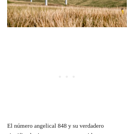
El número angelical 848 y su verdadero