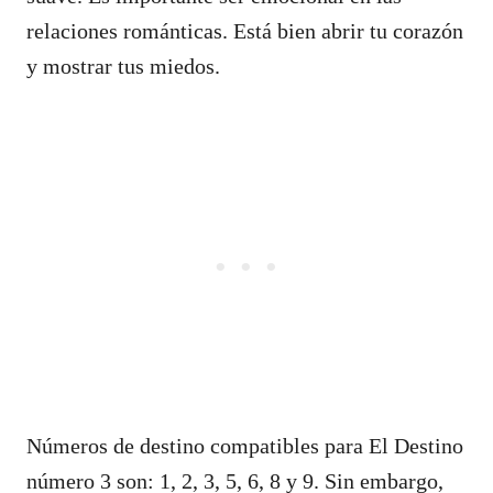
relaciones románticas. Está bien abrir tu corazón
y mostrar tus miedos.
Números de destino compatibles para El Destino
número 3 son: 1, 2, 3, 5, 6, 8 y 9. Sin embargo,