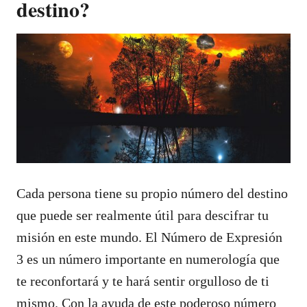
destino?
Cada persona tiene su propio número del destino
que puede ser realmente útil para descifrar tu
misión en este mundo. El Número de Expresión
3 es un número importante en numerología que
te reconfortará y te hará sentir orgulloso de ti
mismo. Con la ayuda de este poderoso número