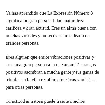
Ya has aprendido que La Expresión Número 3
significa tu gran personalidad, naturaleza
cariñosa y gran actitud. Eres un alma buena con
muchas virtudes y mereces estar rodeado de
grandes personas.
Eres alguien que emite vibraciones positivas y
eres una gran persona a la que amar. Tus rasgos
positivos asombran a mucha gente y tus ganas de
triunfar en la vida resultan atractivas y místicas
para otras personas.
Tu actitud amistosa puede traerte muchos