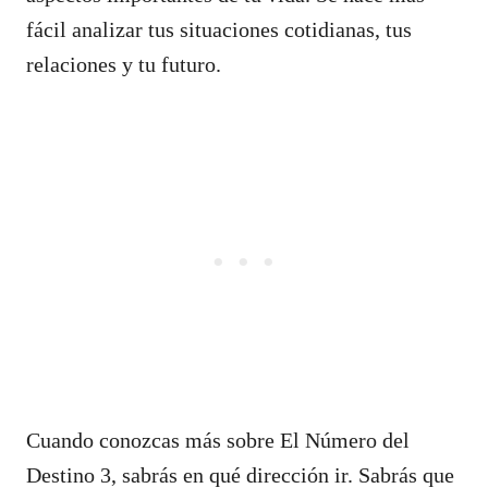
fácil analizar tus situaciones cotidianas, tus
relaciones y tu futuro.
Cuando conozcas más sobre El Número del
Destino 3, sabrás en qué dirección ir. Sabrás que