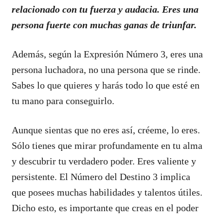
relacionado con tu fuerza y audacia. Eres una
persona fuerte con muchas ganas de triunfar.
Además, según la Expresión Número 3, eres una
persona luchadora, no una persona que se rinde.
Sabes lo que quieres y harás todo lo que esté en
tu mano para conseguirlo.
Aunque sientas que no eres así, créeme, lo eres.
Sólo tienes que mirar profundamente en tu alma
y descubrir tu verdadero poder. Eres valiente y
persistente. El Número del Destino 3 implica
que posees muchas habilidades y talentos útiles.
Dicho esto, es importante que creas en el poder