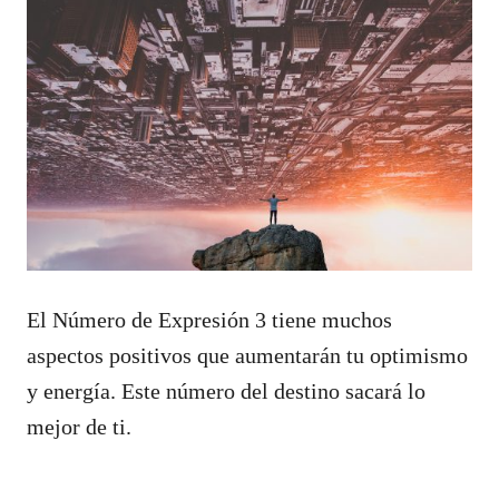
El Número de Expresión 3 tiene muchos
aspectos positivos que aumentarán tu optimismo
y energía. Este número del destino sacará lo
mejor de ti.