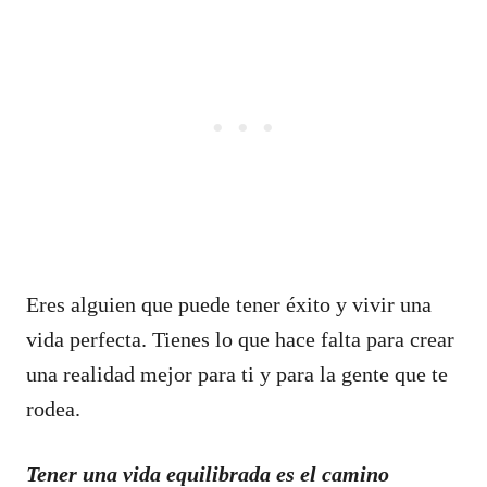
Eres alguien que puede tener éxito y vivir una
vida perfecta. Tienes lo que hace falta para crear
una realidad mejor para ti y para la gente que te
rodea.
Tener una vida equilibrada es el camino