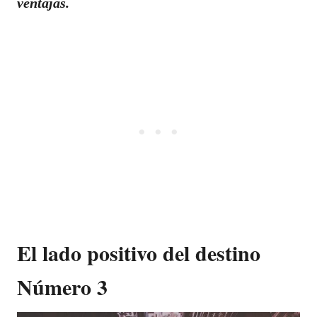
ventajas.
El lado positivo del destino
Número 3