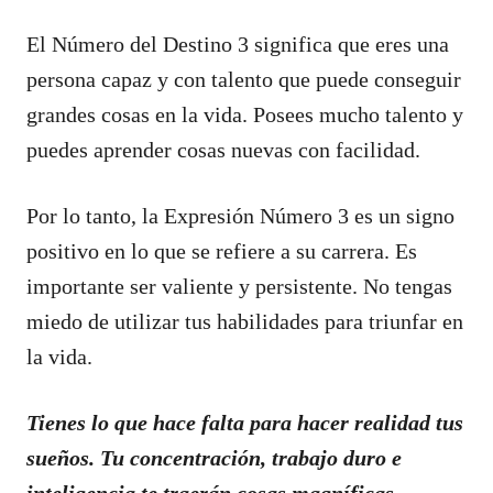
El Número del Destino 3 significa que eres una
persona capaz y con talento que puede conseguir
grandes cosas en la vida. Posees mucho talento y
puedes aprender cosas nuevas con facilidad.
Por lo tanto, la Expresión Número 3 es un signo
positivo en lo que se refiere a su carrera. Es
importante ser valiente y persistente. No tengas
miedo de utilizar tus habilidades para triunfar en
la vida.
Tienes lo que hace falta para hacer realidad tus
sueños. Tu concentración, trabajo duro e
inteligencia te traerán cosas magníficas.