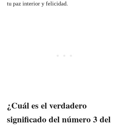
tu paz interior y felicidad.
¿Cuál es el verdadero
significado del número 3 del