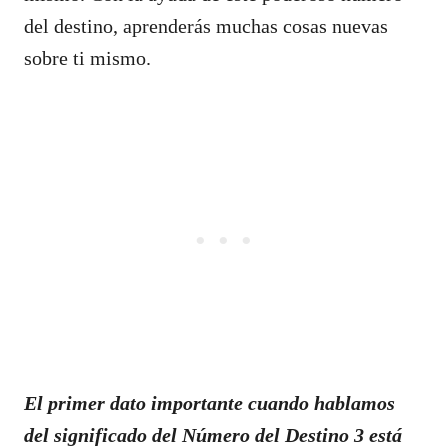
del destino, aprenderás muchas cosas nuevas
sobre ti mismo.
El primer dato importante cuando hablamos
del significado del Número del Destino 3 está