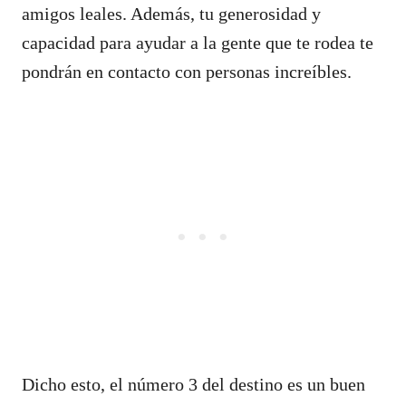
amigos leales. Además, tu generosidad y
capacidad para ayudar a la gente que te rodea te
pondrán en contacto con personas increíbles.
Dicho esto, el número 3 del destino es un buen