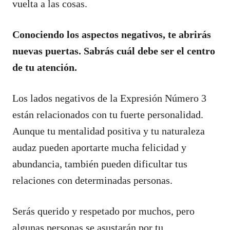
vuelta a las cosas.
Conociendo los aspectos negativos, te abrirás
nuevas puertas. Sabrás cuál debe ser el centro
de tu atención.
Los lados negativos de la Expresión Número 3
están relacionados con tu fuerte personalidad.
Aunque tu mentalidad positiva y tu naturaleza
audaz pueden aportarte mucha felicidad y
abundancia, también pueden dificultar tus
relaciones con determinadas personas.
Serás querido y respetado por muchos, pero
algunas personas se asustarán por tu