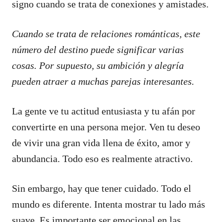
signo cuando se trata de conexiones y amistades.
Cuando se trata de relaciones románticas, este
número del destino puede significar varias
cosas. Por supuesto, su ambición y alegría
pueden atraer a muchas parejas interesantes.
La gente ve tu actitud entusiasta y tu afán por
convertirte en una persona mejor. Ven tu deseo
de vivir una gran vida llena de éxito, amor y
abundancia. Todo eso es realmente atractivo.
Sin embargo, hay que tener cuidado. Todo el
mundo es diferente. Intenta mostrar tu lado más
suave. Es importante ser emocional en las