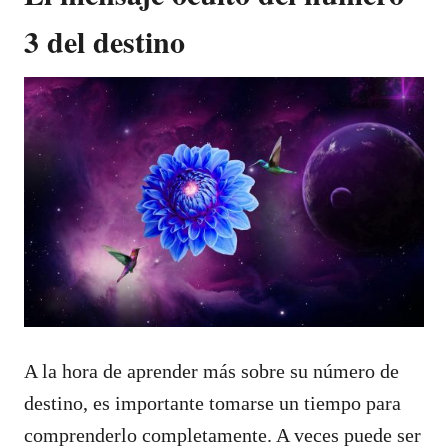
3 del destino
A la hora de aprender más sobre su número de
destino, es importante tomarse un tiempo para
comprenderlo completamente. A veces puede ser