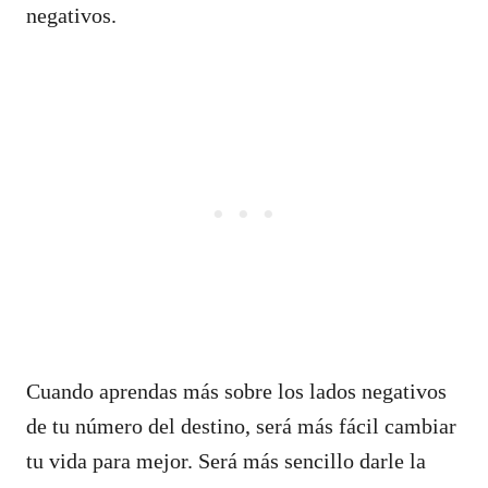
negativos.
Cuando aprendas más sobre los lados negativos
de tu número del destino, será más fácil cambiar
tu vida para mejor. Será más sencillo darle la