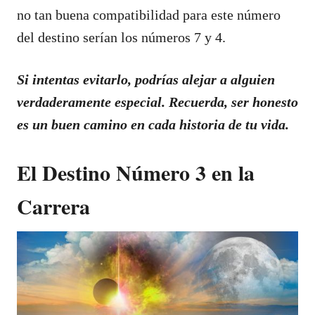
no tan buena compatibilidad para este número
del destino serían los números 7 y 4.
Si intentas evitarlo, podrías alejar a alguien
verdaderamente especial. Recuerda, ser honesto
es un buen camino en cada historia de tu vida.
El Destino Número 3 en la
Carrera