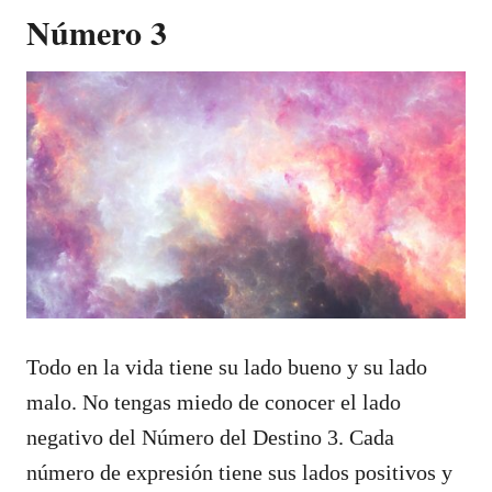
Número 3
Todo en la vida tiene su lado bueno y su lado
malo. No tengas miedo de conocer el lado
negativo del Número del Destino 3. Cada
número de expresión tiene sus lados positivos y