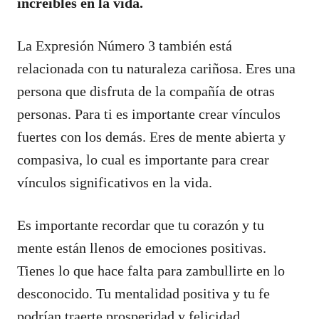
increíbles en la vida.
La Expresión Número 3 también está
relacionada con tu naturaleza cariñosa. Eres una
persona que disfruta de la compañía de otras
personas. Para ti es importante crear vínculos
fuertes con los demás. Eres de mente abierta y
compasiva, lo cual es importante para crear
vínculos significativos en la vida.
Es importante recordar que tu corazón y tu
mente están llenos de emociones positivas.
Tienes lo que hace falta para zambullirte en lo
desconocido. Tu mentalidad positiva y tu fe
podrían traerte prosperidad y felicidad.