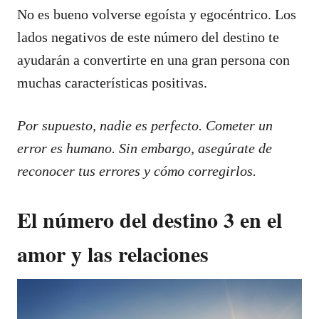
No es bueno volverse egoísta y egocéntrico. Los
lados negativos de este número del destino te
ayudarán a convertirte en una gran persona con
muchas características positivas.
Por supuesto, nadie es perfecto. Cometer un
error es humano. Sin embargo, asegúrate de
reconocer tus errores y cómo corregirlos.
El número del destino 3 en el
amor y las relaciones