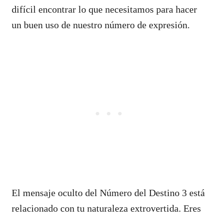
difícil encontrar lo que necesitamos para hacer
un buen uso de nuestro número de expresión.
El mensaje oculto del Número del Destino 3 está
relacionado con tu naturaleza extrovertida. Eres