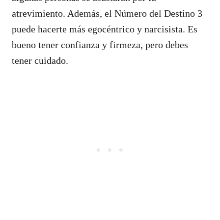
atrevimiento. Además, el Número del Destino 3
puede hacerte más egocéntrico y narcisista. Es
bueno tener confianza y firmeza, pero debes
tener cuidado.