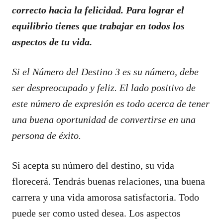
correcto hacia la felicidad. Para lograr el
equilibrio tienes que trabajar en todos los
aspectos de tu vida.
Si el Número del Destino 3 es su número, debe
ser despreocupado y feliz. El lado positivo de
este número de expresión es todo acerca de tener
una buena oportunidad de convertirse en una
persona de éxito.
Si acepta su número del destino, su vida
florecerá. Tendrás buenas relaciones, una buena
carrera y una vida amorosa satisfactoria. Todo
puede ser como usted desea. Los aspectos