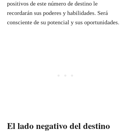
positivos de este número de destino le
recordarán sus poderes y habilidades. Será
consciente de su potencial y sus oportunidades.
El lado negativo del destino