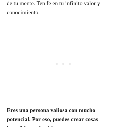
de tu mente. Ten fe en tu infinito valor y
conocimiento.
Eres una persona valiosa con mucho
potencial. Por eso, puedes crear cosas