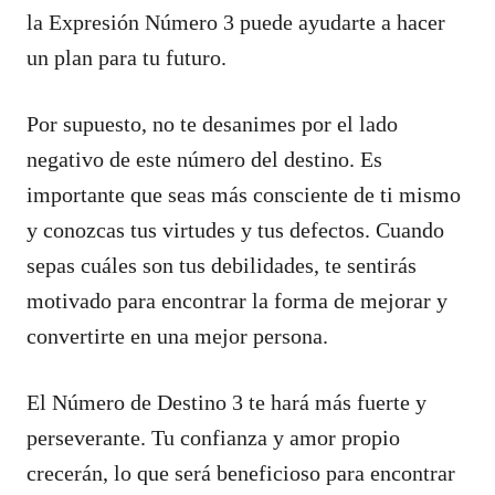
la Expresión Número 3 puede ayudarte a hacer
un plan para tu futuro.
Por supuesto, no te desanimes por el lado
negativo de este número del destino. Es
importante que seas más consciente de ti mismo
y conozcas tus virtudes y tus defectos. Cuando
sepas cuáles son tus debilidades, te sentirás
motivado para encontrar la forma de mejorar y
convertirte en una mejor persona.
El Número de Destino 3 te hará más fuerte y
perseverante. Tu confianza y amor propio
crecerán, lo que será beneficioso para encontrar