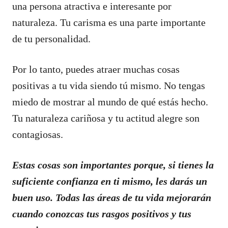
una persona atractiva e interesante por
naturaleza. Tu carisma es una parte importante
de tu personalidad.
Por lo tanto, puedes atraer muchas cosas
positivas a tu vida siendo tú mismo. No tengas
miedo de mostrar al mundo de qué estás hecho.
Tu naturaleza cariñosa y tu actitud alegre son
contagiosas.
Estas cosas son importantes porque, si tienes la
suficiente confianza en ti mismo, les darás un
buen uso. Todas las áreas de tu vida mejorarán
cuando conozcas tus rasgos positivos y tus