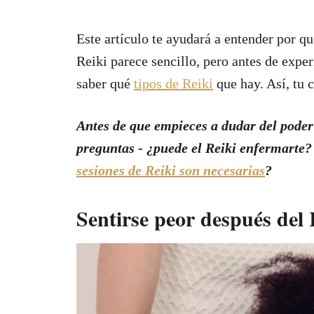
Este artículo te ayudará a entender por q
Reiki parece sencillo, pero antes de expe
saber qué
tipos de Reiki
que hay. Así, tu c
Antes de que empieces a dudar del poder 
preguntas - ¿puede el Reiki enfermarte?
sesiones de Reiki son necesarias
?
Sentirse peor después del 