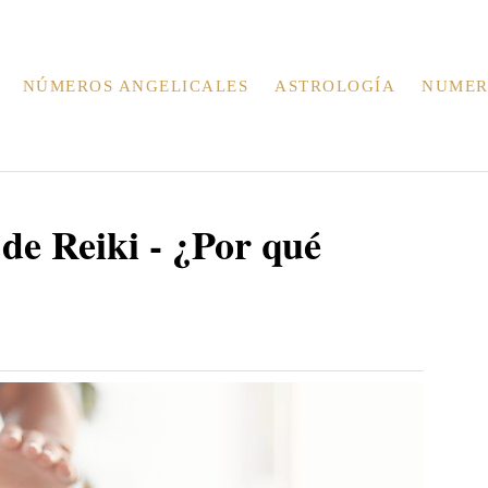
NÚMEROS ANGELICALES
ASTROLOGÍA
NUMER
 de Reiki - ¿Por qué