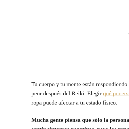
Tu cuerpo y tu mente están respondiendo a
peor después del Reiki. Elegir
qué poners
ropa puede afectar a tu estado físico.
Mucha gente piensa que sólo la persona