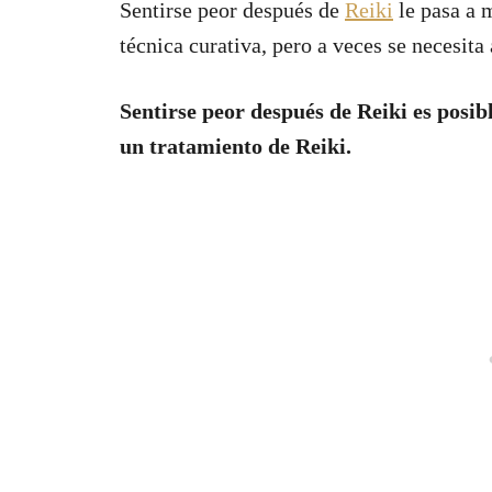
Sentirse peor después de
Reiki
le pasa a 
técnica curativa, pero a veces se necesita
Sentirse peor después de Reiki es posib
un tratamiento de Reiki.