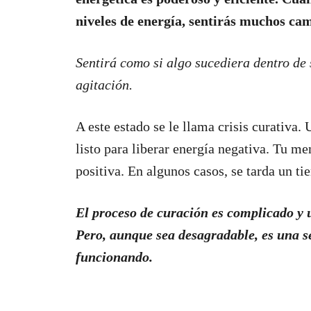
niveles de energía, sentirás muchos ca
Sentirá como si algo sucediera dentro de 
agitación.
A este estado se le llama crisis curativa.
listo para liberar energía negativa. Tu me
positiva. En algunos casos, se tarda un t
El proceso de curación es complicado y 
Pero, aunque sea desagradable, es una se
funcionando.