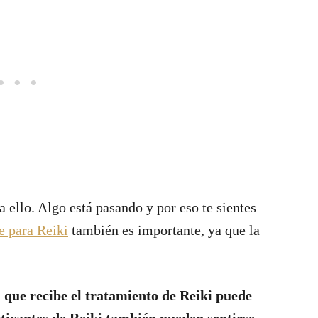
 ello. Algo está pasando y por eso te sientes
e para Reiki
también es importante, ya que la
 que recibe el tratamiento de Reiki puede