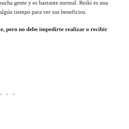
mucha gente y es bastante normal. Reiki es una
 algún tiempo para ver sus beneficios.
le, pero no debe impedirte realizar o recibir