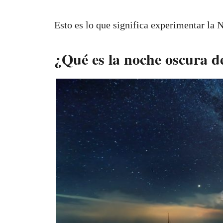
Esto es lo que significa experimentar la
¿Qué es la noche oscura d