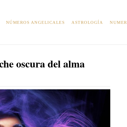
NÚMEROS ANGELICALES
ASTROLOGÍA
NUMER
oche oscura del alma