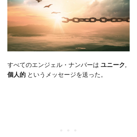
すべてのエンジェル・ナンバーは
ユニーク
,
個人的
というメッセージを送った。