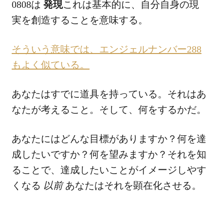
0808は
発現
これは基本的に、自分自身の現
実を創造することを意味する。
そういう意味では、エンジェルナンバー288
もよく似ている。
あなたはすでに道具を持っている。それはあ
なたが考えること。そして、何をするかだ。
あなたにはどんな目標がありますか？何を達
成したいですか？何を望みますか？それを知
ることで、達成したいことがイメージしやす
くなる
以前
あなたはそれを顕在化させる。