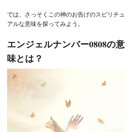
では、さっそくこの神のお告げのスピリチュ
アルな意味を探ってみよう。
エンジェルナンバー0808の意
味とは？