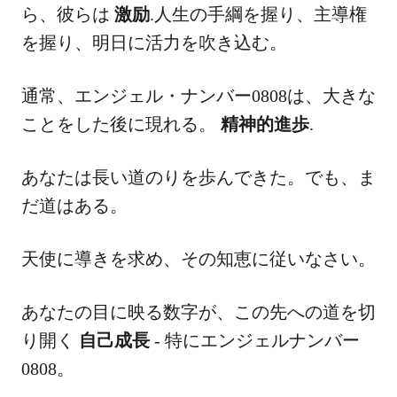
ら、彼らは
激励
.人生の手綱を握り、主導権
を握り、明日に活力を吹き込む。
通常、エンジェル・ナンバー0808は、大きな
ことをした後に現れる。
精神的進歩
.
あなたは長い道のりを歩んできた。でも、ま
だ道はある。
天使に導きを求め、その知恵に従いなさい。
あなたの目に映る数字が、この先への道を切
り開く
自己成長
- 特にエンジェルナンバー
0808。