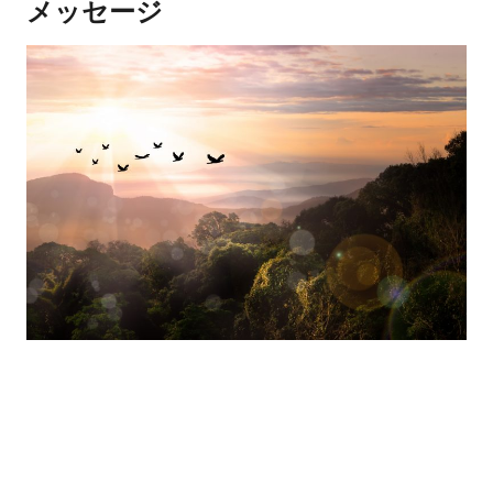
メッセージ