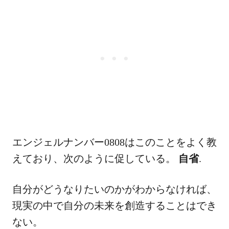
エンジェルナンバー0808はこのことをよく教
えており、次のように促している。
自省
.
自分がどうなりたいのかがわからなければ、
現実の中で自分の未来を創造することはでき
ない。