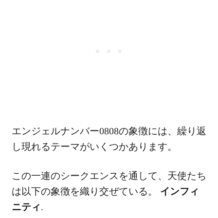
エンジェルナンバー0808の象徴には、繰り返
し現れるテーマがいくつかあります。
この一連のシークエンスを通して、天使たち
は以下の象徴を織り交ぜている。
インフィ
ニティ
.