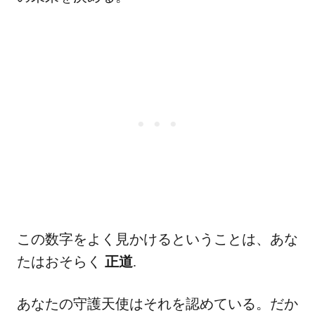
この数字をよく見かけるということは、あな
たはおそらく
正道
.
あなたの守護天使はそれを認めている。だか