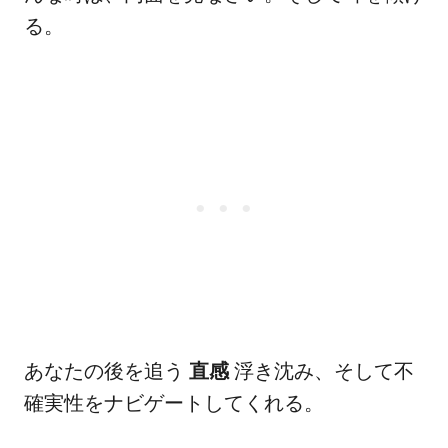
る。
あなたの後を追う
直感
浮き沈み、そして不
確実性をナビゲートしてくれる。