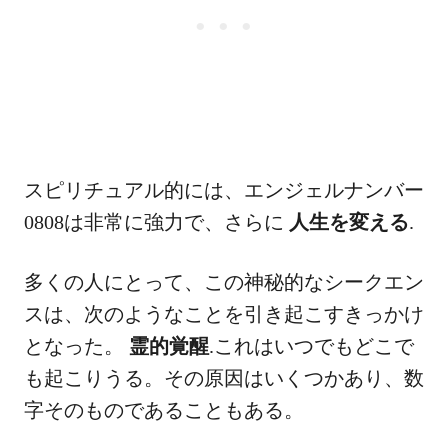
スピリチュアル的には、エンジェルナンバー
0808は非常に強力で、さらに
人生を変える
.
多くの人にとって、この神秘的なシークエン
スは、次のようなことを引き起こすきっかけ
となった。
霊的覚醒
.これはいつでもどこで
も起こりうる。その原因はいくつかあり、数
字そのものであることもある。