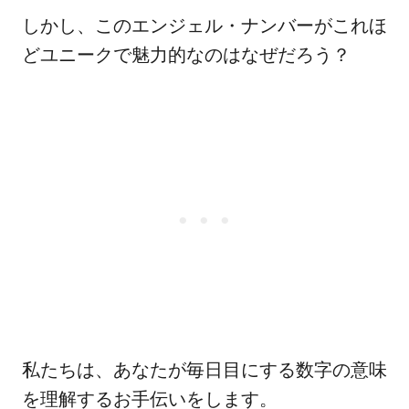
しかし、このエンジェル・ナンバーがこれほ
どユニークで魅力的なのはなぜだろう？
私たちは、あなたが毎日目にする数字の意味
を理解するお手伝いをします。