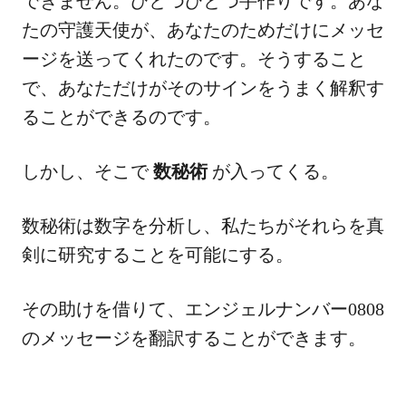
できません。ひとつひとつ手作りです。あな
たの守護天使が、あなたのためだけにメッセ
ージを送ってくれたのです。そうすること
で、あなただけがそのサインをうまく解釈す
ることができるのです。
しかし、そこで
数秘術
が入ってくる。
数秘術は数字を分析し、私たちがそれらを真
剣に研究することを可能にする。
その助けを借りて、エンジェルナンバー0808
のメッセージを翻訳することができます。