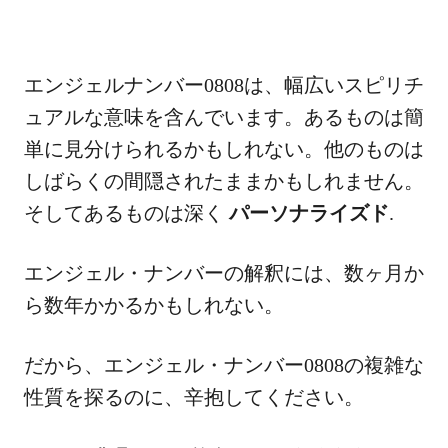
エンジェルナンバー0808は、幅広いスピリチ
ュアルな意味を含んでいます。あるものは簡
単に見分けられるかもしれない。他のものは
しばらくの間隠されたままかもしれません。
そしてあるものは深く
パーソナライズド
.
エンジェル・ナンバーの解釈には、数ヶ月か
ら数年かかるかもしれない。
だから、エンジェル・ナンバー0808の複雑な
性質を探るのに、辛抱してください。