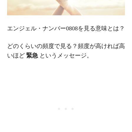
エンジェル・ナンバー0808を見る意味とは？
どのくらいの頻度で見る？頻度が高ければ高
いほど
緊急
というメッセージ。