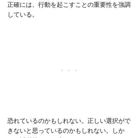
正確には、行動を起こすことの重要性を強調
している。
恐れているのかもしれない。正しい選択がで
きないと思っているのかもしれない。しか