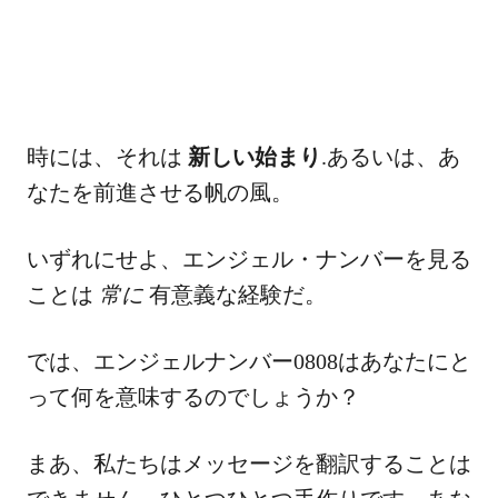
時には、それは
新しい始まり
.あるいは、あ
なたを前進させる帆の風。
いずれにせよ、エンジェル・ナンバーを見る
ことは
常に
有意義な経験だ。
では、エンジェルナンバー0808はあなたにと
って何を意味するのでしょうか？
まあ、私たちはメッセージを翻訳することは