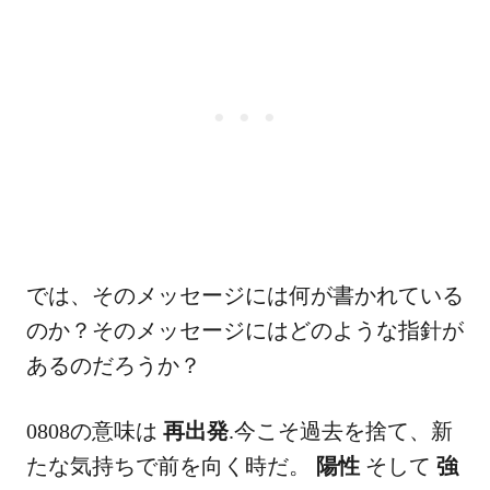
では、そのメッセージには何が書かれている
のか？そのメッセージにはどのような指針が
あるのだろうか？
0808の意味は
再出発
.今こそ過去を捨て、新
たな気持ちで前を向く時だ。
陽性
そして
強