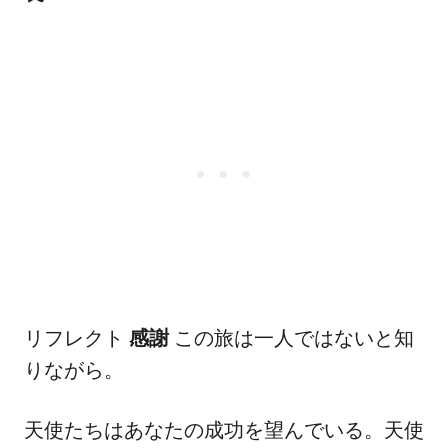
リフレクト
感謝
この旅は一人ではないと知
りながら。
天使たちはあなたの成功を望んでいる。天使