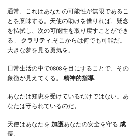
通常、これはあなたの可能性が無限であるこ
とを意味する。天使の助けを借りれば、疑念
を払拭し、次の可能性を取り戻すことができ
る。
クラリティ
.そこからは何でも可能だ。
大きな夢を見る勇気を。
日常生活の中で0808を目にすることで、その
象徴が見えてくる。
精神的指導
.
あなたは知恵を受けているだけではない。あ
なたは守られているのだ。
天使はあなたを
加護
あなたの安全を守る
成
長
.