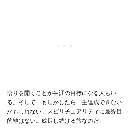
悟りを開くことが生涯の目標になる人もい
る。そして、もしかしたら一生達成できない
かもしれない。スピリチュアリティに最終目
的地はない。成長し続ける旅なのだ。