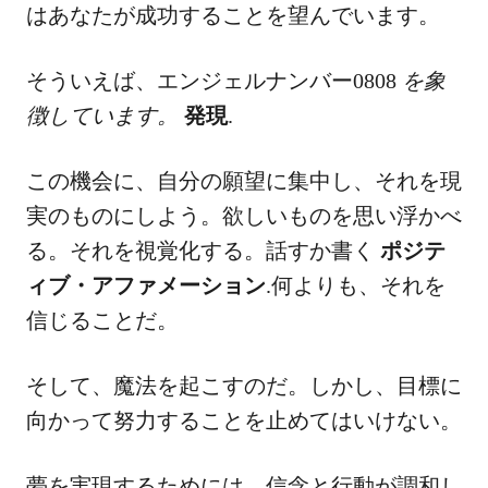
はあなたが成功することを望んでいます。
そういえば、エンジェルナンバー0808
を象
徴しています。
発現
.
この機会に、自分の願望に集中し、それを現
実のものにしよう。欲しいものを思い浮かべ
る。それを視覚化する。話すか書く
ポジテ
ィブ・アファメーション
.何よりも、それを
信じることだ。
そして、魔法を起こすのだ。しかし、目標に
向かって努力することを止めてはいけない。
夢を実現するためには、信念と行動が調和し