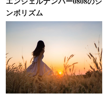
エンジェルナンバー0808のシ
ンボリズム