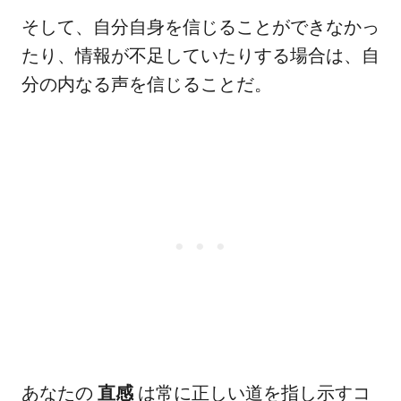
そして、自分自身を信じることができなかっ
たり、情報が不足していたりする場合は、自
分の内なる声を信じることだ。
あなたの
直感
は常に正しい道を指し示すコ