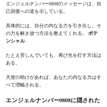
エンジェルナンバー0808のメッセージは、自
己回復への道を示している。
具体的には、自分の内なる力を引き出し、そ
の力を解き放つ方法を教えてくれる。
ポテ
ンシャル
.
たとえ苦しんでいても、再び光を灯す方法は
ある。
天使の助けがあれば、あなたの内なる力はす
べて増幅される。
エンジェルナンバー0808に隠された