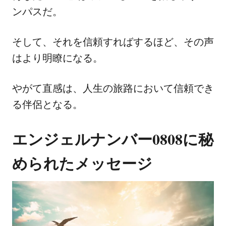
ンパスだ。
そして、それを信頼すればするほど、その声
はより明瞭になる。
やがて直感は、人生の旅路において信頼でき
る伴侶となる。
エンジェルナンバー0808に秘
められたメッセージ