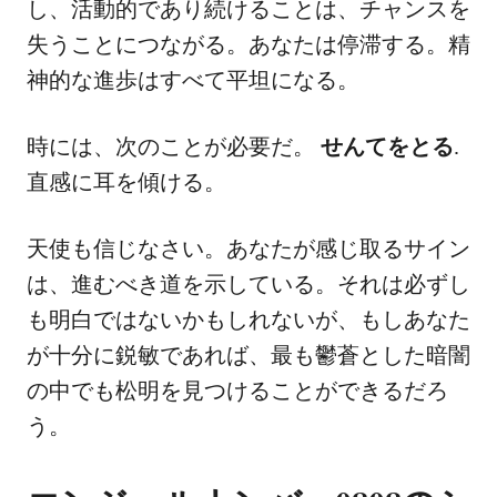
し、活動的であり続けることは、チャンスを
失うことにつながる。あなたは停滞する。精
神的な進歩はすべて平坦になる。
時には、次のことが必要だ。
せんてをとる
.
直感に耳を傾ける。
天使も信じなさい。あなたが感じ取るサイン
は、進むべき道を示している。それは必ずし
も明白ではないかもしれないが、もしあなた
が十分に鋭敏であれば、最も鬱蒼とした暗闇
の中でも松明を見つけることができるだろ
う。