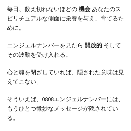
毎日、数え切れないほどの
機会
あなたのス
ピリチュアルな側面に栄養を与え、育てるた
めに。
エンジェルナンバーを見たら
開放的
そして
その波動を受け入れる。
心と魂を閉ざしていれば、隠された意味は見
えてこない。
そういえば、0808エンジェルナンバーには、
もうひとつ微妙なメッセージが隠されてい
る。