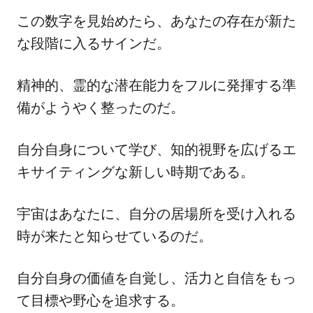
この数字を見始めたら、あなたの存在が新た
な段階に入るサインだ。
精神的、霊的な潜在能力をフルに発揮する準
備がようやく整ったのだ。
自分自身について学び、知的視野を広げるエ
キサイティングな新しい時期である。
宇宙はあなたに、自分の居場所を受け入れる
時が来たと知らせているのだ。
自分自身の価値を自覚し、活力と自信をもっ
て目標や野心を追求する。