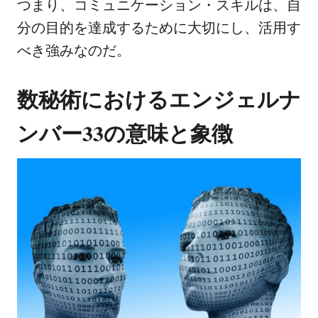
つまり、コミュニケーション・スキルは、自
分の目的を達成するために大切にし、活用す
べき強みなのだ。
数秘術におけるエンジェルナ
ンバー33の意味と象徴