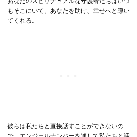
あなたのスピリチュアルな守護者たちはいつ
もそこにいて、あなたを助け、幸せへと導い
てくれる。
彼らは私たちと直接話すことができないの
で、エンジェルナンバーを通して私たちと話