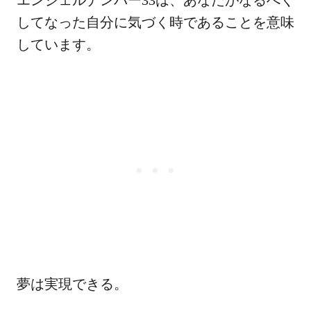
してなった自分に気づく時であることを意味
しています。
夢は実現できる。