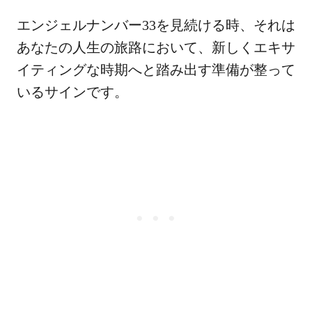
エンジェルナンバー33を見続ける時、それは
あなたの人生の旅路において、新しくエキサ
イティングな時期へと踏み出す準備が整って
いるサインです。