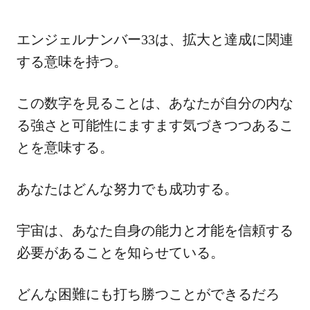
エンジェルナンバー33は、拡大と達成に関連
する意味を持つ。
この数字を見ることは、あなたが自分の内な
る強さと可能性にますます気づきつつあるこ
とを意味する。
あなたはどんな努力でも成功する。
宇宙は、あなた自身の能力と才能を信頼する
必要があることを知らせている。
どんな困難にも打ち勝つことができるだろ