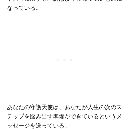
なっている。
あなたの守護天使は、あなたが人生の次のス
テップを踏み出す準備ができているというメ
ッセージを送っている。