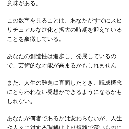
意味がある。
この数字を見ることは、あなたがすでにスピ
リチュアルな進化と拡大の時期を迎えている
ことを象徴している。
あなたの創造性は進歩し、発展しているの
で、芸術的な才能が高まるかもしれません。
また、人生の難題に直面したとき、既成概念
にとらわれない発想ができるようになるかも
しれない。
あなたが何者であるかは変わらないが、人生
や人々に対する理解はより複雑で深いものに