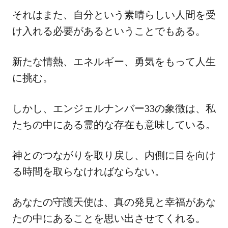
それはまた、自分という素晴らしい人間を受
け入れる必要があるということでもある。
新たな情熱、エネルギー、勇気をもって人生
に挑む。
しかし、エンジェルナンバー33の象徴は、私
たちの中にある霊的な存在も意味している。
神とのつながりを取り戻し、内側に目を向け
る時間を取らなければならない。
あなたの守護天使は、真の発見と幸福があな
たの中にあることを思い出させてくれる。