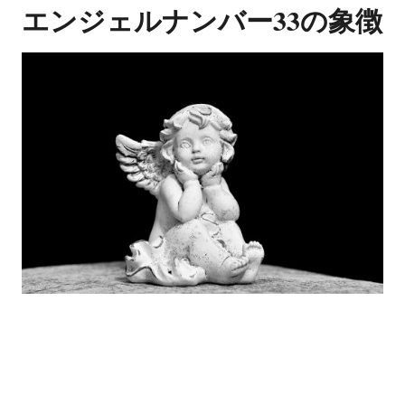
エンジェルナンバー33の象徴