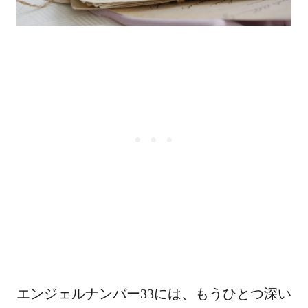
エンジェルナンバー33には、もうひとつ深い