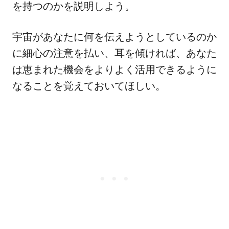
を持つのかを説明しよう。
宇宙があなたに何を伝えようとしているのか
に細心の注意を払い、耳を傾ければ、あなた
は恵まれた機会をよりよく活用できるように
なることを覚えておいてほしい。