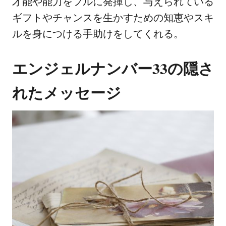
才能や能力をフルに発揮し、与えられている
ギフトやチャンスを生かすための知恵やスキ
ルを身につける手助けをしてくれる。
エンジェルナンバー33の隠さ
れたメッセージ