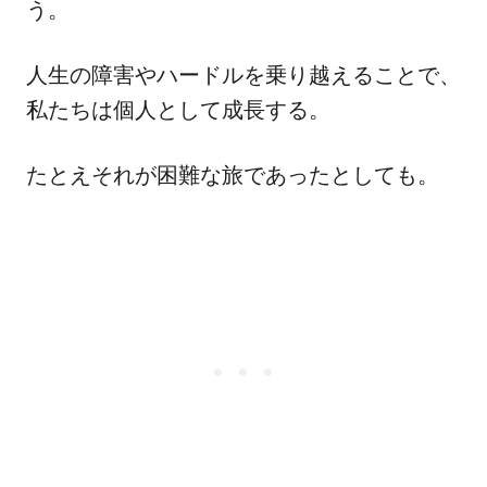
う。
人生の障害やハードルを乗り越えることで、
私たちは個人として成長する。
たとえそれが困難な旅であったとしても。