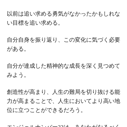
以前は追い求める勇気がなかったかもしれな
い目標を追い求める。
自分自身を振り返り、この変化に気づく必要
がある。
自分が達成した精神的な成長を深く見つめて
みよう。
創造性が高まり、人生の難局を切り抜ける能
力が高まることで、人生においてより高い地
位に立つことができるだろう。
エンジェルナンバー33は、あなたがなるべく