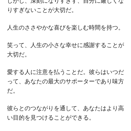
しかし、深刻になりすぎず、自分に厳しくな
りすぎないことが大切だ。
人生のささやかな喜びを楽しむ時間を持つ。
笑って、人生の小さな幸せに感謝することが
大切だ。
愛する人に注意を払うことだ。彼らはいつだ
って、あなたの最大のサポーターであり味方
だ。
彼らとのつながりを通して、あなたはより高
い目的を見つけることができる。