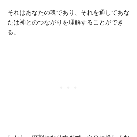
それはあなたの魂であり、それを通してあな
たは神とのつながりを理解することができ
る。