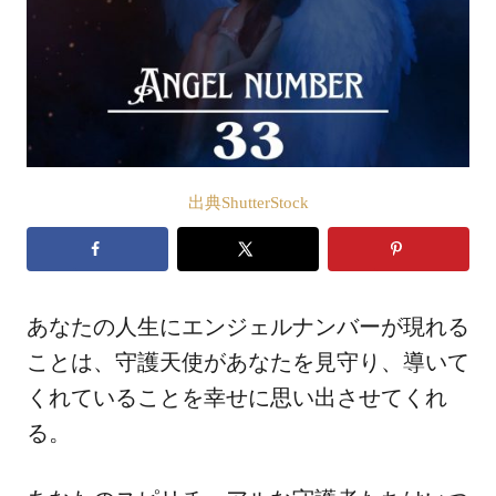
出典ShutterStock
あなたの人生にエンジェルナンバーが現れる
ことは、守護天使があなたを見守り、導いて
くれていることを幸せに思い出させてくれ
る。