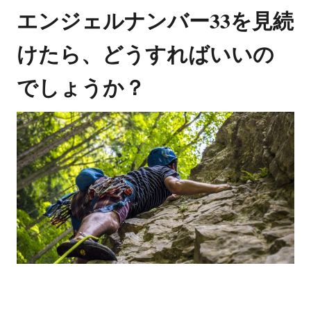
エンジェルナンバー33を見続
けたら、どうすればいいの
でしょうか？