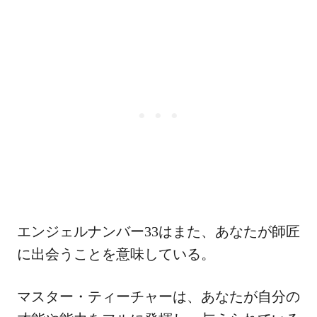
エンジェルナンバー33はまた、あなたが師匠
に出会うことを意味している。
マスター・ティーチャーは、あなたが自分の