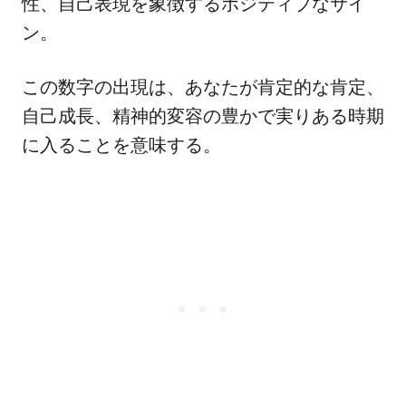
性、自己表現を象徴するポジティブなサイ
ン。
この数字の出現は、あなたが肯定的な肯定、
自己成長、精神的変容の豊かで実りある時期
に入ることを意味する。