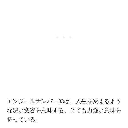
エンジェルナンバー33は、人生を変えるよう
な深い変容を意味する、とても力強い意味を
持っている。