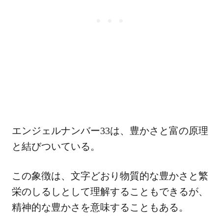
エンジェルナンバー33は、豊かさと富の原理
と結びついている。
この象徴は、文字どおり物質的な豊かさと繁
栄のしるしとして理解することもできるが、
精神的な豊かさを意味することもある。