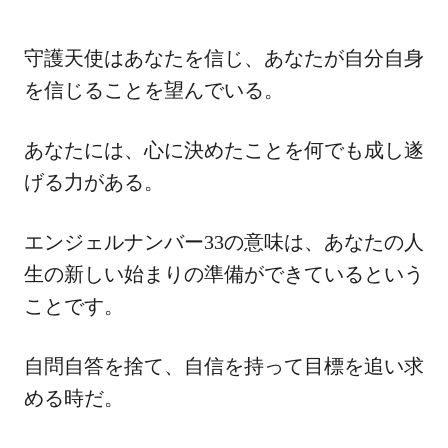
守護天使はあなたを信じ、あなたが自分自身
を信じることを望んでいる。
あなたには、心に決めたことを何でも成し遂
げる力がある。
エンジェルナンバー33の意味は、あなたの人
生の新しい始まりの準備ができているという
ことです。
自問自答を捨て、自信を持って目標を追い求
める時だ。