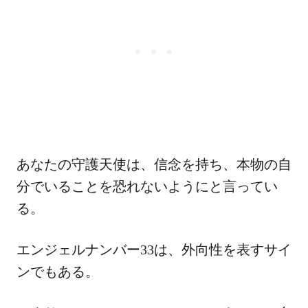
あなたの守護天使は、信念を持ち、本物の自
分でいることを恐れないようにと言ってい
る。
エンジェルナンバー33は、外向性を表すサイ
ンでもある。