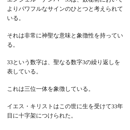
よりパワフルなサインのひとつと考えられて
いる。
それは非常に神聖な意味と象徴性を持ってい
る。
33という数字は、聖なる数字3の繰り返しを
表している。
これは三位一体を象徴している。
イエス・キリストはこの世に生を受けて33年
目に十字架につけられた。