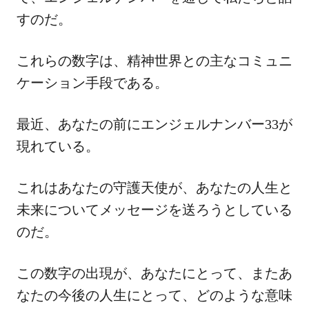
すのだ。
これらの数字は、精神世界との主なコミュニ
ケーション手段である。
最近、あなたの前にエンジェルナンバー33が
現れている。
これはあなたの守護天使が、あなたの人生と
未来についてメッセージを送ろうとしている
のだ。
この数字の出現が、あなたにとって、またあ
なたの今後の人生にとって、どのような意味