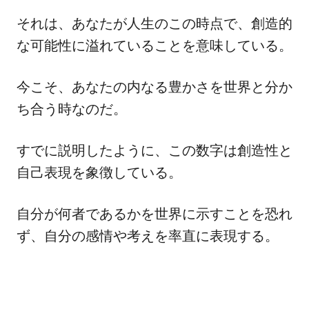
それは、あなたが人生のこの時点で、創造的
な可能性に溢れていることを意味している。
今こそ、あなたの内なる豊かさを世界と分か
ち合う時なのだ。
すでに説明したように、この数字は創造性と
自己表現を象徴している。
自分が何者であるかを世界に示すことを恐れ
ず、自分の感情や考えを率直に表現する。