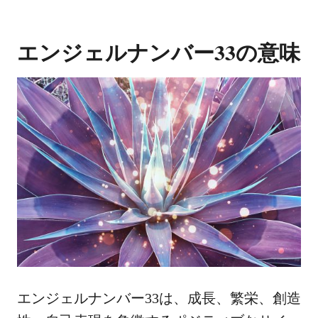
エンジェルナンバー33の意味
エンジェルナンバー33は、成長、繁栄、創造