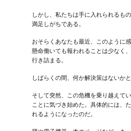
しかし、私たちは手に入れられるも
満足しがちである。
おそらくあなたも最近、このように
懸命働いても報われることは少なく
行き詰まる。
しばらくの間、何か解決策はないか
そして突然、この危機を乗り越えて
ことに気づき始めた。具体的には、た
れるようになったのだ。