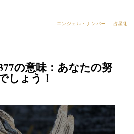
エンジェル・ナンバー
占星術
377の意味：あなたの努
でしょう！