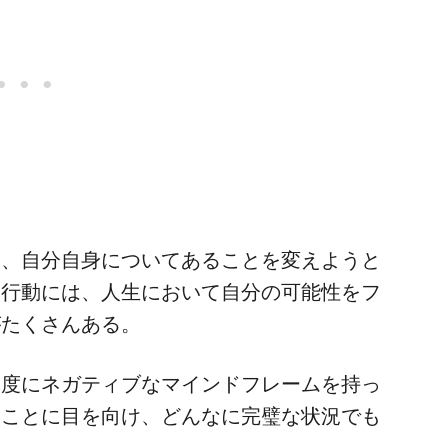
に、自分自身についてあることを変えようと
る行動には、人生において自分の可能性をフ
がたくさんある。
過度にネガティブなマインドフレームを持っ
なことに目を向け、どんなに完璧な状況でも