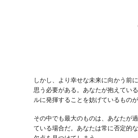
しかし、より幸せな未来に向かう前
思う必要がある。あなたが抱えてい
ルに発揮することを妨げているもの
その中でも最大のものは、あなたが
ている場合だ。あなたは常に否定的
欠点を見つけてしまう。