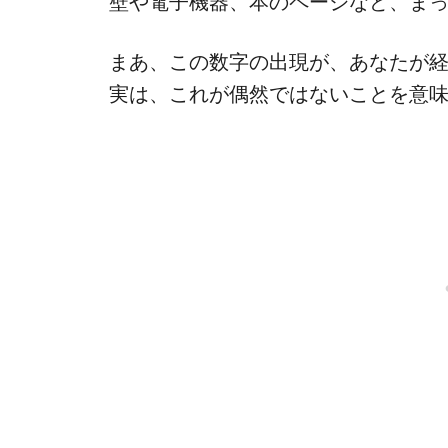
壁や電子機器、本のページなど、ま
まあ、この数字の出現が、あなたが
実は、これが偶然ではないことを意