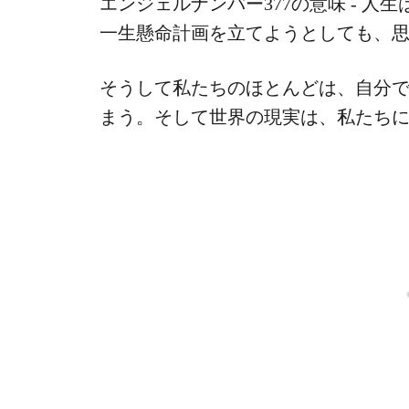
エンジェルナンバー377の意味 - 
一生懸命計画を立てようとしても、
そうして私たちのほとんどは、自分
まう。そして世界の現実は、私たちに