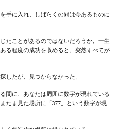
のを手に入れ、しばらくの間は今あるものに
感じたことがあるのではないだろうか。一生
、ある程度の成功を収めると、突然すべてが
と探したが、見つからなかった。
いる間に、あなたは周囲に数字が現れている
またま見た場所に「377」という数字が現