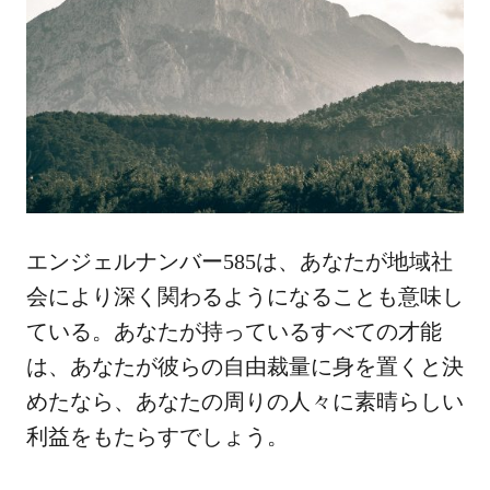
エンジェルナンバー585は、あなたが地域社
会により深く関わるようになることも意味し
ている。あなたが持っているすべての才能
は、あなたが彼らの自由裁量に身を置くと決
めたなら、あなたの周りの人々に素晴らしい
利益をもたらすでしょう。