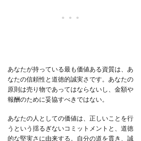
あなたが持っている最も価値ある資質は、あ
なたの信頼性と道徳的誠実さです。あなたの
原則は売り物であってはならないし、金額や
報酬のために妥協すべきではない。
あなたの人としての価値は、正しいことを行
うという揺るぎないコミットメントと、道徳
的な堅実さに由来する。自分の道を貫き、誠