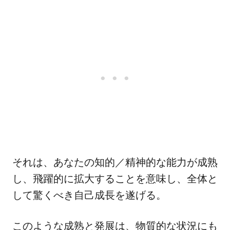
それは、あなたの知的／精神的な能力が成熟
し、飛躍的に拡大することを意味し、全体と
して驚くべき自己成長を遂げる。
このような成熟と発展は、物質的な状況にも