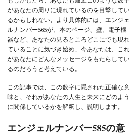
もしかしたら、あなたも最近このような数字
があなたの周りに現れているのを目撃してい
るかもしれない。より具体的には、エンジェ
ルナンバー565が、本のページ、壁、電子機
器など、あなたの見るところどこにでも現れ
ていることに気づき始め、今あなたは、これ
があなたにどんなメッセージをもたらしてい
るのだろうと考えている。
この記事では、この数字に隠された正確な意
味と、それがあなたの人生と未来にどのよう
に関係しているかを解釈し、説明します。
エンジェルナンバー585の意