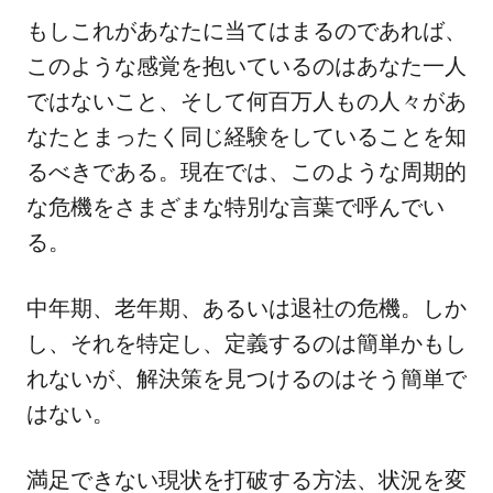
もしこれがあなたに当てはまるのであれば、
このような感覚を抱いているのはあなた一人
ではないこと、そして何百万人もの人々があ
なたとまったく同じ経験をしていることを知
るべきである。現在では、このような周期的
な危機をさまざまな特別な言葉で呼んでい
る。
中年期、老年期、あるいは退社の危機。しか
し、それを特定し、定義するのは簡単かもし
れないが、解決策を見つけるのはそう簡単で
はない。
満足できない現状を打破する方法、状況を変