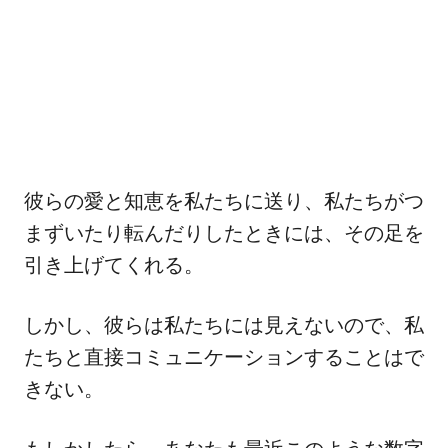
彼らの愛と知恵を私たちに送り、私たちがつ
まずいたり転んだりしたときには、その足を
引き上げてくれる。
しかし、彼らは私たちには見えないので、私
たちと直接コミュニケーションすることはで
きない。