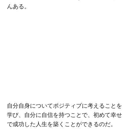
んある。
自分自身についてポジティブに考えることを
学び、自分に自信を持つことで、初めて幸せ
で成功した人生を築くことができるのだ。