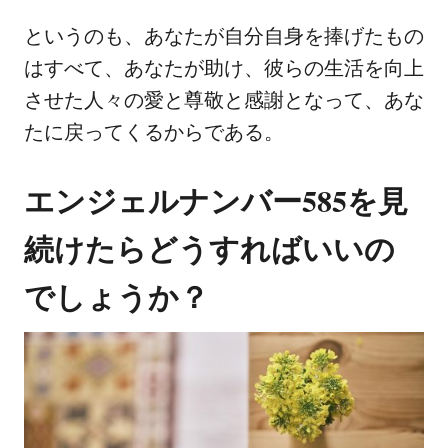
というのも、あなたが自分自身を捧げたもの
はすべて、あなたが助け、彼らの生活を向上
させた人々の愛と尊敬と感謝となって、あな
たに戻ってくるからである。
エンジェルナンバー585を見
続けたらどうすればいいの
でしょうか？