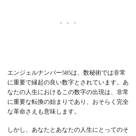
エンジェルナンバー585は、数秘術では非常
に重要で縁起の良い数字とされています。あ
なたの人生におけるこの数字の出現は、非常
に重要な転換の始まりであり、おそらく完全
な革命さえも意味します。
しかし、あなたとあなたの人生にとってのそ