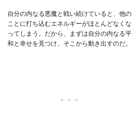
自分の内なる悪魔と戦い続けていると、他の
ことに打ち込むエネルギーがほとんどなくな
ってしまう。だから、まずは自分の内なる平
和と幸せを見つけ、そこから動き出すのだ。