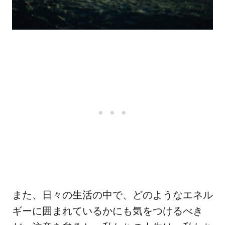
また、日々の生活の中で、どのようなエネル
ギーに囲まれているかにも気をつけるべき