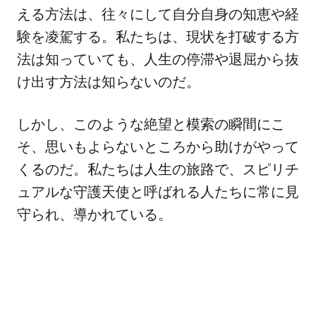
える方法は、往々にして自分自身の知恵や経
験を凌駕する。私たちは、現状を打破する方
法は知っていても、人生の停滞や退屈から抜
け出す方法は知らないのだ。
しかし、このような絶望と模索の瞬間にこ
そ、思いもよらないところから助けがやって
くるのだ。私たちは人生の旅路で、スピリチ
ュアルな守護天使と呼ばれる人たちに常に見
守られ、導かれている。