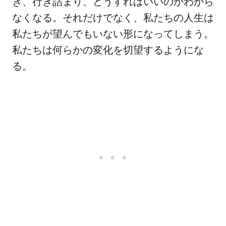
き、行き詰まり、どうすればいいのかわから
なくなる。それだけでなく、私たちの人生は
私たちが望んでもいない形になってしまう。
私たちは何らかの変化を切望するようにな
る。