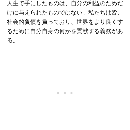
人生で手にしたものは、自分の利益のためだ
けに与えられたものではない。私たちは皆、
社会的負債を負っており、世界をより良くす
るために自分自身の何かを貢献する義務があ
る。