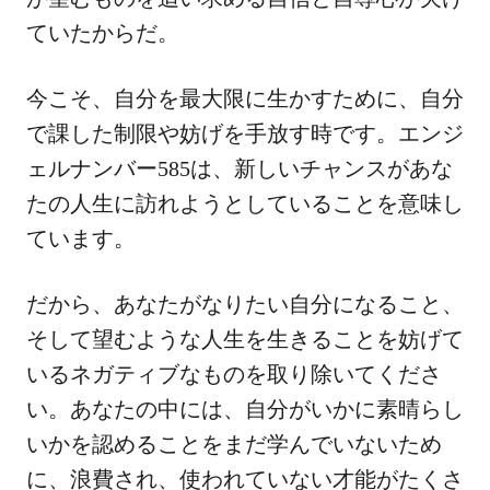
ていたからだ。
今こそ、自分を最大限に生かすために、自分
で課した制限や妨げを手放す時です。エンジ
ェルナンバー585は、新しいチャンスがあな
たの人生に訪れようとしていることを意味し
ています。
だから、あなたがなりたい自分になること、
そして望むような人生を生きることを妨げて
いるネガティブなものを取り除いてくださ
い。あなたの中には、自分がいかに素晴らし
いかを認めることをまだ学んでいないため
に、浪費され、使われていない才能がたくさ