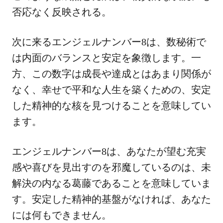
否応なく反映される。
次に来るエンジェルナンバー8は、数秘術で
は内面のバランスと安定を象徴します。一
方、この数字は成長や達成とはあまり関係が
なく、幸せで平和な人生を築くための、安定
した精神的な核を見つけることを意味してい
ます。
エンジェルナンバー8は、あなたが望む充実
感や喜びを見出すのを邪魔しているのは、未
解決の内なる葛藤であることを意味していま
す。安定した精神的基盤がなければ、あなた
には何もできません。