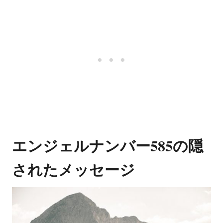
エンジェルナンバー585の隠
されたメッセージ