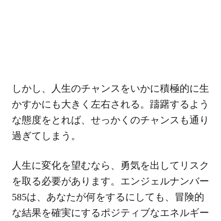
しかし、人生のチャンスをいかに積極的に生
かすかにも大きく左右される。躊躇するよう
な態度をとれば、せっかくのチャンスも通り
過ぎてしまう。
人生に変化を望むなら、勇気を出してリスク
を取る必要があります。エンジェルナンバー
585は、あなたが何をするにしても、冒険的
な結果を確実にするポジティブなエネルギー