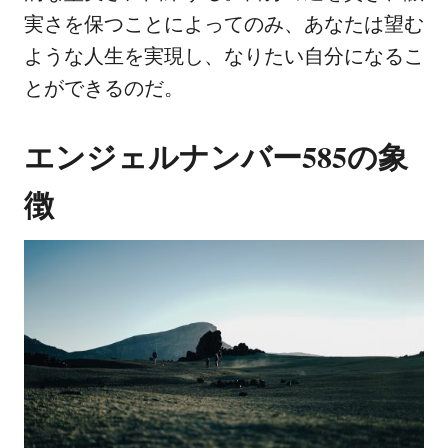
実さを保つことによってのみ、あなたは望む
ような人生を実現し、なりたい自分になるこ
とができるのだ。
エンジェルナンバー585の象
徴