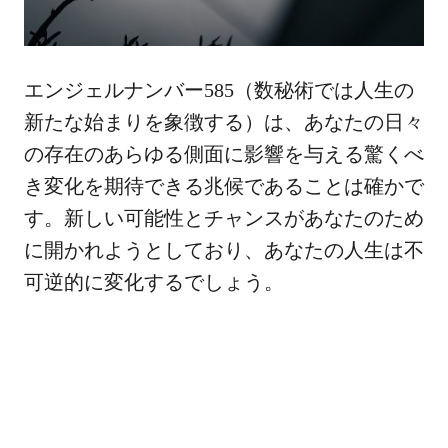
エンジェルナンバー585（数秘術では人生の
新たな始まりを象徴する）は、あなたの日々
の存在のあらゆる側面に影響を与える驚くべ
き変化を期待できる兆候であることは確かで
す。新しい可能性とチャンスがあなたのため
に開かれようとしており、あなたの人生は不
可逆的に変化するでしょう。