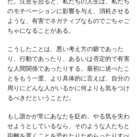
だ。注意を怠ると、私たちの人生は、私たち
のモチベーションに影響を与え、消耗させる
ような、有害でネガティブなものでごちゃご
ちゃになることがある。
こうしたことは、悪い考え方の癖であった
り、行動であったり、あるいは否定的で有害
な人間関係であったりする。最初に述べたこ
とをもう一度、より具体的に言えば、自分の
周りにどんな人がいるかに何よりも気をつけ
るべきだということだ。
もし誰かが常にあなたを貶め、やる気を失わ
せようとしているなら、そのような人たちと
距離を置くことを恐れたりためらったりすべ