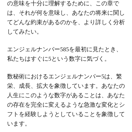
の意味を十分に理解するために、この章で
は、それが何を意味し、あなたの将来に関し
てどんな約束があるのかを、より詳しく分析
してみたい。
エンジェルナンバー585を最初に見たとき、
私たちはすぐに5という数字に気づく。
数秘術におけるエンジェルナンバー5は、繁
栄、成長、拡大を象徴しています。あなたの
人生にこのような数字があることは、あなた
の存在を完全に変えるような急激な変化とシ
フトを経験しようとしていることを象徴して
います。