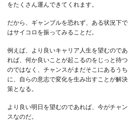
をたくさん運んできてくれます。
だから、ギャンブルを恐れず、ある状況下で
はサイコロを振ってみることだ。
例えば、より良いキャリア人生を望むのであ
れば、何か良いことが起こるのをじっと待つ
のではなく、チャンスがまだそこにあるうち
に、自らの意志で変化を生み出すことが解決
策となる。
より良い明日を望むのであれば、今がチャン
スなのだ。