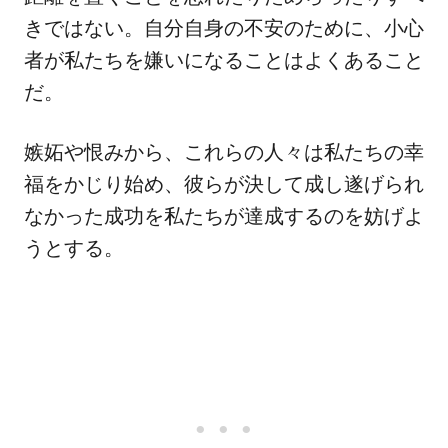
きではない。自分自身の不安のために、小心
者が私たちを嫌いになることはよくあること
だ。
嫉妬や恨みから、これらの人々は私たちの幸
福をかじり始め、彼らが決して成し遂げられ
なかった成功を私たちが達成するのを妨げよ
うとする。