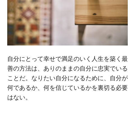
自分にとって幸せで満足のいく人生を築く最
善の方法は、ありのままの自分に忠実でいる
ことだ。なりたい自分になるために、自分が
何であるか、何を信じているかを裏切る必要
はない。