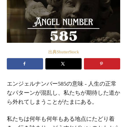
出典ShutterStock
エンジェルナンバー585の意味 - 人生の正常
なパターンが混乱し、私たちが期待した道か
ら外れてしまうことがたまにある。
私たちは何年も何年もある地点にたどり着