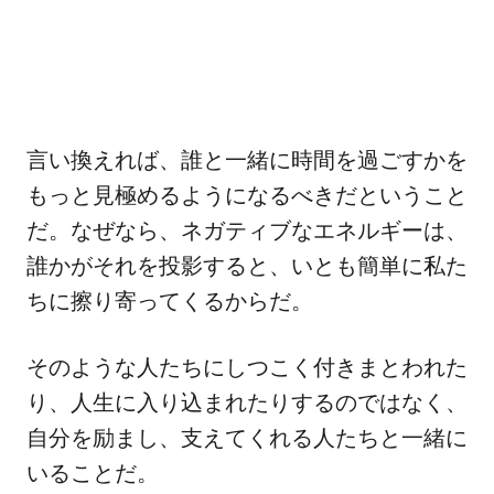
言い換えれば、誰と一緒に時間を過ごすかを
もっと見極めるようになるべきだということ
だ。なぜなら、ネガティブなエネルギーは、
誰かがそれを投影すると、いとも簡単に私た
ちに擦り寄ってくるからだ。
そのような人たちにしつこく付きまとわれた
り、人生に入り込まれたりするのではなく、
自分を励まし、支えてくれる人たちと一緒に
いることだ。