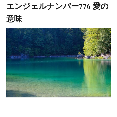
エンジェルナンバー776 愛の
意味