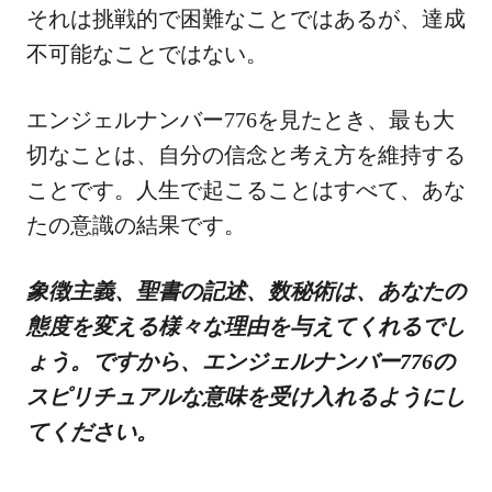
それは挑戦的で困難なことではあるが、達成
不可能なことではない。
エンジェルナンバー776を見たとき、最も大
切なことは、自分の信念と考え方を維持する
ことです。人生で起こることはすべて、あな
たの意識の結果です。
象徴主義、聖書の記述、数秘術は、あなたの
態度を変える様々な理由を与えてくれるでし
ょう。ですから、エンジェルナンバー776の
スピリチュアルな意味を受け入れるようにし
てください。