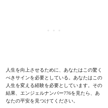
人生を向上させるために、あなたはこの驚く
べきサインを必要としている。あなたはこの
人生を変える経験を必要としています。その
結果、エンジェルナンバー776を見たら、あ
なたの平安を見つけてください。