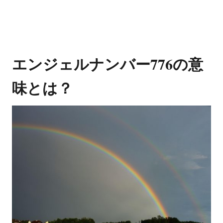
エンジェルナンバー776の意
味とは？