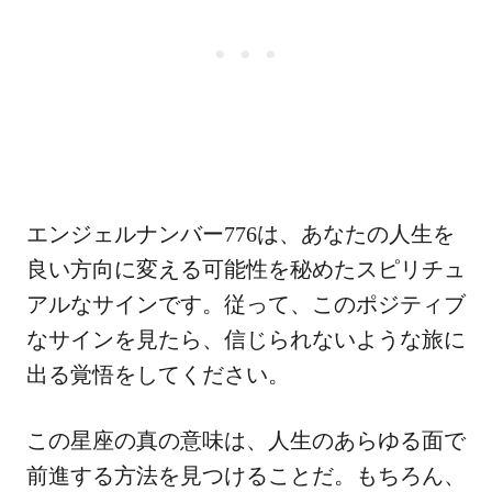
エンジェルナンバー776は、あなたの人生を
良い方向に変える可能性を秘めたスピリチュ
アルなサインです。従って、このポジティブ
なサインを見たら、信じられないような旅に
出る覚悟をしてください。
この星座の真の意味は、人生のあらゆる面で
前進する方法を見つけることだ。もちろん、