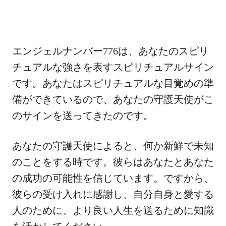
エンジェルナンバー776は、あなたのスピリ
チュアルな強さを表すスピリチュアルサイン
です。あなたはスピリチュアルな目覚めの準
備ができているので、あなたの守護天使がこ
のサインを送ってきたのです。
あなたの守護天使によると、何か新鮮で未知
のことをする時です。彼らはあなたとあなた
の成功の可能性を信じています。ですから、
彼らの受け入れに感謝し、自分自身と愛する
人のために、より良い人生を送るために知識