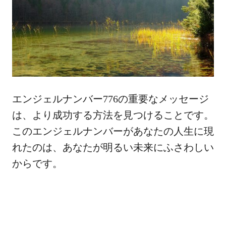
エンジェルナンバー776の重要なメッセージ
は、より成功する方法を見つけることです。
このエンジェルナンバーがあなたの人生に現
れたのは、あなたが明るい未来にふさわしい
からです。