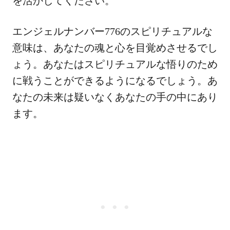
を活かしてください。
エンジェルナンバー776のスピリチュアルな
意味は、あなたの魂と心を目覚めさせるでし
ょう。あなたはスピリチュアルな悟りのため
に戦うことができるようになるでしょう。あ
なたの未来は疑いなくあなたの手の中にあり
ます。