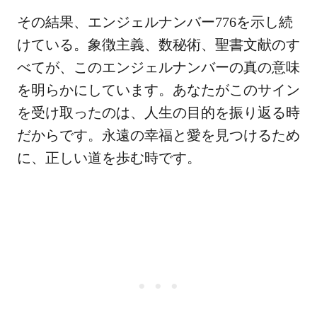
その結果、エンジェルナンバー776を示し続
けている。象徴主義、数秘術、聖書文献のす
べてが、このエンジェルナンバーの真の意味
を明らかにしています。あなたがこのサイン
を受け取ったのは、人生の目的を振り返る時
だからです。永遠の幸福と愛を見つけるため
に、正しい道を歩む時です。