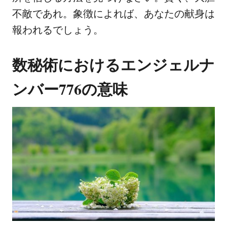
不敵であれ。象徴によれば、あなたの献身は
報われるでしょう。
数秘術におけるエンジェルナ
ンバー776の意味