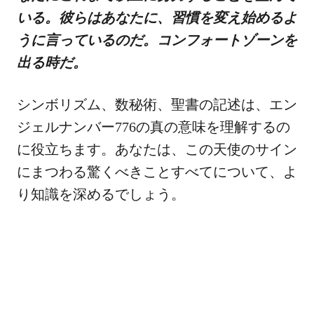
いる。彼らはあなたに、習慣を変え始めるよ
うに言っているのだ。コンフォートゾーンを
出る時だ。
シンボリズム、数秘術、聖書の記述は、エン
ジェルナンバー776の真の意味を理解するの
に役立ちます。あなたは、この天使のサイン
にまつわる驚くべきことすべてについて、よ
り知識を深めるでしょう。