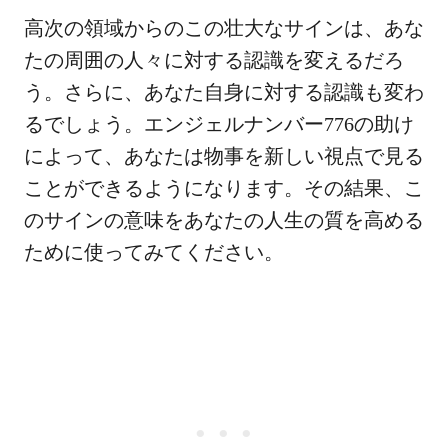
高次の領域からのこの壮大なサインは、あな
たの周囲の人々に対する認識を変えるだろ
う。さらに、あなた自身に対する認識も変わ
るでしょう。エンジェルナンバー776の助け
によって、あなたは物事を新しい視点で見る
ことができるようになります。その結果、こ
のサインの意味をあなたの人生の質を高める
ために使ってみてください。