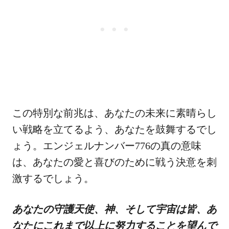
この特別な前兆は、あなたの未来に素晴らし
い戦略を立てるよう、あなたを鼓舞するでし
ょう。エンジェルナンバー776の真の意味
は、あなたの愛と喜びのために戦う決意を刺
激するでしょう。
あなたの守護天使、神、そして宇宙は皆、あ
なたにこれまで以上に努力することを望んで