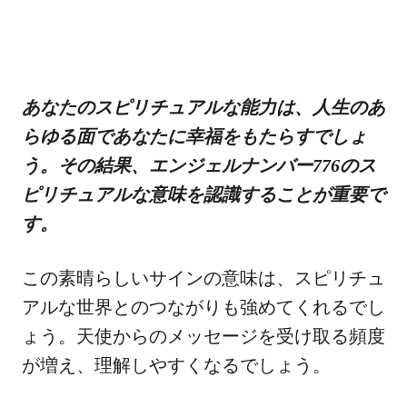
あなたのスピリチュアルな能力は、人生のあ
らゆる面であなたに幸福をもたらすでしょ
う。その結果、エンジェルナンバー776のス
ピリチュアルな意味を認識することが重要で
す。
この素晴らしいサインの意味は、スピリチュ
アルな世界とのつながりも強めてくれるでし
ょう。天使からのメッセージを受け取る頻度
が増え、理解しやすくなるでしょう。