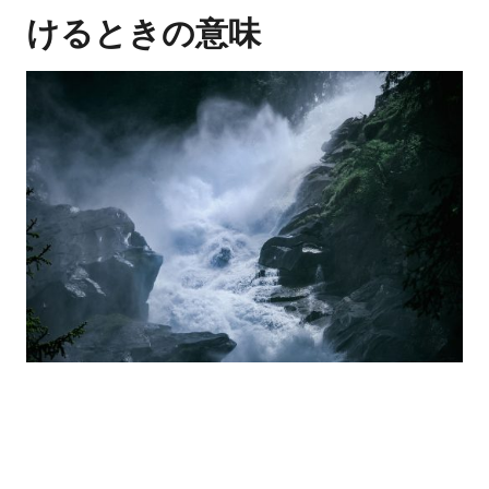
けるときの意味