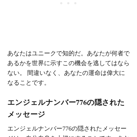
あなたはユニークで知的だ。あなたが何者で
あるかを世界に示すこの機会を逃してはなら
ない。 間違いなく、あなたの運命は偉大に
なることです。
エンジェルナンバー776の隠された
メッセージ
エンジェルナンバー776の隠されたメッセー