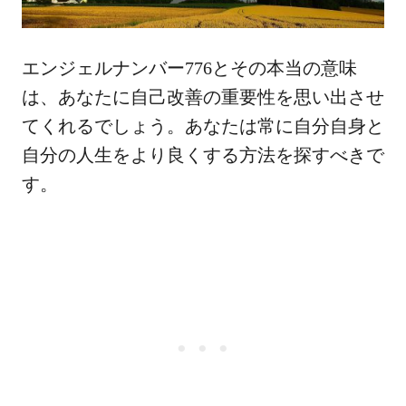
エンジェルナンバー776とその本当の意味
は、あなたに自己改善の重要性を思い出させ
てくれるでしょう。あなたは常に自分自身と
自分の人生をより良くする方法を探すべきで
す。