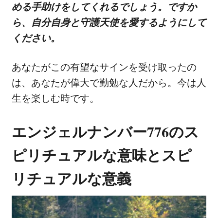
める手助けをしてくれるでしょう。ですか
ら、自分自身と守護天使を愛するようにして
ください。
あなたがこの有望なサインを受け取ったの
は、あなたが偉大で勤勉な人だから。今は人
生を楽しむ時です。
エンジェルナンバー776のス
ピリチュアルな意味とスピ
リチュアルな意義