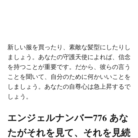
新しい服を買ったり、素敵な髪型にしたりし
ましょう。あなたの守護天使によれば、信念
を持つことが重要です。だから、彼らの言う
ことを聞いて、自分のために何かいいことを
しましょう。あなたの自尊心は急上昇するで
しょう。
エンジェルナンバー776 あな
たがそれを見て、それを見続