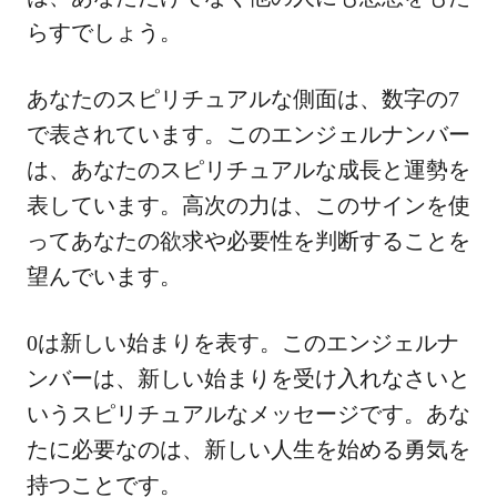
らすでしょう。
あなたのスピリチュアルな側面は、数字の7
で表されています。このエンジェルナンバー
は、あなたのスピリチュアルな成長と運勢を
表しています。高次の力は、このサインを使
ってあなたの欲求や必要性を判断することを
望んでいます。
0は新しい始まりを表す。このエンジェルナ
ンバーは、新しい始まりを受け入れなさいと
いうスピリチュアルなメッセージです。あな
たに必要なのは、新しい人生を始める勇気を
持つことです。