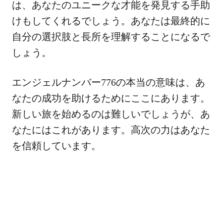
は、あなたのユニークな才能を発見する手助
けもしてくれるでしょう。あなたは最終的に
自分の選択肢と長所を理解することになるで
しょう。
エンジェルナンバー776の本当の意味は、あ
なたの成功を助けるためにここにあります。
新しい旅を始めるのは難しいでしょうが、あ
なたにはこれがあります。高次の力はあなた
を信頼しています。