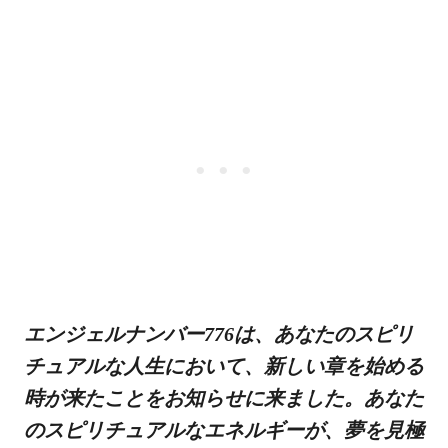
エンジェルナンバー776は、あなたのスピリ
チュアルな人生において、新しい章を始める
時が来たことをお知らせに来ました。あなた
のスピリチュアルなエネルギーが、夢を見極