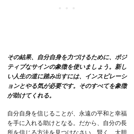
その結果、自分自身を力づけるために、ポジ
ティブなサインの象徴を使いましょう。新し
い人生の道に踏み出すには、インスピレーシ
ョンとやる気が必要です。そのすべてを象徴
が助けてくれる。
自分自身を信じることが、永遠の平和と幸福
を手に入れる助けとなる。だから、自分の長
所を信じる方法を見つけなさい。賢く、大胆