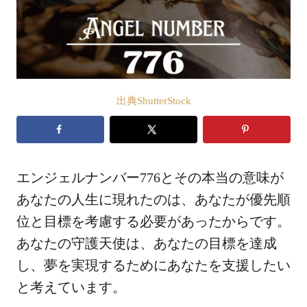
出典ShutterStock
エンジェルナンバー776とその本当の意味が
あなたの人生に現れたのは、あなたが優先順
位と目標を考慮する必要があったからです。
あなたの守護天使は、あなたの目標を達成
し、夢を実現するためにあなたを支援したい
と考えています。