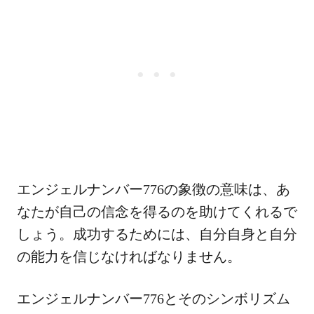
エンジェルナンバー776の象徴の意味は、あ
なたが自己の信念を得るのを助けてくれるで
しょう。成功するためには、自分自身と自分
の能力を信じなければなりません。
エンジェルナンバー776とそのシンボリズム