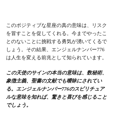
このポジティブな星座の真の意味は、リスク
を冒すことを促してくれる。今までやったこ
とのないことに挑戦する勇気が湧いてくるで
しょう。その結果、エンジェルナンバー776
は人生を変える前兆として知られています。
この天使のサインの本当の意味は、数秘術、
象徴主義、聖書の文献でも曖昧にされてい
る。エンジェルナンバー776のスピリチュア
ルな意味を知れば、驚きと喜びを感じること
でしょう。