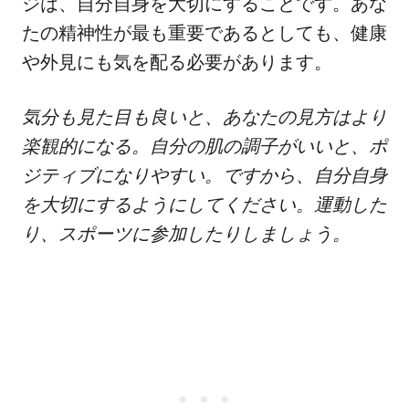
ジは、自分自身を大切にすることです。あな
たの精神性が最も重要であるとしても、健康
や外見にも気を配る必要があります。
気分も見た目も良いと、あなたの見方はより
楽観的になる。自分の肌の調子がいいと、ポ
ジティブになりやすい。ですから、自分自身
を大切にするようにしてください。運動した
り、スポーツに参加したりしましょう。