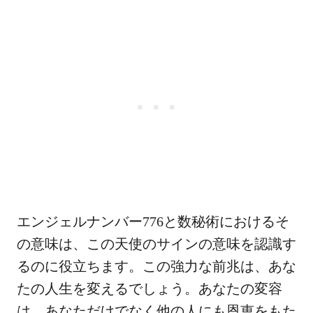
エンジェルナンバー776と数秘術におけるそ
の意味は、この天使のサインの意味を認識す
るのに役立ちます。この強力な前兆は、あな
たの人生を変えるでしょう。あなたの変容
は、あなただけでなく他の人にも恩恵をもた