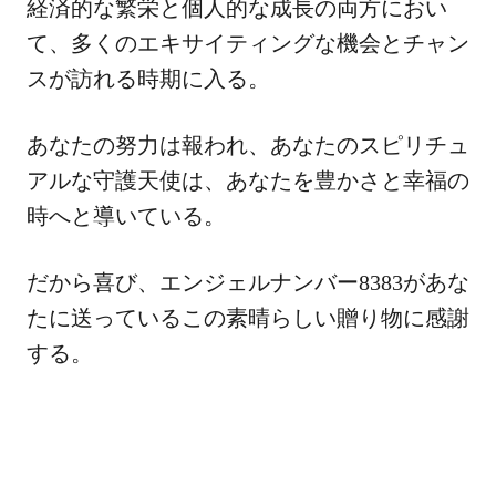
経済的な繁栄と個人的な成長の両方におい
て、多くのエキサイティングな機会とチャン
スが訪れる時期に入る。
あなたの努力は報われ、あなたのスピリチュ
アルな守護天使は、あなたを豊かさと幸福の
時へと導いている。
だから喜び、エンジェルナンバー8383があな
たに送っているこの素晴らしい贈り物に感謝
する。