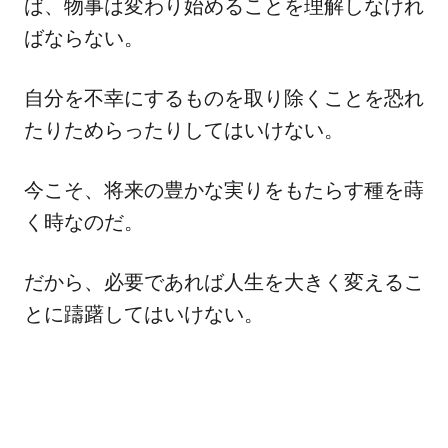
ば、物事は変わり始めることを理解しなけれ
ばならない。
自分を不幸にするものを取り除くことを恐れ
たりためらったりしてはいけない。
今こそ、将来の豊かな実りをもたらす種を蒔
く時なのだ。
だから、必要であれば人生を大きく変えるこ
とに躊躇してはいけない。