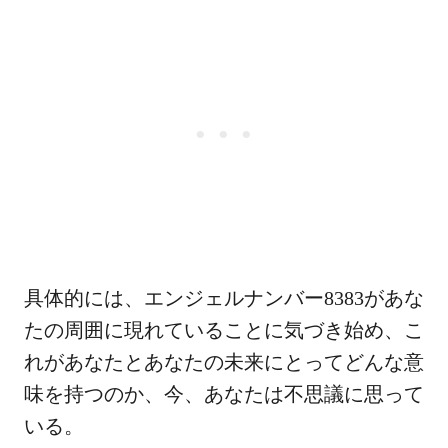
具体的には、エンジェルナンバー8383があな
たの周囲に現れていることに気づき始め、こ
れがあなたとあなたの未来にとってどんな意
味を持つのか、今、あなたは不思議に思って
いる。