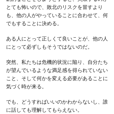
とても怖いので、敗北のリスクを冒すより
も、他の人がやっていることに合わせて、何
でもすることに決める。
ある人にとって正しくて良いことが、他の人
にとって必ずしもそうではないのだ。
突然、私たちは危機的状況に陥り、自分たち
が望んでいるような満足感を得られていない
こと、そして何かを変える必要があることに
気づく時が来る。
でも、どうすればいいのかわからないし、誰
に話しても理解してもらえない。