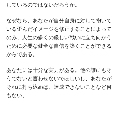
しているのではないだろうか。
なぜなら、あなたが自分自身に対して抱いて
いる歪んだイメージを修正することによって
のみ、人生の多くの厳しい戦いに立ち向かう
ために必要な健全な自信を築くことができる
からである。
あなたには十分な実力がある。他の誰にもそ
うでないと言わせないでほしいし、あなたが
それに打ち込めば、達成できないことなど何
もない。