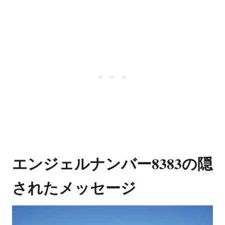
エンジェルナンバー8383の隠
されたメッセージ