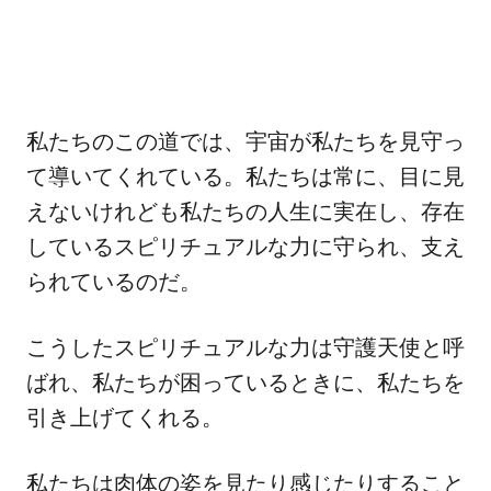
私たちのこの道では、宇宙が私たちを見守っ
て導いてくれている。私たちは常に、目に見
えないけれども私たちの人生に実在し、存在
しているスピリチュアルな力に守られ、支え
られているのだ。
こうしたスピリチュアルな力は守護天使と呼
ばれ、私たちが困っているときに、私たちを
引き上げてくれる。
私たちは肉体の姿を見たり感じたりすること