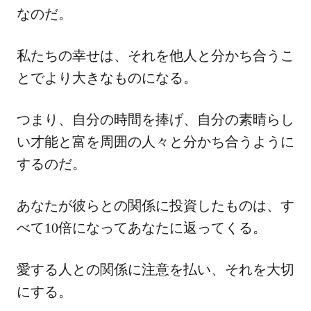
なのだ。
私たちの幸せは、それを他人と分かち合うこ
とでより大きなものになる。
つまり、自分の時間を捧げ、自分の素晴らし
い才能と富を周囲の人々と分かち合うように
するのだ。
あなたが彼らとの関係に投資したものは、す
べて10倍になってあなたに返ってくる。
愛する人との関係に注意を払い、それを大切
にする。