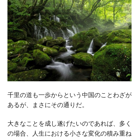
千里の道も一歩からという中国のことわざが
あるが、まさにその通りだ。
大きなことを成し遂げたいのであれば、多く
の場合、人生における小さな変化の積み重ね