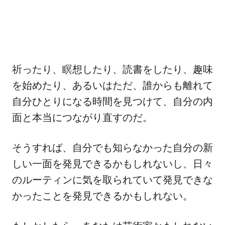
祈ったり、瞑想したり、読書をしたり、趣味
を始めたり、あるいはただ、誰からも離れて
自分ひとりになる時間を見つけて、自分の内
面と本当につながり直すのだ。
そうすれば、自分でも知らなかった自分の新
しい一面を発見できるかもしれないし、日々
のルーティンに気を取られていて発見できな
かったことを発見できるかもしれない。