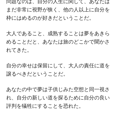
問題なのは、自分の人生に関して、あなたは
まだ非常に視野が狭く、他の人以上に自分を
枠にはめるのが好きだということだ。
大人であること、成熟することは夢をあきら
めることだと、あなたは旅のどこかで聞かさ
れてきた。
自分の幸せは保留にして、大人の責任に道を
譲るべきだということだ。
あなたの中で夢は子供じみた空想と同一視さ
れ、自分の新しい道を探るために自分の良い
評判を犠牲にすることを恐れた。