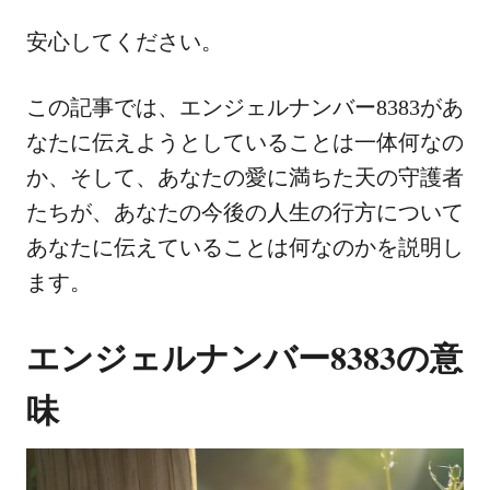
安心してください。
この記事では、エンジェルナンバー8383があ
なたに伝えようとしていることは一体何なの
か、そして、あなたの愛に満ちた天の守護者
たちが、あなたの今後の人生の行方について
あなたに伝えていることは何なのかを説明し
ます。
エンジェルナンバー8383の意
味