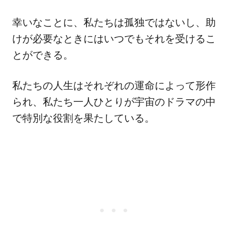
幸いなことに、私たちは孤独ではないし、助
けが必要なときにはいつでもそれを受けるこ
とができる。
私たちの人生はそれぞれの運命によって形作
られ、私たち一人ひとりが宇宙のドラマの中
で特別な役割を果たしている。