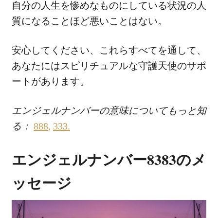
自分の人生を惨めなものにしている状況の人
質になることほど悪いことはない。
安心してください、これらすべてを通して、
あなたにはスピリチュアルな守護天使のサポ
ートがあります。
エンジェルナンバーの意味についてもっと知
る：
888,
333
.
エンジェルナンバー8383のメ
ッセージ