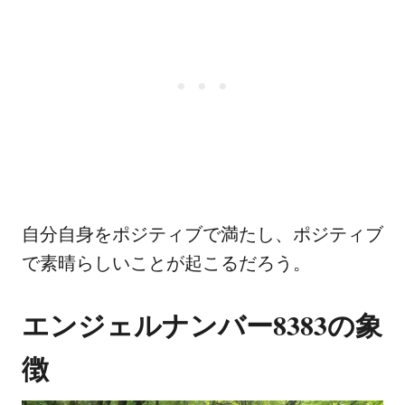
自分自身をポジティブで満たし、ポジティブ
で素晴らしいことが起こるだろう。
エンジェルナンバー8383の象
徴