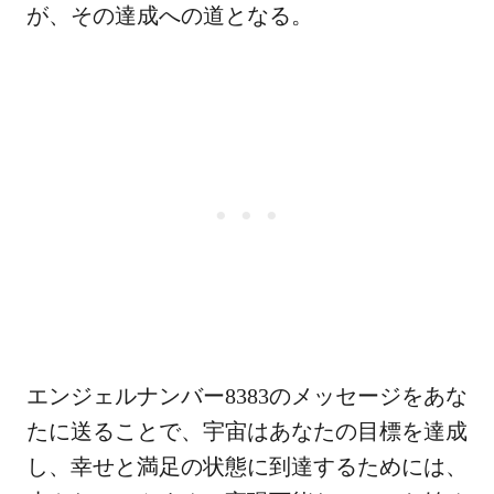
が、その達成への道となる。
エンジェルナンバー8383のメッセージをあな
たに送ることで、宇宙はあなたの目標を達成
し、幸せと満足の状態に到達するためには、