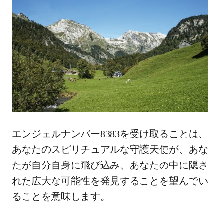
エンジェルナンバー8383を受け取ることは、
あなたのスピリチュアルな守護天使が、あな
たが自分自身に飛び込み、あなたの中に隠さ
れた広大な可能性を発見することを望んでい
ることを意味します。