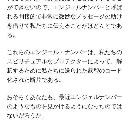
ができないので、エンジェルナンバーと呼ば
れる間接的で非常に微妙なメッセージの助け
を借りて私たちに伝えることがほとんどであ
る。
これらのエンジェル・ナンバーは、私たちの
スピリチュアルなプロテクターによって、解
釈するために私たちに送られた叡智のコード
化された断片である。
おそらくあなたも、最近エンジェルナンバー
のようなものを見かけるようになったのでは
ないだろうか。