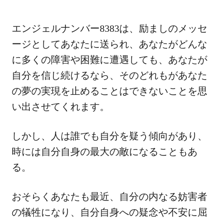
エンジェルナンバー8383は、励ましのメッセ
ージとしてあなたに送られ、あなたがどんな
に多くの障害や困難に遭遇しても、あなたが
自分を信じ続けるなら、そのどれもがあなた
の夢の実現を止めることはできないことを思
い出させてくれます。
しかし、人は誰でも自分を疑う傾向があり、
時には自分自身の最大の敵になることもあ
る。
おそらくあなたも最近、自分の内なる妨害者
の犠牲になり、自分自身への疑念や不安に屈