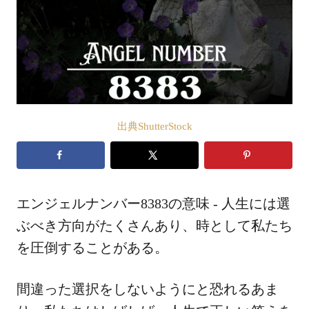
出典ShutterStock
エンジェルナンバー8383の意味 - 人生には選
ぶべき方向がたくさんあり、時として私たち
を圧倒することがある。
間違った選択をしないようにと恐れるあま