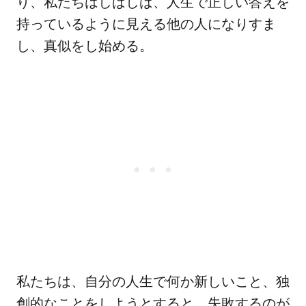
り、私たちはしばしば、人生で正しい答えを
持っているように見える他の人になりすま
し、真似をし始める。
私たちは、自分の人生で何か新しいこと、独
創的なことをしようとすると、失敗するのが