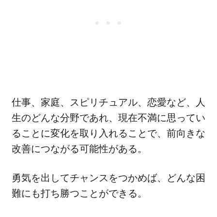
仕事、家庭、スピリチュアル、恋愛など、人
生のどんな分野であれ、現在不満に思ってい
ることに変化を取り入れることで、前向きな
改善につながる可能性がある。
勇気を出してチャンスをつかめば、どんな困
難にも打ち勝つことができる。