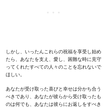
しかし、いったんこれらの祝福を享受し始め
たら、あなたを支え、愛し、困難な時に見守
ってくれたすべての人々のことを忘れないで
ほしい。
あなたが受け取った喜びと幸せは分かち合う
べきであり、あなたが彼らから受け取ったも
のは何でも、あなたは彼らにお返しをすべき