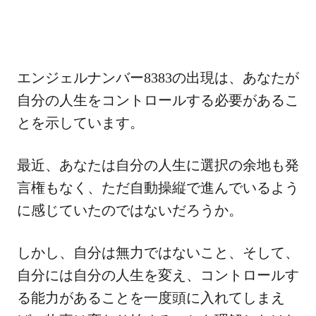
エンジェルナンバー8383の出現は、あなたが
自分の人生をコントロールする必要があるこ
とを示しています。
最近、あなたは自分の人生に選択の余地も発
言権もなく、ただ自動操縦で進んでいるよう
に感じていたのではないだろうか。
しかし、自分は無力ではないこと、そして、
自分には自分の人生を変え、コントロールす
る能力があることを一度頭に入れてしまえ