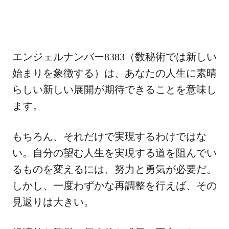
エンジェルナンバー8383（数秘術では新しい
始まりを象徴する）は、あなたの人生に素晴
らしい新しい展開が期待できることを意味し
ます。
もちろん、それだけで実現するわけではな
い。自分の望む人生を実現する道を阻んでい
るものを変えるには、努力と勇気が必要だ。
しかし、一度わずかな再調整を行えば、その
見返りは大きい。