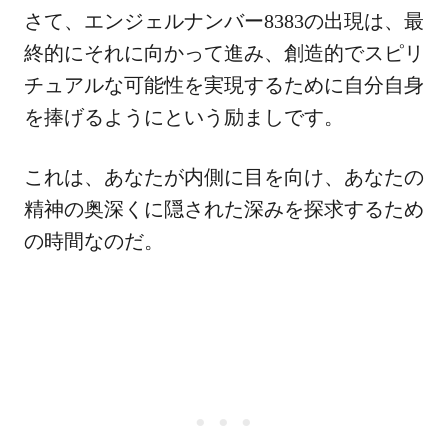
さて、エンジェルナンバー8383の出現は、最
終的にそれに向かって進み、創造的でスピリ
チュアルな可能性を実現するために自分自身
を捧げるようにという励ましです。
これは、あなたが内側に目を向け、あなたの
精神の奥深くに隠された深みを探求するため
の時間なのだ。