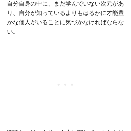
自分自身の中に、まだ学んでいない次元があ
り、自分が知っているよりもはるかに才能豊
かな個人がいることに気づかなければならな
い。