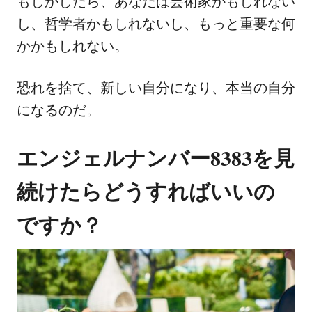
もしかしたら、あなたは芸術家かもしれない
し、哲学者かもしれないし、もっと重要な何
かかもしれない。
恐れを捨て、新しい自分になり、本当の自分
になるのだ。
エンジェルナンバー8383を見
続けたらどうすればいいの
ですか？