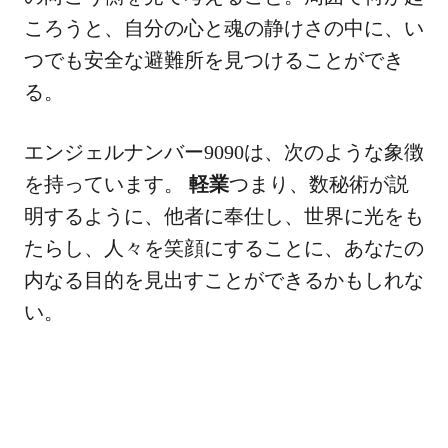
ころうと、自分の心と魂の静けさの中に、い
つでも安全な避難所を見つけることができ
る。
エンジェルナンバー9090は、次のような象徴
を持っています。
軽業
つまり、数秘術が説
明するように、他者に奉仕し、世界に光をも
たらし、人々を笑顔にすることに、あなたの
内なる目的を見出すことができるかもしれな
い。