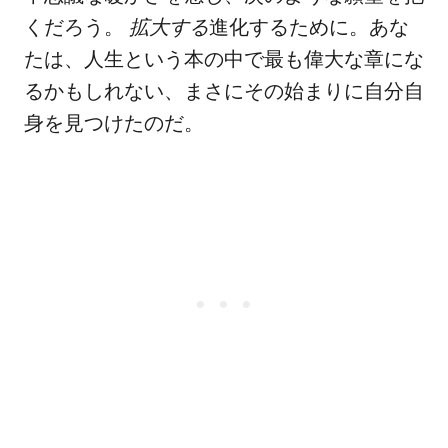
くだろう。
拡大する
進化するために。あな
たは、人生という本の中で最も偉大な章にな
るかもしれない、まさにその始まりに自分自
身を見つけたのだ。