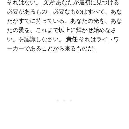
それはない。
欠片
あなたが最初に見つける
必要があるもの。必要なものはすべて、あな
たがすでに持っている。あなたの光を、あな
たの愛を、これまで以上に輝かせ始めなさ
い。を認識しなさい。
責任
それはライトワ
ーカーであることから来るものだ。