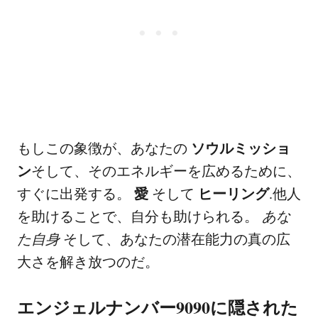
もしこの象徴が、あなたの
ソウルミッショ
ン
そして、そのエネルギーを広めるために、
すぐに出発する。
愛
そして
ヒーリング
.他人
を助けることで、自分も助けられる。
あな
た自身
そして、あなたの潜在能力の真の広
大さを解き放つのだ。
エンジェルナンバー9090に隠された