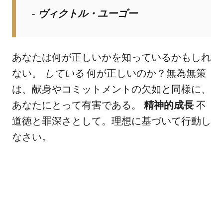
- ヴィクトル・ユーゴー
あなたは何が正しいかを知っているかもしれ
ない。
している
何が正しいのか？無為無策
は、献身やコミットメントの欠如と同様に、
あなたにとって有害である。
精神的成長
不
道徳と罪深さとして。理想に基づいて行動し
なさい。