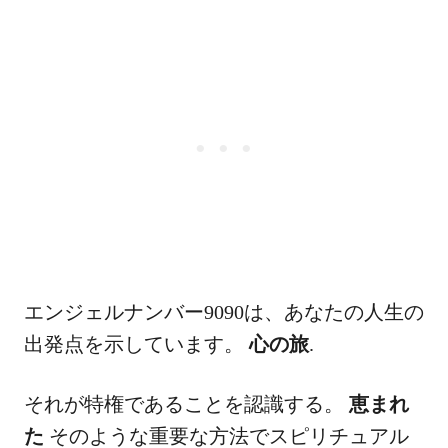
エンジェルナンバー9090は、あなたの人生の
出発点を示しています。
心の旅
.
それが特権であることを認識する。
恵まれ
た
そのような重要な方法でスピリチュアル