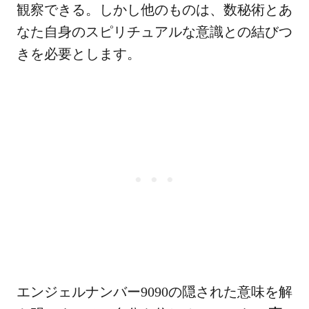
観察できる。しかし他のものは、数秘術とあ
なた自身のスピリチュアルな意識との結びつ
きを必要とします。
エンジェルナンバー9090の隠された意味を解