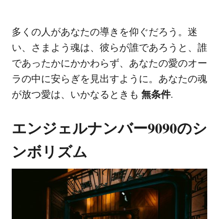
多くの人があなたの導きを仰ぐだろう。迷
い、さまよう魂は、彼らが誰であろうと、誰
であったかにかかわらず、あなたの愛のオー
ラの中に安らぎを見出すように。あなたの魂
が放つ愛は、いかなるときも
無条件
.
エンジェルナンバー9090のシ
ンボリズム