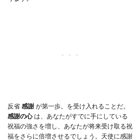
反省
感謝
が第一歩。を受け入れることだ。
感謝の心
は、あなたがすでに手にしている
祝福の強さを増し、あなたが将来受け取る祝
福をさらに倍増させるでしょう。天使に感謝