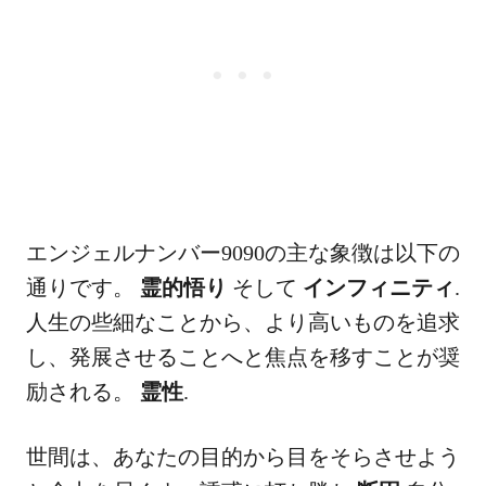
エンジェルナンバー9090の主な象徴は以下の
通りです。
霊的悟り
そして
インフィニティ
.
人生の些細なことから、より高いものを追求
し、発展させることへと焦点を移すことが奨
励される。
霊性
.
世間は、あなたの目的から目をそらさせよう