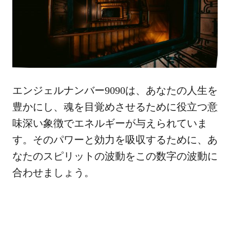
エンジェルナンバー9090は、あなたの人生を
豊かにし、魂を目覚めさせるために役立つ意
味深い象徴でエネルギーが与えられていま
す。そのパワーと効力を吸収するために、あ
なたのスピリットの波動をこの数字の波動に
合わせましょう。