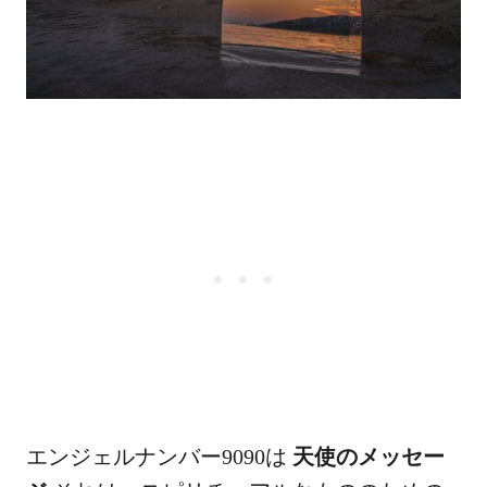
エンジェルナンバー9090は
天使のメッセー