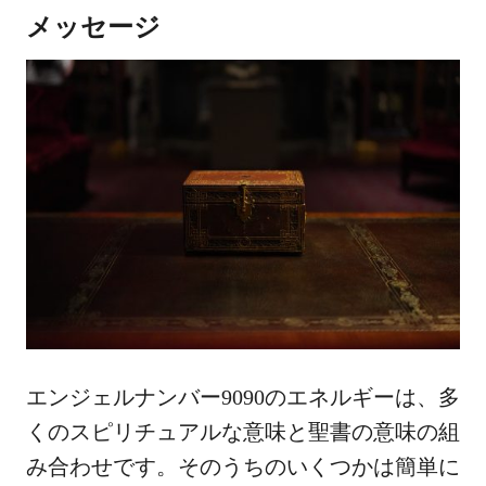
メッセージ
エンジェルナンバー9090のエネルギーは、多
くのスピリチュアルな意味と聖書の意味の組
み合わせです。そのうちのいくつかは簡単に