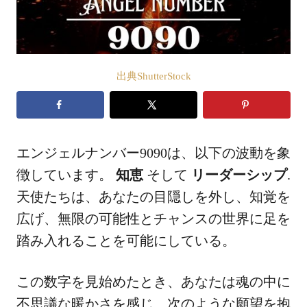
出典ShutterStock
エンジェルナンバー9090は、以下の波動を象
徴しています。
知恵
そして
リーダーシップ
.
天使たちは、あなたの目隠しを外し、知覚を
広げ、無限の可能性とチャンスの世界に足を
踏み入れることを可能にしている。
この数字を見始めたとき、あなたは魂の中に
不思議な暖かさを感じ、次のような願望を抱