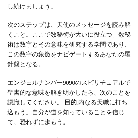
し続けましょう。
次のステップは、天使のメッセージを読み解
くこと。ここで数秘術が大いに役立つ。数秘
術は数字とその意味を研究する学問であり、
この数字の象徴をナビゲートするあなたの羅
針盤となる。
エンジェルナンバー9090のスピリチュアルで
聖書的な意味を解き明かしたら、次のことを
認識してください。
目的
.内なる天職に打ち
込もう。自分が道を知っていることを信じ
て、恐れずに歩もう。