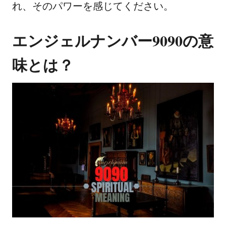
れ、そのパワーを感じてください。
エンジェルナンバー9090の意
味とは？