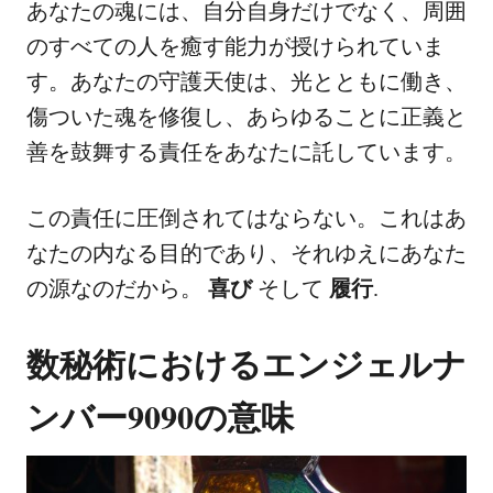
あなたの魂には、自分自身だけでなく、周囲
のすべての人を癒す能力が授けられていま
す。あなたの守護天使は、光とともに働き、
傷ついた魂を修復し、あらゆることに正義と
善を鼓舞する責任をあなたに託しています。
この責任に圧倒されてはならない。これはあ
なたの内なる目的であり、それゆえにあなた
の源なのだから。
喜び
そして
履行
.
数秘術におけるエンジェルナ
ンバー9090の意味