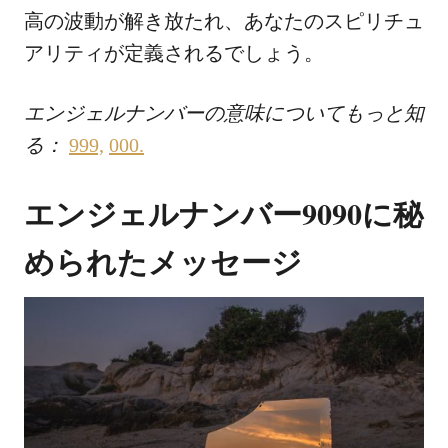
高の波動が解き放たれ、あなたのスピリチュ
アリティが定義されるでしょう。
エンジェルナンバーの意味についてもっと知
る：
999,
000
.
エンジェルナンバー9090に秘
められたメッセージ