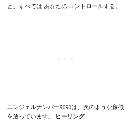
と。すべては
あなたの
コントロールする。
エンジェルナンバー9090は、次のような象徴
を放っています。
ヒーリング
.