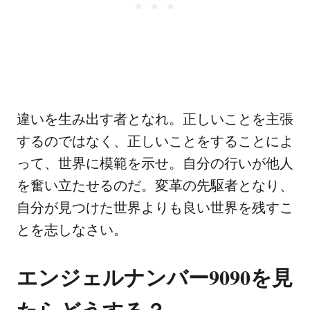
違いを生み出す者となれ。正しいことを主張
するのではなく、正しいことをすることによ
って、世界に模範を示せ。自分の行いが他人
を奮い立たせるのだ。変革の先駆者となり、
自分が見つけた世界よりも良い世界を残すこ
とを志しなさい。
エンジェルナンバー9090を見