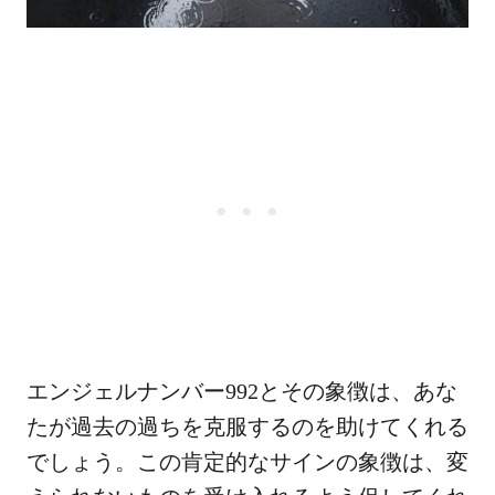
エンジェルナンバー992とその象徴は、あな
たが過去の過ちを克服するのを助けてくれる
でしょう。この肯定的なサインの象徴は、変