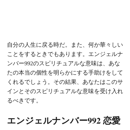
自分の人生に戻る時だ。また、何か華々しい
ことをするときでもあります。エンジェルナ
ンバー992のスピリチュアルな意味は、あな
たの本当の個性を明らかにする手助けをして
くれるでしょう。その結果、あなたはこのサ
インとそのスピリチュアルな意味を受け入れ
るべきです。
エンジェルナンバー992 恋愛