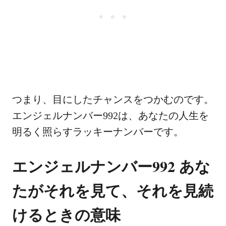
つまり、目にしたチャンスをつかむのです。
エンジェルナンバー992は、あなたの人生を
明るく照らすラッキーナンバーです。
エンジェルナンバー992 あな
たがそれを見て、それを見続
けるときの意味