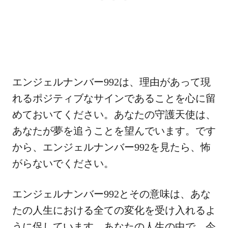
エンジェルナンバー992は、理由があって現
れるポジティブなサインであることを心に留
めておいてください。あなたの守護天使は、
あなたが夢を追うことを望んでいます。です
から、エンジェルナンバー992を見たら、怖
がらないでください。
エンジェルナンバー992とその意味は、あな
たの人生における全ての変化を受け入れるよ
うに促しています。あなたの人生の中で、今