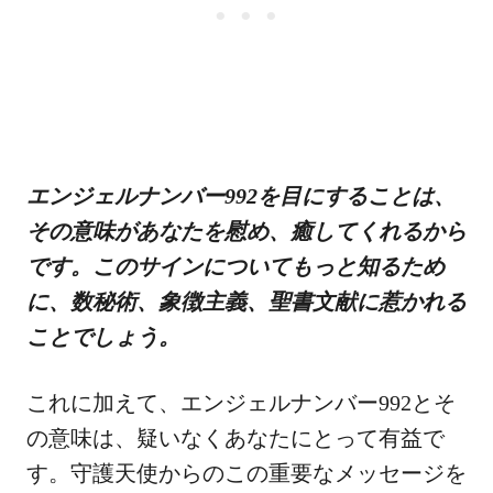
エンジェルナンバー992を目にすることは、
その意味があなたを慰め、癒してくれるから
です。このサインについてもっと知るため
に、数秘術、象徴主義、聖書文献に惹かれる
ことでしょう。
これに加えて、エンジェルナンバー992とそ
の意味は、疑いなくあなたにとって有益で
す。守護天使からのこの重要なメッセージを