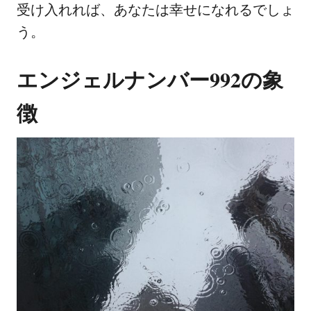
受け入れれば、あなたは幸せになれるでしょ
う。
エンジェルナンバー992の象
徴