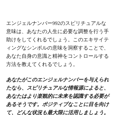
エンジェルナンバー992のスピリチュアルな
意味は、あなたの人生に必要な調整を行う手
助けをしてくれるでしょう。このエキサイテ
ィングなシンボルの意味を洞察することで、
あなた自身の意識と精神をコントロールする
方法を教えてくれるでしょう。
あなたがこのエンジェルナンバーを与えられ
たなら、スピリチュアルな情報源によると、
あなたはより楽観的に未来を認識する必要が
あるそうです。ポジティブなことに目を向け
て、どんな状況も最大限に活用しましょう。