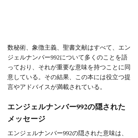
数秘術、象徴主義、聖書文献はすべて、エン
ジェルナンバー992について多くのことを語
っており、それが重要な意味を持つことに同
意している。その結果、この本には役立つ提
言やアドバイスが満載されている。
エンジェルナンバー992の隠された
メッセージ
エンジェルナンバー992の隠された意味は、