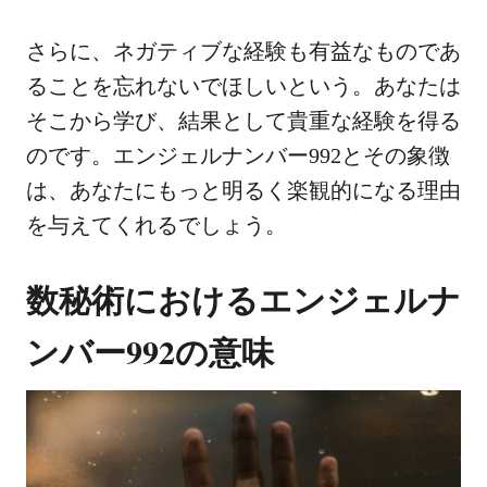
さらに、ネガティブな経験も有益なものであ
ることを忘れないでほしいという。あなたは
そこから学び、結果として貴重な経験を得る
のです。エンジェルナンバー992とその象徴
は、あなたにもっと明るく楽観的になる理由
を与えてくれるでしょう。
数秘術におけるエンジェルナ
ンバー992の意味