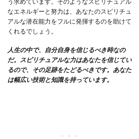
う求めています。そのようなスピリチュアル
なエネルギーと努力は、あなたのスピリチュ
アルな潜在能力をフルに発揮するのを助けて
くれるでしょう。
人生の中で、自分自身を信じるべき時なの
だ。スピリチュアルな力はあなたを信じてい
るので、その足跡をたどるべきです。あなた
は幅広い技術と知識を持っています。