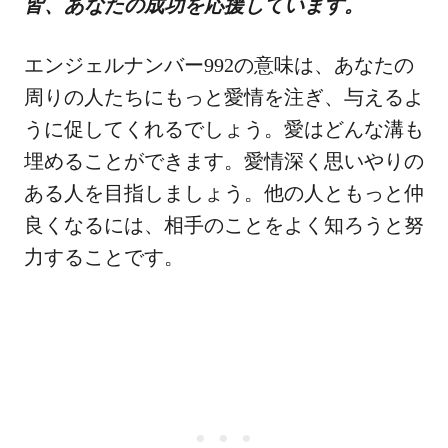
皆、あなたの成功を応援しています。
エンジェルナンバー992の意味は、あなたの
周りの人たちにもっと愛情を注ぎ、与えるよ
うに促してくれるでしょう。愛はどんな溝も
埋めることができます。愛情深く思いやりの
ある人を目指しましょう。他の人ともっと仲
良くなるには、相手のことをよく知ろうと努
力することです。