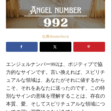
出典ShutterStock
エンジェルナンバー992は、ポジティブで協
力的なサインです。言い換えれば、スピリチ
ュアルな領域は、あなたがそれに値するから
こそ、それをあなたに送ったのです。この特
別なサインの意味を理解することは、存在の
本質、愛、そしてスピリチュアルな領域につ