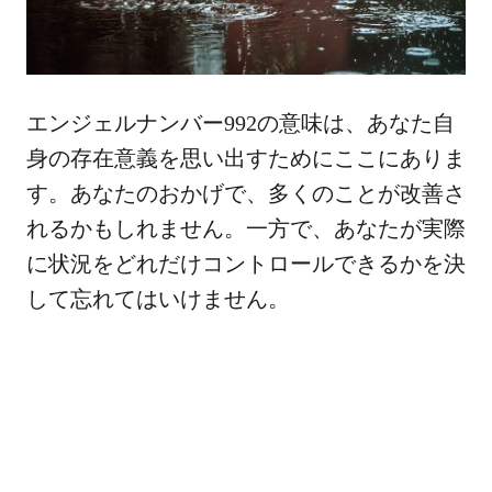
エンジェルナンバー992の意味は、あなた自
身の存在意義を思い出すためにここにありま
す。あなたのおかげで、多くのことが改善さ
れるかもしれません。一方で、あなたが実際
に状況をどれだけコントロールできるかを決
して忘れてはいけません。