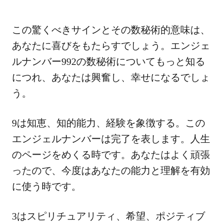
この驚くべきサインとその数秘術的意味は、
あなたに喜びをもたらすでしょう。エンジェ
ルナンバー992の数秘術についてもっと知る
につれ、あなたは興奮し、幸せになるでしょ
う。
9は知恵、知的能力、経験を象徴する。この
エンジェルナンバーは完了を表します。人生
のページをめくる時です。あなたはよく頑張
ったので、今度はあなたの能力と理解を有効
に使う時です。
3はスピリチュアリティ、希望、ポジティブ