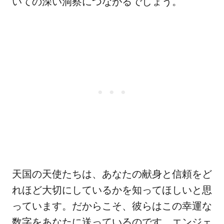
いての深い洞察につながるでしょう。
天国の天使たちは、あなたの献身と信頼をど
れほど大切にしているかを知ってほしいと思
っています。だからこそ、彼らはこの幸運な
数字をあなたに送っているのです。エンジェ