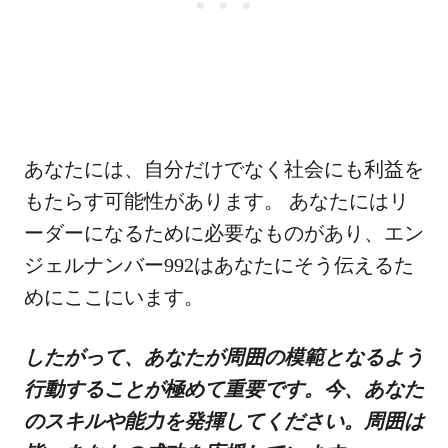
あなたには、自分だけでなく社会にも利益を
もたらす可能性があります。 あなたにはリ
ーダーになるために必要なものがあり、エン
ジェルナンバー992はあなたにそう伝えるた
めにここにいます。
したがって、あなたが周囲の模範となるよう
行動することが極めて重要です。今、あなた
のスキルや能力を発揮してください。周囲は