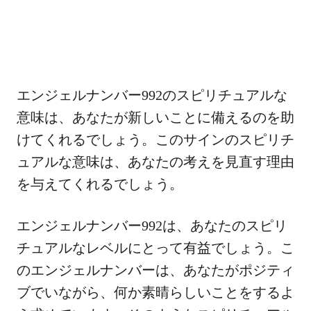
エンジェルナンバー992のスピリチュアルな
意味は、あなたが新しいことに備えるのを助
けてくれるでしょう。このサインのスピリチ
ュアルな意味は、あなたの考えを見直す理由
を与えてくれるでしょう。
エンジェルナンバー992は、あなたのスピリ
チュアルなレベルにとって有益でしょう。こ
のエンジェルナンバーは、あなたがポジティ
ブでいながら、何か素晴らしいことをするよ