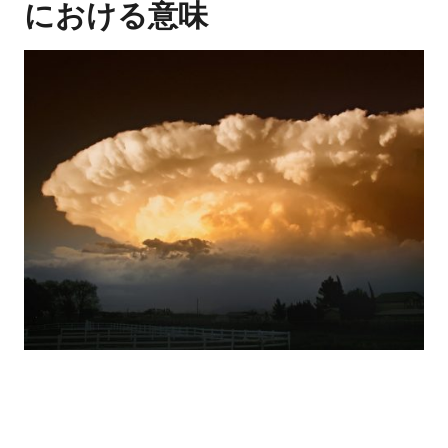
における意味