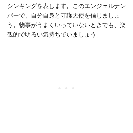
シンキングを表します。このエンジェルナン
バーで、自分自身と守護天使を信じましょ
う。物事がうまくいっていないときでも、楽
観的で明るい気持ちでいましょう。