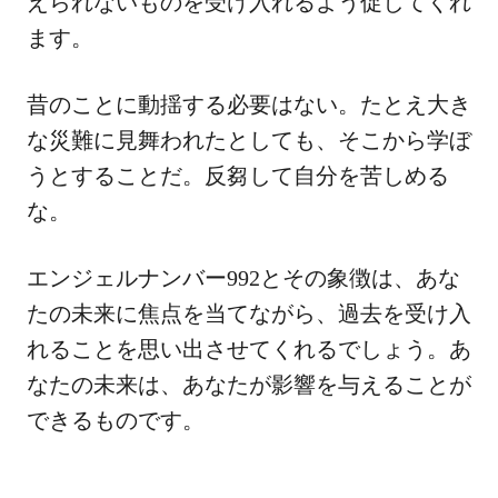
えられないものを受け入れるよう促してくれ
ます。
昔のことに動揺する必要はない。たとえ大き
な災難に見舞われたとしても、そこから学ぼ
うとすることだ。反芻して自分を苦しめる
な。
エンジェルナンバー992とその象徴は、あな
たの未来に焦点を当てながら、過去を受け入
れることを思い出させてくれるでしょう。あ
なたの未来は、あなたが影響を与えることが
できるものです。