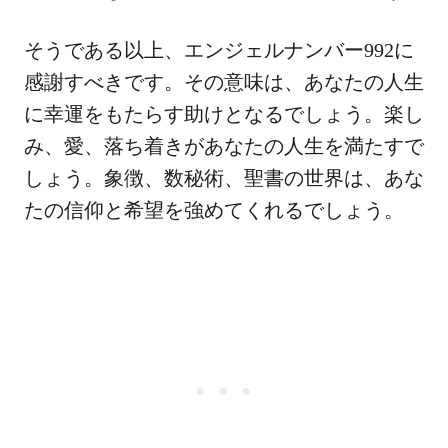
そうである以上、エンジェルナンバー992に
感謝すべきです。その意味は、あなたの人生
に幸運をもたらす助けとなるでしょう。楽し
み、愛、落ち着きがあなたの人生を満たすで
しょう。象徴、数秘術、聖書の世界は、あな
たの信仰と希望を強めてくれるでしょう。