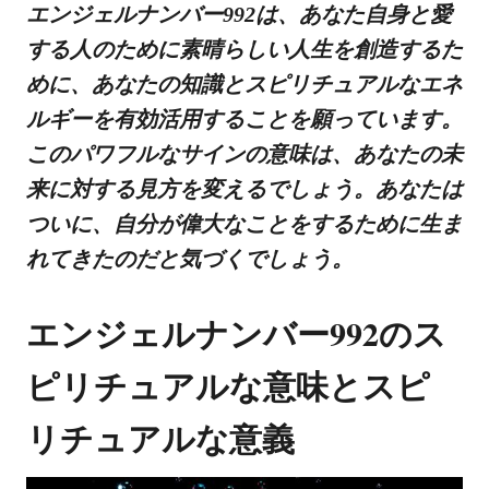
エンジェルナンバー992は、あなた自身と愛
する人のために素晴らしい人生を創造するた
めに、あなたの知識とスピリチュアルなエネ
ルギーを有効活用することを願っています。
このパワフルなサインの意味は、あなたの未
来に対する見方を変えるでしょう。あなたは
ついに、自分が偉大なことをするために生ま
れてきたのだと気づくでしょう。
エンジェルナンバー992のス
ピリチュアルな意味とスピ
リチュアルな意義