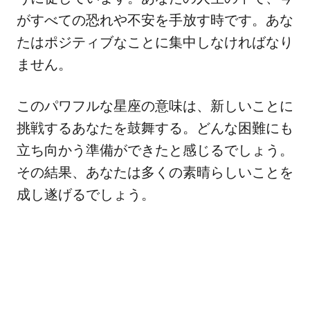
がすべての恐れや不安を手放す時です。あな
たはポジティブなことに集中しなければなり
ません。
このパワフルな星座の意味は、新しいことに
挑戦するあなたを鼓舞する。どんな困難にも
立ち向かう準備ができたと感じるでしょう。
その結果、あなたは多くの素晴らしいことを
成し遂げるでしょう。