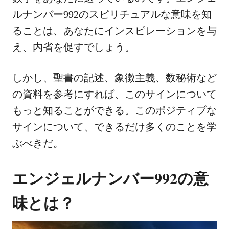
ルナンバー992のスピリチュアルな意味を知
ることは、あなたにインスピレーションを与
え、内省を促すでしょう。
しかし、聖書の記述、象徴主義、数秘術など
の資料を参考にすれば、このサインについて
もっと知ることができる。このポジティブな
サインについて、できるだけ多くのことを学
ぶべきだ。
エンジェルナンバー992の意
味とは？