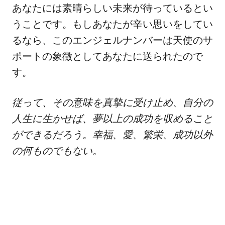
あなたには素晴らしい未来が待っているとい
うことです。もしあなたが辛い思いをしてい
るなら、このエンジェルナンバーは天使のサ
ポートの象徴としてあなたに送られたので
す。
従って、その意味を真摯に受け止め、自分の
人生に生かせば、夢以上の成功を収めること
ができるだろう。幸福、愛、繁栄、成功以外
の何ものでもない。