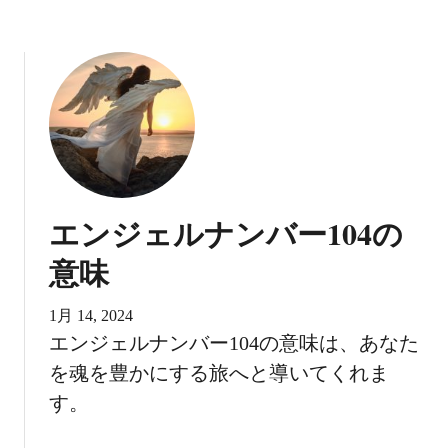
エンジェルナンバー104の
意味
1月 14, 2024
エンジェルナンバー104の意味は、あなた
を魂を豊かにする旅へと導いてくれま
す。