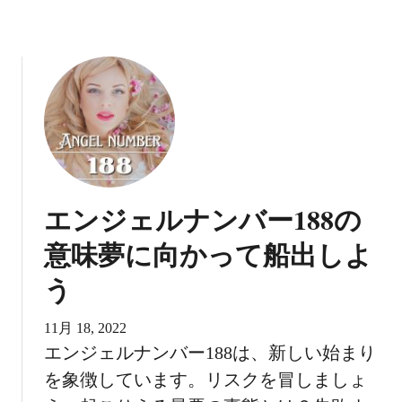
エンジェルナンバー188の
意味夢に向かって船出しよ
う
11月 18, 2022
エンジェルナンバー188は、新しい始まり
を象徴しています。リスクを冒しましょ