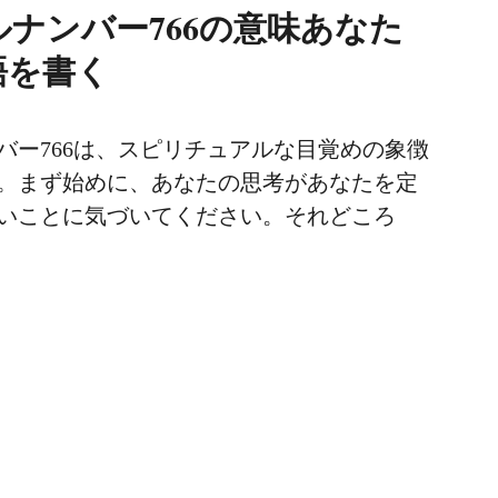
ナンバー766の意味あなた
語を書く
バー766は、スピリチュアルな目覚めの象徴
。まず始めに、あなたの思考があなたを定
いことに気づいてください。それどころ