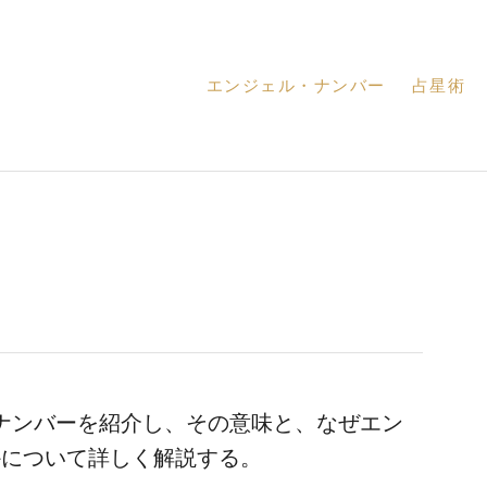
エンジェル・ナンバー
占星術
ル・ナンバーを紹介し、その意味と、なぜエン
かについて詳しく解説する。