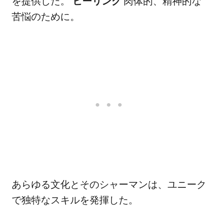
を提供した。
ヒーリング
肉体的、精神的な
苦悩のために。
あらゆる文化とそのシャーマンは、ユニーク
で独特なスキルを発揮した。