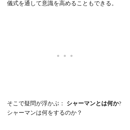
儀式を通して意識を高めることもできる。
そこで疑問が浮かぶ：
シャーマンとは何か
?
シャーマンは何をするのか？