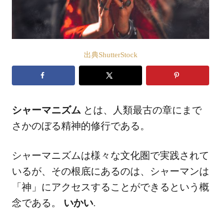
出典ShutterStock
シャーマニズム
とは、人類最古の章にまで
さかのぼる精神的修行である。
シャーマニズムは様々な文化圏で実践されて
いるが、その根底にあるのは、シャーマンは
「神」にアクセスすることができるという概
念である。
いかい
.