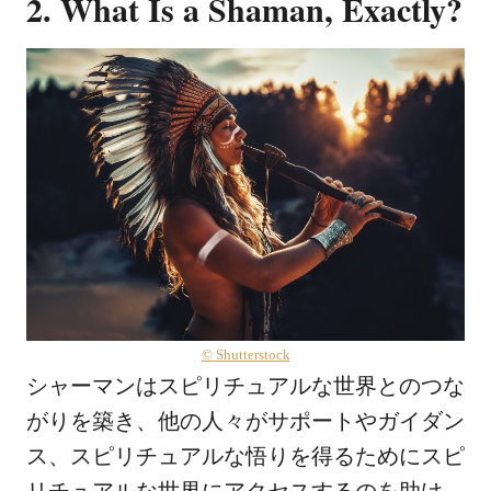
2. What Is a Shaman, Exactly?
© Shutterstock
シャーマンはスピリチュアルな世界とのつな
がりを築き、他の人々がサポートやガイダン
ス、スピリチュアルな悟りを得るためにスピ
リチュアルな世界にアクセスするのを助け