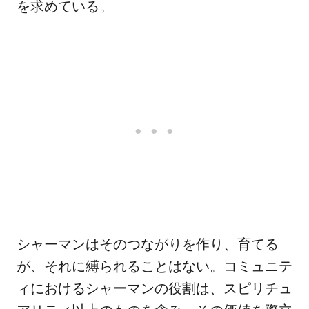
を求めている。
シャーマンはそのつながりを作り、育てる
が、それに縛られることはない。コミュニテ
ィにおけるシャーマンの役割は、スピリチュ