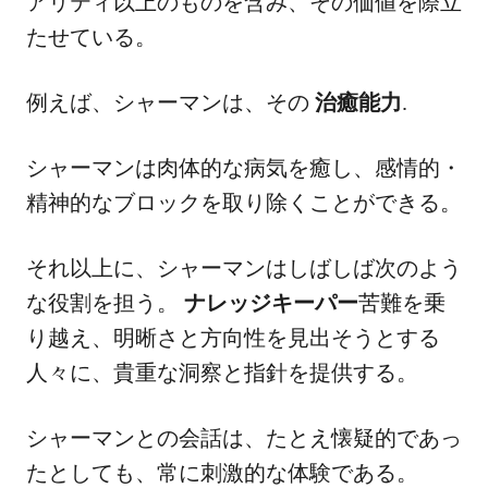
アリティ以上のものを含み、その価値を際立
たせている。
例えば、シャーマンは、その
治癒能力
.
シャーマンは肉体的な病気を癒し、感情的・
精神的なブロックを取り除くことができる。
それ以上に、シャーマンはしばしば次のよう
な役割を担う。
ナレッジキーパー
苦難を乗
り越え、明晰さと方向性を見出そうとする
人々に、貴重な洞察と指針を提供する。
シャーマンとの会話は、たとえ懐疑的であっ
たとしても、常に刺激的な体験である。