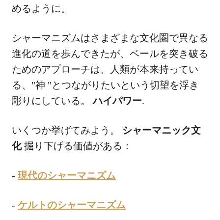
めるように。
シャーマニズムはさまざまな文化圏で異なる
進化の道を歩んできたが、ベールを突き破る
ためのアプローチは、人類が本来持ってい
る、"神 "とつながりたいという切望を浮き
彫りにしている。
ハイパワー
.
いくつか挙げてみよう。
シャーマニック文
化
掘り下げる価値がある：
-
現代のシャーマニズム
-
ケルトのシャーマニズム