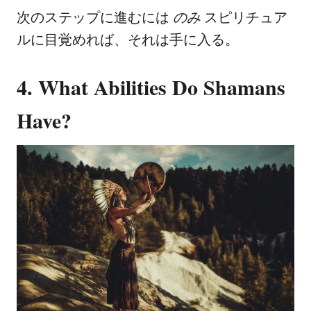
次のステップに進むには
のみ
スピリチュア
ルに目覚めれば、それは手に入る。
4. What Abilities Do Shamans
Have?