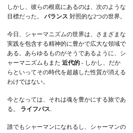
しかし、彼らの根底にあるのは、次のような
目標だった。
バランス
対照的な2つの世界。
今日、シャーマニズムの世界は、さまざまな
実践を包含する精神的に豊かで広大な領域で
ある。あらゆるものがそうであるように、シ
ャーマニズムもまた
近代的
- しかし、だか
らといってその時代を超越した性質が消える
わけではない。
今となっては、それは魂を豊かにする旅であ
る。
ライフパス
.
誰でもシャーマンになれるし、シャーマンの