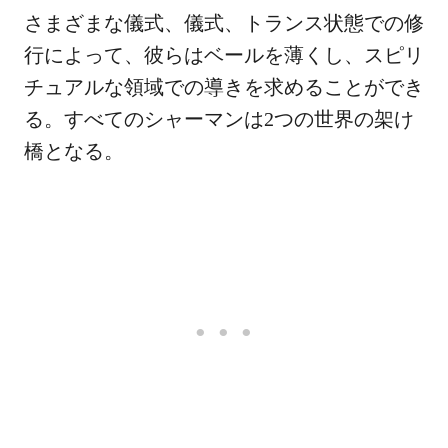
さまざまな儀式、儀式、トランス状態での修
行によって、彼らはベールを薄くし、スピリ
チュアルな領域での導きを求めることができ
る。すべてのシャーマンは2つの世界の架け
橋となる。