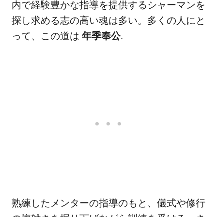
内で経験豊かな指導を提供するシャーマンを
探し求める志の高い魂は多い。多くの人にと
って、この道は
年季奉公
.
熟練したメンターの指導のもと、儀式や修行