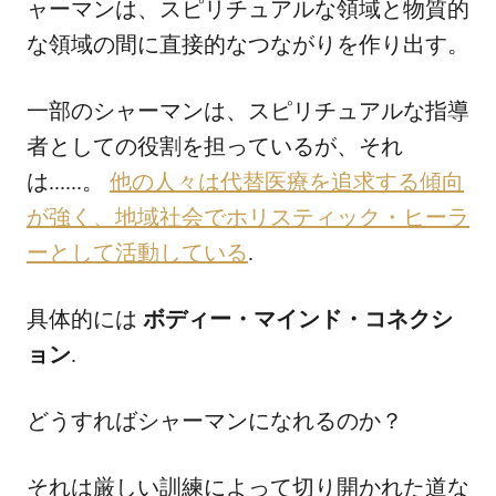
ャーマンは、スピリチュアルな領域と物質的
な領域の間に直接的なつながりを作り出す。
一部のシャーマンは、スピリチュアルな指導
者としての役割を担っているが、それ
は......。
他の人々は代替医療を追求する傾向
が強く、地域社会でホリスティック・ヒーラ
ーとして活動している
.
具体的には
ボディー・マインド・コネクシ
ョン
.
どうすればシャーマンになれるのか？
それは厳しい訓練によって切り開かれた道な