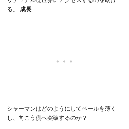
る。
成長
.
シャーマンはどのようにしてベールを薄く
し、向こう側へ突破するのか？