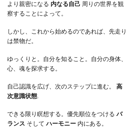
より親密になる
内なる自己
周りの世界を観
察することによって。
しかし、これから始めるのであれば、先走り
は禁物だ。
ゆっくりと。自分を知ること。自分の身体、
心、魂を探求する。
自己認識を広げ、次のステップに進む。
高
次意識状態
.
できる限り瞑想する。優先順位をつける
バ
ランス
そして
ハーモニー
内にある。