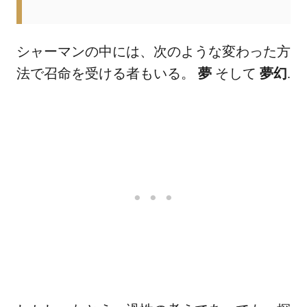
シャーマンの中には、次のような変わった方
法で召命を受ける者もいる。
夢
そして
夢幻
.