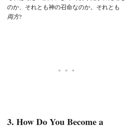
のか、それとも神の召命なのか。それとも
両方
?
3. How Do You Become a