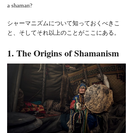
a shaman?
シャーマニズムについて知っておくべきこ
と、そしてそれ以上のことがここにある。
1. The Origins of Shamanism