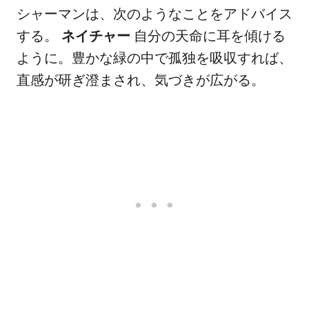
シャーマンは、次のようなことをアドバイス
する。
ネイチャー
自分の天命に耳を傾ける
ように。豊かな緑の中で孤独を吸収すれば、
直感が研ぎ澄まされ、気づきが広がる。