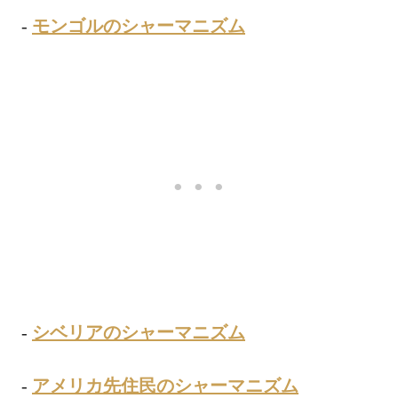
-
モンゴルのシャーマニズム
-
シベリアのシャーマニズム
-
アメリカ先住民のシャーマニズム