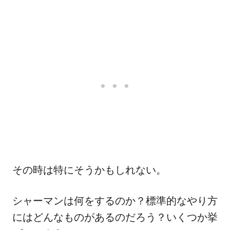
その時は特にそうかもしれない。
シャーマンは何をするのか？標準的なやり方
にはどんなものがあるのだろう？いくつか挙