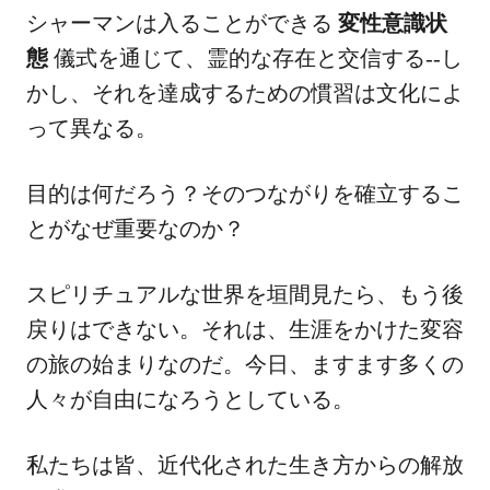
シャーマンは入ることができる
変性意識状
態
儀式を通じて、霊的な存在と交信する--し
かし、それを達成するための慣習は文化によ
って異なる。
目的は何だろう？そのつながりを確立するこ
とがなぜ重要なのか？
スピリチュアルな世界を垣間見たら、もう後
戻りはできない。それは、生涯をかけた変容
の旅の始まりなのだ。今日、ますます多くの
人々が自由になろうとしている。
私たちは皆、近代化された生き方からの解放