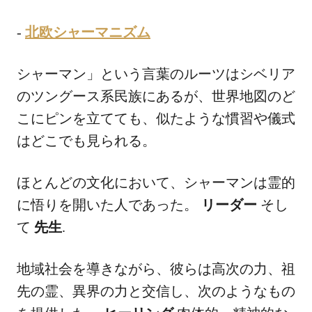
-
北欧シャーマニズム
シャーマン」という言葉のルーツはシベリア
のツングース系民族にあるが、世界地図のど
こにピンを立てても、似たような慣習や儀式
はどこでも見られる。
ほとんどの文化において、シャーマンは霊的
に悟りを開いた人であった。
リーダー
そし
て
先生
.
地域社会を導きながら、彼らは高次の力、祖
先の霊、異界の力と交信し、次のようなもの