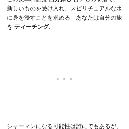
新しいものを受け入れ、スピリチュアルな水
に身を浸すことを求める。あなたは自分の旅
を
ティーチング
.
シャーマンになる可能性は誰にでもあるが、