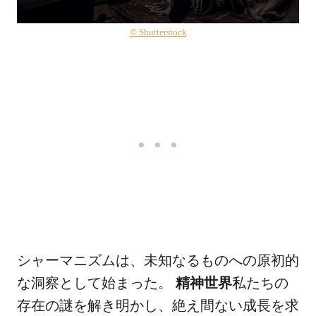
© Shutterstock
シャーマニズムは、未知なるものへの原初的
な洞察として始まった。
精神世界
私たちの
存在の謎を解き明かし、絶え間ない成長を求