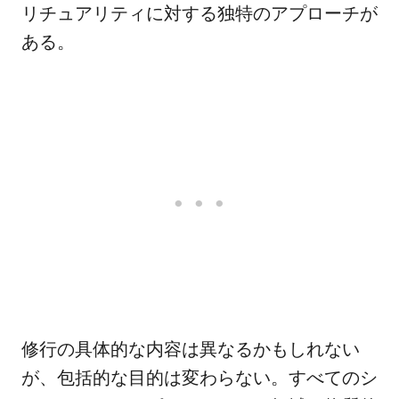
リチュアリティに対する独特のアプローチが
ある。
修行の具体的な内容は異なるかもしれない
が、包括的な目的は変わらない。すべてのシ