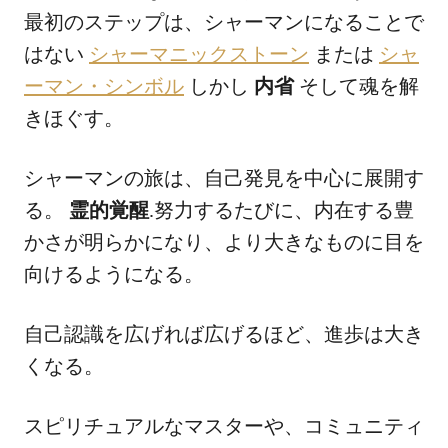
最初のステップは、シャーマンになることで
はない
シャーマニックストーン
または
シャ
ーマン・シンボル
しかし
内省
そして魂を解
きほぐす。
シャーマンの旅は、自己発見を中心に展開す
る。
霊的覚醒
.努力するたびに、内在する豊
かさが明らかになり、より大きなものに目を
向けるようになる。
自己認識を広げれば広げるほど、進歩は大き
くなる。
スピリチュアルなマスターや、コミュニティ