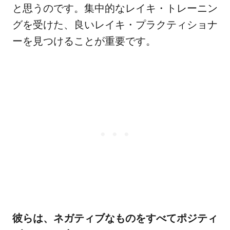
と思うのです。集中的なレイキ・トレーニン
グを受けた、良いレイキ・プラクティショナ
ーを見つけることが重要です。
彼らは、ネガティブなものをすべてポジティ