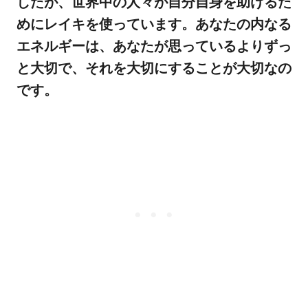
したが、世界中の人々が自分自身を助けるた
めにレイキを使っています。あなたの内なる
エネルギーは、あなたが思っているよりずっ
と大切で、それを大切にすることが大切なの
です。