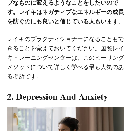
ブなものに変えるようなことをしたいので
す。レイキはネガティブなエネルギーの成長
を防ぐのにも良いと信じている人もいます。
レイキのプラクティショナーになることもで
きることを覚えておいてください。国際レイ
キトレーニングセンターは、このヒーリング
メソッドについて詳しく学べる最も人気のあ
る場所です。
2. Depression And Anxiety