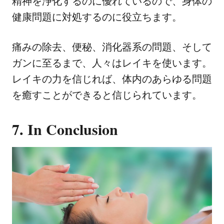
精神を浄化するのに優れているので、身体の
健康問題に対処するのに役立ちます。
痛みの除去、便秘、消化器系の問題、そして
ガンに至るまで、人々はレイキを使います。
レイキの力を信じれば、体内のあらゆる問題
を癒すことができると信じられています。
7. In Conclusion