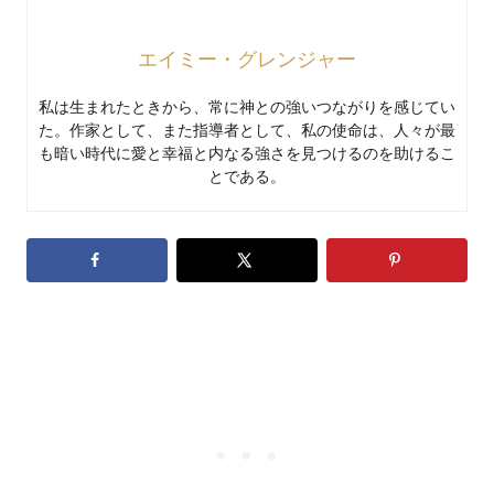
エイミー・グレンジャー
私は生まれたときから、常に神との強いつながりを感じてい
た。作家として、また指導者として、私の使命は、人々が最
も暗い時代に愛と幸福と内なる強さを見つけるのを助けるこ
とである。