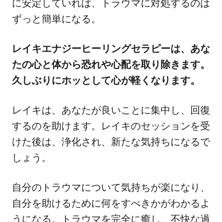
に安定していれば、トラウマに対処するのは
ずっと簡単になる。
レイキエナジーヒーリングセラピーは、あな
たの心と体から恐れや心配を取り除きます。
久しぶりにホッとして心が軽くなります。
レイキは、あなたが良いことに集中し、回復
するのを助けます。レイキのセッションを受
けた後は、浄化され、新たな気持ちになるで
しょう。
自分のトラウマについて気持ちが楽になり、
自分を助けるために何をすべきかがわかるよ
うになる。トラウマを完全に癒し、不快な過