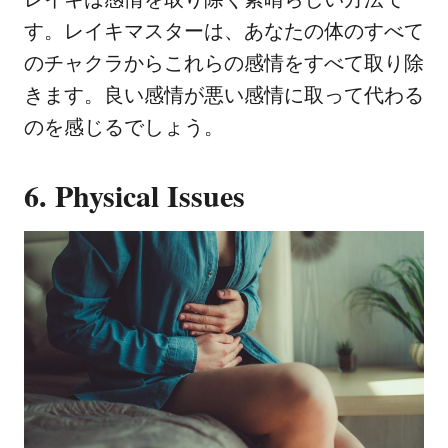
す。レイキマスターは、あなたの体のすべて
のチャクラからこれらの感情をすべて取り除
きます。良い感情が悪い感情に取って代わる
のを感じるでしょう。
6. Physical Issues