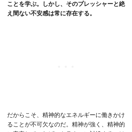
ことを学ぶ。しかし、そのプレッシャーと絶
え間ない不安感は常に存在する。
だからこそ、精神的なエネルギーに働きかけ
ることが不可欠なのだ。精神が強く、精神的