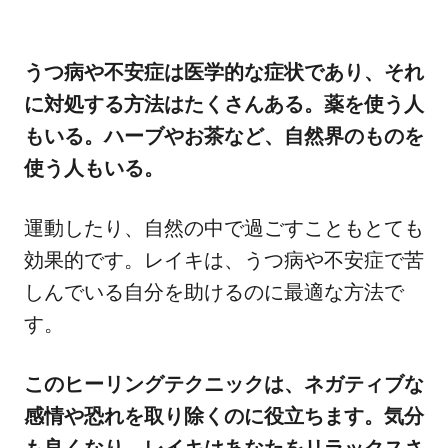
うつ病や不安症は医学的な症状であり、それ
に対処する方法はたくさんある。薬を使う人
もいる。ハーブやお茶など、自然界のものを
使う人もいる。
運動したり、自然の中で過ごすこともとても
効果的です。レイキは、うつ病や不安症で苦
しんでいる自分を助けるのに最適な方法で
す。
このヒーリングテクニックは、ネガティブな
感情や恐れを取り除くのに役立ちます。気分
も良くなり、レイキはあなたをリラックスさ