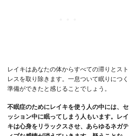
レイキはあなたの体からすべての滞りとスト
レスを取り除きます。一息ついて眠りにつく
準備ができたと感じることでしょう。
不眠症のためにレイキを使う人の中には、セ
ッション中に眠ってしまう人もいます。レイ
キは心身をリラックスさせ、あらゆるネガテ
ィブな感情が消えていきます。疑うことな