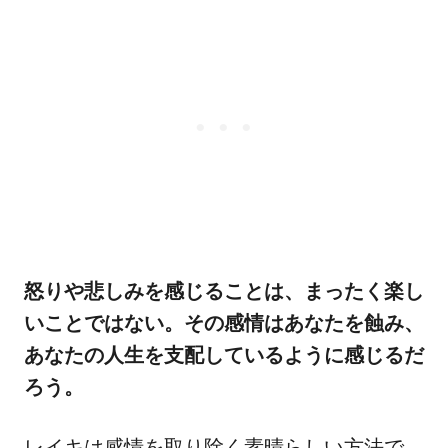
怒りや悲しみを感じることは、まったく楽し
いことではない。その感情はあなたを蝕み、
あなたの人生を支配しているように感じるだ
ろう。
レイキは感情を取り除く素晴らしい方法で