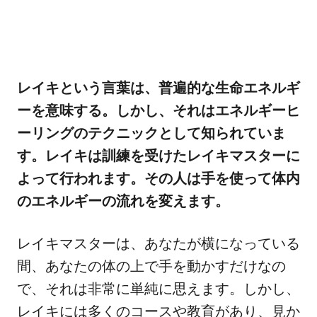
レイキという言葉は、普遍的な生命エネルギ
ーを意味する。しかし、それはエネルギーヒ
ーリングのテクニックとして知られていま
す。レイキは訓練を受けたレイキマスターに
よって行われます。その人は手を使って体内
のエネルギーの流れを変えます。
レイキマスターは、あなたが横になっている
間、あなたの体の上で手を動かすだけなの
で、それは非常に単純に思えます。しかし、
レイキには多くのコースや教育があり、見か