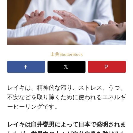
出典ShutterStock
レイキは、精神的な滞り、ストレス、うつ、
不安などを取り除くために使われるエネルギ
ーヒーリングです。
レイキは臼井甕男によって日本で発明されま