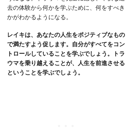
去の体験から何かを学ぶために、何をすべき
かがわかるようになる。
レイキは、あなたの人生をポジティブなもの
で満たすよう促します。自分がすべてをコン
トロールしていることを学ぶでしょう。トラ
ウマを乗り越えることが、人生を前進させる
ということを学ぶでしょう。