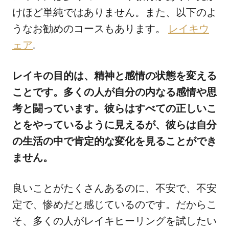
けほど単純ではありません。また、以下のよ
うなお勧めのコースもあります。
レイキウ
ェア
.
レイキの目的は、精神と感情の状態を変える
ことです。多くの人が自分の内なる感情や思
考と闘っています。彼らはすべての正しいこ
とをやっているように見えるが、彼らは自分
の生活の中で肯定的な変化を見ることができ
ません。
良いことがたくさんあるのに、不安で、不安
定で、惨めだと感じているのです。だからこ
そ、多くの人がレイキヒーリングを試したい