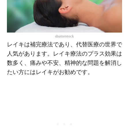
shutterstock
レイキは補完療法であり、代替医療の世界で
人気があります。レイキ療法のプラス効果は
数多く、痛みや不安、精神的な問題を解消し
たい方にはレイキがお勧めです。