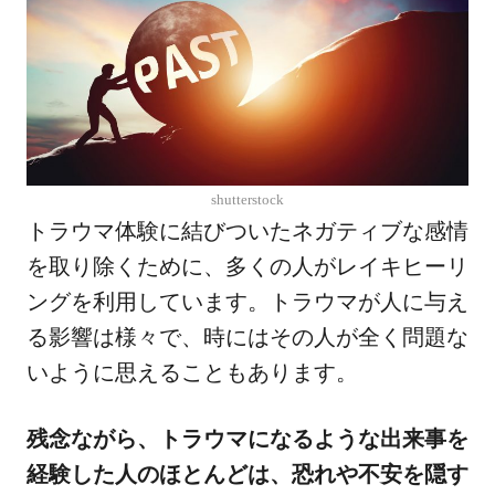
shutterstock
トラウマ体験に結びついたネガティブな感情
を取り除くために、多くの人がレイキヒーリ
ングを利用しています。トラウマが人に与え
る影響は様々で、時にはその人が全く問題な
いように思えることもあります。
残念ながら、トラウマになるような出来事を
経験した人のほとんどは、恐れや不安を隠す