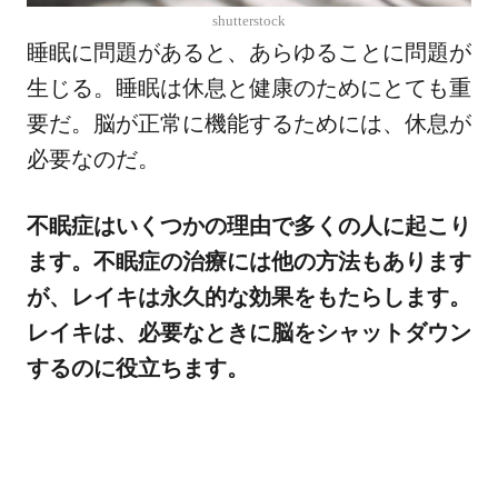
shutterstock
睡眠に問題があると、あらゆることに問題が
生じる。睡眠は休息と健康のためにとても重
要だ。脳が正常に機能するためには、休息が
必要なのだ。
不眠症はいくつかの理由で多くの人に起こり
ます。不眠症の治療には他の方法もあります
が、レイキは永久的な効果をもたらします。
レイキは、必要なときに脳をシャットダウン
するのに役立ちます。