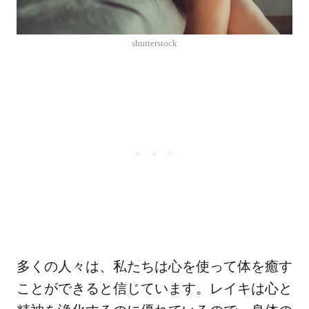
shutterstock
多くの人々は、私たちは心を使って体を癒す
ことができると信じています。レイキは心と