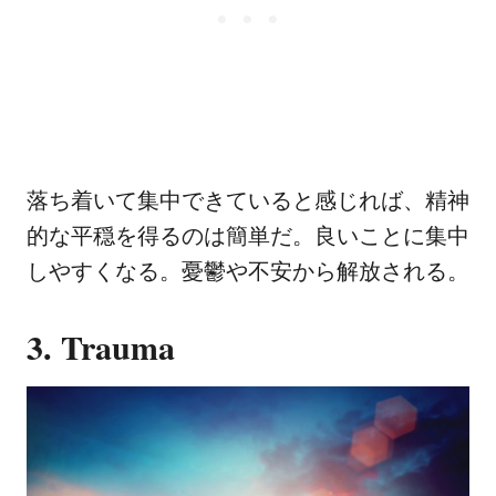
落ち着いて集中できていると感じれば、精神
的な平穏を得るのは簡単だ。良いことに集中
しやすくなる。憂鬱や不安から解放される。
3. Trauma