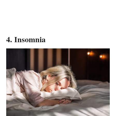
4. Insomnia