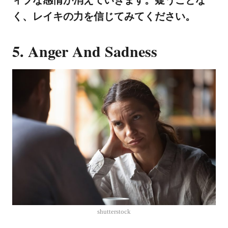
く、レイキの力を信じてみてください。
5. Anger And Sadness
shutterstock