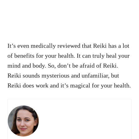
It’s even medically reviewed that Reiki has a lot
of benefits for your health. It can truly heal your
mind and body. So, don’t be afraid of Reiki.
Reiki sounds mysterious and unfamiliar, but
Reiki does work and it’s magical for your health.