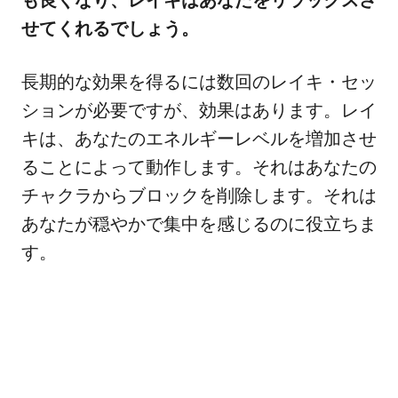
せてくれるでしょう。
長期的な効果を得るには数回のレイキ・セッ
ションが必要ですが、効果はあります。レイ
キは、あなたのエネルギーレベルを増加させ
ることによって動作します。それはあなたの
チャクラからブロックを削除します。それは
あなたが穏やかで集中を感じるのに役立ちま
す。