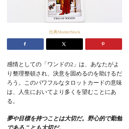
出典ShutterStock
感情としての「ワンドの2」は、あなたがよ
り整理整頓され、決意を固めるのを助けるだ
ろう。このパワフルなタロットカードの意味
は、人生においてより多くを望むことにあ
る。
夢や目標を持つことは大切だ。野心的で勤勉
であることも大切だ。