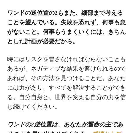
ワンドの逆位置の2もまた、細部まで考える
ことを望んでいる。失敗を恐れず、何事も急
がないこと。何事もうまくいくには、きちん
とした計画が必要だから。
時にはリスクを冒さなければならないことも
あるが、ネガティブな結果を避けられるので
あれば、その方法を見つけることだ。あなた
には力があり、すべてを解決することができ
る。自分自身と、世界を変える自分の力を信
じ続けてください。
ワンドの2逆位置は、あなたが運命の主であ