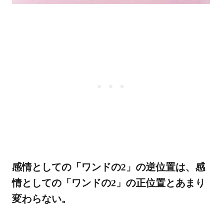
感情としての「ワンドの2」の逆位置は、感
情としての「ワンドの2」の正位置とあまり
変わらない。