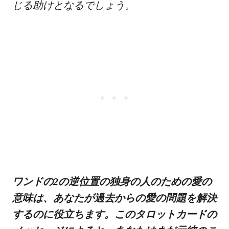
じる助けとなるでしょう。
ワンドの2の逆位置の独身の人のための愛の
意味は、あなたが過去からの愛の問題を解決
するのに役立ちます。このタロットカードの