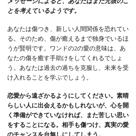
メッセージによると、あなたはまだ元彼のこ
とを考えているようです。
あなたは傷つき、新しい人間関係を恐れてい
る。そのため、傷が癒えるまで独身でいるほ
うが賢明です。ワンドの2の愛の意味は、あ
なたの傷を癒す手助けをしてくれるでしょ
う。あなたは過去の過ちを克服し、未来を受
け入れることを学ぶでしょう。
恋愛から遠ざかるようにしてください。素晴
らしい人に出会えるかもしれないが、心を開
く準備ができていなければ、また苦しい思い
をすることになる。相手も傷つけ、真実の愛
のチャンスを台無しにしてしまう。