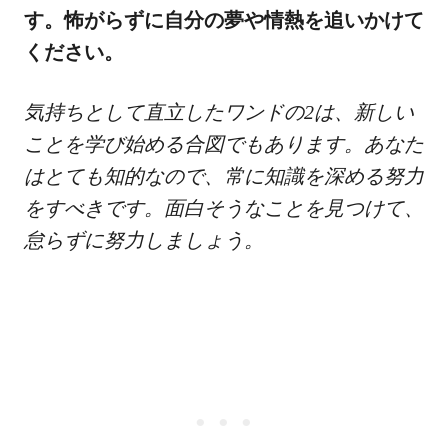
す。怖がらずに自分の夢や情熱を追いかけて
ください。
気持ちとして直立したワンドの2は、新しい
ことを学び始める合図でもあります。あなた
はとても知的なので、常に知識を深める努力
をすべきです。面白そうなことを見つけて、
怠らずに努力しましょう。