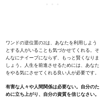
ワンドの逆位置の2は、あなたを利用しよう
とする人がいることも気づかせてくれる。そ
んなにナイーブにならず、もっと賢くなりま
しょう。人生を前進させるためには、あなた
をやる気にさせてくれる良い人が必要です。
有害な人々や人間関係は必要ない。自分のた
めに立ち上がり、自分の資質を信じなさい。