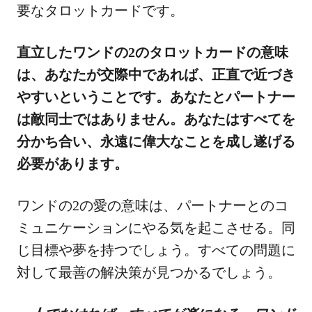
要なタロットカードです。
直立したワンドの2のタロットカードの意味
は、あなたが交際中であれば、正直で近づき
やすいということです。あなたとパートナー
は敵同士ではありません。あなたはすべてを
分かち合い、永遠に偉大なことを成し遂げる
必要があります。
ワンドの2の愛の意味は、パートナーとのコ
ミュニケーションにやる気を起こさせる。同
じ目標や夢を持つでしょう。すべての問題に
対して最善の解決策が見つかるでしょう。