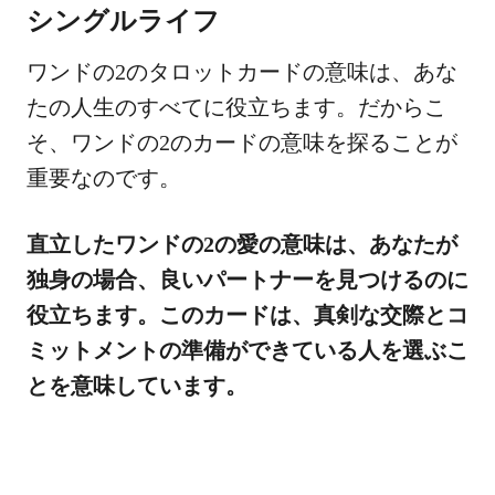
シングルライフ
ワンドの2のタロットカードの意味は、あな
たの人生のすべてに役立ちます。だからこ
そ、ワンドの2のカードの意味を探ることが
重要なのです。
直立したワンドの2の愛の意味は、あなたが
独身の場合、良いパートナーを見つけるのに
役立ちます。このカードは、真剣な交際とコ
ミットメントの準備ができている人を選ぶこ
とを意味しています。