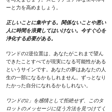
ーと力を高めましょう。
正しいことに集中する。関係ないことや悪い
人に時間を浪費してはいけない。今すぐ心を
浄化する必要がある。
ワンドの2逆位置は、あなたがこれまで望ん
できたことすべてが現実になる可能性がある
というサインです。あなたの夢はあなたの人
生の一部になるかもしれません。ずっとなり
たかった自分になれるかもしれない。
ワンドの2」を感情として拒絶せず、このタ
ロットのメッセージに従う方法を見つけてく