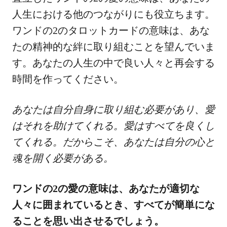
人生における他のつながりにも役立ちます。
ワンドの2のタロットカードの意味は、あな
たの精神的な絆に取り組むことを望んでいま
す。あなたの人生の中で良い人々と再会する
時間を作ってください。
あなたは自分自身に取り組む必要があり、愛
はそれを助けてくれる。愛はすべてを良くし
てくれる。だからこそ、あなたは自分の心と
魂を開く必要がある。
ワンドの2の愛の意味は、あなたが適切な
人々に囲まれているとき、すべてが簡単にな
ることを思い出させるでしょう。