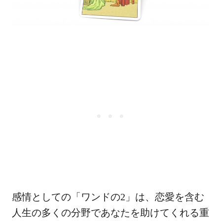
感情としての「ワンドの2」は、恋愛を含む
人生の多くの分野であなたを助けてくれる重