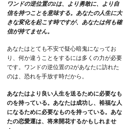
ワンドの逆位置の2は、より勇敢に、より自
信を持つことを意味する。あなたの人生に大
きな変化を起こす時ですが、あなたは何も確
信が持てません。
あなたはとても不安で疑心暗鬼になってお
り、何か違うことをするには多くの力が必要
です。ワンドの逆位置の2があなたに訪れた
のは、恐れを手放す時だから。
あなたはより良い人生を送るために必要なも
のを持っている。あなたは成功し、裕福な人
になるために必要なものを持っている。あな
たの恋愛運は、将来開花するかもしれませ