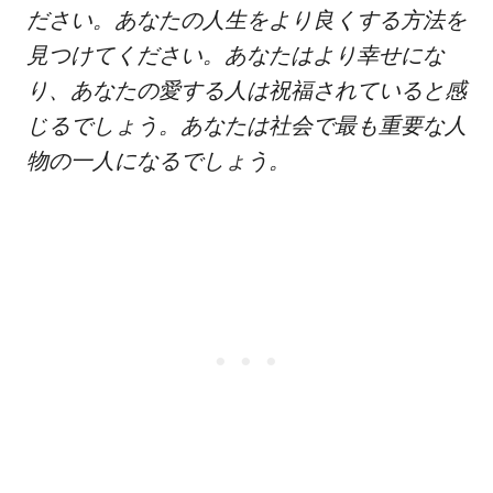
ださい。あなたの人生をより良くする方法を
見つけてください。あなたはより幸せにな
り、あなたの愛する人は祝福されていると感
じるでしょう。あなたは社会で最も重要な人
物の一人になるでしょう。