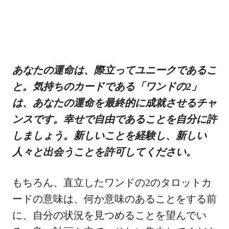
あなたの運命は、際立ってユニークであるこ
と。気持ちのカードである「ワンドの2」
は、あなたの運命を最終的に成就させるチャ
ンスです。幸せで自由であることを自分に許
しましょう。新しいことを経験し、新しい
人々と出会うことを許可してください。
もちろん、直立したワンドの2のタロットカ
ードの意味は、何か意味のあることをする前
に、自分の状況を見つめることを望んでい