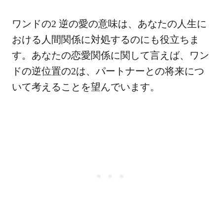
ワンドの2 逆の愛の意味は、あなたの人生に
おける人間関係に対処するのにも役立ちま
す。あなたの恋愛関係に関して言えば、ワン
ドの逆位置の2は、パートナーとの将来につ
いて考えることを望んでいます。