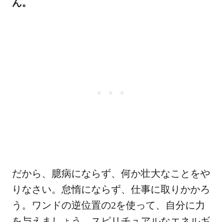
ん。
だから、臆病にならず、何か壮大なことをや
りなさい。怠惰にならず、仕事に取りかかろ
う。ワンドの逆位置の2を使って、自分に力
を与えましょう。スピリチュアルなエネルギ