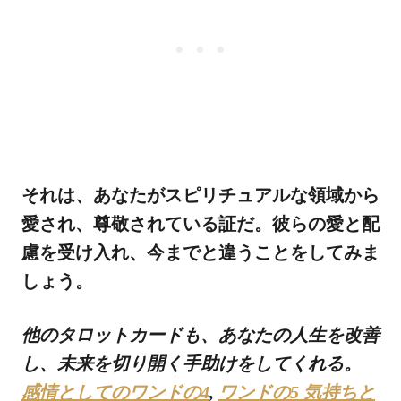
それは、あなたがスピリチュアルな領域から
愛され、尊敬されている証だ。彼らの愛と配
慮を受け入れ、今までと違うことをしてみま
しょう。
他のタロットカードも、あなたの人生を改善
し、未来を切り開く手助けをしてくれる。
感情としてのワンドの4
,
ワンドの5 気持ちと