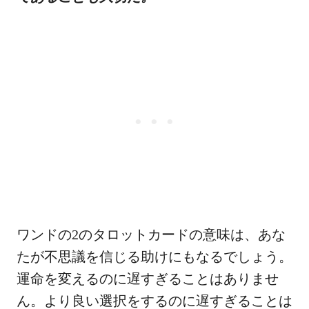
ワンドの2のタロットカードの意味は、あな
たが不思議を信じる助けにもなるでしょう。
運命を変えるのに遅すぎることはありませ
ん。より良い選択をするのに遅すぎることは