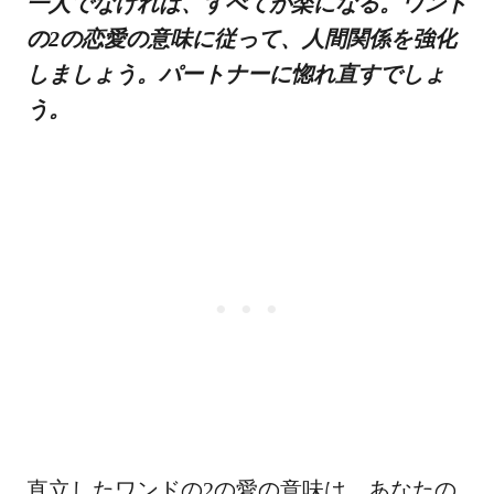
一人でなければ、すべてが楽になる。ワンド
の2の恋愛の意味に従って、人間関係を強化
しましょう。パートナーに惚れ直すでしょ
う。
直立したワンドの2の愛の意味は、あなたの