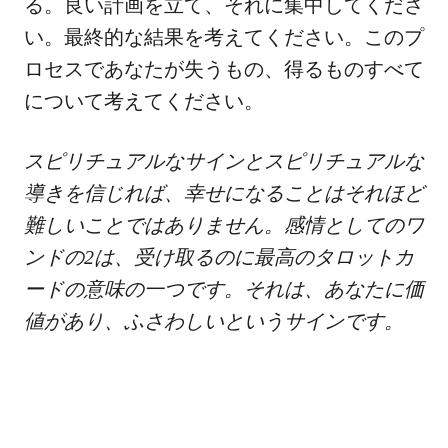
る。良い計画を立て、それに集中してくださ
い。最終的な結果を考えてください。このプ
ロセスであなたが失うもの、得るものすべて
について考えてください。
スピリチュアルなサインとスピリチュアルな
導きを信じれば、幸せになることはそれほど
難しいことではありません。感情としてのワ
ンドの2は、受け取るのに最高のタロットカ
ードの意味の一つです。それは、あなたに価
値があり、ふさわしいというサインです。