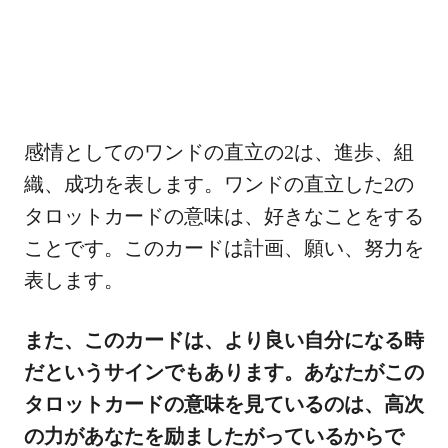
感情としてのワンドの直立の2は、進歩、組
織、成功を表します。ワンドの直立した2の
タロットカードの意味は、好きなことをする
ことです。このカードは計画、願い、努力を
表します。
また、このカードは、より良い自分になる時
だというサインでもあります。あなたがこの
タロットカードの意味を見ているのは、高次
の力があなたを励ましたがっているからで