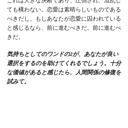
これは大きな決断であり、圧倒され、混乱し
ても構わない。恋愛は素晴らしいものである
べきだし、もしあなたが恋愛に囚われている
と感じるなら、前に進むべきだ。前に進むべ
きだ。
気持ちとしてのワンドの2が、あなたが良い
選択をするのを助けてくれるでしょう。十分
な価値があると感じたら、人間関係の修復を
試みて。