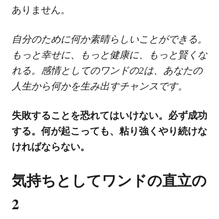
ありません。
自分のために何か素晴らしいことができる。
もっと幸せに、もっと健康に、もっと賢くな
れる。感情としてのワンドの2は、あなたの
人生から何かを生み出すチャンスです。
失敗することを恐れてはいけない。必ず成功
する。何が起こっても、粘り強くやり続けな
ければならない。
気持ちとしてワンドの直立の
2