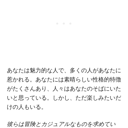
あなたは魅力的な人で、多くの人があなたに
惹かれる。あなたには素晴らしい性格的特徴
がたくさんあり、人々はあなたのそばにいた
いと思っている。しかし、ただ楽しみたいだ
けの人もいる。
彼らは冒険とカジュアルなものを求めてい