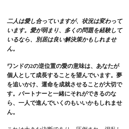
二人は愛し合っていますが、状況は変わって
います。愛が弱まり、多くの問題を経験して
いるなら、別居は良い解決策かもしれませ
ん。
ワンドの2の逆位置の愛の意味は、あなたが
個人として成長することを望んでいます。夢
を追いかけ、運命を成就させることが大切で
す。パートナーと一緒にそれができるのな
ら、一人で進んでいくのもいいかもしれませ
ん。