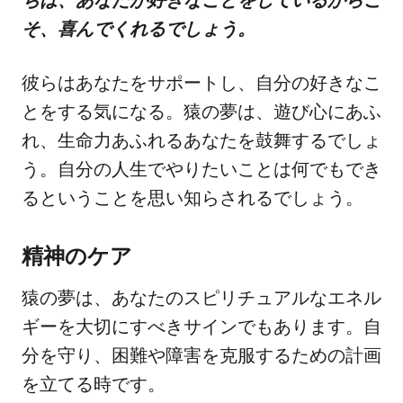
そ、喜んでくれるでしょう。
彼らはあなたをサポートし、自分の好きなこ
とをする気になる。猿の夢は、遊び心にあふ
れ、生命力あふれるあなたを鼓舞するでしょ
う。自分の人生でやりたいことは何でもでき
るということを思い知らされるでしょう。
精神のケア
猿の夢は、あなたのスピリチュアルなエネル
ギーを大切にすべきサインでもあります。自
分を守り、困難や障害を克服するための計画
を立てる時です。