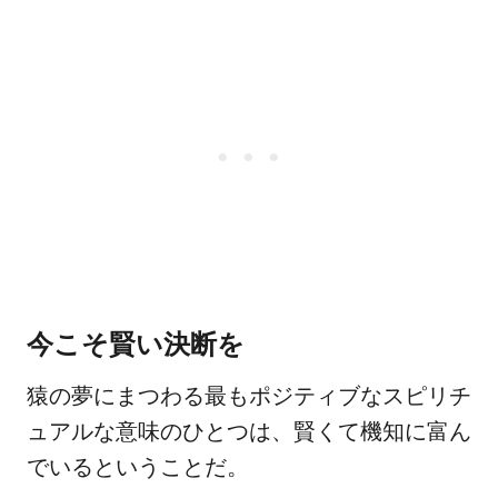
今こそ賢い決断を
猿の夢にまつわる最もポジティブなスピリチ
ュアルな意味のひとつは、賢くて機知に富ん
でいるということだ。