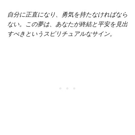
自分に正直になり、勇気を持たなければなら
ない。この夢は、あなたが終結と平安を見出
すべきというスピリチュアルなサイン。