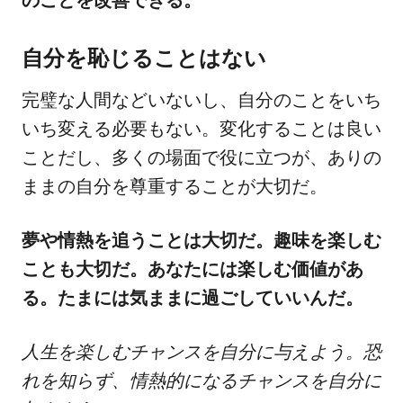
自分を恥じることはない
完璧な人間などいないし、自分のことをいち
いち変える必要もない。変化することは良い
ことだし、多くの場面で役に立つが、ありの
ままの自分を尊重することが大切だ。
夢や情熱を追うことは大切だ。趣味を楽しむ
ことも大切だ。あなたには楽しむ価値があ
る。たまには気ままに過ごしていいんだ。
人生を楽しむチャンスを自分に与えよう。恐
れを知らず、情熱的になるチャンスを自分に