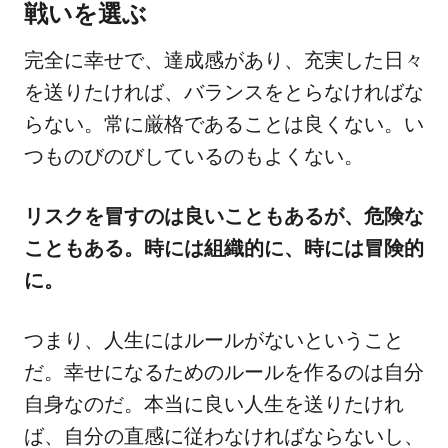
戦いを選ぶ
完全に幸せで、達成感があり、充実した日々
を送りたければ、バランスをとらなければな
らない。常に厳格であることは良くない。い
つものびのびしているのもよくない。
リスクを冒すのは良いこともあるが、危険な
こともある。時には組織的に、時には冒険的
に。
つまり、人生にはルールがないということ
だ。幸せになるためのルールを作るのは自分
自身なのだ。本当に良い人生を送りたけれ
ば、自分の直感に従わなければならないし、