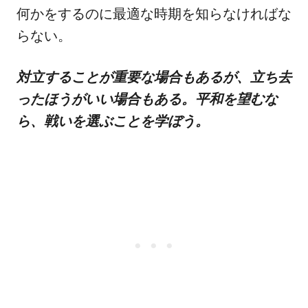
何かをするのに最適な時期を知らなければな
らない。
対立することが重要な場合もあるが、立ち去
ったほうがいい場合もある。平和を望むな
ら、戦いを選ぶことを学ぼう。