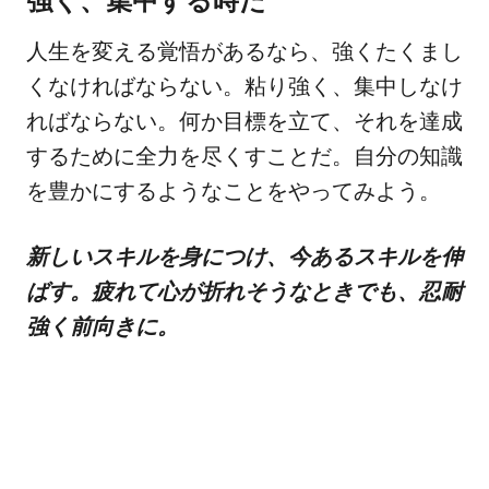
人生を変える覚悟があるなら、強くたくまし
くなければならない。粘り強く、集中しなけ
ればならない。何か目標を立て、それを達成
するために全力を尽くすことだ。自分の知識
を豊かにするようなことをやってみよう。
新しいスキルを身につけ、今あるスキルを伸
ばす。疲れて心が折れそうなときでも、忍耐
強く前向きに。