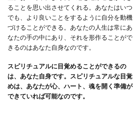
ることを思い出させてくれる。あなたはいつ
でも、より良いことをするように自分を動機
づけることができる。あなたの人生は常にあ
なたの手の中にあり、それを形作ることがで
きるのはあなた自身なのです。
スピリチュアルに目覚めることができるの
は、あなた自身です。スピリチュアルな目覚
めは、あなたが心、ハート、魂を開く準備が
できていれば可能なのです。