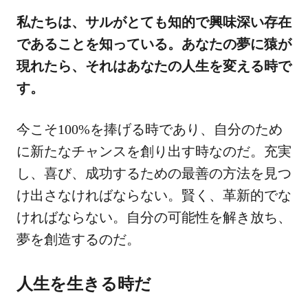
私たちは、サルがとても知的で興味深い存在
であることを知っている。あなたの夢に猿が
現れたら、それはあなたの人生を変える時で
す。
今こそ100%を捧げる時であり、自分のため
に新たなチャンスを創り出す時なのだ。充実
し、喜び、成功するための最善の方法を見つ
け出さなければならない。賢く、革新的でな
ければならない。自分の可能性を解き放ち、
夢を創造するのだ。
人生を生きる時だ