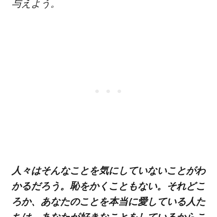
与えよう。
人々はそんなことを気にしていないことがわ
かるだろう。恥をかくこともない。それどこ
ろか、あなたのことを本当に愛している人た
ちは、あなたが好きなことをしているからこ