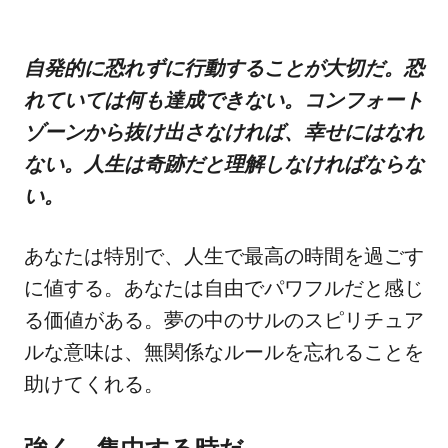
自発的に恐れずに行動することが大切だ。恐
れていては何も達成できない。コンフォート
ゾーンから抜け出さなければ、幸せにはなれ
ない。人生は奇跡だと理解しなければならな
い。
あなたは特別で、人生で最高の時間を過ごす
に値する。あなたは自由でパワフルだと感じ
る価値がある。夢の中のサルのスピリチュア
ルな意味は、無関係なルールを忘れることを
助けてくれる。
強く、集中する時だ