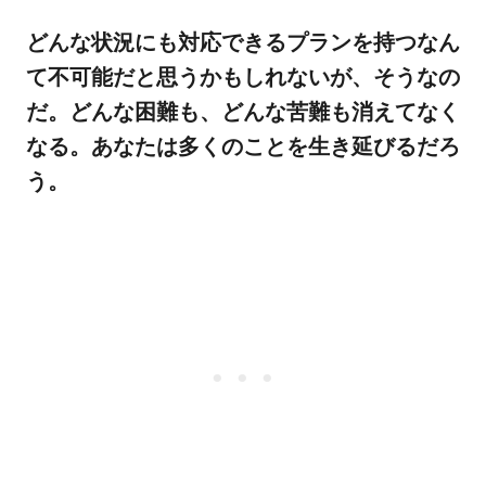
どんな状況にも対応できるプランを持つなん
て不可能だと思うかもしれないが、そうなの
だ。どんな困難も、どんな苦難も消えてなく
なる。あなたは多くのことを生き延びるだろ
う。