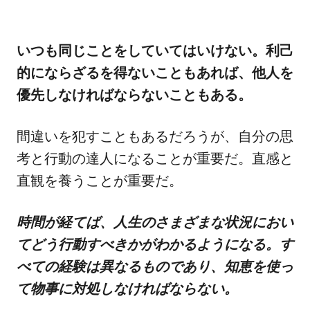
いつも同じことをしていてはいけない。利己
的にならざるを得ないこともあれば、他人を
優先しなければならないこともある。
間違いを犯すこともあるだろうが、自分の思
考と行動の達人になることが重要だ。直感と
直観を養うことが重要だ。
時間が経てば、人生のさまざまな状況におい
てどう行動すべきかがわかるようになる。す
べての経験は異なるものであり、知恵を使っ
て物事に対処しなければならない。