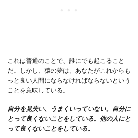
これは普通のことで、誰にでも起こること
だ。しかし、猿の夢は、あなたがこれからも
っと良い人間にならなければならないという
ことを意味している。
自分を見失い、うまくいっていない。自分に
とって良くないことをしている。他の人にと
って良くないことをしている。