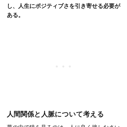
し、人生にポジティブさを引き寄せる必要が
ある。
人間関係と人脈について考える