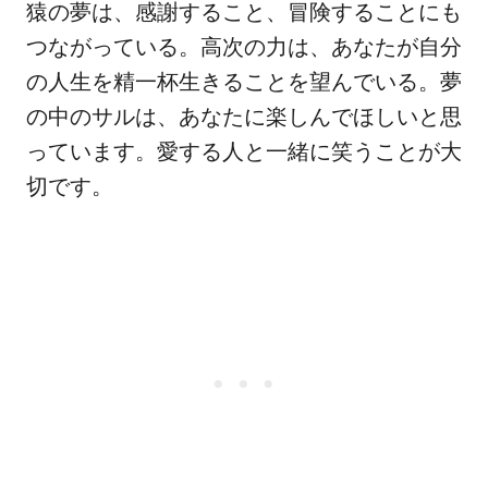
猿の夢は、感謝すること、冒険することにも
つながっている。高次の力は、あなたが自分
の人生を精一杯生きることを望んでいる。夢
の中のサルは、あなたに楽しんでほしいと思
っています。愛する人と一緒に笑うことが大
切です。