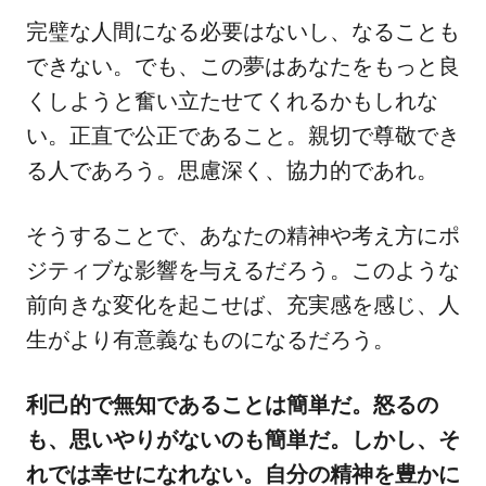
完璧な人間になる必要はないし、なることも
できない。でも、この夢はあなたをもっと良
くしようと奮い立たせてくれるかもしれな
い。正直で公正であること。親切で尊敬でき
る人であろう。思慮深く、協力的であれ。
そうすることで、あなたの精神や考え方にポ
ジティブな影響を与えるだろう。このような
前向きな変化を起こせば、充実感を感じ、人
生がより有意義なものになるだろう。
利己的で無知であることは簡単だ。怒るの
も、思いやりがないのも簡単だ。しかし、そ
れでは幸せになれない。自分の精神を豊かに