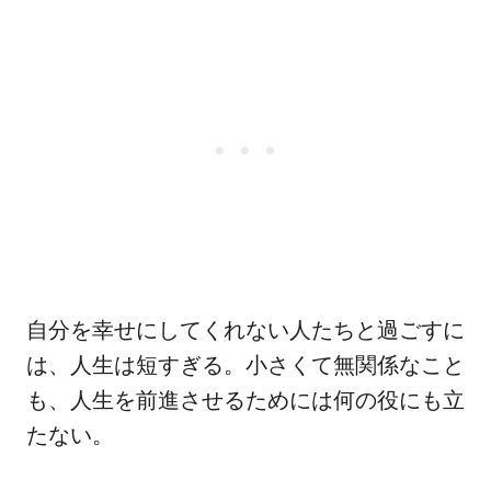
自分を幸せにしてくれない人たちと過ごすに
は、人生は短すぎる。小さくて無関係なこと
も、人生を前進させるためには何の役にも立
たない。