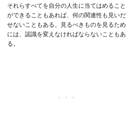
それらすべてを自分の人生に当てはめること
ができることもあれば、何の関連性も見いだ
せないこともある。見るべきものを見るため
には、認識を変えなければならないこともあ
る。