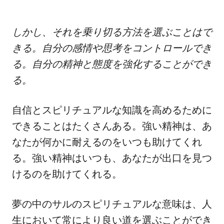
しかし、それを乗り切る方法を選ぶことはで
きる。自分の感情や思考をコントロールでき
る。自分の精神と態度を強化することができ
る。
自信とスピリチュアルな知識を高めるために
できることはたくさんある。強い精神は、あ
なたが何かに耐えるのをいつも助けてくれ
る。強い精神はいつも、あなたが出口を見つ
けるのを助けてくれる。
夢の中のサルのスピリチュアルな意味は、人
生において常により良い道を選ぶことができ