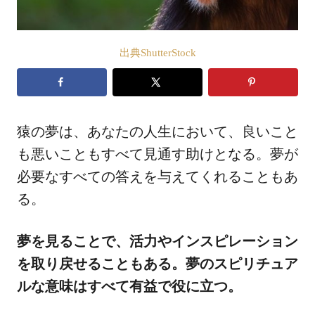
出典ShutterStock
猿の夢は、あなたの人生において、良いこと
も悪いこともすべて見通す助けとなる。夢が
必要なすべての答えを与えてくれることもあ
る。
夢を見ることで、活力やインスピレーション
を取り戻せることもある。夢のスピリチュア
ルな意味はすべて有益で役に立つ。