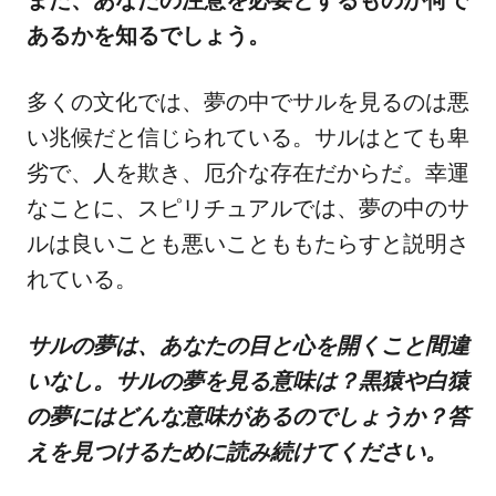
あるかを知るでしょう。
多くの文化では、夢の中でサルを見るのは悪
い兆候だと信じられている。サルはとても卑
劣で、人を欺き、厄介な存在だからだ。幸運
なことに、スピリチュアルでは、夢の中のサ
ルは良いことも悪いことももたらすと説明さ
れている。
サルの夢は、あなたの目と心を開くこと間違
いなし。サルの夢を見る意味は？黒猿や白猿
の夢にはどんな意味があるのでしょうか？答
えを見つけるために読み続けてください。