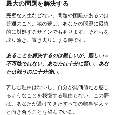
最大の問題を解決する
完璧な人生などない。問題や困難があるのは
普通のこと。猿の夢は、あなたの問題に最終
的に対処するサインでもあります。それらを
取り除き、置き去りにする時です。
あることを解決するのは難しいが、難しい＝
不可能ではない。あなたは十分に賢い。あな
たは戦うのに十分強い。
苦しむ理由はないし、自分が無価値だと感じ
るようなことを我慢する理由もない。この夢
は、あなたが避けてきたすべての物事や人々
と向き合うことを望んでいる。