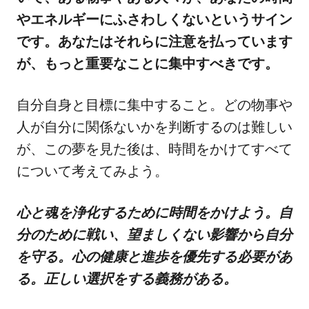
やエネルギーにふさわしくないというサイン
です。あなたはそれらに注意を払っています
が、もっと重要なことに集中すべきです。
自分自身と目標に集中すること。どの物事や
人が自分に関係ないかを判断するのは難しい
が、この夢を見た後は、時間をかけてすべて
について考えてみよう。
心と魂を浄化するために時間をかけよう。自
分のために戦い、望ましくない影響から自分
を守る。心の健康と進歩を優先する必要があ
る。正しい選択をする義務がある。