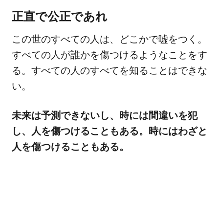
正直で公正であれ
この世のすべての人は、どこかで嘘をつく。
すべての人が誰かを傷つけるようなことをす
る。すべての人のすべてを知ることはできな
い。
未来は予測できないし、時には間違いを犯
し、人を傷つけることもある。時にはわざと
人を傷つけることもある。