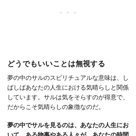
どうでもいいことは無視する
夢の中のサルのスピリチュアルな意味は、し
ばしばあなたの人生における気晴らしと関係
しています。サルは気をそらすのが得意で、
だからこそ気晴らしの象徴なのだ。
夢の中でサルを見るのは、あなたの人生にお
いて、ある物事やある人々が、あなたの時間