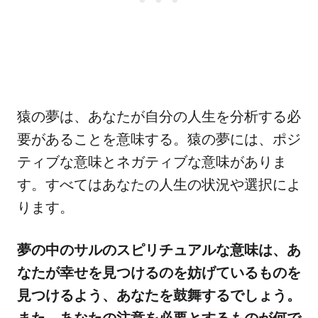
猿の夢は、あなたが自分の人生を分析する必
要があることを意味する。猿の夢には、ポジ
ティブな意味とネガティブな意味がありま
す。すべてはあなたの人生の状況や選択によ
ります。
夢の中のサルのスピリチュアルな意味は、あ
なたが幸せを見つけるのを妨げているものを
見つけるよう、あなたを鼓舞するでしょう。
また、あなたの注意を必要とするものが何で