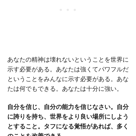
あなたの精神は壊れないということを世界に
示す必要がある。あなたは強くてパワフルだ
ということをみんなに示す必要がある。あな
たは何でもできる。あなたは十分に強い。
自分を信じ、自分の能力を信じなさい。自分
に誇りを持ち、世界をより良い場所にしよう
とすること。タフになる覚悟があれば、多く
のことを改善できる。