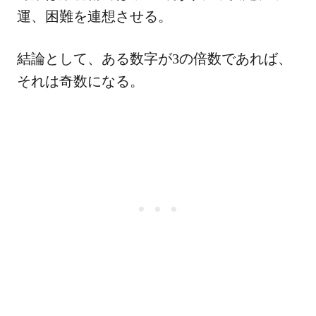
運、困難を連想させる。
結論として、ある数字が3の倍数であれば、
それは奇数になる。