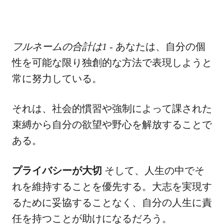
フルネームの合計は1
- あなたは、自分の個
性を可能な限り独創的な方法で表現しようと
常に努力している。
それは、社会的慣習や強制によって課された
束縛から自分の欲望や野心を解放することで
ある。
プライバシーが大切
そして、人生の中でそ
れを維持することを優先する。大志を実現す
るために妥協することなく、自分の人生に責
任を持つことが助けになるだろう。