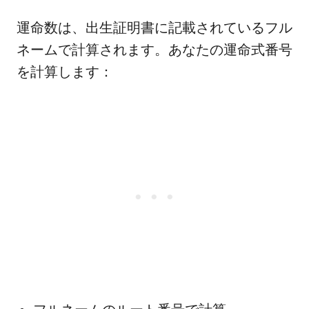
運命数は、出生証明書に記載されているフル
ネームで計算されます。あなたの運命式番号
を計算します：