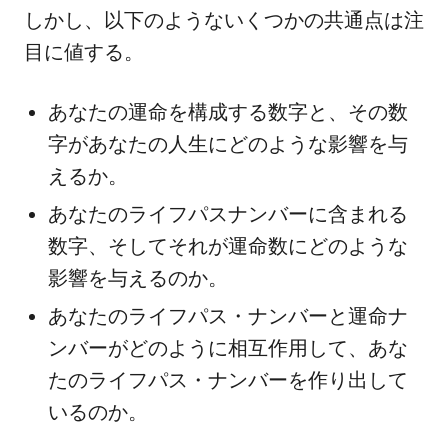
しかし、以下のようないくつかの共通点は注
目に値する。
あなたの運命を構成する数字と、その数
字があなたの人生にどのような影響を与
えるか。
あなたのライフパスナンバーに含まれる
数字、そしてそれが運命数にどのような
影響を与えるのか。
あなたのライフパス・ナンバーと運命ナ
ンバーがどのように相互作用して、あな
たのライフパス・ナンバーを作り出して
いるのか。