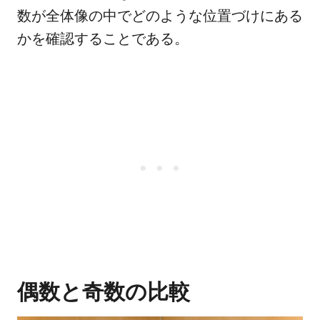
数が全体像の中でどのような位置づけにある
かを確認することである。
偶数と奇数の比較