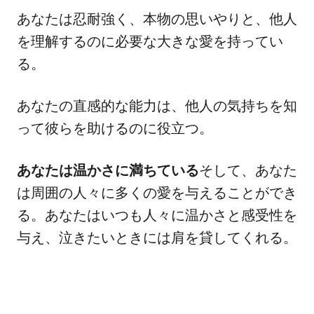
あなたは忍耐強く、本物の思いやりと、他人
を理解するのに必要な大きな愛を持ってい
る。
あなたの直感的な能力は、他人の気持ちを知
って彼らを助けるのに役立つ。
あなたは温かさに満ちている
そして、あなた
は周囲の人々に多くの愛を与えることができ
る。あなたはいつも人々に温かさと感受性を
与え、泣きたいときには肩を貸してくれる。