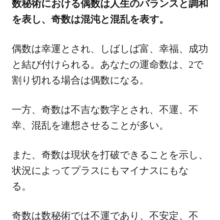
数秘術における偶数は人生のバランスと調和
を表し、奇数は混沌と混乱を表す。
偶数は幸運とされ、しばしば富、幸福、成功
と結び付けられる。あなたの運命数は、2で
割り切れる場合は偶数になる。
一方、奇数は不吉な数字とされ、不運、不
幸、混乱を連想させることが多い。
また、奇数は現状を打破できることを示し、
状況によってプラスにもマイナスにもな
る。
奇数は数秘術では不運であり、不安定、不