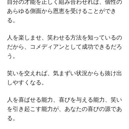
自分の才能を正しく組み合わせれば、個性の
あらゆる側面から恩恵を受けることができ
る。
人を楽しませ、笑わせる方法を知っているの
だから、コメディアンとして成功できるだろ
う。
笑いを交えれば、気まずい状況からも抜け出
しやすくなる。
人を喜ばせる能力、喜びを与える能力、笑い
を引き起こす能力が、あなたの喜びの源であ
る。