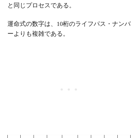
と同じプロセスである。
運命式の数字は、10桁のライフパス・ナンバ
ーよりも複雑である。