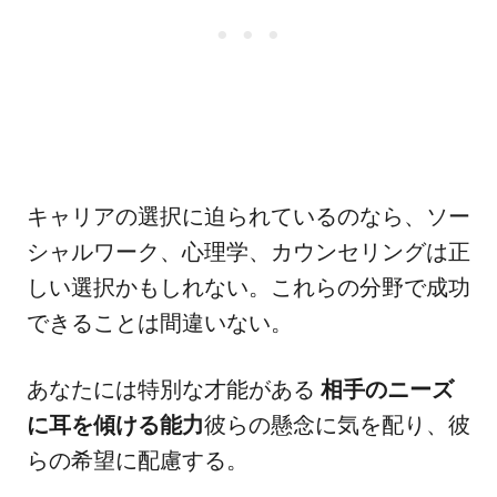
キャリアの選択に迫られているのなら、ソー
シャルワーク、心理学、カウンセリングは正
しい選択かもしれない。これらの分野で成功
できることは間違いない。
あなたには特別な才能がある
相手のニーズ
に耳を傾ける能力
彼らの懸念に気を配り、彼
らの希望に配慮する。