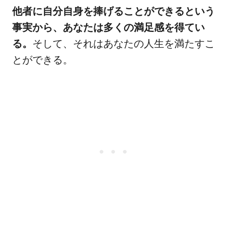
他者に自分自身を捧げることができるという
事実から、あなたは多くの満足感を得てい
る。
そして、それはあなたの人生を満たすこ
とができる。