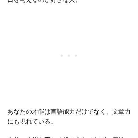
あなたの才能は言語能力だけでなく、文章力
にも現れている。