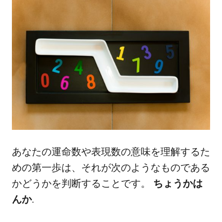
あなたの運命数や表現数の意味を理解するた
めの第一歩は、それが次のようなものである
かどうかを判断することです。
ちょうかは
んか
.