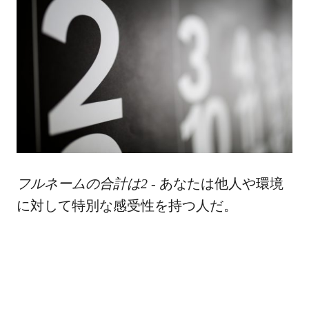
フルネームの合計は2
- あなたは他人や環境
に対して特別な感受性を持つ人だ。