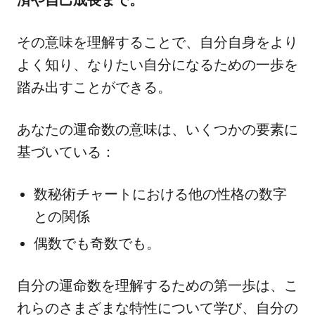
その意味を理解することで、自分自身をより
よく知り、なりたい自分になるための一歩を
踏み出すことができる。
あなたの運命数の意味は、いくつかの要素に
基づいている：
数秘術チャートにおける他の性格の数字
との関係
偶数でも奇数でも。
自分の運命数を理解するための第一歩は、こ
れらのさまざまな特性について学び、自分の