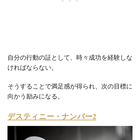
自分の行動の証として、時々成功を経験しな
ければならない。
そうすることで満足感が得られ、次の目標に
向かう励みになる。
デスティニー・ナンバー2