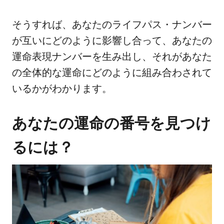
そうすれば、あなたのライフパス・ナンバー
が互いにどのように影響し合って、あなたの
運命表現ナンバーを生み出し、それがあなた
の全体的な運命にどのように組み合わされて
いるかがわかります。
あなたの運命の番号を見つけ
るには？