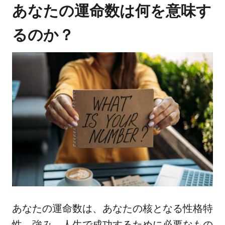
あなたの運命数は何を意味す
るのか？
あなたの運命数は、あなたの核となる性格特
性、強み、人生で成功するために必要なもの