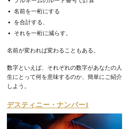
フルネームのルート番号で計算
名前を一桁にする
を合計する、
それを一桁に減らす。
名前が変われば変わることもある。
数字といえば、それぞれの数字があなたの人
生にとって何を意味するのか、簡単にご紹介
しよう。
デスティニー・ナンバー1