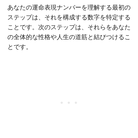
あなたの運命表現ナンバーを理解する最初の
ステップは、それを構成する数字を特定する
ことです。次のステップは、それらをあなた
の全体的な性格や人生の道筋と結びつけるこ
とです。