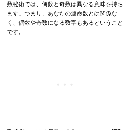
数秘術では、偶数と奇数は異なる意味を持ち
ます。つまり、あなたの運命数とは関係な
く、偶数や奇数になる数字もあるということ
です。