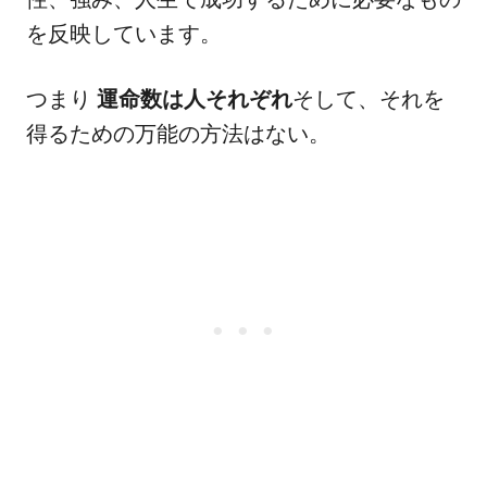
を反映しています。
つまり
運命数は人それぞれ
そして、それを
得るための万能の方法はない。