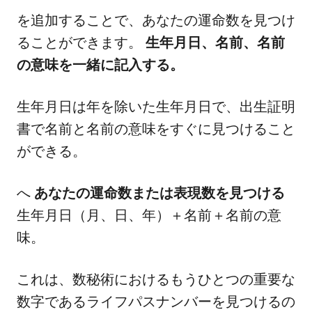
を追加することで、あなたの運命数を見つけ
ることができます。
生年月日、名前、名前
の意味を一緒に記入する。
生年月日は年を除いた生年月日で、出生証明
書で名前と名前の意味をすぐに見つけること
ができる。
へ
あなたの運命数または表現数を見つける
生年月日（月、日、年）＋名前＋名前の意
味。
これは、数秘術におけるもうひとつの重要な
数字であるライフパスナンバーを見つけるの