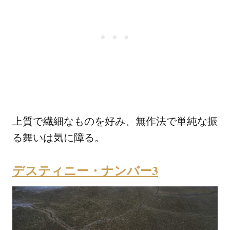
上質で繊細なものを好み、無作法で単純な振
る舞いは気に障る。
デスティニー・ナンバー3