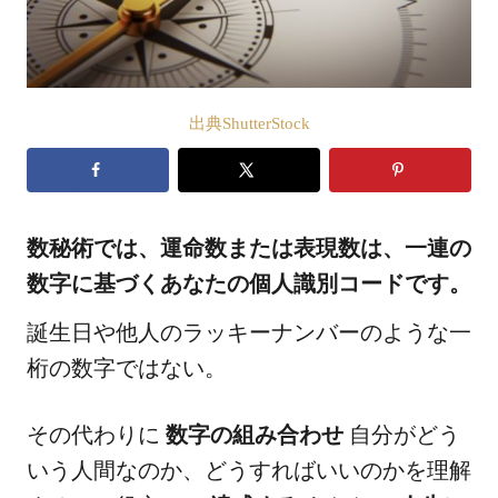
出典ShutterStock
数秘術では、運命数または表現数は、一連の
数字に基づくあなたの個人識別コードです。
誕生日や他人のラッキーナンバーのような一
桁の数字ではない。
その代わりに
数字の組み合わせ
自分がどう
いう人間なのか、どうすればいいのかを理解