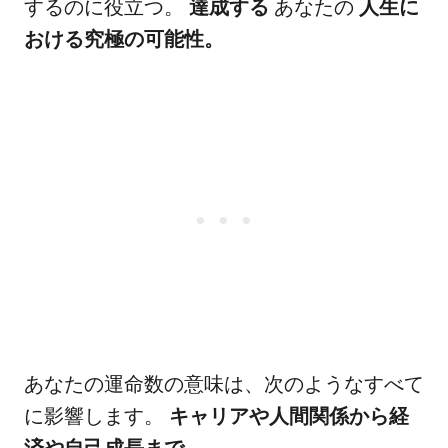
するのに役立つ。
達成する
あなたの
人生に
おける究極の可能性。
あなたの運命数の意味は、次のようなすべて
に影響します。
キャリアや人間関係から経
済や自己成長まで。