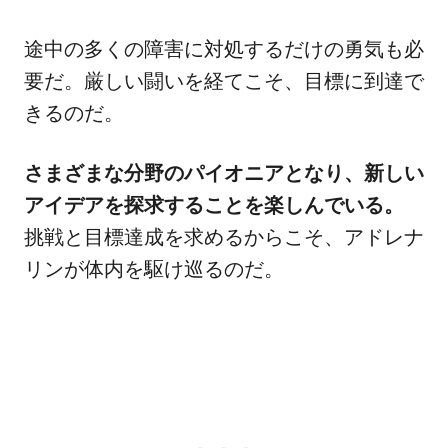
途中の多くの障害に対処するだけの勇気も必
要だ。厳しい闘いを経てこそ、目標に到達で
きるのだ。
さまざまな分野のパイオニアとなり、新しい
アイデアを探求することを楽しんでいる。
挑戦と目標達成を求めるからこそ、アドレナ
リンが体内を駆け巡るのだ。