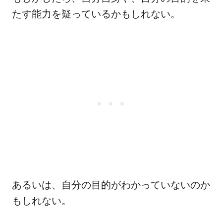
たす能力を疑っているかもしれない。
あるいは、自分の目的がわかっていないのか
もしれない。