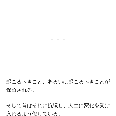
起こるべきこと、あるいは起こるべきことが
保留される。
そして首はそれに抗議し、人生に変化を受け
入れるよう促している。