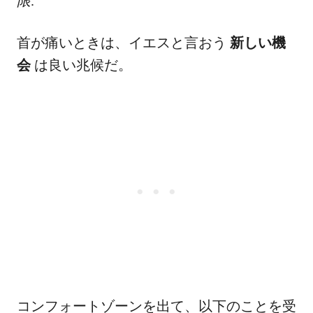
限
.
首が痛いときは、イエスと言おう
新しい機
会
は良い兆候だ。
コンフォートゾーンを出て、以下のことを受