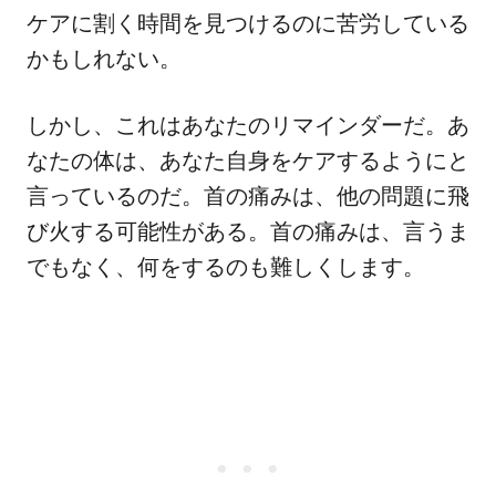
ケアに割く時間を見つけるのに苦労している
かもしれない。
しかし、これはあなたのリマインダーだ。あ
なたの体は、あなた自身をケアするようにと
言っているのだ。首の痛みは、他の問題に飛
び火する可能性がある。首の痛みは、言うま
でもなく、何をするのも難しくします。