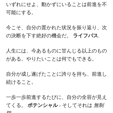
いずれにせよ、動かずにいることは前進を不
可能にする。
今こそ、自分の置かれた状況を振り返り、次
の決断を下す絶好の機会だ。
ライフパス
.
人生には、今あるものに甘んじる以上のもの
がある。やりたいことは何でもできる。
自分が成し遂げたことに誇りを持ち、前進し
続けること。
一歩一歩前進するたびに、自分の全容が見え
てくる。
ポテンシャル
- そしてそれは
無制