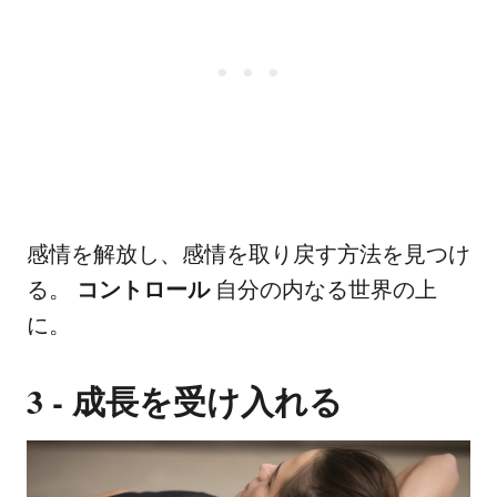
感情を解放し、感情を取り戻す方法を見つけ
る。
コントロール
自分の内なる世界の上
に。
3 - 成長を受け入れる