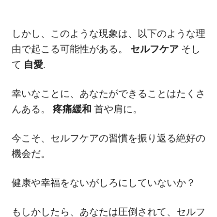
しかし、このような現象は、以下のような理
由で起こる可能性がある。
セルフケア
そし
て
自愛
.
幸いなことに、あなたができることはたくさ
んある。
疼痛緩和
首や肩に。
今こそ、セルフケアの習慣を振り返る絶好の
機会だ。
健康や幸福をないがしろにしていないか？
もしかしたら、あなたは圧倒されて、セルフ