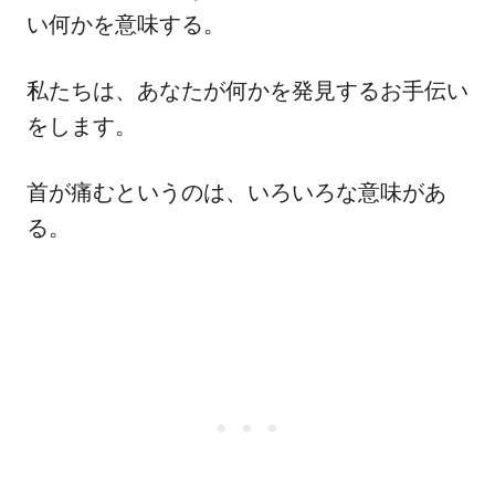
い何かを意味する。
私たちは、あなたが何かを発見するお手伝い
をします。
首が痛むというのは、いろいろな意味があ
る。