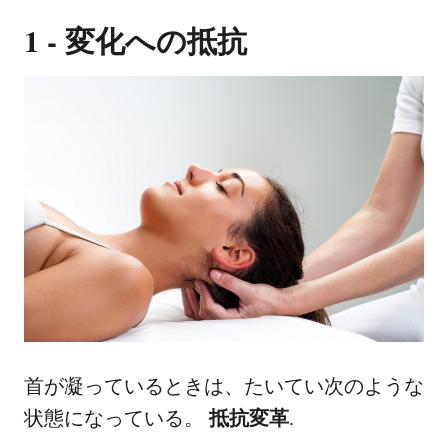
1 - 変化への抵抗
首が凝っているときは、たいてい次のような
状態になっている。
抵抗変革
.