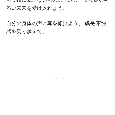
るい未来を受け入れよう。
自分の身体の声に耳を傾けよう。
成長
不快
感を乗り越えて。