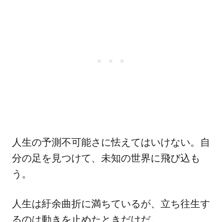
人生の予測不可能さに怯えてはいけない。自
分の足を見つけて、未知の世界に飛び込も
う。
人生は紆余曲折に満ちているが、立ち往生す
るのは動きを止めたときだけだ。