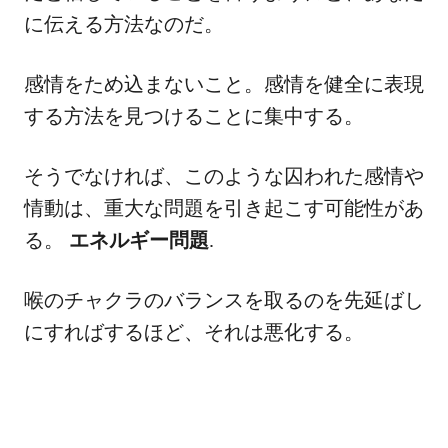
に伝える方法なのだ。
感情をため込まないこと。感情を健全に表現
する方法を見つけることに集中する。
そうでなければ、このような囚われた感情や
情動は、重大な問題を引き起こす可能性があ
る。
エネルギー問題
.
喉のチャクラのバランスを取るのを先延ばし
にすればするほど、それは悪化する。