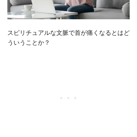
スピリチュアルな文脈で首が痛くなるとはど
ういうことか？