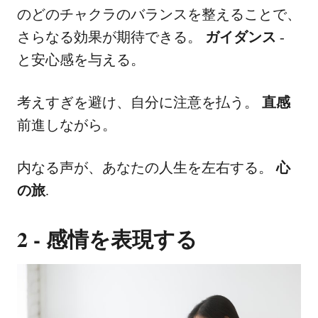
のどのチャクラのバランスを整えることで、
さらなる効果が期待できる。
ガイダンス
-
と安心感を与える。
考えすぎを避け、自分に注意を払う。
直感
前進しながら。
内なる声が、あなたの人生を左右する。
心
の旅
.
2 - 感情を表現する