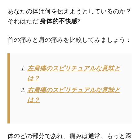
あなたの体は何を伝えようとしているのか？
それはただ
身体的不快感
?
首の痛みと肩の痛みを比較してみましょう：
左肩痛のスピリチュアルな意味と
は？
右肩痛のスピリチュアルな意味と
は？
体のどの部分であれ、痛みは通常、もっと深