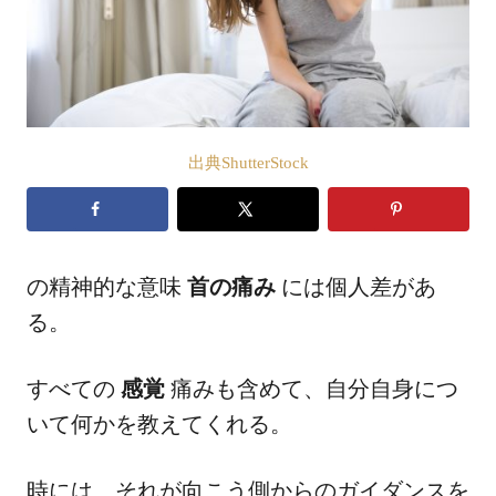
出典ShutterStock
の精神的な意味
首の痛み
には個人差があ
る。
すべての
感覚
痛みも含めて、自分自身につ
いて何かを教えてくれる。
時には、それが向こう側からのガイダンスを