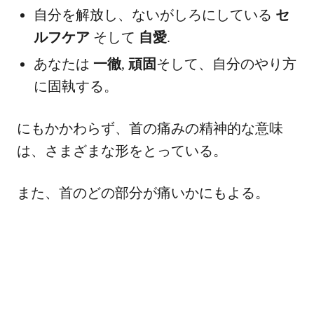
自分を解放し、ないがしろにしている
セ
ルフケア
そして
自愛
.
あなたは
一徹
,
頑固
そして、自分のやり方
に固執する。
にもかかわらず、首の痛みの精神的な意味
は、さまざまな形をとっている。
また、首のどの部分が痛いかにもよる。