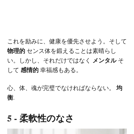
これを励みに、健康を優先させよう。そして
物理的
センス体を鍛えることは素晴らし
い。しかし、それだけではなく
メンタル
そ
して
感情的
幸福感もある。
心、体、魂が完璧でなければならない。
均
衡
.
5 - 柔軟性のなさ