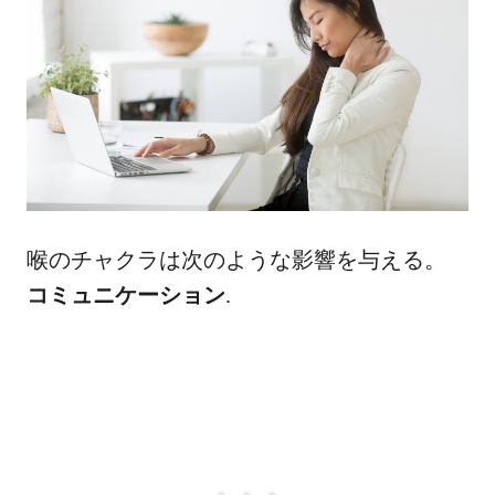
喉のチャクラは次のような影響を与える。
コミュニケーション
.