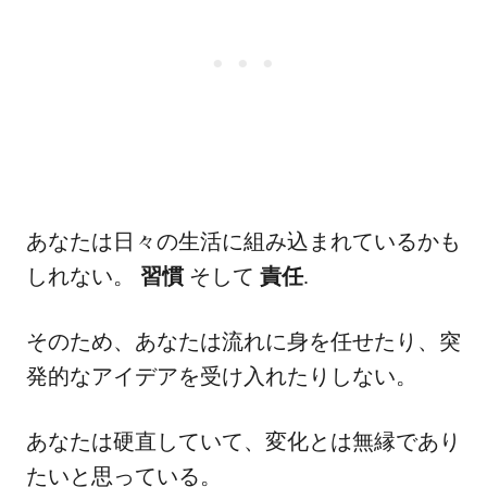
あなたは日々の生活に組み込まれているかも
しれない。
習慣
そして
責任
.
そのため、あなたは流れに身を任せたり、突
発的なアイデアを受け入れたりしない。
あなたは硬直していて、変化とは無縁であり
たいと思っている。