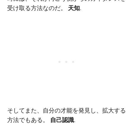
受け取る方法なのだ。
天知
.
そしてまた、自分の才能を発見し、拡大する
方法でもある。
自己認識
.