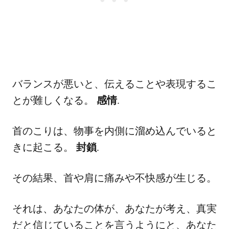
バランスが悪いと、伝えることや表現するこ
とが難しくなる。
感情
.
首のこりは、物事を内側に溜め込んでいると
きに起こる。
封鎖
.
その結果、首や肩に痛みや不快感が生じる。
それは、あなたの体が、あなたが考え、真実
だと信じていることを言うようにと、あなた