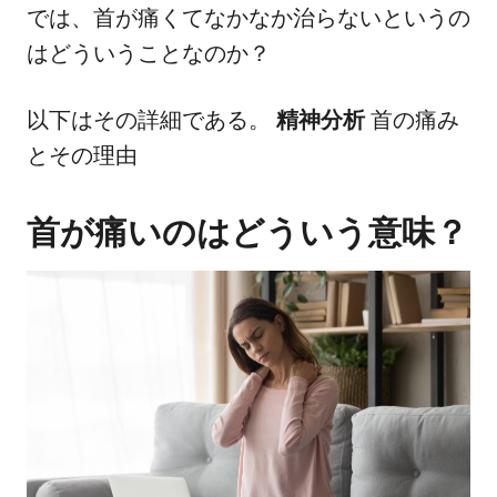
では、首が痛くてなかなか治らないというの
はどういうことなのか？
以下はその詳細である。
精神分析
首の痛み
とその理由
首が痛いのはどういう意味？