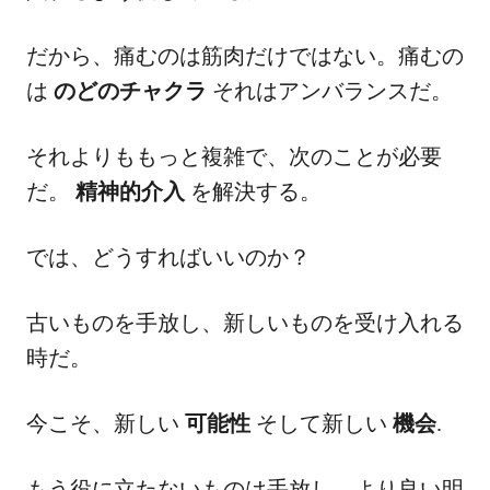
だから、痛むのは筋肉だけではない。痛むの
は
のどのチャクラ
それはアンバランスだ。
それよりももっと複雑で、次のことが必要
だ。
精神的介入
を解決する。
では、どうすればいいのか？
古いものを手放し、新しいものを受け入れる
時だ。
今こそ、新しい
可能性
そして新しい
機会
.
もう役に立たないものは手放し、より良い明