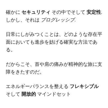
確かに
セキュリティ
その中でそして
安定性
.
しかし、それは
プログレッシブ
.
日常にしがみつくことは、どのような存在平
面においても進歩を妨げる確実な方法であ
る。
だからこそ、首や肩の痛みが精神的な旅に支
障をきたすのだ。
エネルギーバランスを整える
フレキシブル
そして
開放的
マインドセット