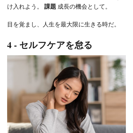
け入れよう。
課題
成長の機会として。
目を覚まし、人生を最大限に生きる時だ。
4 - セルフケアを怠る