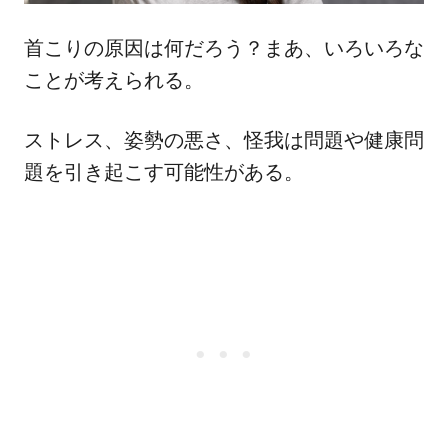
首こりの原因は何だろう？まあ、いろいろな
ことが考えられる。
ストレス、姿勢の悪さ、怪我は問題や健康問
題を引き起こす可能性がある。