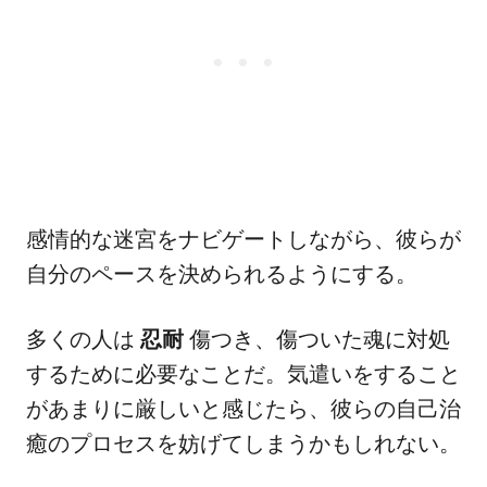
感情的な迷宮をナビゲートしながら、彼らが
自分のペースを決められるようにする。
多くの人は
忍耐
傷つき、傷ついた魂に対処
するために必要なことだ。気遣いをすること
があまりに厳しいと感じたら、彼らの自己治
癒のプロセスを妨げてしまうかもしれない。