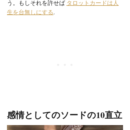
う。もしそれを許せば
タロットカードは人
生を台無しにする
.
感情としてのソードの10直立