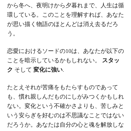
から冬へ、夜明けから夕暮れまで、人生は循
環している。このことを理解すれば、あなた
が思い描く物語のほとんどは消え去るだろ
う。
恋愛におけるソードの10は、あなたが以下の
ことを暗示しているかもしれない。
スタッ
ク
そして
変化に強い
.
たとえそれが苦痛をもたらすものであって
も、慣れ親しんだものにしがみつくかもしれ
ない。変化という不確かさよりも、苦しみと
いう安らぎを好むのは不思議なことではない
だろうか。あなたは自分の心と魂を解放しな