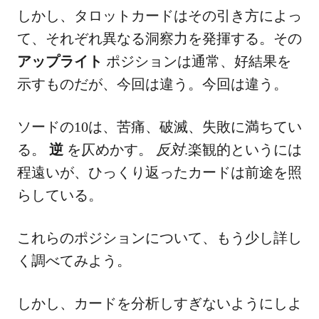
しかし、タロットカードはその引き方によっ
て、それぞれ異なる洞察力を発揮する。その
アップライト
ポジションは通常、好結果を
示すものだが、今回は違う。今回は違う。
ソードの10は、苦痛、破滅、失敗に満ちてい
る。
逆
を仄めかす。
反対
.楽観的というには
程遠いが、ひっくり返ったカードは前途を照
らしている。
これらのポジションについて、もう少し詳し
く調べてみよう。
しかし、カードを分析しすぎないようにしよ