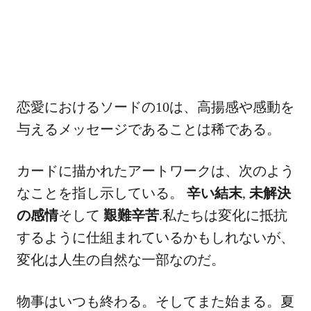
恋愛におけるソードの10は、高揚感や感動を
与えるメッセージであることは稀である。
カードに描かれたアートワークは、次のよう
なことを指し示している。
辛い結末
,
未解決
の感情
そして
艱難辛苦
.私たちは変化に抵抗
するように仕組まれているかもしれないが、
変化は人生の自然な一部なのだ。
物事はいつも終わる。そしてまた始まる。夏