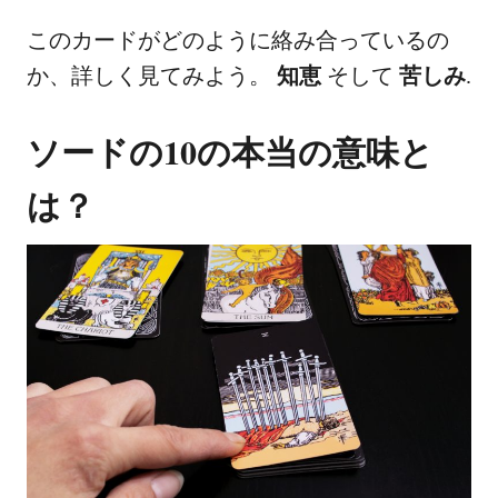
このカードがどのように絡み合っているの
か、詳しく見てみよう。
知恵
そして
苦しみ
.
ソードの10の本当の意味と
は？