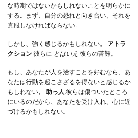
な時期ではないかもしれないことを明らかに
する。まず、自分の恐れと向き合い、それを
克服しなければならない。
しかし、強く感じるかもしれない。
アトラ
クション
彼らに
とはいえ
彼らの苦難。
もし、あなたが人を治すことを好むなら、あ
なたは行動を起こさざるを得ないと感じるか
もしれない。
助っ人
.彼らは傷ついたところ
にいるのだから、あなたを受け入れ、心に近
づけるかもしれない。