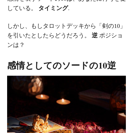
している。
タイミング
.
しかし、もしタロットデッキから「剣の10」
を引いたとしたらどうだろう。
逆
ポジショ
ンは？
感情としてのソードの10逆