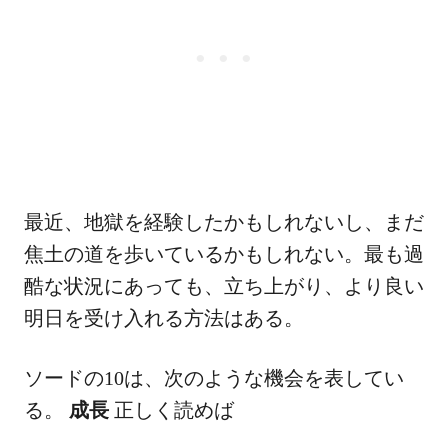
最近、地獄を経験したかもしれないし、まだ
焦土の道を歩いているかもしれない。最も過
酷な状況にあっても、立ち上がり、より良い
明日を受け入れる方法はある。
ソードの10は、次のような機会を表してい
る。
成長
正しく読めば