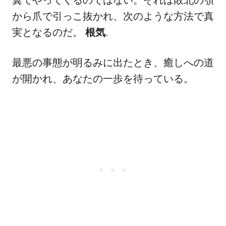
から爪で引っこ抜かれ、次のような方法で真
実となるのだ。
根気
.
最悪の事態が明るみに出たとき、癒しへの道
が開かれ、あなたの一歩を待っている。