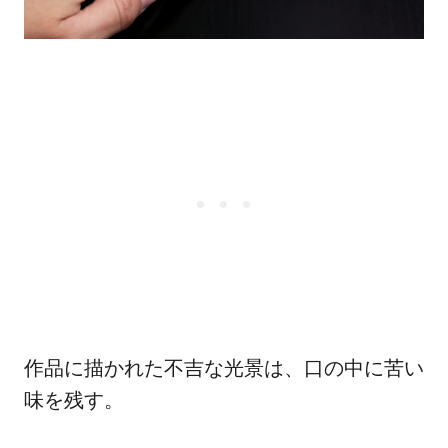
作品に描かれた不吉な光景は、口の中に苦い
味を残す。