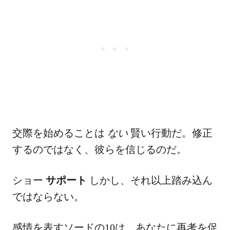
交際を始めることは
ない
賢い行動だ。修正
するのではなく、彼らを信じるのだ。
ショー
サポート
しかし、それ以上踏み込ん
ではならない。
感情を表すソードの10は、あなたに再考を促