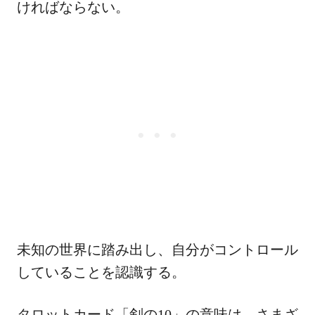
ければならない。
未知の世界に踏み出し、自分がコントロール
していることを認識する。
タロットカード「剣の10」の意味は、さまざ