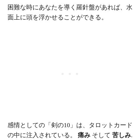
困難な時にあなたを導く羅針盤があれば、水
面上に頭を浮かせることができる。
感情としての「剣の10」は、タロットカード
の中に注入されている。
痛み
そして
苦しみ
.