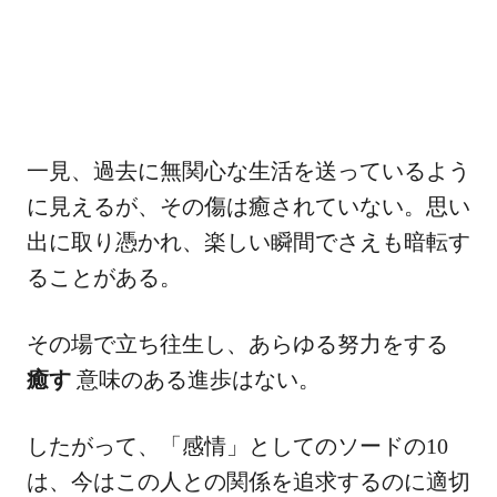
一見、過去に無関心な生活を送っているよう
に見えるが、その傷は癒されていない。思い
出に取り憑かれ、楽しい瞬間でさえも暗転す
ることがある。
その場で立ち往生し、あらゆる努力をする
癒す
意味のある進歩はない。
したがって、「感情」としてのソードの10
は、今はこの人との関係を追求するのに適切