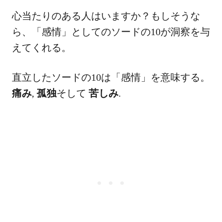
心当たりのある人はいますか？もしそうな
ら、「感情」としてのソードの10が洞察を与
えてくれる。
直立したソードの10は「感情」を意味する。
痛み
,
孤独
そして
苦しみ
.