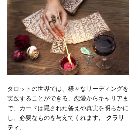
タロットの世界では、様々なリーディングを
実践することができる。恋愛からキャリアま
で、カードは隠された答えや真実を明らかに
し、必要なものを与えてくれます。
クラリ
ティ
.