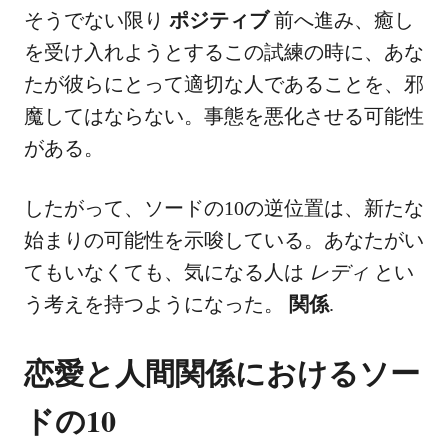
そうでない限り
ポジティブ
前へ進み、癒し
を受け入れようとするこの試練の時に、あな
たが彼らにとって適切な人であることを、邪
魔してはならない。事態を悪化させる可能性
がある。
したがって、ソードの10の逆位置は、新たな
始まりの可能性を示唆している。あなたがい
てもいなくても、気になる人は
レディ
とい
う考えを持つようになった。
関係
.
恋愛と人間関係におけるソー
ドの10