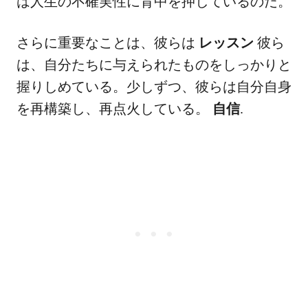
は人生の不確実性に背中を押しているのだ。
さらに重要なことは、彼らは
レッスン
彼ら
は、自分たちに与えられたものをしっかりと
握りしめている。少しずつ、彼らは自分自身
を再構築し、再点火している。
自信
.