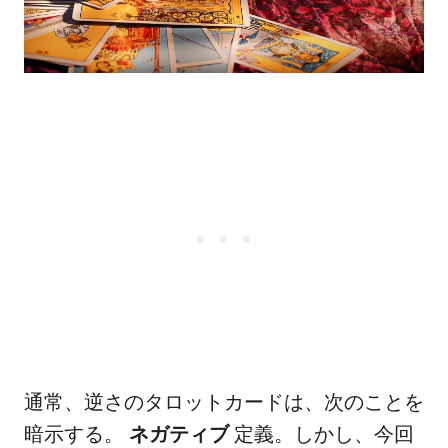
通常、逆さのタロットカードは、次のことを
暗示する。
ネガティブ
定義。しかし、今回