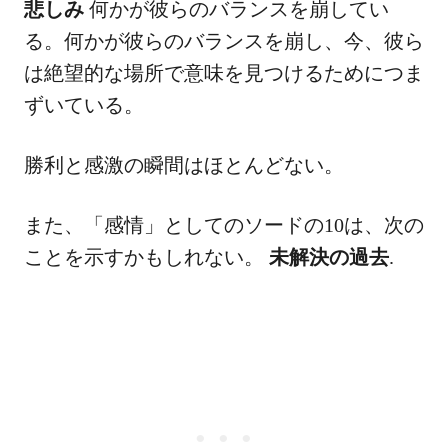
悲しみ
何かが彼らのバランスを崩してい
る。何かが彼らのバランスを崩し、今、彼ら
は絶望的な場所で意味を見つけるためにつま
ずいている。
勝利と感激の瞬間はほとんどない。
また、「感情」としてのソードの10は、次の
ことを示すかもしれない。
未解決の過去
.