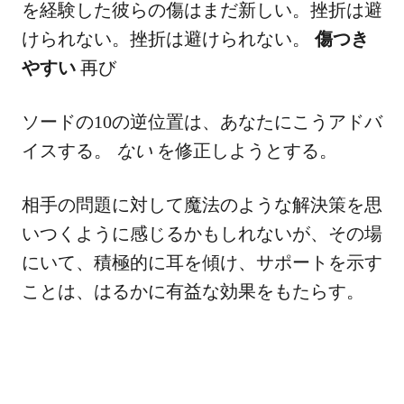
を経験した彼らの傷はまだ新しい。挫折は避
けられない。挫折は避けられない。
傷つき
やすい
再び
ソードの10の逆位置は、あなたにこうアドバ
イスする。
ない
を修正しようとする。
相手の問題に対して魔法のような解決策を思
いつくように感じるかもしれないが、その場
にいて、積極的に耳を傾け、サポートを示す
ことは、はるかに有益な効果をもたらす。