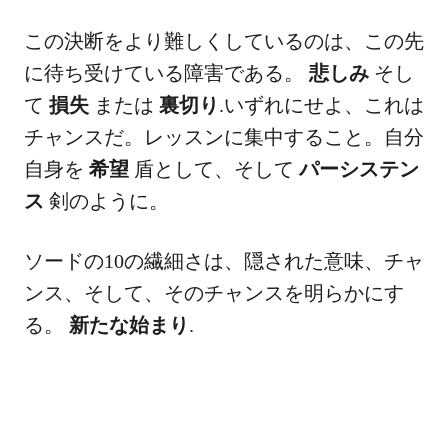
この決断をより難しくしているのは、この先
に待ち受けている障害である。
悲しみ
そし
て
損失
または
裏切り
.いずれにせよ、これは
チャンスだ。レッスンに集中すること。自分
自身を
希望
盾として、そして
パーシステン
ス
剣のように。
ソードの10の繊細さは、隠された意味、チャ
ンス、そして、そのチャンスを明らかにす
る。
新たな始まり
.