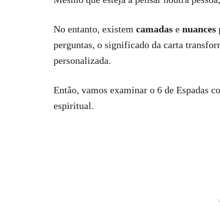
No entanto, existem
camadas
e
nuances
perguntas, o significado da carta transf
personalizada.
Então, vamos examinar o 6 de Espadas co
espiritual.