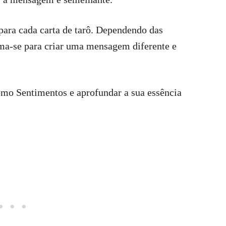
para cada carta de tarô. Dependendo das
orma-se para criar uma mensagem diferente e
mo Sentimentos e aprofundar a sua essência