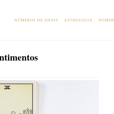
NÚMEROS DE ANJOS
ASTROLOGIA
NUMER
ntimentos