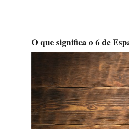
O que significa o 6 de Es