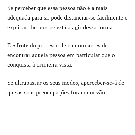
Se perceber que essa pessoa não é a mais
adequada para si, pode distanciar-se facilmente e
explicar-lhe porque está a agir dessa forma.
Desfrute do processo de namoro antes de
encontrar aquela pessoa em particular que o
conquista à primeira vista.
Se ultrapassar os seus medos, aperceber-se-á de
que as suas preocupações foram em vão.