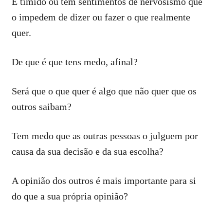
É tímido ou tem sentimentos de nervosismo que
o impedem de dizer ou fazer o que realmente
quer.
De que é que tens medo, afinal?
Será que o que quer é algo que não quer que os
outros saibam?
Tem medo que as outras pessoas o julguem por
causa da sua decisão e da sua escolha?
A opinião dos outros é mais importante para si
do que a sua própria opinião?