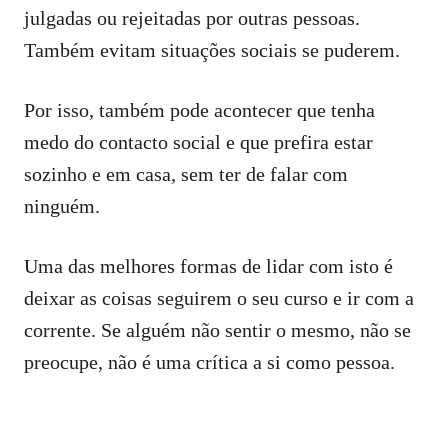
julgadas ou rejeitadas por outras pessoas.
Também evitam situações sociais se puderem.
Por isso, também pode acontecer que tenha
medo do contacto social e que prefira estar
sozinho e em casa, sem ter de falar com
ninguém.
Uma das melhores formas de lidar com isto é
deixar as coisas seguirem o seu curso e ir com a
corrente. Se alguém não sentir o mesmo, não se
preocupe, não é uma crítica a si como pessoa.