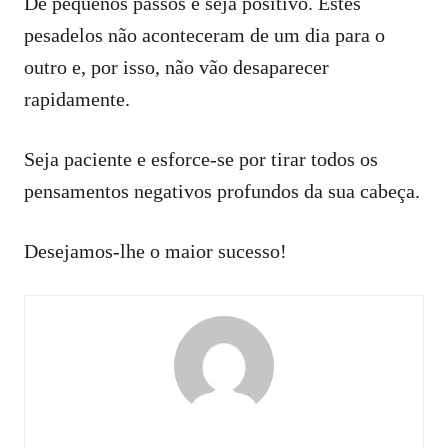
Dê pequenos passos e seja positivo. Estes
pesadelos não aconteceram de um dia para o
outro e, por isso, não vão desaparecer
rapidamente.
Seja paciente e esforce-se por tirar todos os
pensamentos negativos profundos da sua cabeça.
Desejamos-lhe o maior sucesso!