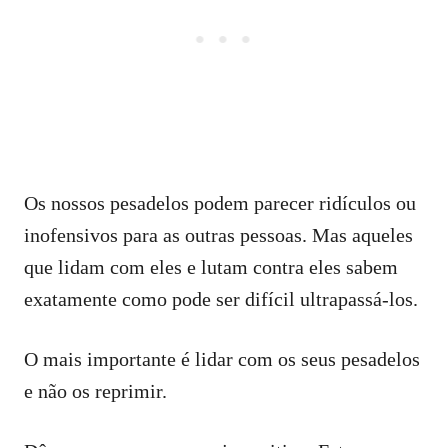
Os nossos pesadelos podem parecer ridículos ou
inofensivos para as outras pessoas. Mas aqueles
que lidam com eles e lutam contra eles sabem
exatamente como pode ser difícil ultrapassá-los.
O mais importante é lidar com os seus pesadelos
e não os reprimir.