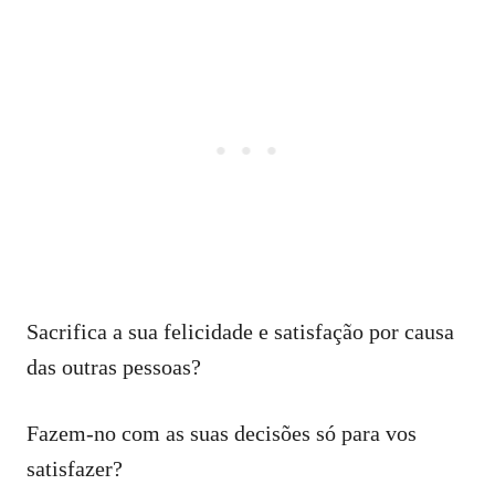
Sacrifica a sua felicidade e satisfação por causa
das outras pessoas?
Fazem-no com as suas decisões só para vos
satisfazer?