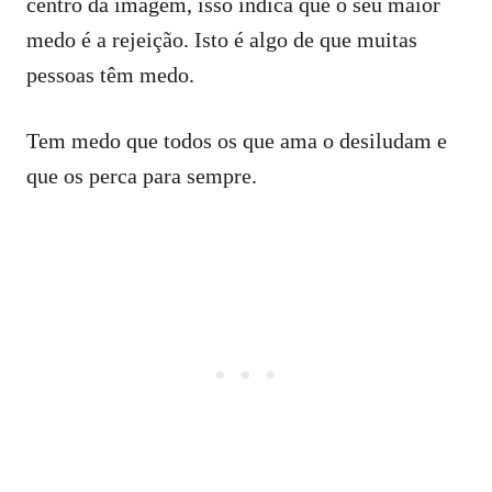
centro da imagem, isso indica que o seu maior
medo é a rejeição. Isto é algo de que muitas
pessoas têm medo.
Tem medo que todos os que ama o desiludam e
que os perca para sempre.