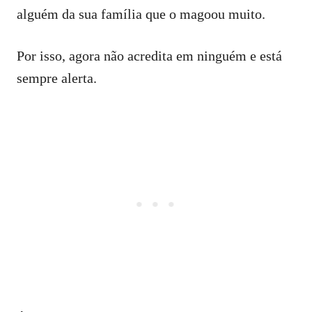
alguém da sua família que o magoou muito.
Por isso, agora não acredita em ninguém e está
sempre alerta.