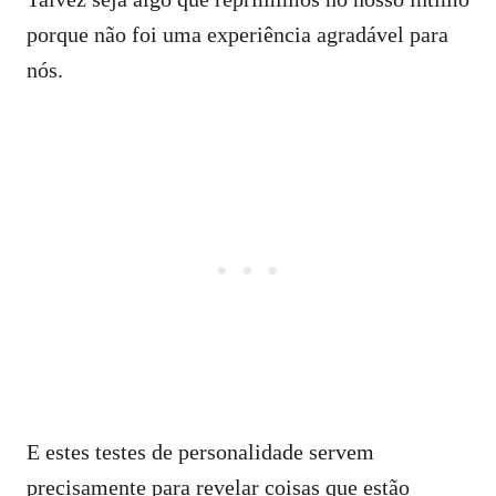
porque não foi uma experiência agradável para
nós.
E estes testes de personalidade servem
precisamente para revelar coisas que estão