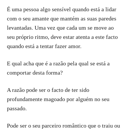
É uma pessoa algo sensível quando está a lidar
com o seu amante que mantém as suas paredes
levantadas. Uma vez que cada um se move ao
seu próprio ritmo, deve estar atenta a este facto
quando está a tentar fazer amor.
E qual acha que é a razão pela qual se está a
comportar desta forma?
A razão pode ser o facto de ter sido
profundamente magoado por alguém no seu
passado.
Pode ser o seu parceiro romântico que o traiu ou