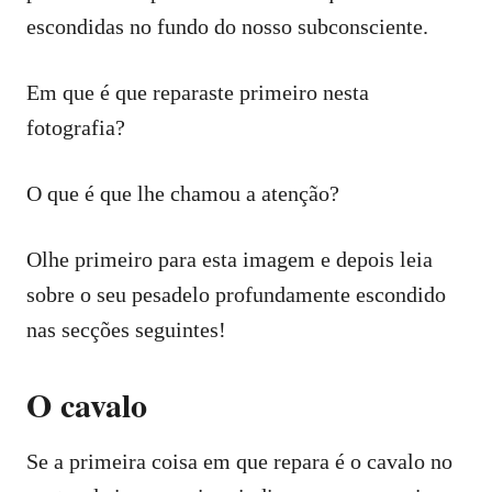
escondidas no fundo do nosso subconsciente.
Em que é que reparaste primeiro nesta
fotografia?
O que é que lhe chamou a atenção?
Olhe primeiro para esta imagem e depois leia
sobre o seu pesadelo profundamente escondido
nas secções seguintes!
O cavalo
Se a primeira coisa em que repara é o cavalo no