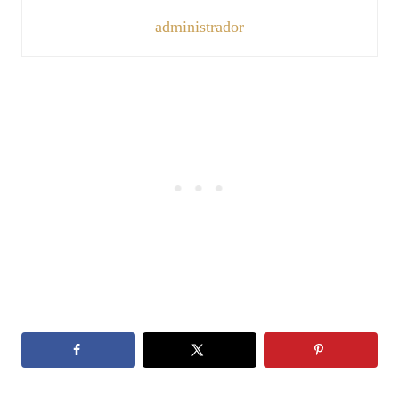
administrador