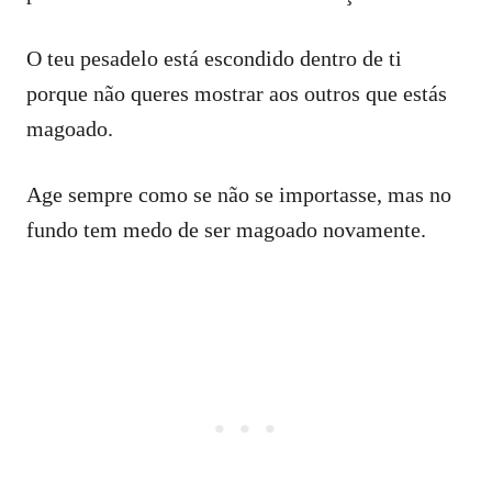
O teu pesadelo está escondido dentro de ti
porque não queres mostrar aos outros que estás
magoado.
Age sempre como se não se importasse, mas no
fundo tem medo de ser magoado novamente.