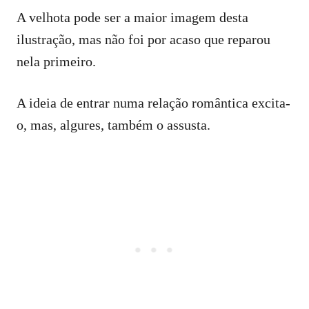
A velhota pode ser a maior imagem desta
ilustração, mas não foi por acaso que reparou
nela primeiro.
A ideia de entrar numa relação romântica excita-
o, mas, algures, também o assusta.