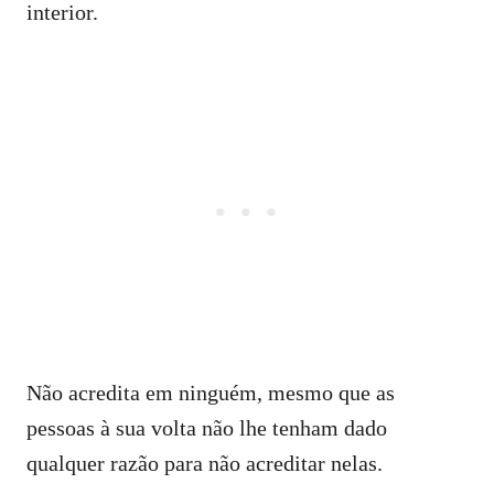
interior.
Não acredita em ninguém, mesmo que as
pessoas à sua volta não lhe tenham dado
qualquer razão para não acreditar nelas.