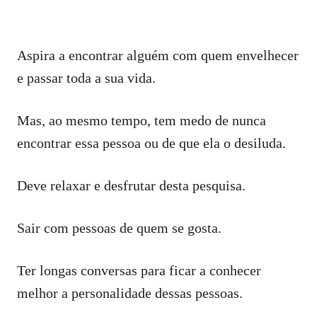
Aspira a encontrar alguém com quem envelhecer
e passar toda a sua vida.
Mas, ao mesmo tempo, tem medo de nunca
encontrar essa pessoa ou de que ela o desiluda.
Deve relaxar e desfrutar desta pesquisa.
Sair com pessoas de quem se gosta.
Ter longas conversas para ficar a conhecer
melhor a personalidade dessas pessoas.