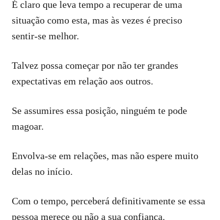
É claro que leva tempo a recuperar de uma
situação como esta, mas às vezes é preciso
sentir-se melhor.
Talvez possa começar por não ter grandes
expectativas em relação aos outros.
Se assumires essa posição, ninguém te pode
magoar.
Envolva-se em relações, mas não espere muito
delas no início.
Com o tempo, perceberá definitivamente se essa
pessoa merece ou não a sua confiança.