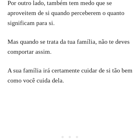
Por outro lado, também tem medo que se
aproveitem de si quando perceberem o quanto
significam para si.
Mas quando se trata da tua família, não te deves
comportar assim.
A sua família irá certamente cuidar de si tão bem
como você cuida dela.