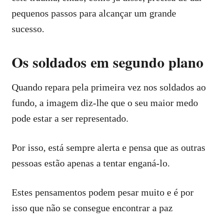
pequenos passos para alcançar um grande
sucesso.
Os soldados em segundo plano
Quando repara pela primeira vez nos soldados ao
fundo, a imagem diz-lhe que o seu maior medo
pode estar a ser representado.
Por isso, está sempre alerta e pensa que as outras
pessoas estão apenas a tentar enganá-lo.
Estes pensamentos podem pesar muito e é por
isso que não se consegue encontrar a paz