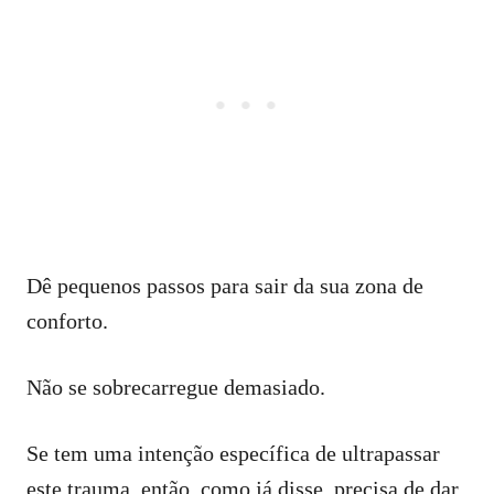
Dê pequenos passos para sair da sua zona de
conforto.
Não se sobrecarregue demasiado.
Se tem uma intenção específica de ultrapassar
este trauma, então, como já disse, precisa de dar