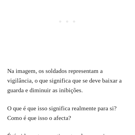
Na imagem, os soldados representam a
vigilância, o que significa que se deve baixar a
guarda e diminuir as inibições.
O que é que isso significa realmente para si?
Como é que isso o afecta?