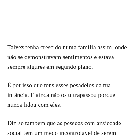
Talvez tenha crescido numa família assim, onde
não se demonstravam sentimentos e estava
sempre algures em segundo plano.
É por isso que tens esses pesadelos da tua
infância. E ainda não os ultrapassou porque
nunca lidou com eles.
Diz-se também que as pessoas com ansiedade
social têm um medo incontrolável de serem