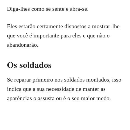
Diga-lhes como se sente e abra-se.
Eles estarão certamente dispostos a mostrar-lhe
que você é importante para eles e que não o
abandonarão.
Os soldados
Se reparar primeiro nos soldados montados, isso
indica que a sua necessidade de manter as
aparências o assusta ou é o seu maior medo.