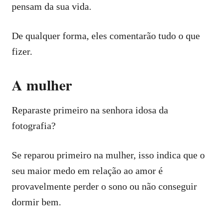
pensam da sua vida.
De qualquer forma, eles comentarão tudo o que
fizer.
A mulher
Reparaste primeiro na senhora idosa da
fotografia?
Se reparou primeiro na mulher, isso indica que o
seu maior medo em relação ao amor é
provavelmente perder o sono ou não conseguir
dormir bem.