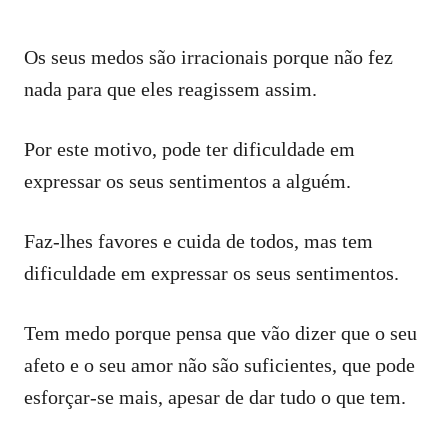
Os seus medos são irracionais porque não fez
nada para que eles reagissem assim.
Por este motivo, pode ter dificuldade em
expressar os seus sentimentos a alguém.
Faz-lhes favores e cuida de todos, mas tem
dificuldade em expressar os seus sentimentos.
Tem medo porque pensa que vão dizer que o seu
afeto e o seu amor não são suficientes, que pode
esforçar-se mais, apesar de dar tudo o que tem.