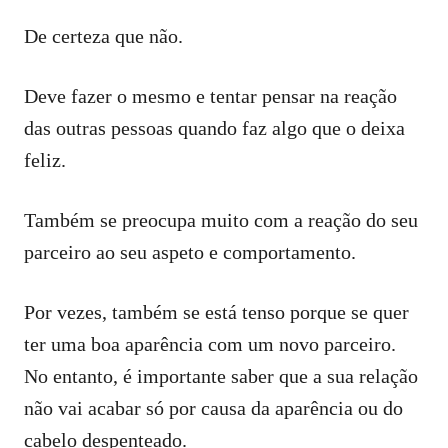
De certeza que não.
Deve fazer o mesmo e tentar pensar na reação
das outras pessoas quando faz algo que o deixa
feliz.
Também se preocupa muito com a reação do seu
parceiro ao seu aspeto e comportamento.
Por vezes, também se está tenso porque se quer
ter uma boa aparência com um novo parceiro.
No entanto, é importante saber que a sua relação
não vai acabar só por causa da aparência ou do
cabelo despenteado.