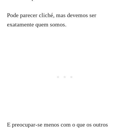
Pode parecer cliché, mas devemos ser
exatamente quem somos.
E preocupar-se menos com o que os outros