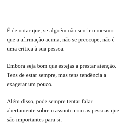
É de notar que, se alguém não sentir o mesmo
que a afirmação acima, não se preocupe, não é
uma crítica à sua pessoa.
Embora seja bom que estejas a prestar atenção.
Tens de estar sempre, mas tens tendência a
exagerar um pouco.
Além disso, pode sempre tentar falar
abertamente sobre o assunto com as pessoas que
são importantes para si.