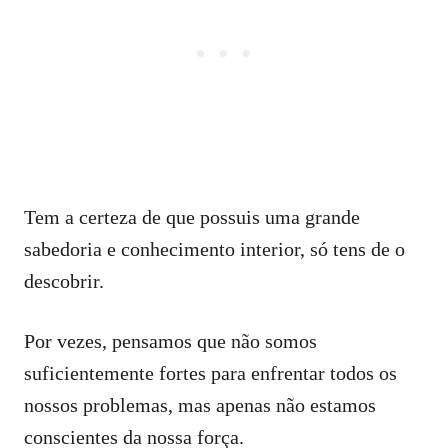
Tem a certeza de que possuis uma grande
sabedoria e conhecimento interior, só tens de o
descobrir.
Por vezes, pensamos que não somos
suficientemente fortes para enfrentar todos os
nossos problemas, mas apenas não estamos
conscientes da nossa força.