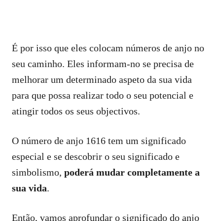
É por isso que eles colocam números de anjo no
seu caminho. Eles informam-no se precisa de
melhorar um determinado aspeto da sua vida
para que possa realizar todo o seu potencial e
atingir todos os seus objectivos.
O número de anjo 1616 tem um significado
especial e se descobrir o seu significado e
simbolismo,
poderá mudar completamente a
sua vida
.
Então, vamos aprofundar o significado do anjo