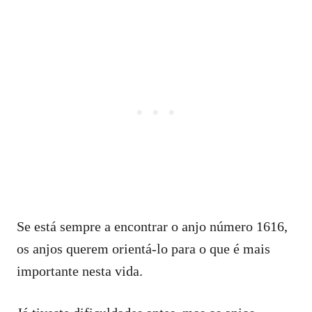
Se está sempre a encontrar o anjo número 1616,
os anjos querem orientá-lo para o que é mais
importante nesta vida.