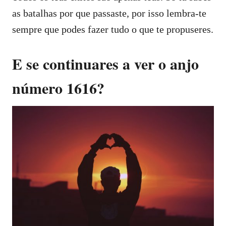
as batalhas por que passaste, por isso lembra-te
sempre que podes fazer tudo o que te propuseres.
E se continuares a ver o anjo
número 1616?