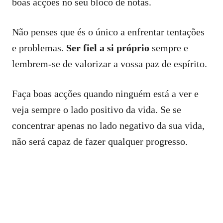
boas acções no seu bloco de notas.
Não penses que és o único a enfrentar tentações
e problemas.
Ser fiel a si próprio
sempre e
lembrem-se de valorizar a vossa paz de espírito.
Faça boas acções quando ninguém está a ver e
veja sempre o lado positivo da vida. Se se
concentrar apenas no lado negativo da sua vida,
não será capaz de fazer qualquer progresso.