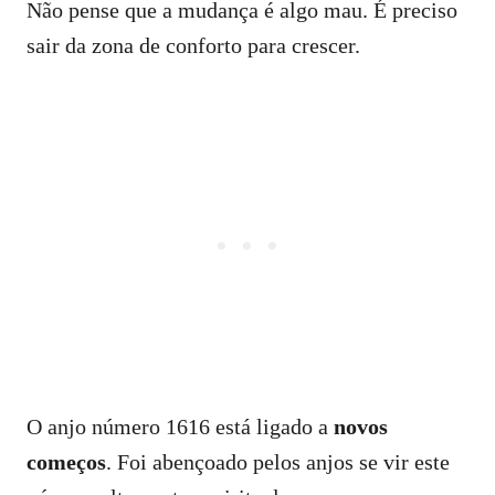
Não pense que a mudança é algo mau. É preciso
sair da zona de conforto para crescer.
O anjo número 1616 está ligado a
novos
começos
. Foi abençoado pelos anjos se vir este