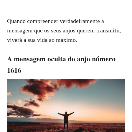
Quando compreender verdadeiramente a
mensagem que os seus anjos querem transmitir,
viverá a sua vida ao máximo.
A mensagem oculta do anjo número
1616