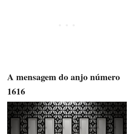
A mensagem do anjo número
1616