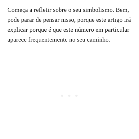
Começa a refletir sobre o seu simbolismo. Bem,
pode parar de pensar nisso, porque este artigo irá
explicar porque é que este número em particular
aparece frequentemente no seu caminho.