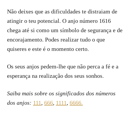
Não deixes que as dificuldades te distraiam de
atingir o teu potencial. O anjo número 1616
chega até si como um símbolo de segurança e de
encorajamento. Podes realizar tudo o que
quiseres e este é o momento certo.
Os seus anjos pedem-lhe que não perca a fé e a
esperança na realização dos seus sonhos.
Saiba mais sobre os significados dos números
dos anjos:
111
,
666
,
1111
,
6666.