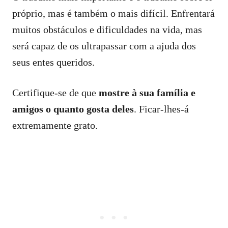
próprio, mas é também o mais difícil. Enfrentará
muitos obstáculos e dificuldades na vida, mas
será capaz de os ultrapassar com a ajuda dos
seus entes queridos.
Certifique-se de que
mostre à sua família e
amigos o quanto gosta deles
. Ficar-lhes-á
extremamente grato.