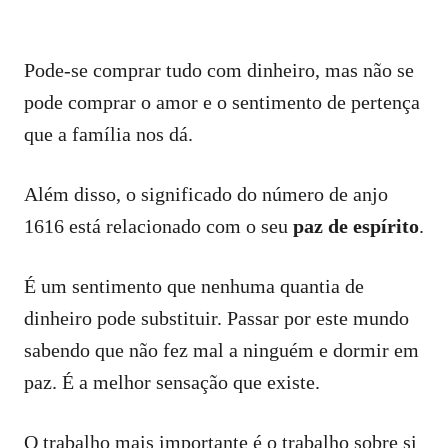
Pode-se comprar tudo com dinheiro, mas não se
pode comprar o amor e o sentimento de pertença
que a família nos dá.
Além disso, o significado do número de anjo
1616 está relacionado com o seu
paz de espírito
.
É um sentimento que nenhuma quantia de
dinheiro pode substituir. Passar por este mundo
sabendo que não fez mal a ninguém e dormir em
paz. É a melhor sensação que existe.
O trabalho mais importante é o trabalho sobre si