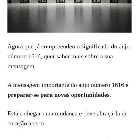
Agora que já compreendeu o significado do anjo
número 1616, quer saber mais sobre a sua
mensagem.
A mensagem importante do anjo número 1616 é
preparar-se para novas oportunidades
.
Está a chegar uma mudança e deve abraçá-la de
coração aberto.