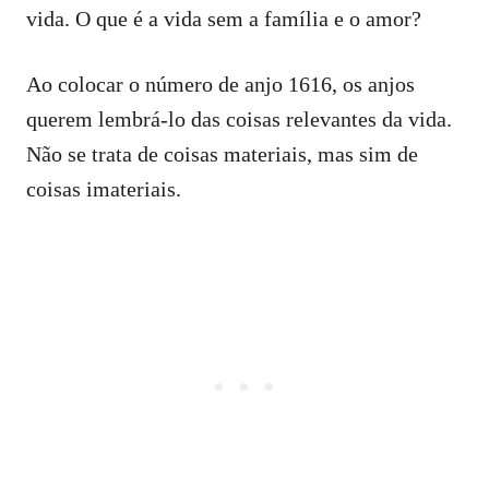
vida. O que é a vida sem a família e o amor?
Ao colocar o número de anjo 1616, os anjos
querem lembrá-lo das coisas relevantes da vida.
Não se trata de coisas materiais, mas sim de
coisas imateriais.