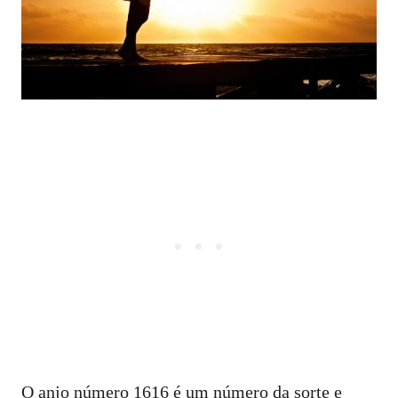
O anjo número 1616 é um número da sorte e