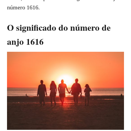
número 1616.
O significado do número de
anjo 1616