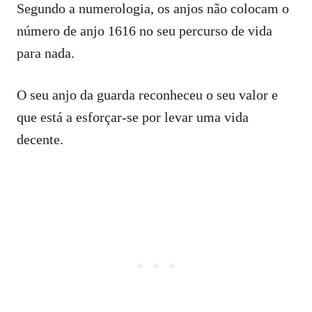
Segundo a numerologia, os anjos não colocam o
número de anjo 1616 no seu percurso de vida
para nada.
O seu anjo da guarda reconheceu o seu valor e
que está a esforçar-se por levar uma vida
decente.