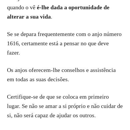
quando o vê
é-lhe dada a oportunidade de
alterar a sua vida
.
Se se depara frequentemente com o anjo número
1616, certamente está a pensar no que deve
fazer.
Os anjos oferecem-lhe conselhos e assistência
em todas as suas decisões.
Certifique-se de que se coloca em primeiro
lugar. Se não se amar a si próprio e não cuidar de
si, não será capaz de ajudar os outros.