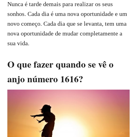
Nunca é tarde demais para realizar os seus
sonhos. Cada dia é uma nova oportunidade e um
novo começo. Cada dia que se levanta, tem uma
nova oportunidade de mudar completamente a
sua vida.
O que fazer quando se vê o
anjo número 1616?