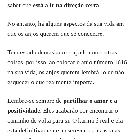
saber que
está a ir na direção certa
.
No entanto, há alguns aspectos da sua vida em
que os anjos querem que se concentre.
Tem estado demasiado ocupado com outras
coisas, por isso, ao colocar o anjo número 1616
na sua vida, os anjos querem lembrá-lo de não
esquecer o que realmente importa.
Lembre-se sempre de
partilhar o amor e a
positividade
. Eles acabarão por encontrar o
caminho de volta para si. O karma é real e ela
está definitivamente a escrever todas as suas