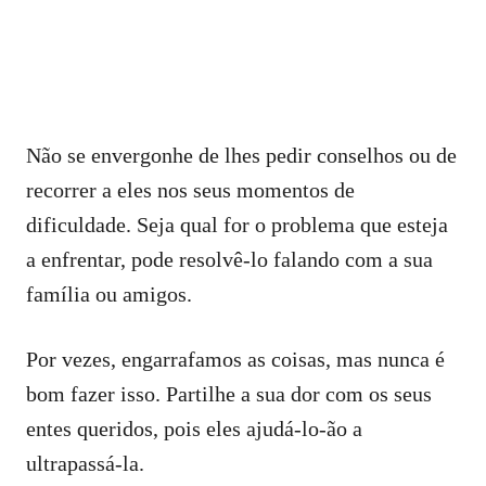
Não se envergonhe de lhes pedir conselhos ou de
recorrer a eles nos seus momentos de
dificuldade. Seja qual for o problema que esteja
a enfrentar, pode resolvê-lo falando com a sua
família ou amigos.
Por vezes, engarrafamos as coisas, mas nunca é
bom fazer isso. Partilhe a sua dor com os seus
entes queridos, pois eles ajudá-lo-ão a
ultrapassá-la.