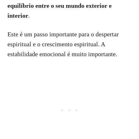
equilíbrio entre o seu mundo exterior e
interior
.
Este é um passo importante para o despertar
espiritual e o crescimento espiritual. A
estabilidade emocional é muito importante.