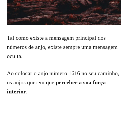
Tal como existe a mensagem principal dos
números de anjo, existe sempre uma mensagem
oculta.
Ao colocar o anjo número 1616 no seu caminho,
os anjos querem que
perceber a sua força
interior
.