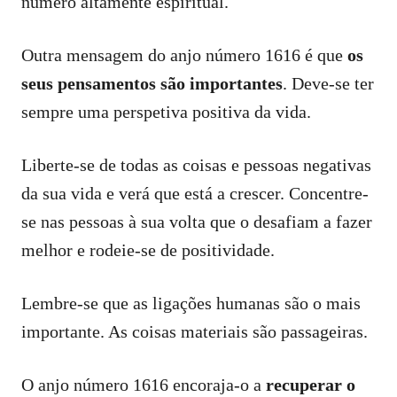
número altamente espiritual.
Outra mensagem do anjo número 1616 é que
os
seus pensamentos são importantes
. Deve-se ter
sempre uma perspetiva positiva da vida.
Liberte-se de todas as coisas e pessoas negativas
da sua vida e verá que está a crescer. Concentre-
se nas pessoas à sua volta que o desafiam a fazer
melhor e rodeie-se de positividade.
Lembre-se que as ligações humanas são o mais
importante. As coisas materiais são passageiras.
O anjo número 1616 encoraja-o a
recuperar o