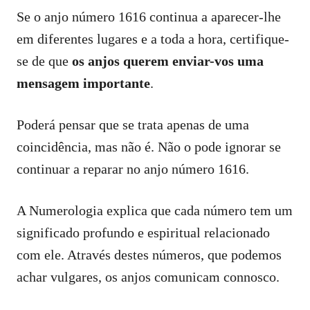
Se o anjo número 1616 continua a aparecer-lhe
em diferentes lugares e a toda a hora, certifique-
se de que
os anjos querem enviar-vos uma
mensagem importante
.
Poderá pensar que se trata apenas de uma
coincidência, mas não é. Não o pode ignorar se
continuar a reparar no anjo número 1616.
A Numerologia explica que cada número tem um
significado profundo e espiritual relacionado
com ele. Através destes números, que podemos
achar vulgares, os anjos comunicam connosco.