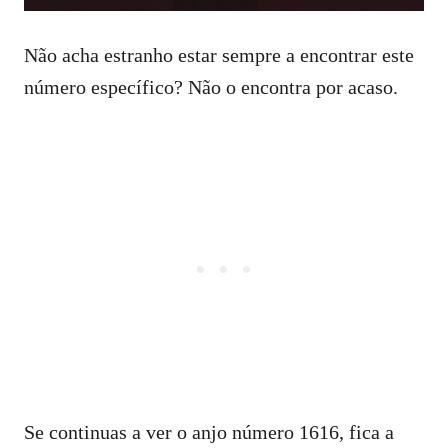
Não acha estranho estar sempre a encontrar este
número específico? Não o encontra por acaso.
Se continuas a ver o anjo número 1616, fica a