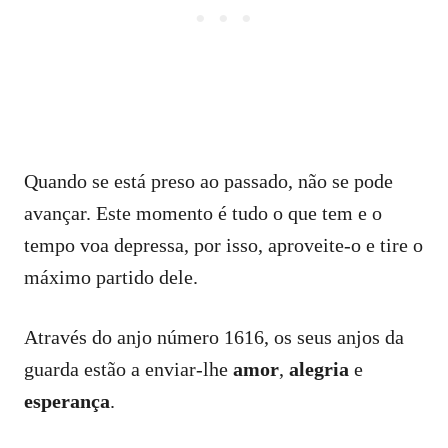
Quando se está preso ao passado, não se pode
avançar. Este momento é tudo o que tem e o
tempo voa depressa, por isso, aproveite-o e tire o
máximo partido dele.
Através do anjo número 1616, os seus anjos da
guarda estão a enviar-lhe
amor
,
alegria
e
esperança
.