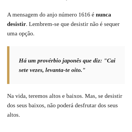
A mensagem do anjo número 1616 é
nunca
desistir
. Lembrem-se que desistir não é sequer
uma opção.
Há um provérbio japonês que diz: "Cai
sete vezes, levanta-te oito."
Na vida, teremos altos e baixos. Mas, se desistir
dos seus baixos, não poderá desfrutar dos seus
altos.