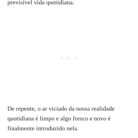
previsível vida quotidiana.
De repente, o ar viciado da nossa realidade
quotidiana é limpo e algo fresco e novo é
finalmente introduzido nela.