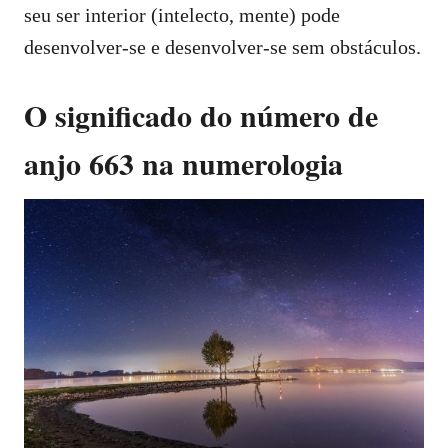
seu ser interior (intelecto, mente) pode
desenvolver-se e desenvolver-se sem obstáculos.
O significado do número de
anjo 663 na numerologia