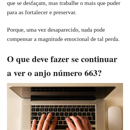
que se desfaçam, mas trabalhe o mais que puder
para as fortalecer e preservar.
Porque, uma vez desaparecido, nada pode
compensar a magnitude emocional de tal perda.
O que deve fazer se continuar
a ver o anjo número 663?