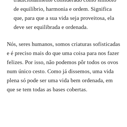
de equilíbrio, harmonia e ordem. Significa
que, para que a sua vida seja proveitosa, ela
deve ser equilibrada e ordenada.
Nós, seres humanos, somos criaturas sofisticadas
e é preciso mais do que uma coisa para nos fazer
felizes. Por isso, não podemos pôr todos os ovos
num único cesto. Como já dissemos, uma vida
plena só pode ser uma vida bem ordenada, em
que se tem todas as bases cobertas.