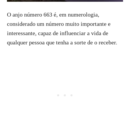
O anjo número 663 é, em numerologia,
considerado um número muito importante e
interessante, capaz de influenciar a vida de
qualquer pessoa que tenha a sorte de o receber.