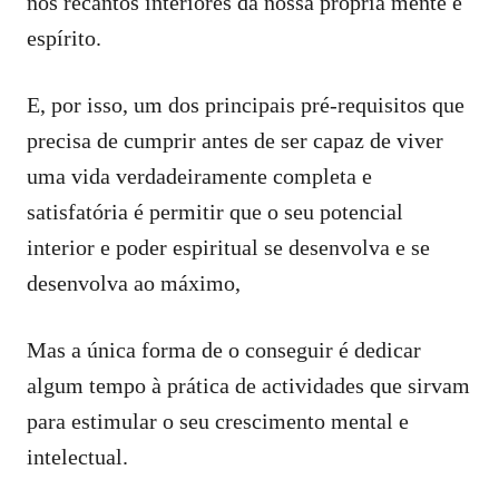
nos recantos interiores da nossa própria mente e
espírito.
E, por isso, um dos principais pré-requisitos que
precisa de cumprir antes de ser capaz de viver
uma vida verdadeiramente completa e
satisfatória é permitir que o seu potencial
interior e poder espiritual se desenvolva e se
desenvolva ao máximo,
Mas a única forma de o conseguir é dedicar
algum tempo à prática de actividades que sirvam
para estimular o seu crescimento mental e
intelectual.