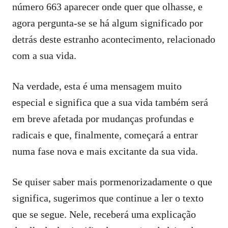
número 663 aparecer onde quer que olhasse, e
agora pergunta-se se há algum significado por
detrás deste estranho acontecimento, relacionado
com a sua vida.
Na verdade, esta é uma mensagem muito
especial e significa que a sua vida também será
em breve afetada por mudanças profundas e
radicais e que, finalmente, começará a entrar
numa fase nova e mais excitante da sua vida.
Se quiser saber mais pormenorizadamente o que
significa, sugerimos que continue a ler o texto
que se segue. Nele, receberá uma explicação