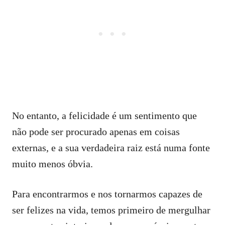
No entanto, a felicidade é um sentimento que
não pode ser procurado apenas em coisas
externas, e a sua verdadeira raiz está numa fonte
muito menos óbvia.
Para encontrarmos e nos tornarmos capazes de
ser felizes na vida, temos primeiro de mergulhar