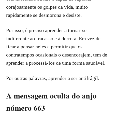
corajosamente os golpes da vida, muito
rapidamente se desmorona e desiste.
Por isso, é preciso aprender a tornar-se
indiferente ao fracasso e à derrota. Em vez de
ficar a pensar neles e permitir que os
contratempos ocasionais o desencorajem, tem de
aprender a processá-los de uma forma saudável.
Por outras palavras, aprender a ser antifrágil.
A mensagem oculta do anjo
número 663