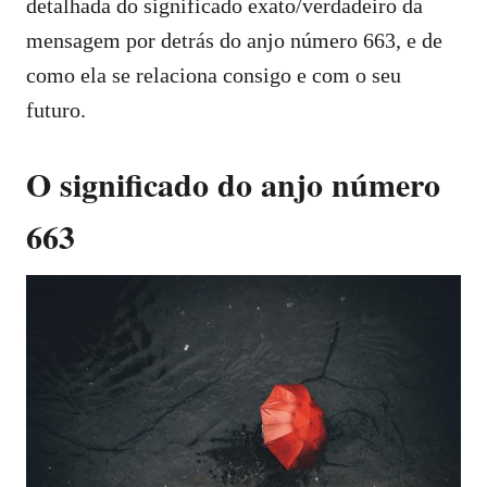
detalhada do significado exato/verdadeiro da
mensagem por detrás do anjo número 663, e de
como ela se relaciona consigo e com o seu
futuro.
O significado do anjo número
663