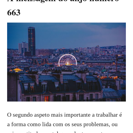
663
O segundo aspeto mais importante a trabalhar é
a forma como lida com os seus problemas, ou