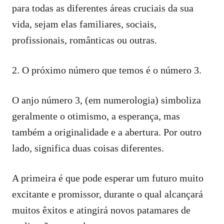
para todas as diferentes áreas cruciais da sua
vida, sejam elas familiares, sociais,
profissionais, românticas ou outras.
2. O próximo número que temos é o número 3.
O anjo número 3, (em numerologia) simboliza
geralmente o otimismo, a esperança, mas
também a originalidade e a abertura. Por outro
lado, significa duas coisas diferentes.
A primeira é que pode esperar um futuro muito
excitante e promissor, durante o qual alcançará
muitos êxitos e atingirá novos patamares de