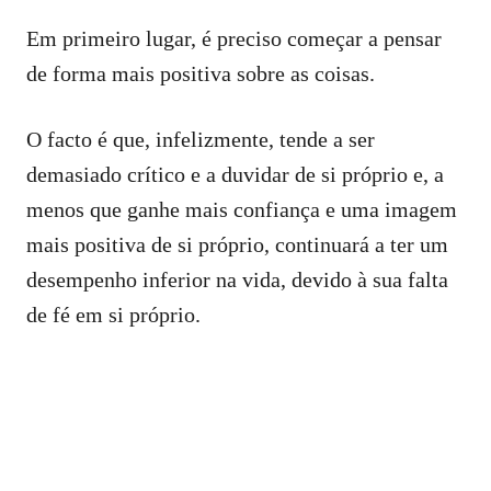
Em primeiro lugar, é preciso começar a pensar
de forma mais positiva sobre as coisas.
O facto é que, infelizmente, tende a ser
demasiado crítico e a duvidar de si próprio e, a
menos que ganhe mais confiança e uma imagem
mais positiva de si próprio, continuará a ter um
desempenho inferior na vida, devido à sua falta
de fé em si próprio.