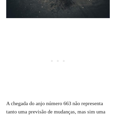
A chegada do anjo número 663 não representa
tanto uma previsão de mudanças, mas sim uma