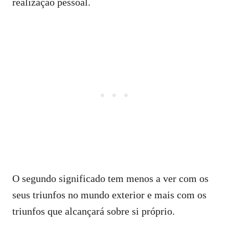
realização pessoal.
O segundo significado tem menos a ver com os
seus triunfos no mundo exterior e mais com os
triunfos que alcançará sobre si próprio.