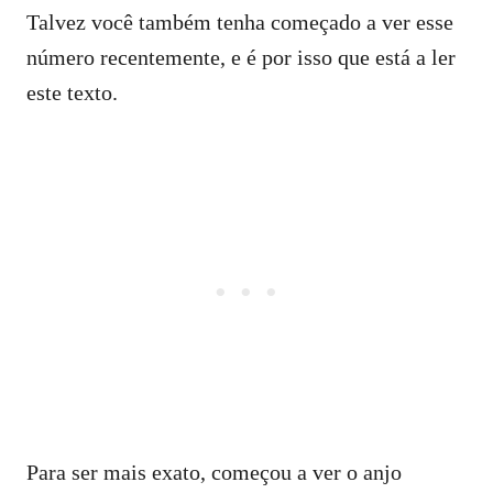
Talvez você também tenha começado a ver esse
número recentemente, e é por isso que está a ler
este texto.
Para ser mais exato, começou a ver o anjo