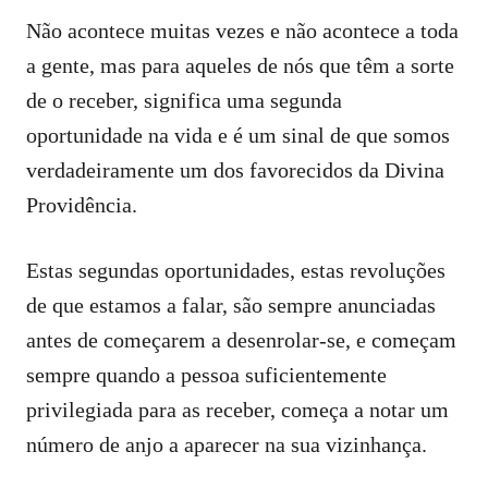
Não acontece muitas vezes e não acontece a toda
a gente, mas para aqueles de nós que têm a sorte
de o receber, significa uma segunda
oportunidade na vida e é um sinal de que somos
verdadeiramente um dos favorecidos da Divina
Providência.
Estas segundas oportunidades, estas revoluções
de que estamos a falar, são sempre anunciadas
antes de começarem a desenrolar-se, e começam
sempre quando a pessoa suficientemente
privilegiada para as receber, começa a notar um
número de anjo a aparecer na sua vizinhança.