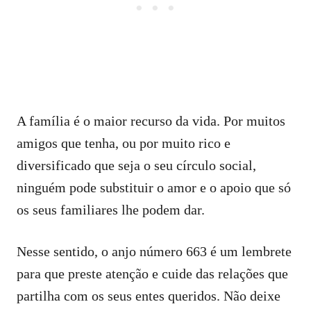
A família é o maior recurso da vida. Por muitos
amigos que tenha, ou por muito rico e
diversificado que seja o seu círculo social,
ninguém pode substituir o amor e o apoio que só
os seus familiares lhe podem dar.
Nesse sentido, o anjo número 663 é um lembrete
para que preste atenção e cuide das relações que
partilha com os seus entes queridos. Não deixe