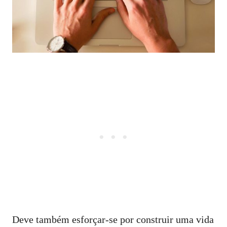
Deve também esforçar-se por construir uma vida