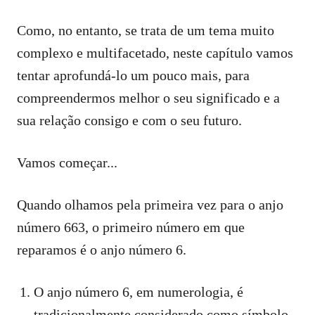
Como, no entanto, se trata de um tema muito
complexo e multifacetado, neste capítulo vamos
tentar aprofundá-lo um pouco mais, para
compreendermos melhor o seu significado e a
sua relação consigo e com o seu futuro.
Vamos começar...
Quando olhamos pela primeira vez para o anjo
número 663, o primeiro número em que
reparamos é o anjo número 6.
O anjo número 6, em numerologia, é
tradicionalmente considerado como símbolo