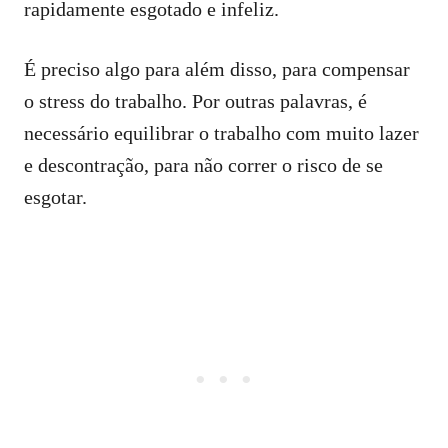
rapidamente esgotado e infeliz.
É preciso algo para além disso, para compensar
o stress do trabalho. Por outras palavras, é
necessário equilibrar o trabalho com muito lazer
e descontração, para não correr o risco de se
esgotar.