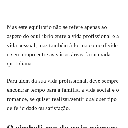
Mas este equilíbrio não se refere apenas ao
aspeto do equilíbrio entre a vida profissional e a
vida pessoal, mas também à forma como divide
o seu tempo entre as várias áreas da sua vida
quotidiana.
Para além da sua vida profissional, deve sempre
encontrar tempo para a família, a vida social e o
romance, se quiser realizar/sentir qualquer tipo
de felicidade ou satisfação.
O simbolismo do anjo número