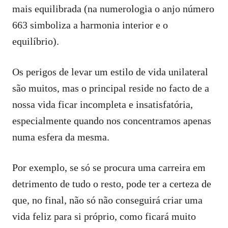
mais equilibrada (na numerologia o anjo número
663 simboliza a harmonia interior e o
equilíbrio).
Os perigos de levar um estilo de vida unilateral
são muitos, mas o principal reside no facto de a
nossa vida ficar incompleta e insatisfatória,
especialmente quando nos concentramos apenas
numa esfera da mesma.
Por exemplo, se só se procura uma carreira em
detrimento de tudo o resto, pode ter a certeza de
que, no final, não só não conseguirá criar uma
vida feliz para si próprio, como ficará muito