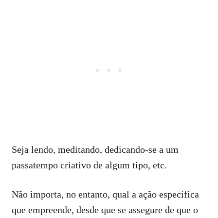
Seja lendo, meditando, dedicando-se a um
passatempo criativo de algum tipo, etc.
Não importa, no entanto, qual a ação específica
que empreende, desde que se assegure de que o