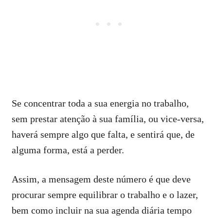
Se concentrar toda a sua energia no trabalho,
sem prestar atenção à sua família, ou vice-versa,
haverá sempre algo que falta, e sentirá que, de
alguma forma, está a perder.
Assim, a mensagem deste número é que deve
procurar sempre equilibrar o trabalho e o lazer,
bem como incluir na sua agenda diária tempo