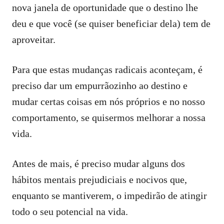
nova janela de oportunidade que o destino lhe
deu e que você (se quiser beneficiar dela) tem de
aproveitar.
Para que estas mudanças radicais aconteçam, é
preciso dar um empurrãozinho ao destino e
mudar certas coisas em nós próprios e no nosso
comportamento, se quisermos melhorar a nossa
vida.
Antes de mais, é preciso mudar alguns dos
hábitos mentais prejudiciais e nocivos que,
enquanto se mantiverem, o impedirão de atingir
todo o seu potencial na vida.