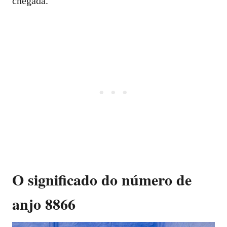
chegada.
O significado do número de
anjo 8866