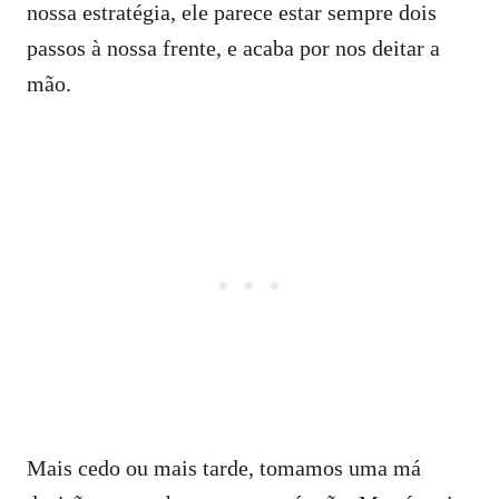
nossa estratégia, ele parece estar sempre dois
passos à nossa frente, e acaba por nos deitar a
mão.
Mais cedo ou mais tarde, tomamos uma má