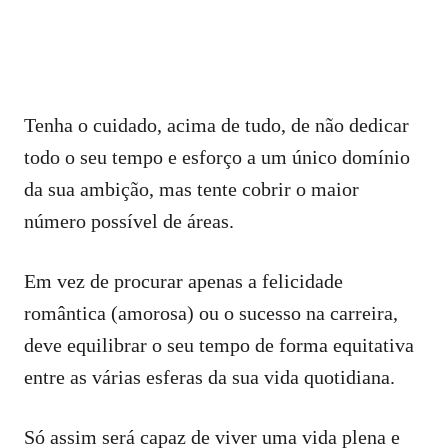
Tenha o cuidado, acima de tudo, de não dedicar
todo o seu tempo e esforço a um único domínio
da sua ambição, mas tente cobrir o maior
número possível de áreas.
Em vez de procurar apenas a felicidade
romântica (amorosa) ou o sucesso na carreira,
deve equilibrar o seu tempo de forma equitativa
entre as várias esferas da sua vida quotidiana.
Só assim será capaz de viver uma vida plena e