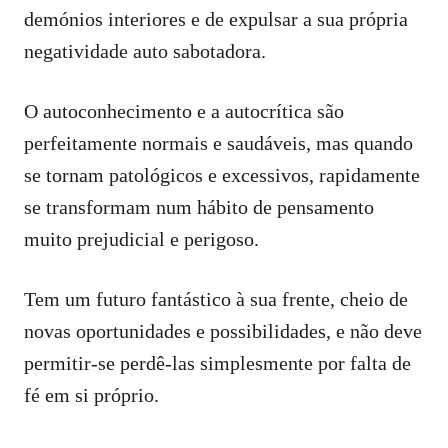
demónios interiores e de expulsar a sua própria
negatividade auto sabotadora.
O autoconhecimento e a autocrítica são
perfeitamente normais e saudáveis, mas quando
se tornam patológicos e excessivos, rapidamente
se transformam num hábito de pensamento
muito prejudicial e perigoso.
Tem um futuro fantástico à sua frente, cheio de
novas oportunidades e possibilidades, e não deve
permitir-se perdê-las simplesmente por falta de
fé em si próprio.