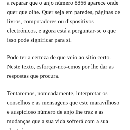
a reparar que o anjo número 8866 aparece onde
quer que olhe. Quer seja em paredes, páginas de
livros, computadores ou dispositivos
electrónicos, e agora está a perguntar-se o que
isso pode significar para si.
Pode ter a certeza de que veio ao sítio certo.
Neste texto, esforçar-nos-emos por lhe dar as
respostas que procura.
Tentaremos, nomeadamente, interpretar os
conselhos e as mensagens que este maravilhoso
e auspicioso número de anjo lhe traz e as
mudanças que a sua vida sofrerá com a sua