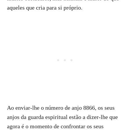
aqueles que cria para si próprio.
Ao enviar-lhe o número de anjo 8866, os seus
anjos da guarda espiritual estão a dizer-lhe que
agora é o momento de confrontar os seus