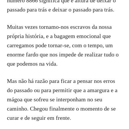
número 8866 significa que é altura de deixar o
passado para trás e deixar o passado para trás.
Muitas vezes tornamo-nos escravos da nossa
própria história, e a bagagem emocional que
carregamos pode tornar-se, com o tempo, um
enorme fardo que nos impede de realizar tudo o
que podemos na vida.
Mas não há razão para ficar a pensar nos erros
do passado ou para permitir que a amargura e a
mágoa que sofreu se interponham no seu
caminho. Chegou finalmente o momento de se
curar e de seguir em frente.