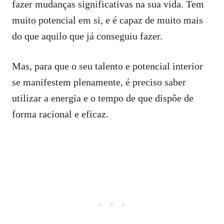
fazer mudanças significativas na sua vida. Tem
muito potencial em si, e é capaz de muito mais
do que aquilo que já conseguiu fazer.
Mas, para que o seu talento e potencial interior
se manifestem plenamente, é preciso saber
utilizar a energia e o tempo de que dispõe de
forma racional e eficaz.