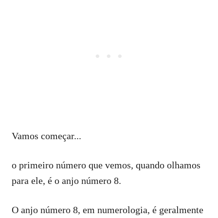
Vamos começar...
o primeiro número que vemos, quando olhamos
para ele, é o anjo número 8.
O anjo número 8, em numerologia, é geralmente