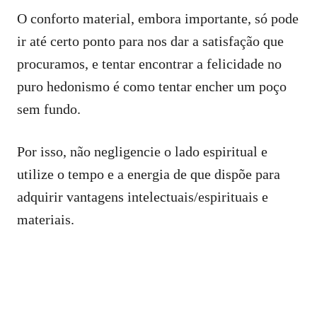
O conforto material, embora importante, só pode
ir até certo ponto para nos dar a satisfação que
procuramos, e tentar encontrar a felicidade no
puro hedonismo é como tentar encher um poço
sem fundo.
Por isso, não negligencie o lado espiritual e
utilize o tempo e a energia de que dispõe para
adquirir vantagens intelectuais/espirituais e
materiais.