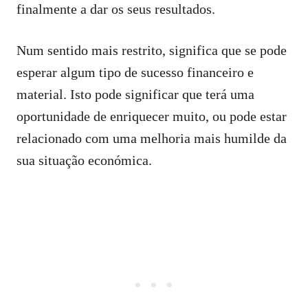
finalmente a dar os seus resultados.
Num sentido mais restrito, significa que se pode
esperar algum tipo de sucesso financeiro e
material. Isto pode significar que terá uma
oportunidade de enriquecer muito, ou pode estar
relacionado com uma melhoria mais humilde da
sua situação económica.