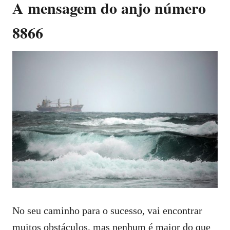
A mensagem do anjo número
8866
No seu caminho para o sucesso, vai encontrar
muitos obstáculos, mas nenhum é maior do que