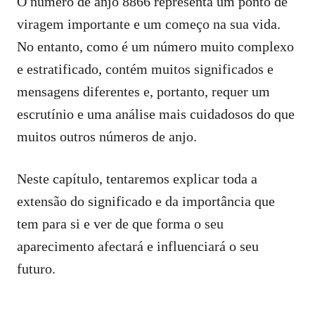
O número de anjo 8866 representa um ponto de
viragem importante e um começo na sua vida.
No entanto, como é um número muito complexo
e estratificado, contém muitos significados e
mensagens diferentes e, portanto, requer um
escrutínio e uma análise mais cuidadosos do que
muitos outros números de anjo.
Neste capítulo, tentaremos explicar toda a
extensão do significado e da importância que
tem para si e ver de que forma o seu
aparecimento afectará e influenciará o seu
futuro.