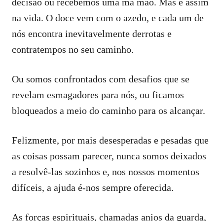
decisão ou recebemos uma má mão. Mas é assim
na vida. O doce vem com o azedo, e cada um de
nós encontra inevitavelmente derrotas e
contratempos no seu caminho.
Ou somos confrontados com desafios que se
revelam esmagadores para nós, ou ficamos
bloqueados a meio do caminho para os alcançar.
Felizmente, por mais desesperadas e pesadas que
as coisas possam parecer, nunca somos deixados
a resolvê-las sozinhos e, nos nossos momentos
difíceis, a ajuda é-nos sempre oferecida.
As forças espirituais, chamadas anjos da guarda,