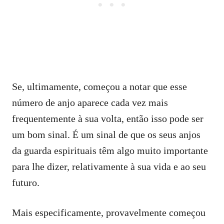
Se, ultimamente, começou a notar que esse
número de anjo aparece cada vez mais
frequentemente à sua volta, então isso pode ser
um bom sinal. É um sinal de que os seus anjos
da guarda espirituais têm algo muito importante
para lhe dizer, relativamente à sua vida e ao seu
futuro.
Mais especificamente, provavelmente começou