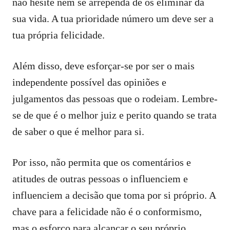
não hesite nem se arrependa de os eliminar da
sua vida. A tua prioridade número um deve ser a
tua própria felicidade.
Além disso, deve esforçar-se por ser o mais
independente possível das opiniões e
julgamentos das pessoas que o rodeiam. Lembre-
se de que é o melhor juiz e perito quando se trata
de saber o que é melhor para si.
Por isso, não permita que os comentários e
atitudes de outras pessoas o influenciem e
influenciem a decisão que toma por si próprio. A
chave para a felicidade não é o conformismo,
mas o esforço para alcançar o seu próprio