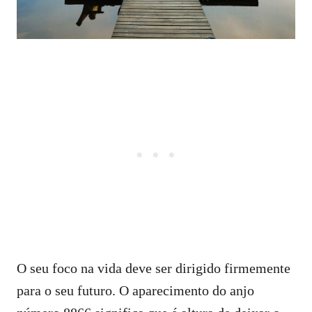
O seu foco na vida deve ser dirigido firmemente
para o seu futuro. O aparecimento do anjo