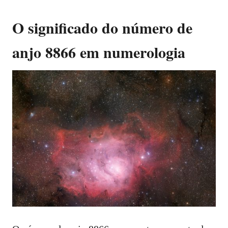
O significado do número de
anjo 8866 em numerologia