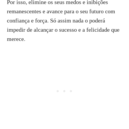
Por isso, elimine os seus medos e inibições
remanescentes e avance para o seu futuro com
confiança e força. Só assim nada o poderá
impedir de alcançar o sucesso e a felicidade que
merece.