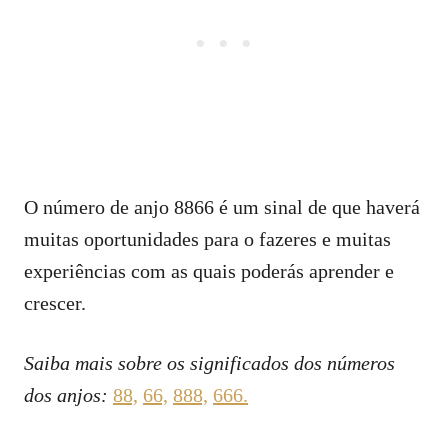
O número de anjo 8866 é um sinal de que haverá
muitas oportunidades para o fazeres e muitas
experiências com as quais poderás aprender e
crescer.
Saiba mais sobre os significados dos números
dos anjos:
88,
66,
888,
666.