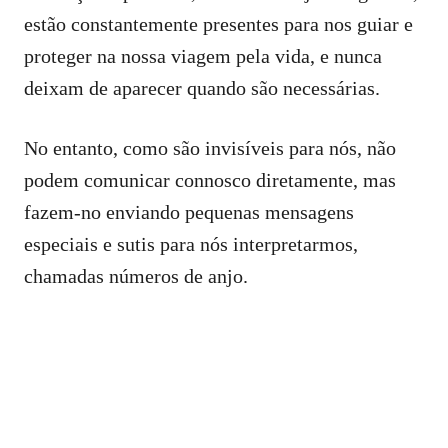
estão constantemente presentes para nos guiar e
proteger na nossa viagem pela vida, e nunca
deixam de aparecer quando são necessárias.
No entanto, como são invisíveis para nós, não
podem comunicar connosco diretamente, mas
fazem-no enviando pequenas mensagens
especiais e sutis para nós interpretarmos,
chamadas números de anjo.