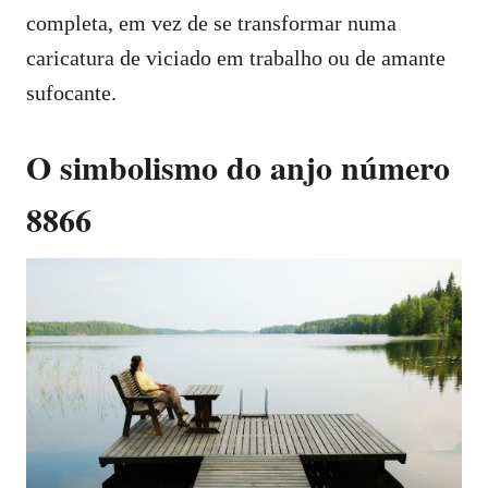
completa, em vez de se transformar numa
caricatura de viciado em trabalho ou de amante
sufocante.
O simbolismo do anjo número
8866