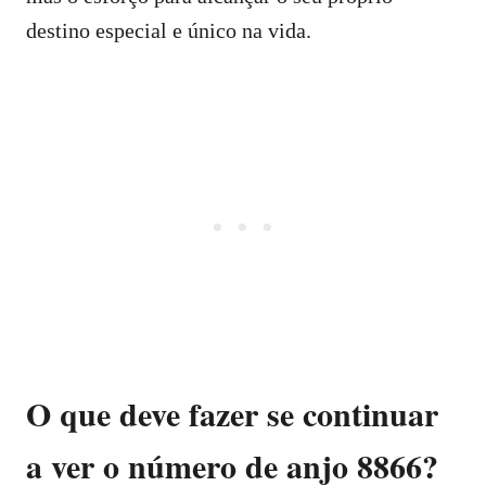
destino especial e único na vida.
O que deve fazer se continuar
a ver o número de anjo 8866?