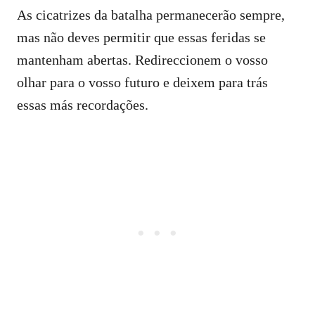
As cicatrizes da batalha permanecerão sempre,
mas não deves permitir que essas feridas se
mantenham abertas. Redireccionem o vosso
olhar para o vosso futuro e deixem para trás
essas más recordações.