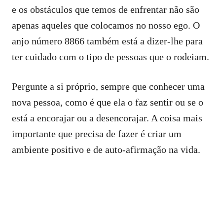
e os obstáculos que temos de enfrentar não são
apenas aqueles que colocamos no nosso ego. O
anjo número 8866 também está a dizer-lhe para
ter cuidado com o tipo de pessoas que o rodeiam.
Pergunte a si próprio, sempre que conhecer uma
nova pessoa, como é que ela o faz sentir ou se o
está a encorajar ou a desencorajar. A coisa mais
importante que precisa de fazer é criar um
ambiente positivo e de auto-afirmação na vida.