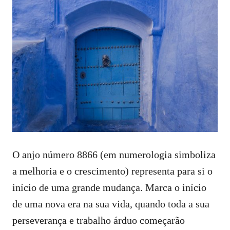
O anjo número 8866 (em numerologia simboliza
a melhoria e o crescimento) representa para si o
início de uma grande mudança. Marca o início
de uma nova era na sua vida, quando toda a sua
perseverança e trabalho árduo começarão