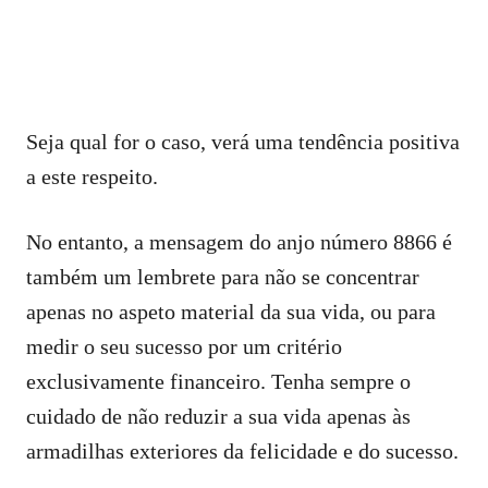
Seja qual for o caso, verá uma tendência positiva
a este respeito.
No entanto, a mensagem do anjo número 8866 é
também um lembrete para não se concentrar
apenas no aspeto material da sua vida, ou para
medir o seu sucesso por um critério
exclusivamente financeiro. Tenha sempre o
cuidado de não reduzir a sua vida apenas às
armadilhas exteriores da felicidade e do sucesso.