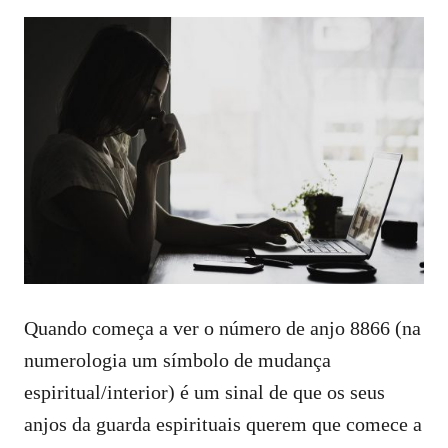
Quando começa a ver o número de anjo 8866 (na
numerologia um símbolo de mudança
espiritual/interior) é um sinal de que os seus
anjos da guarda espirituais querem que comece a