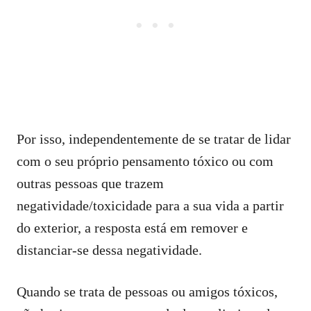
Por isso, independentemente de se tratar de lidar
com o seu próprio pensamento tóxico ou com
outras pessoas que trazem
negatividade/toxicidade para a sua vida a partir
do exterior, a resposta está em remover e
distanciar-se dessa negatividade.
Quando se trata de pessoas ou amigos tóxicos,