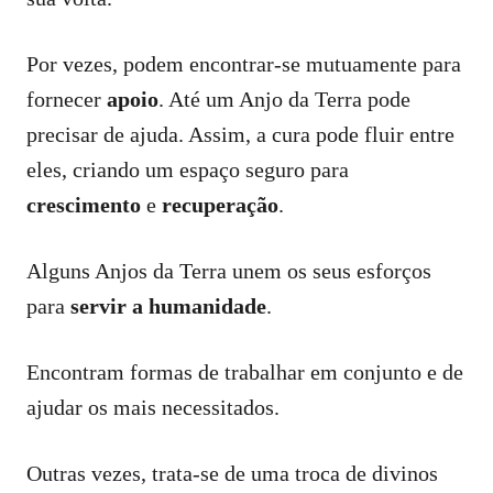
Por vezes, podem encontrar-se mutuamente para
fornecer
apoio
. Até um Anjo da Terra pode
precisar de ajuda. Assim, a cura pode fluir entre
eles, criando um espaço seguro para
crescimento
e
recuperação
.
Alguns Anjos da Terra unem os seus esforços
para
servir a humanidade
.
Encontram formas de trabalhar em conjunto e de
ajudar os mais necessitados.
Outras vezes, trata-se de uma troca de divinos