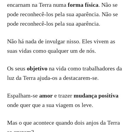
encarnam na Terra numa
forma física
. Não se
pode reconhecê-los pela sua aparência. Não se
pode reconhecê-los pela sua aparência.
Não há nada de invulgar nisso. Eles vivem as
suas vidas como qualquer um de nós.
Os seus
objetivo
na vida como trabalhadores da
luz da Terra ajuda-os a destacarem-se.
Espalham-se
amor
e trazer
mudança positiva
onde quer que a sua viagem os leve.
Mas o que acontece quando dois anjos da Terra
se cruzam?