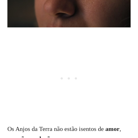
Os Anjos da Terra não estão isentos de
amor
,