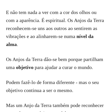
E não tem nada a ver com a cor dos olhos ou
com a aparência. É espiritual. Os Anjos da Terra
reconhecem-se uns aos outros ao sentirem as
vibrações e ao alinharem-se numa
nível da
alma
.
Os Anjos da Terra dão-se bem porque partilham
uma
objetivo
para ajudar a curar o mundo.
Podem fazê-lo de forma diferente - mas o seu
objetivo continua a ser o mesmo.
Mas um Anjo da Terra também pode reconhecer