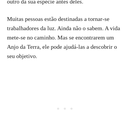
outro da sua espécie antes deles.
Muitas pessoas estão destinadas a tornar-se
trabalhadores da luz. Ainda não o sabem. A vida
mete-se no caminho. Mas se encontrarem um
Anjo da Terra, ele pode ajudá-las a descobrir o
seu objetivo.