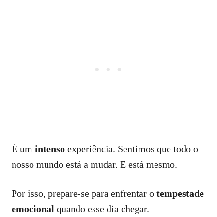
É um
intenso
experiência. Sentimos que todo o
nosso mundo está a mudar. E está mesmo.
Por isso, prepare-se para enfrentar o
tempestade
emocional
quando esse dia chegar.