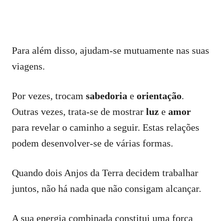
Para além disso, ajudam-se mutuamente nas suas
viagens.
Por vezes, trocam
sabedoria
e
orientação
.
Outras vezes, trata-se de mostrar
luz
e
amor
para revelar o caminho a seguir. Estas relações
podem desenvolver-se de várias formas.
Quando dois Anjos da Terra decidem trabalhar
juntos, não há nada que não consigam alcançar.
A sua energia combinada constitui uma força