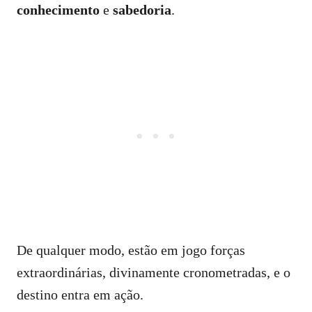
conhecimento
e
sabedoria
.
De qualquer modo, estão em jogo forças
extraordinárias, divinamente cronometradas, e o
destino entra em ação.