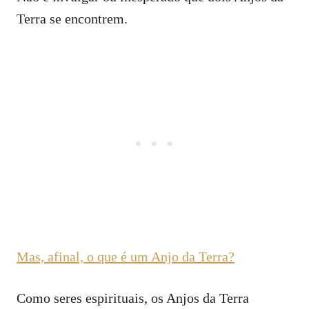
Terra se encontrem.
Mas, afinal, o que é um Anjo da Terra?
Como seres espirituais, os Anjos da Terra