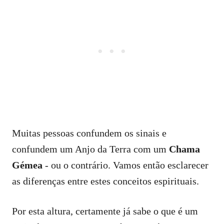
Muitas pessoas confundem os sinais e
confundem um Anjo da Terra com um
Chama
Gémea
- ou o contrário. Vamos então esclarecer
as diferenças entre estes conceitos espirituais.
Por esta altura, certamente já sabe o que é um