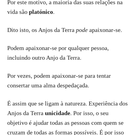
Por este motivo, a maioria das suas relações na
vida são
platónico
.
Dito isto, os Anjos da Terra
pode
apaixonar-se.
Podem apaixonar-se por qualquer pessoa,
incluindo outro Anjo da Terra.
Por vezes, podem apaixonar-se para tentar
consertar uma alma despedaçada.
É assim que se ligam à natureza. Experiência dos
Anjos da Terra
unicidade
. Por isso, o seu
objetivo é ajudar todas as pessoas com quem se
cruzam de todas as formas possíveis. É por isso