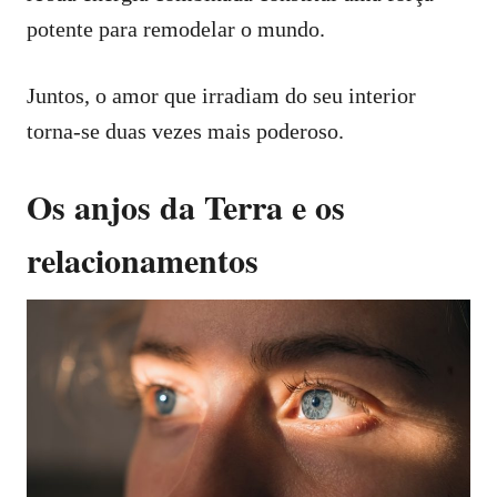
potente para remodelar o mundo.
Juntos, o amor que irradiam do seu interior
torna-se duas vezes mais poderoso.
Os anjos da Terra e os
relacionamentos