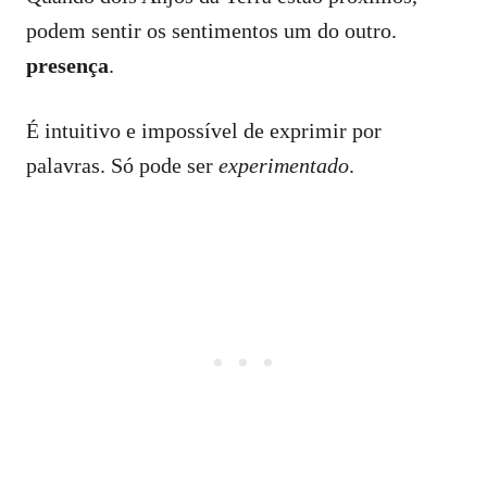
podem sentir os sentimentos um do outro.
presença
.
É intuitivo e impossível de exprimir por
palavras. Só pode ser
experimentado
.