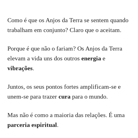
Como é que os Anjos da Terra se sentem quando
trabalham em conjunto? Claro que o aceitam.
Porque é que não o fariam? Os Anjos da Terra
elevam a vida uns dos outros
energia
e
vibrações
.
Juntos, os seus pontos fortes amplificam-se e
unem-se para trazer
cura
para o mundo.
Mas não é como a maioria das relações. É uma
parceria espiritual
.