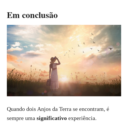
Em conclusão
Quando dois Anjos da Terra se encontram, é
sempre uma
significativo
experiência.