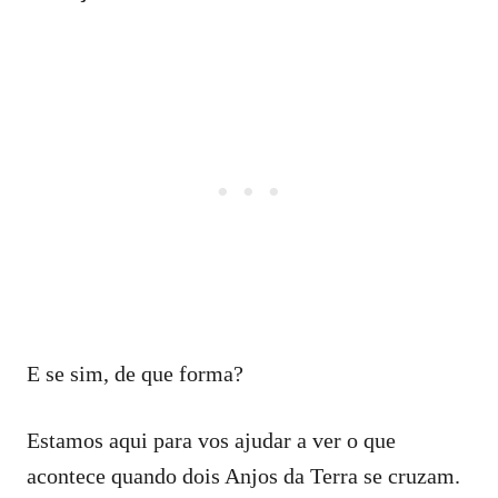
E se sim, de que forma?
Estamos aqui para vos ajudar a ver o que
acontece quando dois Anjos da Terra se cruzam.