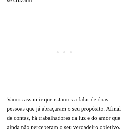
Vamos assumir que estamos a falar de duas
pessoas que já abraçaram o seu propósito. Afinal
de contas, há trabalhadores da luz e do amor que
ainda não perceberam o seu verdadeiro objetivo.