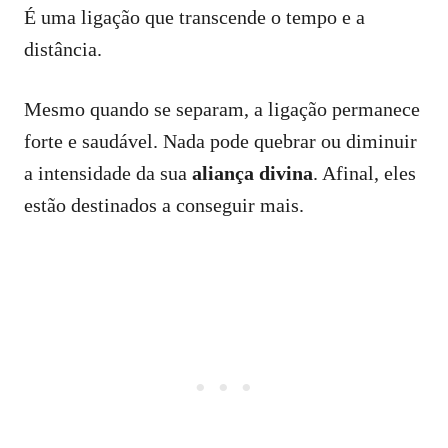
É uma ligação que transcende o tempo e a
distância.
Mesmo quando se separam, a ligação permanece
forte e saudável. Nada pode quebrar ou diminuir
a intensidade da sua
aliança divina
. Afinal, eles
estão destinados a conseguir mais.