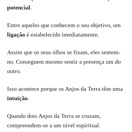
potencial
.
Entre aqueles que conhecem o seu objetivo, um
ligação
é estabelecido imediatamente.
Assim que os seus olhos se fixam, eles sentem-
no. Conseguem mesmo sentir a presença um do
outro.
Isso acontece porque os Anjos da Terra têm uma
intuição
.
Quando dois Anjos da Terra se cruzam,
compreendem-se a um nível espiritual.