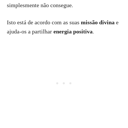
simplesmente não consegue.
Isto está de acordo com as suas
missão divina
e
ajuda-os a partilhar
energia positiva
.