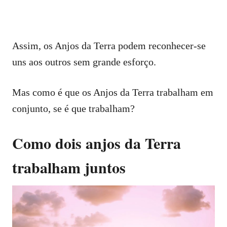
Assim, os Anjos da Terra podem reconhecer-se
uns aos outros sem grande esforço.
Mas como é que os Anjos da Terra trabalham em
conjunto, se é que trabalham?
Como dois anjos da Terra
trabalham juntos