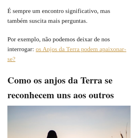
É sempre um encontro significativo, mas
também suscita mais perguntas.
Por exemplo, não podemos deixar de nos
interrogar:
os Anjos da Terra podem apaixonar-
se?
Como os anjos da Terra se
reconhecem uns aos outros