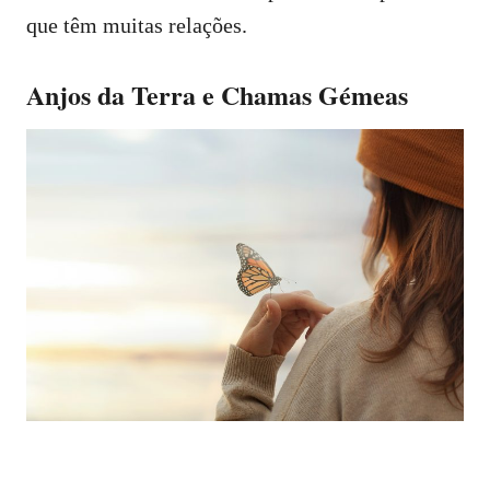
que têm muitas relações.
Anjos da Terra e Chamas Gémeas