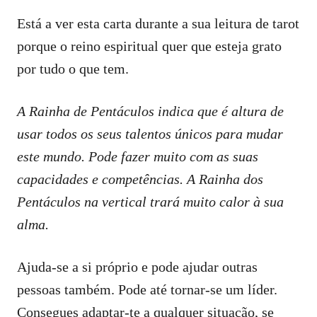
Está a ver esta carta durante a sua leitura de tarot
porque o reino espiritual quer que esteja grato
por tudo o que tem.
A Rainha de Pentáculos indica que é altura de
usar todos os seus talentos únicos para mudar
este mundo. Pode fazer muito com as suas
capacidades e competências. A Rainha dos
Pentáculos na vertical trará muito calor à sua
alma.
Ajuda-se a si próprio e pode ajudar outras
pessoas também. Pode até tornar-se um líder.
Consegues adaptar-te a qualquer situação, se