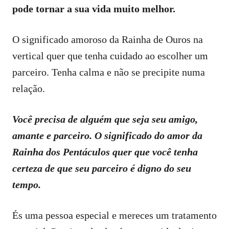
pode tornar a sua vida muito melhor.
O significado amoroso da Rainha de Ouros na
vertical quer que tenha cuidado ao escolher um
parceiro. Tenha calma e não se precipite numa
relação.
Você precisa de alguém que seja seu amigo,
amante e parceiro. O significado do amor da
Rainha dos Pentáculos quer que você tenha
certeza de que seu parceiro é digno do seu
tempo.
És uma pessoa especial e mereces um tratamento