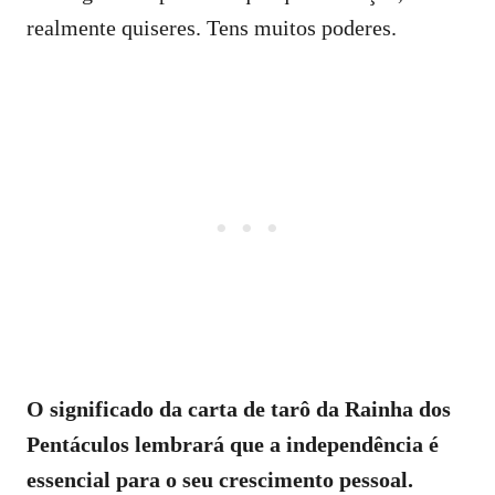
realmente quiseres. Tens muitos poderes.
O significado da carta de tarô da Rainha dos
Pentáculos lembrará que a independência é
essencial para o seu crescimento pessoal.