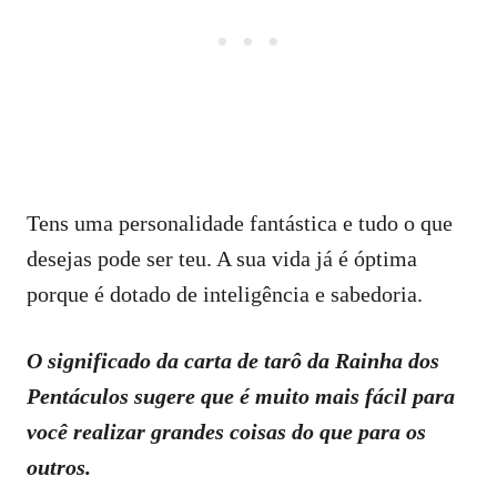
Tens uma personalidade fantástica e tudo o que
desejas pode ser teu. A sua vida já é óptima
porque é dotado de inteligência e sabedoria.
O significado da carta de tarô da Rainha dos
Pentáculos sugere que é muito mais fácil para
você realizar grandes coisas do que para os
outros.