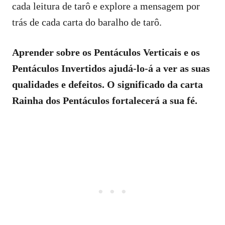
cada leitura de tarô e explore a mensagem por
trás de cada carta do baralho de tarô.
Aprender sobre os Pentáculos Verticais e os
Pentáculos Invertidos ajudá-lo-á a ver as suas
qualidades e defeitos. O significado da carta
Rainha dos Pentáculos fortalecerá a sua fé.