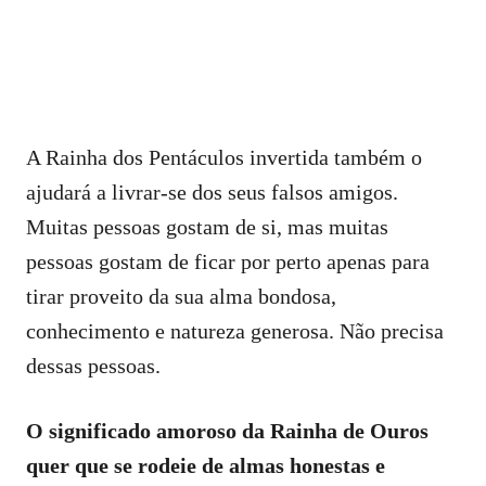
A Rainha dos Pentáculos invertida também o
ajudará a livrar-se dos seus falsos amigos.
Muitas pessoas gostam de si, mas muitas
pessoas gostam de ficar por perto apenas para
tirar proveito da sua alma bondosa,
conhecimento e natureza generosa. Não precisa
dessas pessoas.
O significado amoroso da Rainha de Ouros
quer que se rodeie de almas honestas e