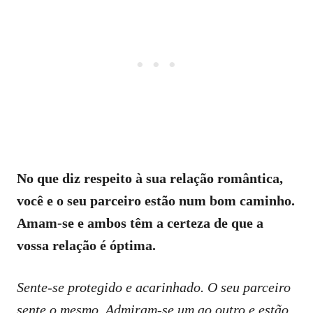
No que diz respeito à sua relação romântica,
você e o seu parceiro estão num bom caminho.
Amam-se e ambos têm a certeza de que a
vossa relação é óptima.
Sente-se protegido e acarinhado. O seu parceiro
sente o mesmo. Admiram-se um ao outro e estão