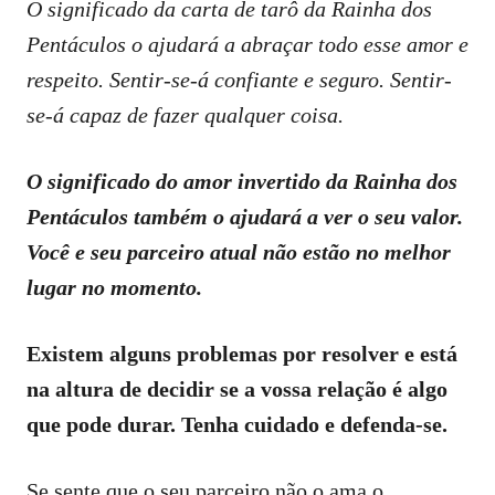
O significado da carta de tarô da Rainha dos
Pentáculos o ajudará a abraçar todo esse amor e
respeito. Sentir-se-á confiante e seguro. Sentir-
se-á capaz de fazer qualquer coisa.
O significado do amor invertido da Rainha dos
Pentáculos também o ajudará a ver o seu valor.
Você e seu parceiro atual não estão no melhor
lugar no momento.
Existem alguns problemas por resolver e está
na altura de decidir se a vossa relação é algo
que pode durar. Tenha cuidado e defenda-se.
Se sente que o seu parceiro não o ama o