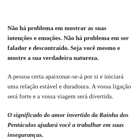
Não há problema em mostrar as suas
intenções e emoções. Não há problema em ser
falador e descontraído. Seja você mesmo e
mostre a sua verdadeira natureza.
A pessoa certa apaixonar-se-á por si e iniciará
uma relação estável e duradoura. A vossa ligação
será forte e a vossa viagem será divertida.
O significado do amor invertido da Rainha dos
Pentáculos ajudará você a trabalhar em suas
inseguranças.