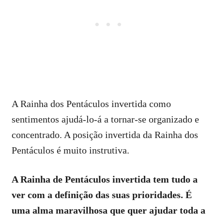
A Rainha dos Pentáculos invertida como
sentimentos ajudá-lo-á a tornar-se organizado e
concentrado. A posição invertida da Rainha dos
Pentáculos é muito instrutiva.
A Rainha de Pentáculos invertida tem tudo a
ver com a definição das suas prioridades. É
uma alma maravilhosa que quer ajudar toda a