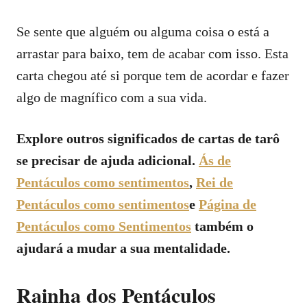
Se sente que alguém ou alguma coisa o está a
arrastar para baixo, tem de acabar com isso. Esta
carta chegou até si porque tem de acordar e fazer
algo de magnífico com a sua vida.
Explore outros significados de cartas de tarô
se precisar de ajuda adicional.
Ás de
Pentáculos como sentimentos
,
Rei de
Pentáculos como sentimentos
e
Página de
Pentáculos como Sentimentos
também o
ajudará a mudar a sua mentalidade.
Rainha dos Pentáculos