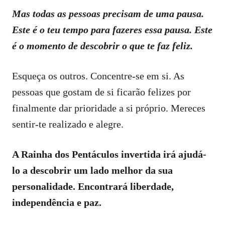
Mas todas as pessoas precisam de uma pausa.
Este é o teu tempo para fazeres essa pausa. Este
é o momento de descobrir o que te faz feliz.
Esqueça os outros. Concentre-se em si. As
pessoas que gostam de si ficarão felizes por
finalmente dar prioridade a si próprio. Mereces
sentir-te realizado e alegre.
A Rainha dos Pentáculos invertida irá ajudá-
lo a descobrir um lado melhor da sua
personalidade. Encontrará liberdade,
independência e paz.