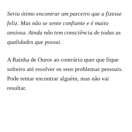
Seria ótimo encontrar um parceiro que a fizesse
feliz. Mas não se sente confiante e é muito
ansiosa. Ainda não tem consciência de todas as
qualidades que possui.
A Rainha de Ouros ao contrário quer que fique
solteiro até resolver os seus problemas pessoais.
Pode tentar encontrar alguém, mas não vai
resultar.