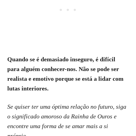
Quando se é demasiado inseguro, é difícil
para alguém conhecer-nos. Não se pode ser
realista e emotivo porque se está a lidar com
lutas interiores.
Se quiser ter uma óptima relação no futuro, siga
o significado amoroso da Rainha de Ouros e
encontre uma forma de se amar mais a si
próprio.