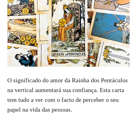
O significado do amor da Rainha dos Pentáculos
na vertical aumentará sua confiança. Esta carta
tem tudo a ver com o facto de perceber o seu
papel na vida das pessoas.