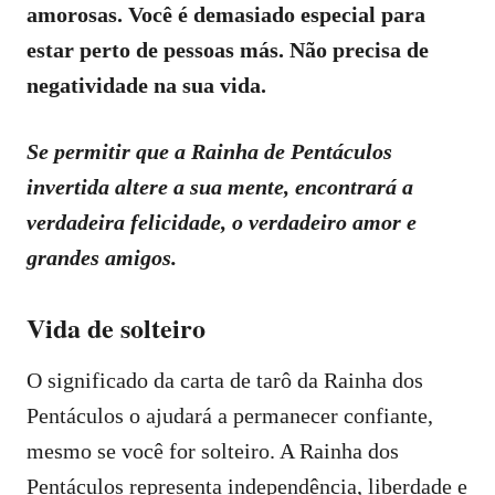
amorosas. Você é demasiado especial para
estar perto de pessoas más. Não precisa de
negatividade na sua vida.
Se permitir que a Rainha de Pentáculos
invertida altere a sua mente, encontrará a
verdadeira felicidade, o verdadeiro amor e
grandes amigos.
Vida de solteiro
O significado da carta de tarô da Rainha dos
Pentáculos o ajudará a permanecer confiante,
mesmo se você for solteiro. A Rainha dos
Pentáculos representa independência, liberdade e