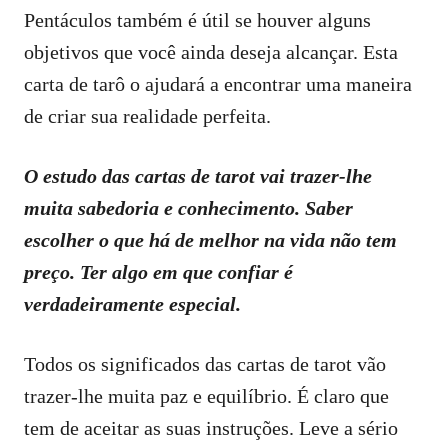
Pentáculos também é útil se houver alguns
objetivos que você ainda deseja alcançar. Esta
carta de tarô o ajudará a encontrar uma maneira
de criar sua realidade perfeita.
O estudo das cartas de tarot vai trazer-lhe
muita sabedoria e conhecimento. Saber
escolher o que há de melhor na vida não tem
preço. Ter algo em que confiar é
verdadeiramente especial.
Todos os significados das cartas de tarot vão
trazer-lhe muita paz e equilíbrio. É claro que
tem de aceitar as suas instruções. Leve a sério