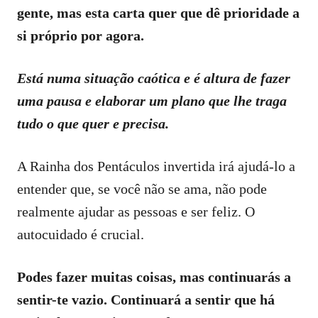
gente, mas esta carta quer que dê prioridade a
si próprio por agora.
Está numa situação caótica e é altura de fazer
uma pausa e elaborar um plano que lhe traga
tudo o que quer e precisa.
A Rainha dos Pentáculos invertida irá ajudá-lo a
entender que, se você não se ama, não pode
realmente ajudar as pessoas e ser feliz. O
autocuidado é crucial.
Podes fazer muitas coisas, mas continuarás a
sentir-te vazio. Continuará a sentir que há