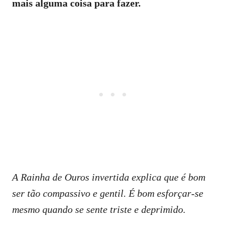
mais alguma coisa para fazer.
A Rainha de Ouros invertida explica que é bom
ser tão compassivo e gentil. É bom esforçar-se
mesmo quando se sente triste e deprimido.