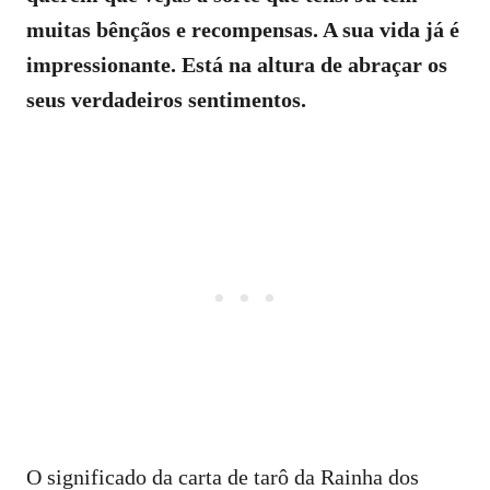
muitas bênçãos e recompensas. A sua vida já é
impressionante. Está na altura de abraçar os
seus verdadeiros sentimentos.
O significado da carta de tarô da Rainha dos