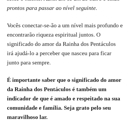
prontos para passar ao nível seguinte.
Vocês conectar-se-ão a um nível mais profundo e
encontrarão riqueza espiritual juntos. O
significado do amor da Rainha dos Pentáculos
irá ajudá-lo a perceber que nasceu para ficar
junto para sempre.
É importante saber que o significado do amor
da Rainha dos Pentáculos é também um
indicador de que é amado e respeitado na sua
comunidade e família. Seja grato pelo seu
maravilhoso lar.