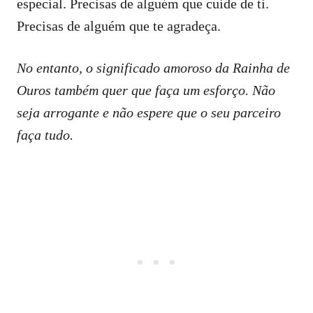
especial. Precisas de alguém que cuide de ti.
Precisas de alguém que te agradeça.
No entanto, o significado amoroso da Rainha de
Ouros também quer que faça um esforço. Não
seja arrogante e não espere que o seu parceiro
faça tudo.