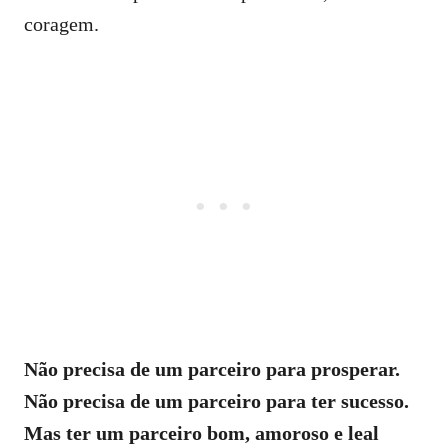
coragem.
Não precisa de um parceiro para prosperar.
Não precisa de um parceiro para ter sucesso.
Mas ter um parceiro bom, amoroso e leal