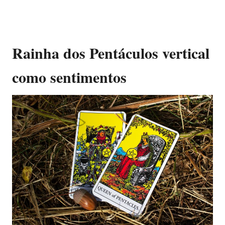
Rainha dos Pentáculos vertical
como sentimentos