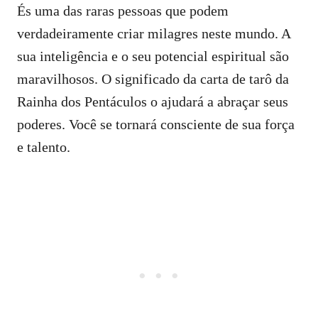
És uma das raras pessoas que podem
verdadeiramente criar milagres neste mundo. A
sua inteligência e o seu potencial espiritual são
maravilhosos. O significado da carta de tarô da
Rainha dos Pentáculos o ajudará a abraçar seus
poderes. Você se tornará consciente de sua força
e talento.