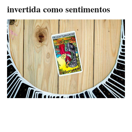
invertida como sentimentos