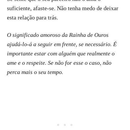
suficiente, afaste-se. Não tenha medo de deixar
esta relação para trás.
O significado amoroso da Rainha de Ouros
ajudá-lo-á a seguir em frente, se necessário. É
importante estar com alguém que realmente o
ame e o respeite. Se não for esse o caso, não
perca mais o seu tempo.