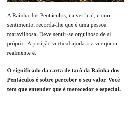
A Rainha dos Pentáculos, na vertical, como
sentimento, recorda-lhe que é uma pessoa
maravilhosa. Deve sentir-se orgulhoso de si
próprio. A posição vertical ajuda-o a ver quem
realmente é.
O significado da carta de tarô da Rainha dos
Pentáculos é sobre perceber o seu valor. Você
tem que entender que é merecedor e especial.