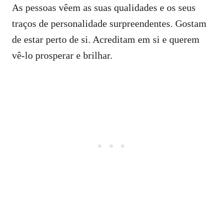
As pessoas vêem as suas qualidades e os seus
traços de personalidade surpreendentes. Gostam
de estar perto de si. Acreditam em si e querem
vê-lo prosperar e brilhar.