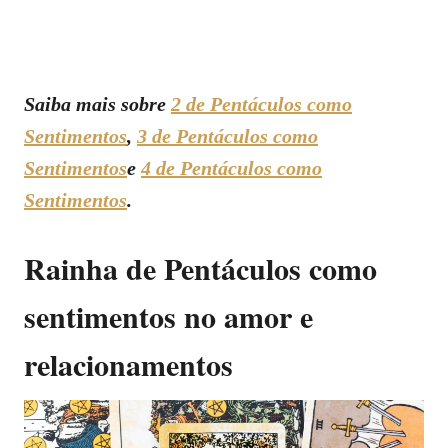
Saiba mais sobre
2 de Pentáculos como
Sentimentos
,
3 de Pentáculos como
Sentimentos
e
4 de Pentáculos como
Sentimentos
.
Rainha de Pentáculos como
sentimentos no amor e
relacionamentos