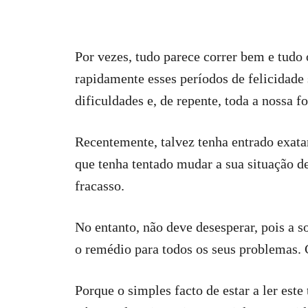
Por vezes, tudo parece correr bem e tudo
rapidamente esses períodos de felicidade
dificuldades e, de repente, toda a nossa f
Recentemente, talvez tenha entrado exata
que tenha tentado mudar a sua situação d
fracasso.
No entanto, não deve desesperar, pois a so
o remédio para todos os seus problemas.
Porque o simples facto de estar a ler este