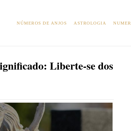
NÚMEROS DE ANJOS
ASTROLOGIA
NUMER
gnificado: Liberte-se dos