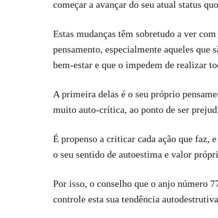
começar a avançar do seu atual status quo 
Estas mudanças têm sobretudo a ver com 
pensamento, especialmente aqueles que sã
bem-estar e que o impedem de realizar to
A primeira delas é o seu próprio pensame
muito auto-crítica, ao ponto de ser prejud
É propenso a criticar cada ação que faz,
o seu sentido de autoestima e valor própri
Por isso, o conselho que o anjo número 77
controle esta sua tendência autodestrutiva