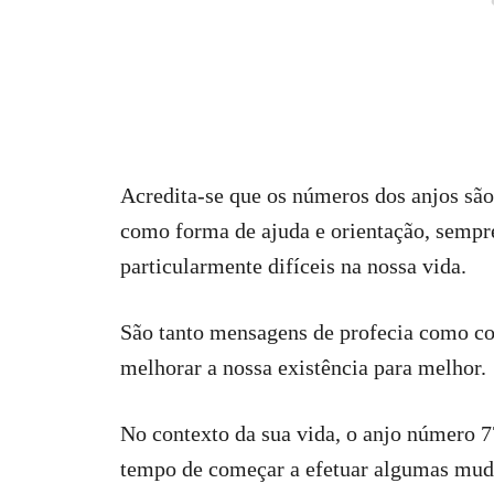
Acredita-se que os números dos anjos são
como forma de ajuda e orientação, sempr
particularmente difíceis na nossa vida.
São tanto mensagens de profecia como c
melhorar a nossa existência para melhor.
No contexto da sua vida, o anjo número 
tempo de começar a efetuar algumas mudan