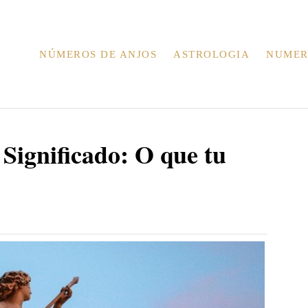
NÚMEROS DE ANJOS
ASTROLOGIA
NUMER
Significado: O que tu