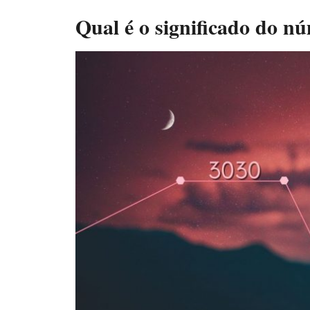
Qual é o significado do n