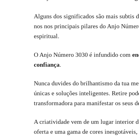
Alguns dos significados são mais subtis 
nos nos principais pilares do Anjo Númer
espiritual.
O Anjo Número 3030 é infundido com
en
confiança
.
Nunca duvides do brilhantismo da tua men
únicas e soluções inteligentes. Retire pode
transformadora para manifestar os seus d
A criatividade vem de um lugar interior 
oferta e uma gama de cores inesgotáveis,