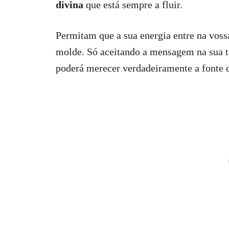
divina
que está sempre a fluir.
Permitam que a sua energia entre na voss
molde. Só aceitando a mensagem na sua t
poderá merecer verdadeiramente a fonte 