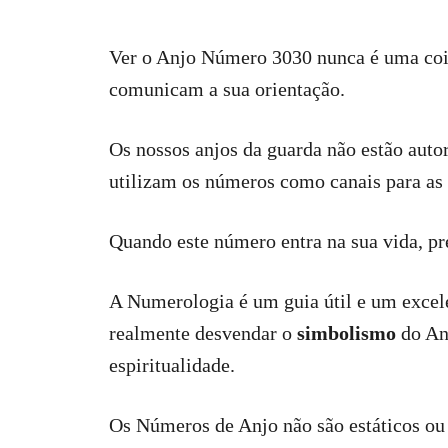
Ver o Anjo Número 3030 nunca é uma coi
comunicam a sua orientação.
Os nossos anjos da guarda não estão autor
utilizam os números como canais para as
Quando este número entra na sua vida, pre
A Numerologia é um guia útil e um excelen
realmente desvendar o
simbolismo
do Anj
espiritualidade.
Os Números de Anjo não são estáticos ou