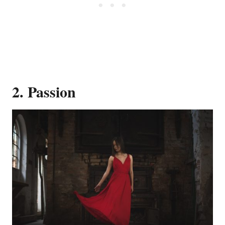
2. Passion