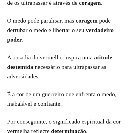
de os ultrapassar é através de
coragem
.
O medo pode paralisar, mas
coragem
pode
derrubar o medo e libertar o seu
verdadeiro
poder
.
A ousadia do vermelho inspira uma
atitude
destemida
necessário para ultrapassar as
adversidades.
É a cor de um guerreiro que enfrenta o medo,
inabalável e confiante.
Por conseguinte, o significado espiritual da cor
vermelha reflecte
determinação
.