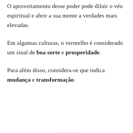
O aproveitamento desse poder pode diluir o véu
espiritual e abrir a sua mente a verdades mais
elevadas.
Em algumas culturas, o vermelho é considerado
um sinal de
boa sorte
e
prosperidade
.
Para além disso, considera-se que indica
mudança
e
transformação
.