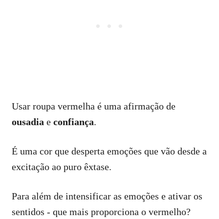
Usar roupa vermelha é uma afirmação de
ousadia
e
confiança
.
É uma cor que desperta emoções que vão desde a
excitação ao puro êxtase.
Para além de intensificar as emoções e ativar os
sentidos - que mais proporciona o vermelho?