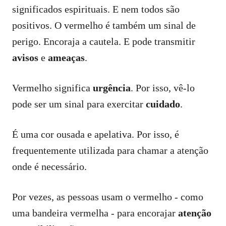
significados espirituais. E nem todos são
positivos. O vermelho é também um sinal de
perigo. Encoraja a cautela. E pode transmitir
avisos
e
ameaças
.
Vermelho significa
urgência
. Por isso, vê-lo
pode ser um sinal para exercitar
cuidado
.
É uma cor ousada e apelativa. Por isso, é
frequentemente utilizada para chamar a atenção
onde é necessário.
Por vezes, as pessoas usam o vermelho - como
uma bandeira vermelha - para encorajar
atenção