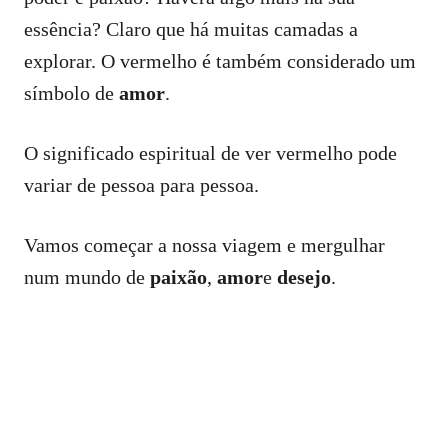
essência? Claro que há muitas camadas a
explorar. O vermelho é também considerado um
símbolo de
amor
.
O significado espiritual de ver vermelho pode
variar de pessoa para pessoa.
Vamos começar a nossa viagem e mergulhar
num mundo de
paixão
,
amor
e
desejo
.