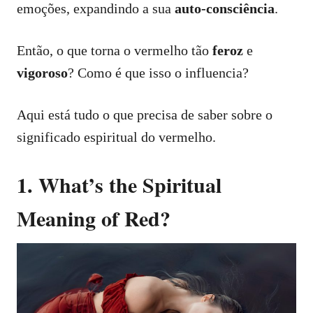
emoções, expandindo a sua
auto-consciência
.
Então, o que torna o vermelho tão
feroz
e
vigoroso
? Como é que isso o influencia?
Aqui está tudo o que precisa de saber sobre o
significado espiritual do vermelho.
1. What’s the Spiritual
Meaning of Red?