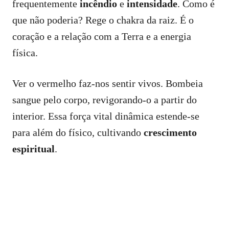
frequentemente
incêndio
e
intensidade
. Como é
que não poderia? Rege o chakra da raiz. É o
coração e a relação com a Terra e a energia
física.
Ver o vermelho faz-nos sentir vivos. Bombeia
sangue pelo corpo, revigorando-o a partir do
interior. Essa força vital dinâmica estende-se
para além do físico, cultivando
crescimento
espiritual
.