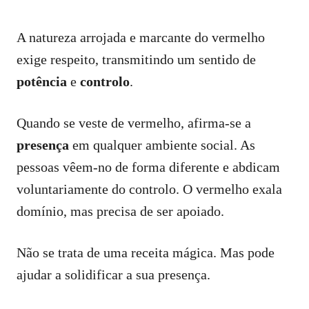
A natureza arrojada e marcante do vermelho
exige respeito, transmitindo um sentido de
potência
e
controlo
.
Quando se veste de vermelho, afirma-se a
presença
em qualquer ambiente social. As
pessoas vêem-no de forma diferente e abdicam
voluntariamente do controlo. O vermelho exala
domínio, mas precisa de ser apoiado.
Não se trata de uma receita mágica. Mas pode
ajudar a solidificar a sua presença.