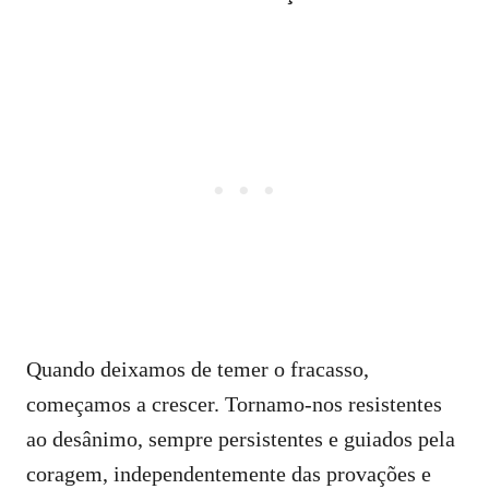
Quando deixamos de temer o fracasso,
começamos a crescer. Tornamo-nos resistentes
ao desânimo, sempre persistentes e guiados pela
coragem, independentemente das provações e