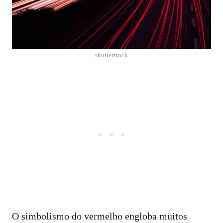
shutterstock
O simbolismo do vermelho engloba muitos