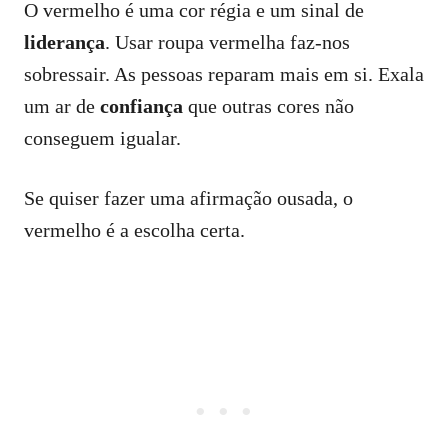
O vermelho é uma cor régia e um sinal de
liderança
. Usar roupa vermelha faz-nos
sobressair. As pessoas reparam mais em si. Exala
um ar de
confiança
que outras cores não
conseguem igualar.
Se quiser fazer uma afirmação ousada, o
vermelho é a escolha certa.