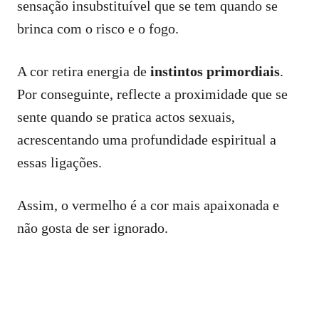
sensação insubstituível que se tem quando se
brinca com o risco e o fogo.
A cor retira energia de
instintos primordiais
.
Por conseguinte, reflecte a proximidade que se
sente quando se pratica actos sexuais,
acrescentando uma profundidade espiritual a
essas ligações.
Assim, o vermelho é a cor mais apaixonada e
não gosta de ser ignorado.