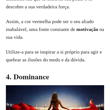
descobre a sua verdadeira força.
Assim, a cor vermelha pode ser o seu aliado
inabalável, uma fonte constante de
motivação
na
sua vida.
Utilize-a para se inspirar a si próprio para agir e
quebrar as ilusões do medo e da dúvida.
4. Dominance