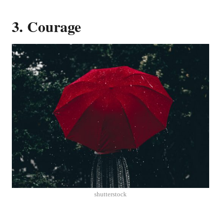
3. Courage
shutterstock