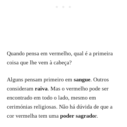
Quando pensa em vermelho, qual é a primeira
coisa que lhe vem à cabeça?
Alguns pensam primeiro em
sangue
. Outros
consideram
raiva
. Mas o vermelho pode ser
encontrado em todo o lado, mesmo em
cerimónias religiosas. Não há dúvida de que a
cor vermelha tem uma
poder sagrado
r.