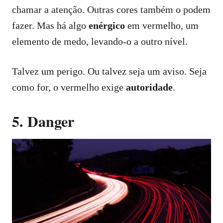
chamar a atenção. Outras cores também o podem
fazer. Mas há algo
enérgico
em vermelho, um
elemento de medo, levando-o a outro nível.
Talvez um perigo. Ou talvez seja um aviso. Seja
como for, o vermelho exige
autoridade
.
5. Danger