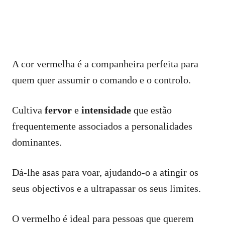
A cor vermelha é a companheira perfeita para
quem quer assumir o comando e o controlo.
Cultiva
fervor
e
intensidade
que estão
frequentemente associados a personalidades
dominantes.
Dá-lhe asas para voar, ajudando-o a atingir os
seus objectivos e a ultrapassar os seus limites.
O vermelho é ideal para pessoas que querem