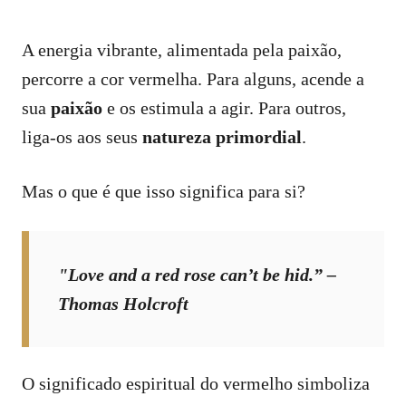
A energia vibrante, alimentada pela paixão,
percorre a cor vermelha. Para alguns, acende a
sua
paixão
e os estimula a agir. Para outros,
liga-os aos seus
natureza primordial
.
Mas o que é que isso significa para si?
"
Love and a red rose can’t be hid
.” –
Thomas Holcroft
O significado espiritual do vermelho simboliza