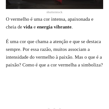
shutterstock
O vermelho é uma cor intensa, apaixonada e
cheia de
vida
e
energia vibrante
.
É uma cor que chama a atenção e que se destaca
sempre. Por essa razão, muitos associam a
intensidade do vermelho à paixão. Mas o que é a
paixão? Como é que a cor vermelha a simboliza?