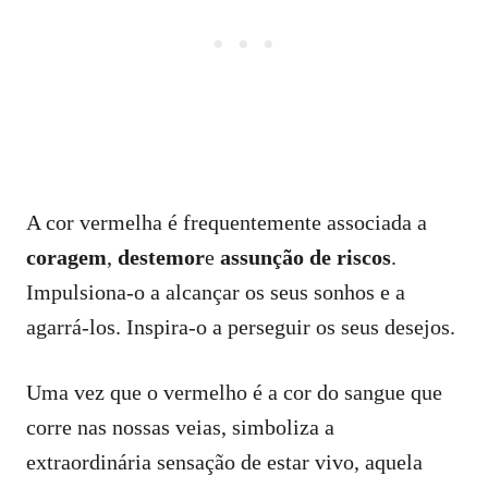
A cor vermelha é frequentemente associada a
coragem
,
destemor
e
assunção de riscos
.
Impulsiona-o a alcançar os seus sonhos e a
agarrá-los. Inspira-o a perseguir os seus desejos.
Uma vez que o vermelho é a cor do sangue que
corre nas nossas veias, simboliza a
extraordinária sensação de estar vivo, aquela