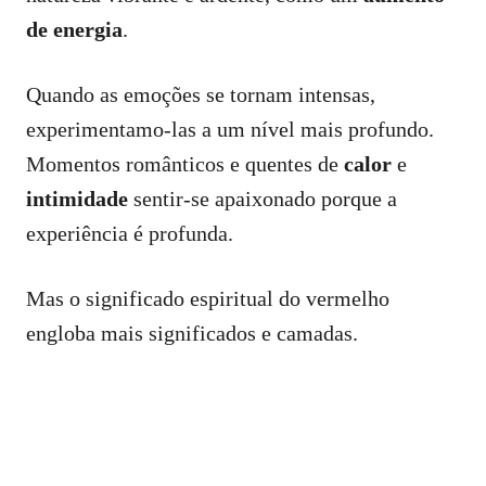
de energia
.
Quando as emoções se tornam intensas,
experimentamo-las a um nível mais profundo.
Momentos românticos e quentes de
calor
e
intimidade
sentir-se apaixonado porque a
experiência é profunda.
Mas o significado espiritual do vermelho
engloba mais significados e camadas.