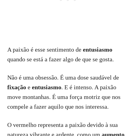
A paixão é esse sentimento de
entusiasmo
quando se está a fazer algo de que se gosta.
Não é uma obsessão. É uma dose saudável de
fixação
e
entusiasmo
. E é intenso. A paixão
move montanhas. É uma força motriz que nos
compele a fazer aquilo que nos interessa.
O vermelho representa a paixão devido à sua
natureza vibrante e ardente, como um
aumento