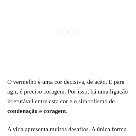
O vermelho é uma cor decisiva, de ação. E para
agir, é preciso coragem. Por isso, há uma ligação
irrefutável entre esta cor e o simbolismo de
condenação
e
coragem
.
A vida apresenta muitos desafios. A única forma