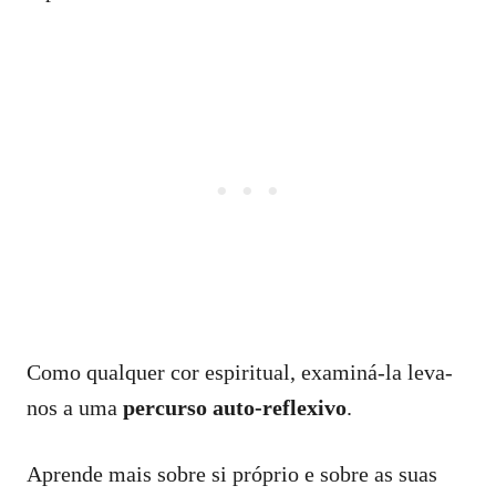
Como qualquer cor espiritual, examiná-la leva-
nos a uma
percurso auto-reflexivo
.
Aprende mais sobre si próprio e sobre as suas