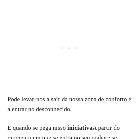
Pode levar-nos a sair da nossa zona de conforto e
a entrar no desconhecido.
E quando se pega nisso
iniciativa
A partir do
momento em que se entra no seu poder e se