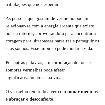
tribulações que nos esperam.
As pessoas que gostam de vermelho podem
relacionar-se com a energia ardente que existe
no seu interior, aproveitando-a para encontrar a
coragem para ultrapassar barreiras e perseguir os
seus sonhos. Esse impulso pode mudar a vida.
Por outras palavras, a incorporação de tons e
sombras vermelhas pode afetar
significativamente a sua vida.
O vermelho tem tudo a ver com
tomar medidas
e
abraçar o desconforto
.