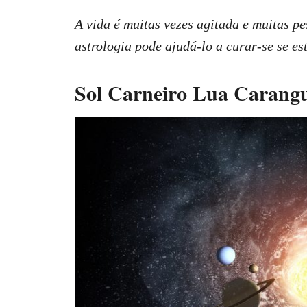
A vida é muitas vezes agitada e muitas pe
astrologia pode ajudá-lo a curar-se se e
Sol Carneiro Lua Carangue