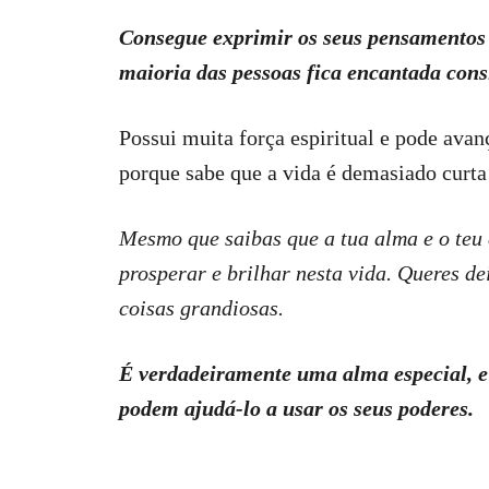
Consegue exprimir os seus pensamentos 
maioria das pessoas fica encantada cons
Possui muita força espiritual e pode ava
porque sabe que a vida é demasiado curta
Mesmo que saibas que a tua alma e o teu e
prosperar e brilhar nesta vida. Queres d
coisas grandiosas.
É verdadeiramente uma alma especial, e
podem ajudá-lo a usar os seus poderes.