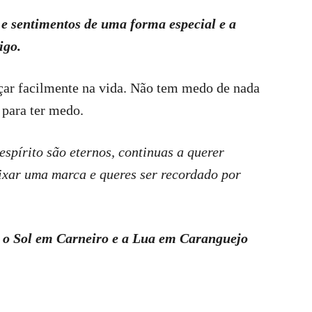
e sentimentos de uma forma especial e a
igo.
nçar facilmente na vida. Não tem medo de nada
 para ter medo.
spírito são eternos, continuas a querer
eixar uma marca e queres ser recordado por
 o Sol em Carneiro e a Lua em Caranguejo