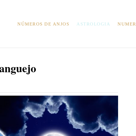
NÚMEROS DE ANJOS
ASTROLOGIA
NUMER
ranguejo