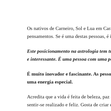
Os nativos de Carneiro, Sol e Lua em Ca
pensamentos. Se é uma destas pessoas, é i
Este posicionamento na astrologia tem tu
e interessante. É uma pessoa com uma pe
É muito inovador e fascinante. As pesso
uma energia especial.
Acredita que a vida é feita de beleza, pa
sentir-se realizado e feliz. Gosta de cria