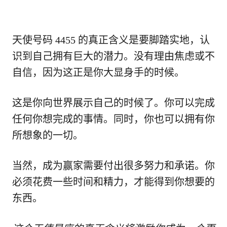
天使号码 4455 的真正含义是要脚踏实地，认
识到自己拥有巨大的潜力。没有理由焦虑或不
自信，因为这正是你大显身手的时候。
这是你向世界展示自己的时候了。你可以完成
任何你想完成的事情。同时，你也可以拥有你
所想象的一切。
当然，成为赢家需要付出很多努力和承诺。你
必须花费一些时间和精力，才能得到你想要的
东西。