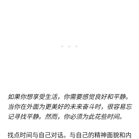
如果你想享受生活，你需要感觉良好和平静。
当你在外面为更美好的未来奋斗时，很容易忘
记寻找平静。然而，你必须为此花些时间。
找点时间与自己对话。与自己的精神面貌和内