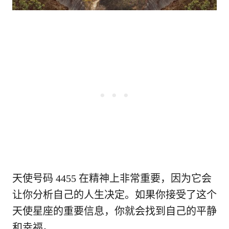
天使号码 4455 在精神上非常重要，因为它会
让你分析自己的人生决定。如果你接受了这个
天使星座的重要信息，你就会找到自己的平静
和幸福。