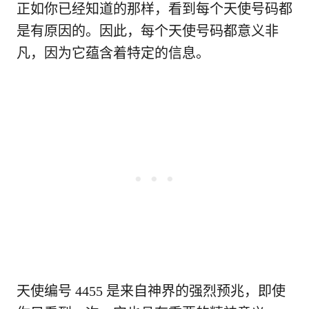
正如你已经知道的那样，看到每个天使号码都
是有原因的。因此，每个天使号码都意义非
凡，因为它蕴含着特定的信息。
天使编号 4455 是来自神界的强烈预兆，即使