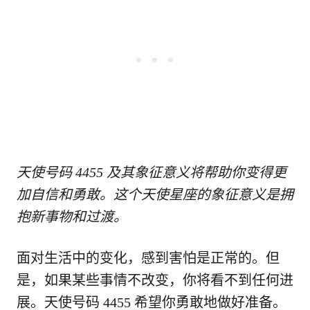
天使号码 4455 及其象征意义将帮助你变得更
加自信和勇敢。这个天使星座的象征意义是拥
抱新事物和过渡。
面对生活中的变化，感到害怕是正常的。但
是，如果某些事情不改变，你将看不到任何进
展。天使号码 4455 希望你勇敢地做好准备。