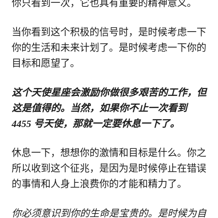
你只看到一次，它也具有重要的精神意义。
当你看到这个积极的信号时，是时候考虑一下
你的生活和未来计划了。是时候考虑一下你的
目标和愿望了。
这个天使星座会激励你做很多艰苦的工作，但
这是值得的。当然，如果你不止一次看到
4455 号天使，那就一定要休息一下了。
休息一下，想想你的激情和目标是什么。你之
所以收到这个征兆，是因为是时候停止在错误
的事情和人身上浪费你的才能和精力了。
你必须意识到你的生命是宝贵的。是时候为自