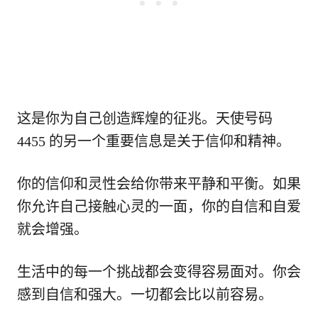
这是你为自己创造辉煌的征兆。天使号码
4455 的另一个重要信息是关于信仰和精神。
你的信仰和灵性会给你带来平静和平衡。如果
你允许自己接触心灵的一面，你的自信和自爱
就会增强。
生活中的每一个挑战都会变得容易面对。你会
感到自信和强大。一切都会比以前容易。