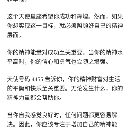
这个天使星座希望你成功和辉煌。然而，如果
你想实现这一目标，就必须照顾好自己的精神
层面。
你的精神能量对成功至关重要。当你的精神水
平高时，你的信心和勇气也会随之增强。
天使号码 4455 告诉你，你的精神财富对生活
的平衡和快乐至关重要。无论发生什么，你的
精神力量都会帮助你。
当你自我感觉良好时，任何问题都更容易解
决。因此，你应该专注于增加自己的精神能