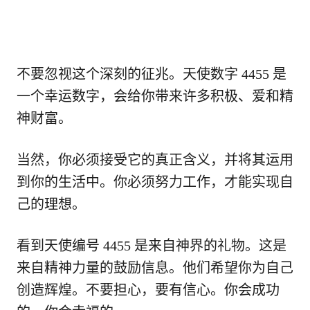
不要忽视这个深刻的征兆。天使数字 4455 是
一个幸运数字，会给你带来许多积极、爱和精
神财富。
当然，你必须接受它的真正含义，并将其运用
到你的生活中。你必须努力工作，才能实现自
己的理想。
看到天使编号 4455 是来自神界的礼物。这是
来自精神力量的鼓励信息。他们希望你为自己
创造辉煌。不要担心，要有信心。你会成功