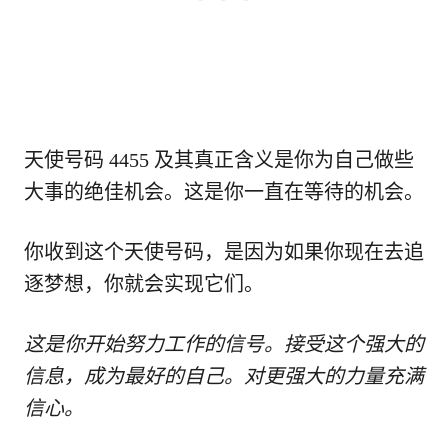
天使号码 4455 及其真正含义是你为自己做些
大事的绝佳机会。这是你一直在等待的机会。
你收到这个天使号码，是因为如果你现在去追
逐梦想，你就会实现它们。
这是你开始努力工作的信号。接受这个强大的
信息，成为最好的自己。对更强大的力量充满
信心。