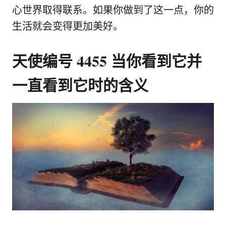
心世界取得联系。如果你做到了这一点，你的
生活就会变得更加美好。
天使编号 4455 当你看到它并
一直看到它时的含义