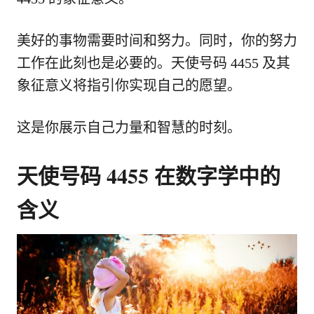
美好的事物需要时间和努力。同时，你的努力
工作在此刻也是必要的。天使号码 4455 及其
象征意义将指引你实现自己的愿望。
这是你展示自己力量和智慧的时刻。
天使号码 4455 在数字学中的
含义