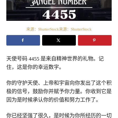
来源：ShutterStock来源：ShutterStock
天使号码 4455 是来自精神世界的礼物。记
住，这是你的幸运数字。
你的守护天使、上帝和宇宙向你发出了这个积
极的信号，鼓励你并赋予你力量。你收到它是
因为是时候承认你的价值和努力工作了。
你已经坚强了很久，是时候为你所经历的一切