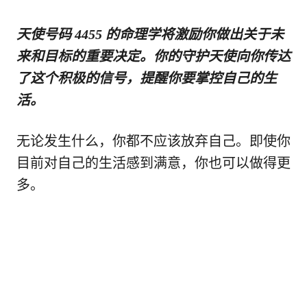
天使号码 4455 的命理学将激励你做出关于未
来和目标的重要决定。你的守护天使向你传达
了这个积极的信号，提醒你要掌控自己的生
活。
无论发生什么，你都不应该放弃自己。即使你
目前对自己的生活感到满意，你也可以做得更
多。