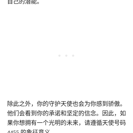
自己的潜能。
除此之外，你的守护天使也会为你感到骄傲。
他们会看到你的承诺和坚定的信念。因此，如
果你想拥有一个光明的未来，请遵循天使号码
4455 的象征意义。