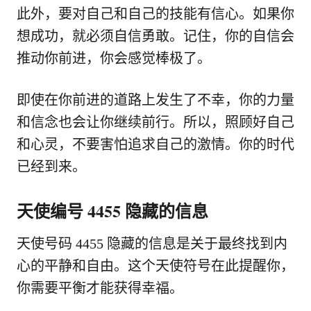
此外，要对自己和自己的技能有信心。如果你
想成功，就必须自信勇敢。记住，你的自信会
推动你前进，你会感觉棒极了。
即使在你前进的道路上发生了不幸，你的力量
和信念也会让你继续前行。所以，照顾好自己
和心灵，不要害怕追求自己的激情。你的时代
已经到来。
天使编号 4455 隐藏的信息
天使号码 4455 隐藏的信息是关于最终找到内
心的平静和自由。这个天使符号在此提醒你，
你需要平衡才能获得幸福。