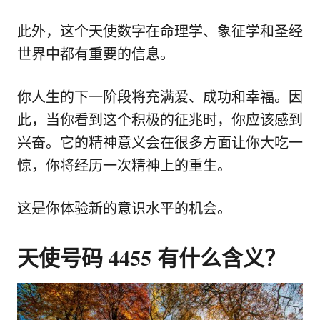
此外，这个天使数字在命理学、象征学和圣经
世界中都有重要的信息。
你人生的下一阶段将充满爱、成功和幸福。因
此，当你看到这个积极的征兆时，你应该感到
兴奋。它的精神意义会在很多方面让你大吃一
惊，你将经历一次精神上的重生。
这是你体验新的意识水平的机会。
天使号码 4455 有什么含义？