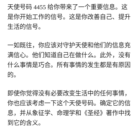
天使号码 4455 给你带来了一个重要信息。这
是你开始工作的信号。这是你改善自己、提升
生活的信号。
一如既往，你应该对守护天使和他们的信息充
满信心。他们知道自己在做什么。此外，没有
什么事情是巧合。所有事情的发生都是有原因
的。
即使你觉得没有必要改变生活中的任何事情，
你也应该考虑一下这个天使号码。确定它的信
息，并从象征学、命理学和《圣经》著作中找
到它的含义。