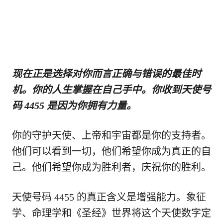
现在正是选择对你而言正确与错误的最佳时
机。你的人生掌握在自己手中。你收到天使号
码 4455 是因为你拥有力量。
你的守护天使、上帝和宇宙都是你的支持者。
他们可以看到一切，他们希望你成为真正的自
己。他们希望你成为胜利者，庆祝你的胜利。
天使号码 4455 的真正含义是增强能力。象征
学、命理学和《圣经》世界将这个天使数字定