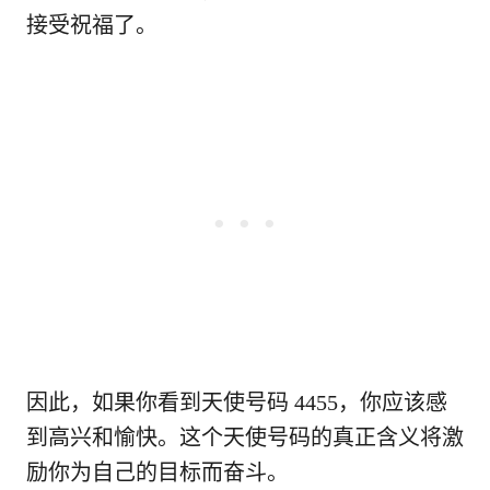
接受祝福了。
因此，如果你看到天使号码 4455，你应该感
到高兴和愉快。这个天使号码的真正含义将激
励你为自己的目标而奋斗。