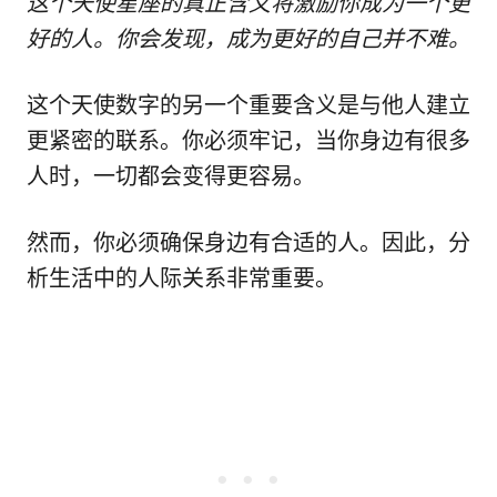
这个天使星座的真正含义将激励你成为一个更
好的人。你会发现，成为更好的自己并不难。
这个天使数字的另一个重要含义是与他人建立
更紧密的联系。你必须牢记，当你身边有很多
人时，一切都会变得更容易。
然而，你必须确保身边有合适的人。因此，分
析生活中的人际关系非常重要。