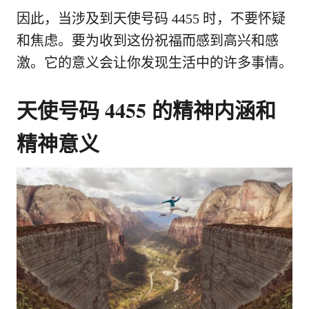
因此，当涉及到天使号码 4455 时，不要怀疑
和焦虑。要为收到这份祝福而感到高兴和感
激。它的意义会让你发现生活中的许多事情。
天使号码 4455 的精神内涵和
精神意义