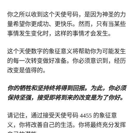
你之所以收到这个天使号码，是因为神圣的力
量希望你更成功、更快乐。然而，只有当某些
事情发生变化时，这样的事情才会发生。
这个天使数字的象征意义将帮助你为可能发生
的每一次转变做好准备。你必须意识到，经历
改变是值得的。
你的牺牲和坚持终将得到回报。为此，你必须
保持坚强，接受即将到来的改变是为了你好。
请记住，通过接受天使号码 4455 的象征意
义，你将改善自己的生活。你将最终充分发挥