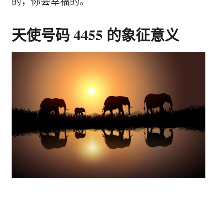
的，你会幸福的。
天使号码 4455 的象征意义