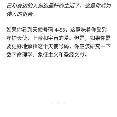
己和身边的人创造最好的生活了。这是你成为
伟人的机会。
如果你看到天使号码 4455，这意味着你受到
守护天使、上帝和宇宙的爱。但是，如果你需
要更好地解释这个天使号码，你应该研究一下
数字命理学、象征主义和圣经文献。