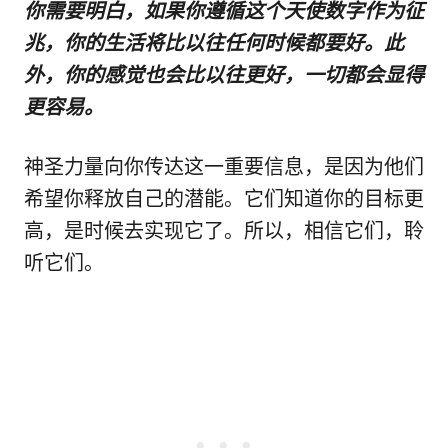
你需要明白，如果你遵循这个天使数字作为征
兆，你的生活将比以往任何时候都要好。此
外，你的感觉也会比以往更好，一切都会显得
更容易。
神圣力量向你传达这一重要信息，是因为他们
希望你释放自己的潜能。它们知道你的目标更
高，是时候去实现它了。所以，相信它们，聆
听它们。