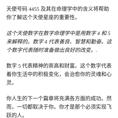
天使号码 4455 及其在命理学中的含义将帮助
你了解这个天使星座的重要性。
这个天使数字在数字命理学中是用数字 4 和 5
来解释的。数字 4 代表善良、智慧和勤奋。这
个数字代表随时准备做出良好的改变。
.
数字 5 代表精神的崇高和财富。这个数字代表
着你生活中的积极变化，会治愈你的灵魂和心
灵。
你人生的下一个篇章将充满各方面的成功。然
而，一切都取决于你。你才是那个必须实现飞
跃的人。