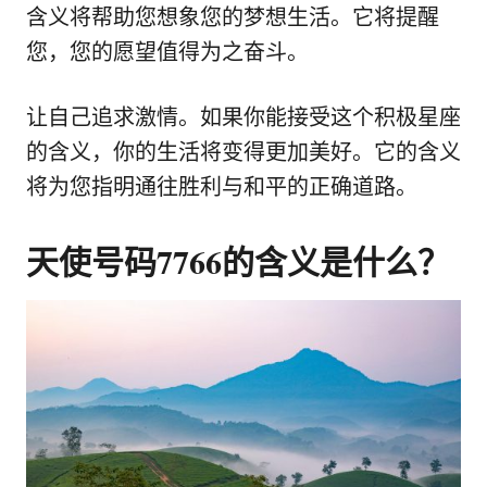
含义将帮助您想象您的梦想生活。它将提醒
您，您的愿望值得为之奋斗。
让自己追求激情。如果你能接受这个积极星座
的含义，你的生活将变得更加美好。它的含义
将为您指明通往胜利与和平的正确道路。
天使号码7766的含义是什么？