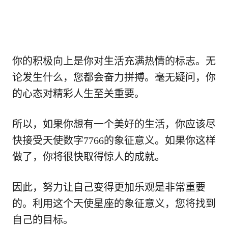
你的积极向上是你对生活充满热情的标志。无
论发生什么，您都会奋力拼搏。毫无疑问，你
的心态对精彩人生至关重要。
所以，如果你想有一个美好的生活，你应该尽
快接受天使数字7766的象征意义。如果你这样
做了，你将很快取得惊人的成就。
因此，努力让自己变得更加乐观是非常重要
的。利用这个天使星座的象征意义，您将找到
自己的目标。