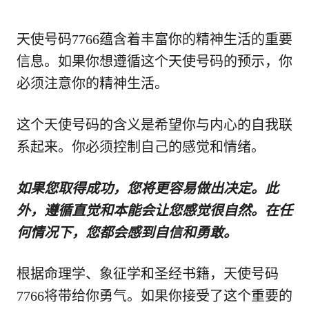
天使号码7766蕴含着丰富你的精神生活的重要
信息。如果你想遵循这个天使号码的预示，你
必须注意你的精神生活。
这个天使号码的含义是希望你与内心的自我联
系起来。你必须控制自己的感觉和情绪。
如果您取得成功，您将更容易做出决定。此
外，遵循直觉和本能会让您感觉很自然。在任
何情况下，您都会感到自信和勇敢。
根据命理学、象征学和圣经书籍，天使号码
7766将带给你勇气。如果你接受了这个重要的