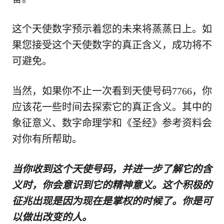
这个天使数字预示着您的未来将蒸蒸日上。如
果您接受这个天使数字的真正含义，成功将不
可避免。
当然，如果你不止一次看到天使号码7766，你
应该花一些时间去探索它的真正含义。其中的
象征意义、数字命理学和《圣经》参考资料会
对你有所帮助。
当你收到这个天使号码，并进一步了解它的含
义时，你会意识到它的精神意义。这个积极的
征兆出现是因为现在是掌权的时候了。你是可
以做出改变的人。