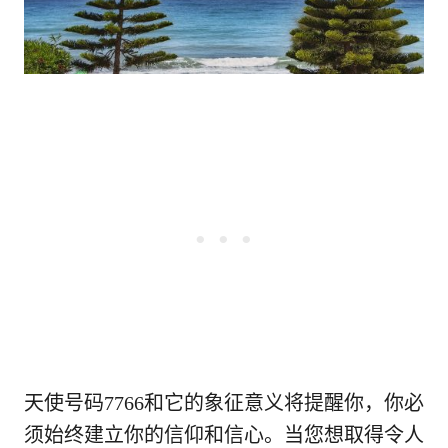
天使号码7766和它的象征意义将提醒你，你必
须始终建立你的信仰和信心。当您想取得令人