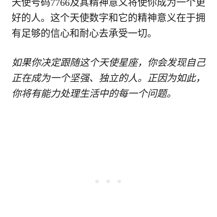
天使号码7766及其精神意义将使你成为一个更
好的人。这个天使数字和它的精神意义在于拥
有足够的信心和耐心去承受一切。
如果你决定跟随这个天使星座，你会发现自己
正在成为一个坚强、独立的人。正因为如此，
你将有能力处理生活中的每一个问题。