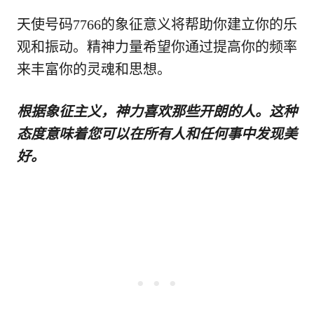
天使号码7766的象征意义将帮助你建立你的乐
观和振动。精神力量希望你通过提高你的频率
来丰富你的灵魂和思想。
根据象征主义，神力喜欢那些开朗的人。这种
态度意味着您可以在所有人和任何事中发现美
好。