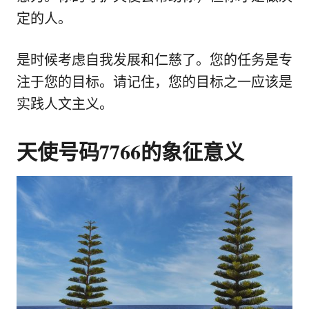
定的人。
是时候考虑自我发展和仁慈了。您的任务是专
注于您的目标。请记住，您的目标之一应该是
实践人文主义。
天使号码7766的象征意义