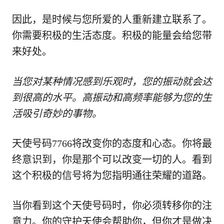
因此，是时候与您所爱的人重新建立联系了。
你需要积极的生活态度。积极的能量会给您带
来好处。
当您对某种情况感到乐观时，您的振动就会达
到很高的水平。高振动和高频率能够为您的生
活吸引奇妙的事物。
天使号码7766将改变你的态度和心态。你将最
终意识到，你是那个可以改变一切的人。看到
这个积极的信号将为您指明通往荣耀的道路。
当你看到这个天使号码时，你必须转移你的注
意力。你的守护天使会帮助你，但你才是做决