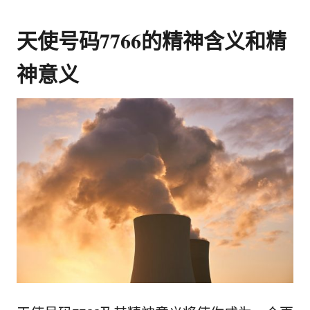
天使号码7766的精神含义和精
神意义