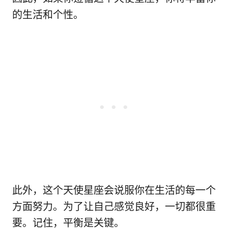
的生活和个性。
此外，这个天使星座会说服你在生活的每一个
方面努力。为了让自己感觉良好，一切都很重
要。记住，平衡是关键。