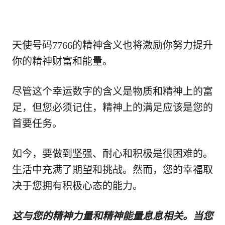
天使号码7766的精神含义也将激励你努力提升
你的精神财富和能量。
尽管这个幸运数字的含义是物质和精神上的富
足，但您必须记住，精神上的满足应该是您的
首要任务。
如今，要做到坚强、耐心和积极是很困难的。
生活中充满了期望和挑战。然而，您的幸福取
决于您拥有积极心态的能力。
这与您的精神力量和精神能量息息相关。当您