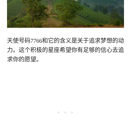
天使号码7766和它的含义是关于追求梦想的动
力。这个积极的星座希望你有足够的信心去追
求你的愿望。