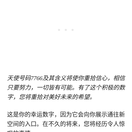
天使号码7766及其含义将使你重拾信心，相信
只要努力，一切皆有可能。有了这个积极的数
字，您将重拾对美好未来的希望。
这是你的幸运数字，因为它会向你展示通往新
空间的入口。在不久的将来，您将经历令人惊