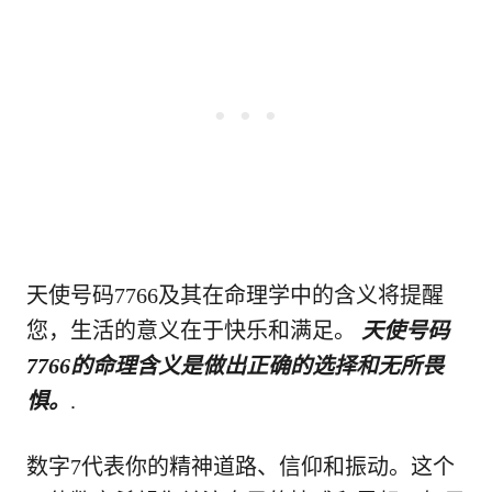
天使号码7766及其在命理学中的含义将提醒
您，生活的意义在于快乐和满足。
天使号码
7766的命理含义是做出正确的选择和无所畏
惧。
.
数字7代表你的精神道路、信仰和振动。这个