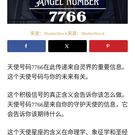
来源：ShutterStock来源：ShutterStock
天使号码7766在此传递来自灵界的重要信息。
这个天使号码与你的未来有关。
这个积极信号的真正含义会告诉你该怎么做。
天使号码7766是来自你的守护天使的信息，它
会告诉你该期待什么。
这个天使星座的含义在命理学、象征学和圣经