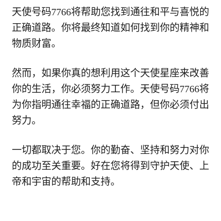
天使号码7766将帮助您找到通往和平与喜悦的
正确道路。你将最终知道如何找到你的精神和
物质财富。
然而，如果你真的想利用这个天使星座来改善
你的生活，你必须努力工作。天使号码7766将
为你指明通往幸福的正确道路，但你必须付出
努力。
一切都取决于您。你的勤奋、坚持和努力对你
的成功至关重要。好在您将得到守护天使、上
帝和宇宙的帮助和支持。