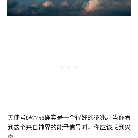
天使号码7766确实是一个很好的征兆。当你看
到这个来自神界的能量信号时，你应该感到兴
奋。