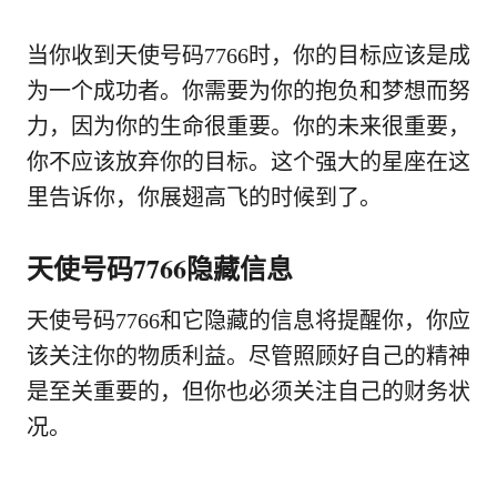
当你收到天使号码7766时，你的目标应该是成
为一个成功者。你需要为你的抱负和梦想而努
力，因为你的生命很重要。你的未来很重要，
你不应该放弃你的目标。这个强大的星座在这
里告诉你，你展翅高飞的时候到了。
天使号码7766隐藏信息
天使号码7766和它隐藏的信息将提醒你，你应
该关注你的物质利益。尽管照顾好自己的精神
是至关重要的，但你也必须关注自己的财务状
况。