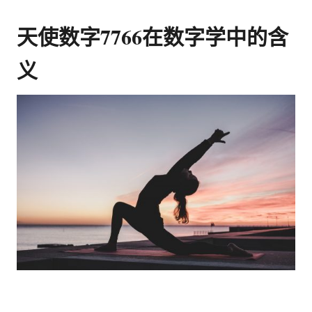
天使数字7766在数字学中的含
义