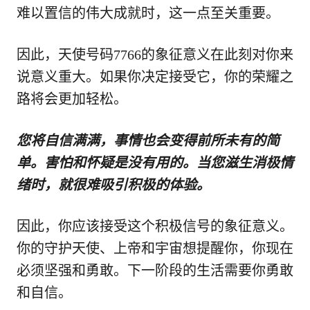
难以置信的伟大成就时，这一点至关重要。
因此，天使号码7766的象征意义在此刻对你来
说意义重大。如果你决定接受它，你的荣耀之
路将会更加轻松。
您将自信满满，事情也会变得前所未有的简
单。害怕和怀疑是没有用的。当您滋生消极情
绪时，就很难吸引积极的体验。
因此，你应该接受这个积极信号的象征意义。
你的守护天使、上帝和宇宙想提醒你，你现在
必须坚强和勇敢。下一阶段的生活需要你勇敢
和自信。