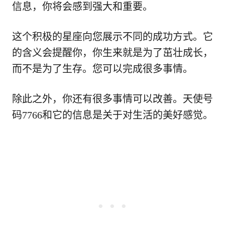
信息，你将会感到强大和重要。
这个积极的星座向您展示不同的成功方式。它
的含义会提醒你，你生来就是为了茁壮成长，
而不是为了生存。您可以完成很多事情。
除此之外，你还有很多事情可以改善。天使号
码7766和它的信息是关于对生活的美好感觉。