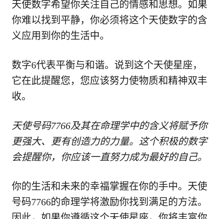
天使数字希望你关注自己的情感和思想。如果
你难以找到平静，你必须将这个天使数字的含
义应用到你的生活中。
数字6代表平衡与和谐。说到这个天使星座，
它在此提醒您，您应该努力使物质和精神双丰
收。
天使号码7766及其在命理学中的含义将赋予你
更强大、更有创造力的力量。这个积极的数字
会提醒你，你应该一直努力成为最好的自己。
你的生活和未来的幸福掌握在你的手中。天使
号码7766的命理学将激励你找到满足的方法。
因此，如果你遵循这个天使星座，你将丰富你