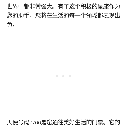
世界中都非常强大。有了这个积极的星座作为
您的助手，您将在生活的每一个领域都表现出
色。
天使号码7766是您通往美好生活的门票。它的