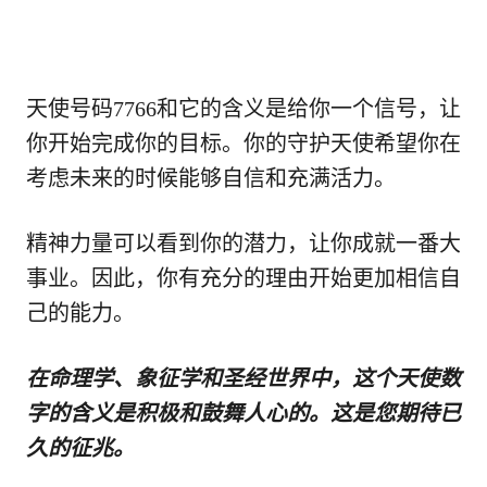
天使号码7766和它的含义是给你一个信号，让
你开始完成你的目标。你的守护天使希望你在
考虑未来的时候能够自信和充满活力。
精神力量可以看到你的潜力，让你成就一番大
事业。因此，你有充分的理由开始更加相信自
己的能力。
在命理学、象征学和圣经世界中，这个天使数
字的含义是积极和鼓舞人心的。这是您期待已
久的征兆。