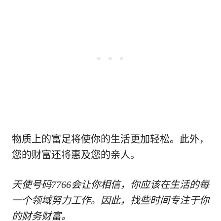
物质上的富足将使你的生活更加轻松。此外，
您的财富还将惠及您的亲人。
天使号码7766会让你相信，你应该在生活的每
一个领域努力工作。因此，找些时间专注于你
的财务财富。