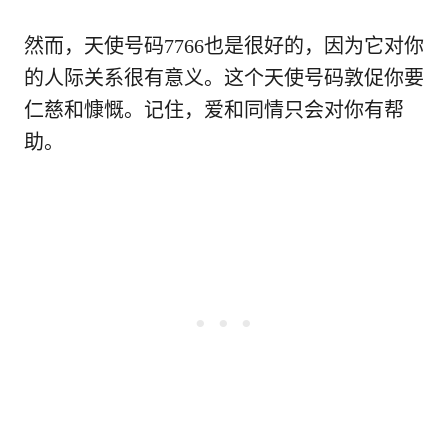
然而，天使号码7766也是很好的，因为它对你
的人际关系很有意义。这个天使号码敦促你要
仁慈和慷慨。记住，爱和同情只会对你有帮
助。