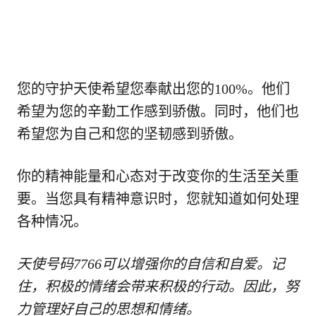
您的守护天使希望您奉献出您的100%。他们
希望为您的辛勤工作感到骄傲。同时，他们也
希望您为自己和您的坚韧感到骄傲。
你的精神能量和心态对于改变你的生活至关重
要。当您具有精神意识时，您就知道如何处理
各种情况。
天使号码7766可以增强你的自信和自爱。记
住，积极的情绪会带来积极的行动。因此，努
力管理好自己的思想和情绪。