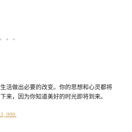
你对生活做出必要的改变。你的思想和心灵都将
松下来，因为你知道美好的时光即将到来。
3,
999.