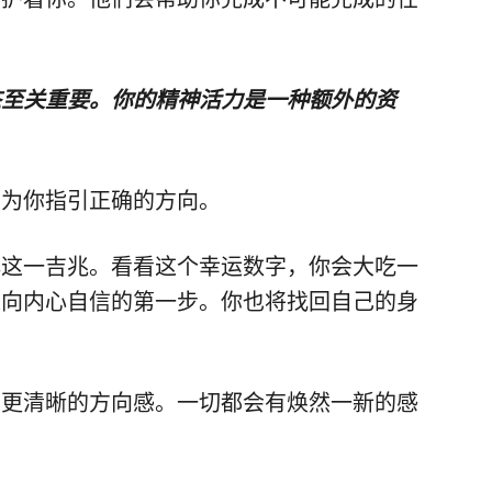
态至关重要。你的精神活力是一种额外的资
义将为你指引正确的方向。
解这一吉兆。看看这个幸运数字，你会大吃一
迈向内心自信的第一步。你也将找回自己的身
和更清晰的方向感。一切都会有焕然一新的感