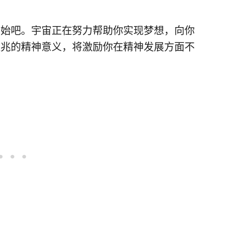
开始吧。宇宙正在努力帮助你实现梦想，向你
征兆的精神意义，将激励你在精神发展方面不