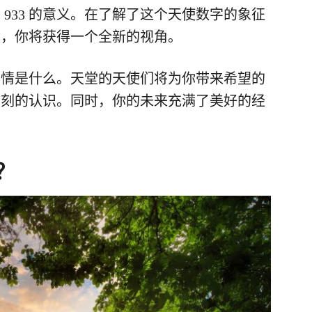
933 的意义。在了解了这个天使数字的象征
后，你将获得一个全新的视角。
事情是什么。天堂的天使们将为你带来希望的
深刻的认识。同时，你的未来充满了美好的经
？