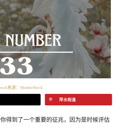
tock来源：ShutterStock
萍水相逢
的。你得到了一个重要的征兆，因为是时候评估