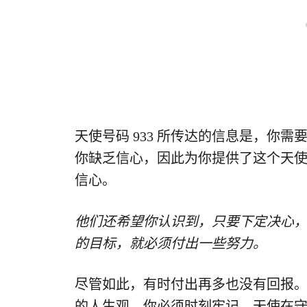
天使号码 933 所传达的信息是，你
你缺乏信心，因此为你提供了这个天
信心。
他们还希望你认识到，只要下定决心
的目标，就必须付出一些努力。
尽管如此，有时付出再多也没有回报
的人生观。你必须时刻牢记，天使在