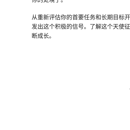
你的处境了。
从重新评估你的首要任务和长期目标
发出这个积极的信号。了解这个天使
断成长。