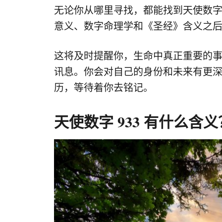
无论你从哪里寻找，都能找到天使数字 
意义、数字命理学和《圣经》含义之
这将及时提醒你，生命中真正重要的
讯息。你会对自己的身份和未来有更
历，等待着你去铭记。
天使数字 933 有什么含义