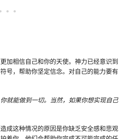
需要更加相信自己和你的天使。神力已经意识到
使符号，帮助你坚定信念。对自己的能力要有
，你就能做到一切。当然，如果你想实现自己
。造成这种情况的原因是你缺乏安全感和悲观
守护着你。他们会帮助你完成不可能完成的任