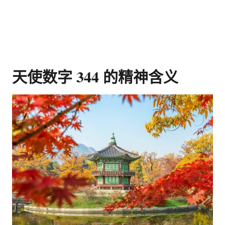
天使数字 344 的精神含义