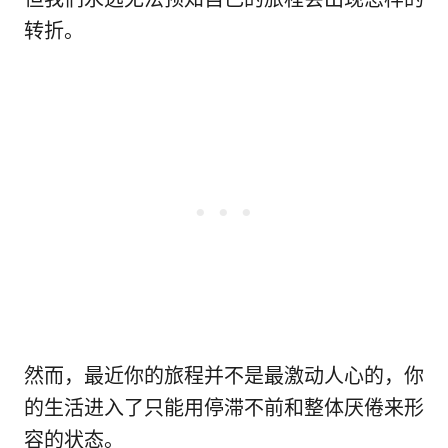
转折。
然而，最近你的旅程并不是最激动人心的，你
的生活进入了只能用停滞不前和整体厌倦来形
容的状态。