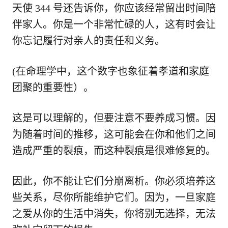
天使 344 号还告诉你，你应该经常留出时间陪
伴家人。你是一个非常忙碌的人，这有时会让
你忘记履行对亲人的责任和义务。
(在命理学中，这个数字也象征着孝道和家庭
团聚的重要性）。
这是可以理解的，但要注意不要养成习惯。因
为随着时间的推移，这可能会在你和他们之间
造成严重的裂痕，而这种裂痕是很难修复的。
因此，你不能让它们分崩离析。你必须培养这
些关系，尽你所能维护它们。因为，一旦家庭
之爱从你的生活中消失，你将别无选择，无法