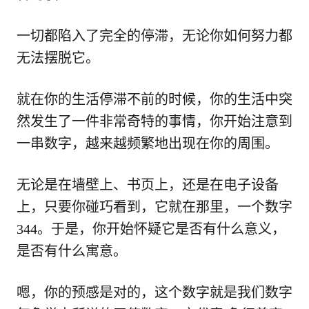
一切都陷入了完全的停滞，无论你如何努力都
无法摆脱它。
就在你的生活停滞不前的时候，你的生活中突
然发生了一件非常奇特的事情，你开始注意到
一串数字，越来越频繁地出现在你的周围。
无论是在墙壁上、书页上，还是在电子设备
上，只要你碰巧看到，它就在那里，一个数字
344。于是，你开始怀疑它是否有什么意义，
是否有什么寓意。
嗯，你的预感是对的，这个数字就是我们数字