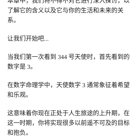
本章中，我们将不得不对它进行深入探讨，以
了解它的含义以及它与你的生活和未来的关
系。
让我们开始吧...
当我们第一次看到 344 号天使时，首先看到的
数字是 3。
在数字命理学中，天使数字 3 通常象征着希望
和乐观。
这意味着你现在正处于人生旅途的上升期，在
这一时期，你将实现很多以前遥不可及的目标
和抱负。