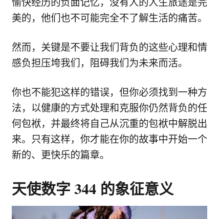
愉快经历的负面记忆，没有人的人生旅途是完
美的，他们也不可能完全不了解生活的痛苦。
然而，关键是不要让我们背负的这些心理和情
感负担压垮我们，阻碍我们为未来而活。
你也不能犯这样的错误，但你必须找到一种方
法，以健康的方式处理和克服你仍然背负的任
何包袱，并最终将自己从沉重的包袱中解脱出
来。只有这样，你才能在你的故事中开始一个
新的、更快乐的篇章。
天使数字 344 的象征意义