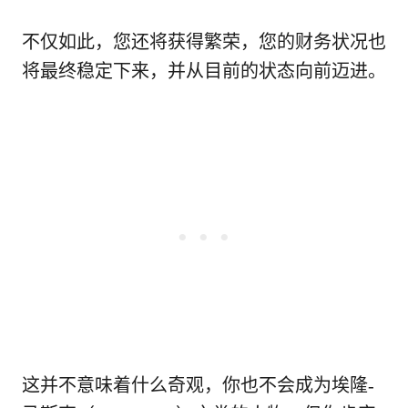
不仅如此，您还将获得繁荣，您的财务状况也
将最终稳定下来，并从目前的状态向前迈进。
这并不意味着什么奇观，你也不会成为埃隆-