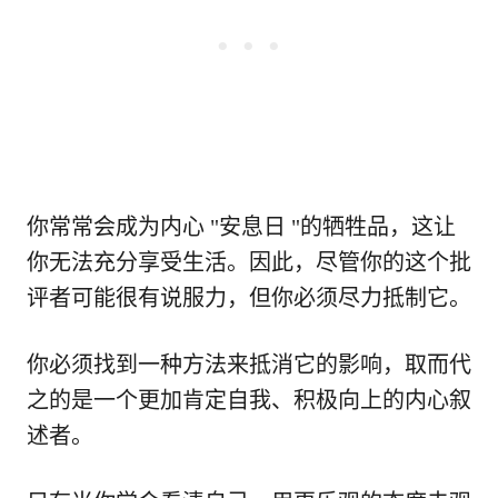
你常常会成为内心 "安息日 "的牺牲品，这让
你无法充分享受生活。因此，尽管你的这个批
评者可能很有说服力，但你必须尽力抵制它。
你必须找到一种方法来抵消它的影响，取而代
之的是一个更加肯定自我、积极向上的内心叙
述者。