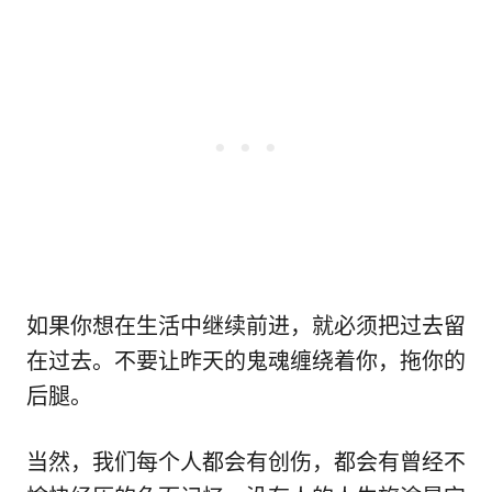
如果你想在生活中继续前进，就必须把过去留
在过去。不要让昨天的鬼魂缠绕着你，拖你的
后腿。
当然，我们每个人都会有创伤，都会有曾经不