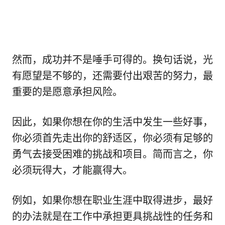
然而，成功并不是唾手可得的。换句话说，光
有愿望是不够的，还需要付出艰苦的努力，最
重要的是愿意承担风险。
因此，如果你想在你的生活中发生一些好事，
你必须首先走出你的舒适区，你必须有足够的
勇气去接受困难的挑战和项目。简而言之，你
必须玩得大，才能赢得大。
例如，如果你想在职业生涯中取得进步，最好
的办法就是在工作中承担更具挑战性的任务和