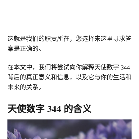
这就是我们的职责所在，您选择来这里寻求答
案是正确的。
在本文中，我们将尝试向你解释天使数字 344
背后的真正意义和信息，以及它与你的生活和
未来的关系。
天使数字 344 的含义