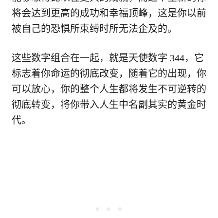
将会达到更高的成功和幸福顶峰，这是你以前
被自己的恐惧所束缚时所无法企及的。
这些数字组合在一起，就是天使数字 344，它
标志着你命运的彻底改变，随着它的出现，你
可以放心，你的整个人生都将发生不可逆转的
彻底转变，将你带入人生中名副其实的黄金时
代。