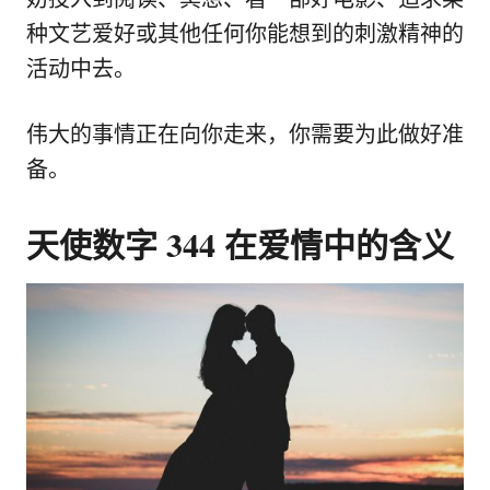
种文艺爱好或其他任何你能想到的刺激精神的
活动中去。
伟大的事情正在向你走来，你需要为此做好准
备。
天使数字 344 在爱情中的含义