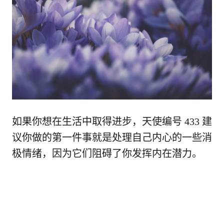
如果你想在生活中取得进步，天使编号 433 建
议你做的第一件事就是处理自己内心的一些消
极情绪，因为它们阻碍了你发挥内在潜力。