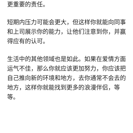
更重要的责任。
短期内压力可能会更大，但这样你就能向同事
和上司展示你的能力，让他们注意到你，并赢
得应有的认可。
生活中的其他领域也是如此。如果在爱情方面
运气不佳，那么你就应该更加努力，你应该把
自己推向新的环境和地方，去你通常不会去的
地方，这样你就能找到更多的浪漫伴侣，等
等。