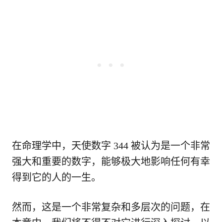
在命理学中，天使数字 344 被认为是一个非常
强大和重要的数字，能够极大地影响任何有幸
得到它的人的一生。
然而，这是一个非常复杂和多层次的问题，在