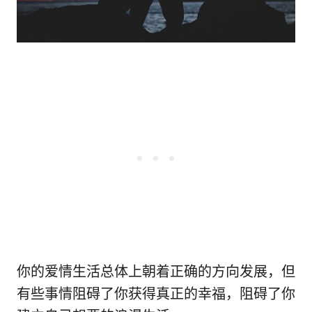
你的爱情生活总体上朝着正确的方向发展，但
有些事情阻碍了你获得真正的幸福，阻碍了你