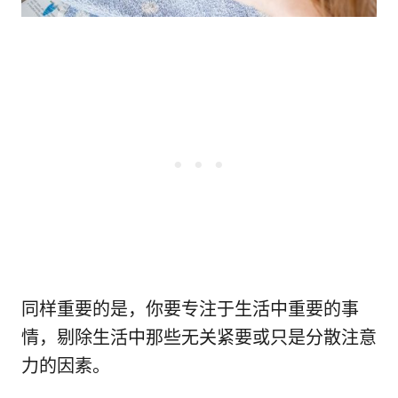
同样重要的是，你要专注于生活中重要的事
情，剔除生活中那些无关紧要或只是分散注意
力的因素。