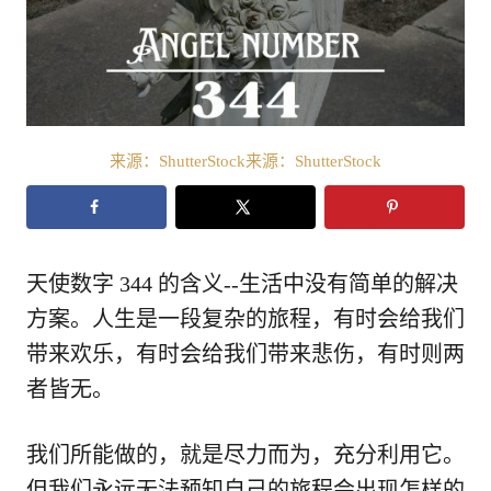
来源：ShutterStock来源：ShutterStock
天使数字 344 的含义--生活中没有简单的解决
方案。人生是一段复杂的旅程，有时会给我们
带来欢乐，有时会给我们带来悲伤，有时则两
者皆无。
我们所能做的，就是尽力而为，充分利用它。
但我们永远无法预知自己的旅程会出现怎样的