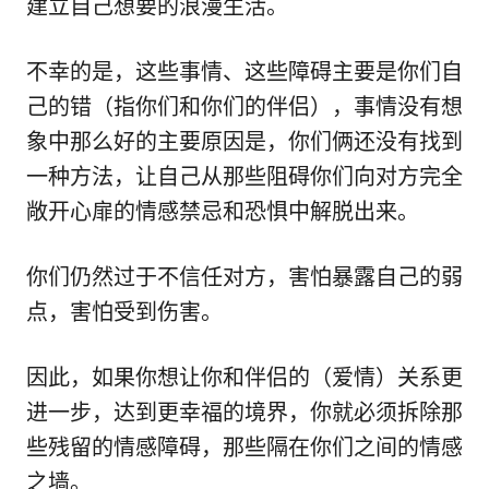
建立自己想要的浪漫生活。
不幸的是，这些事情、这些障碍主要是你们自
己的错（指你们和你们的伴侣），事情没有想
象中那么好的主要原因是，你们俩还没有找到
一种方法，让自己从那些阻碍你们向对方完全
敞开心扉的情感禁忌和恐惧中解脱出来。
你们仍然过于不信任对方，害怕暴露自己的弱
点，害怕受到伤害。
因此，如果你想让你和伴侣的（爱情）关系更
进一步，达到更幸福的境界，你就必须拆除那
些残留的情感障碍，那些隔在你们之间的情感
之墙。