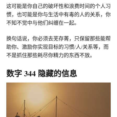
这可能是你自己的破坏性和浪费时间的个人习
惯，也可能是你与生活中有毒的人的关系，你
不知不觉中与他们纠缠在一起。
换句话说，你必须去芜存菁，只保留那些能帮
助你、激励你实现目标的习惯/人/关系等，而
不是抓住那些耗尽你精力的东西不放。
数字 344 隐藏的信息