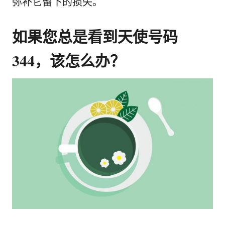
弥补它留下的损失。
如果您总是看到天使号码
344，该怎么办？