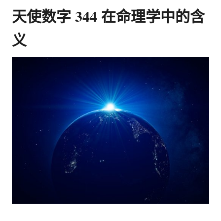
天使数字 344 在命理学中的含
义