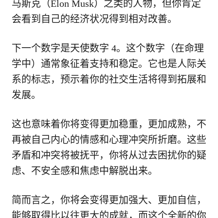
马斯克（Elon Musk）之类的人物，但你肯定
会看到自己的经济状况得到相对改善。
下一个数字是天使数字 4。这个数字（在命理
学中）通常象征着支持和稳定。它也是人际关
系的标志，预示着你的社交生活将得到拓展和
发展。
这也意味着你将变得更加稳重，更加成熟，不
再被自己内心的情感和心理冲突所折磨。这些
矛盾和冲突将被抚平，你将从过去困扰你的疑
虑、不安全感和焦虑中解脱出来。
简而言之，你将会变得更加强大、更加自信，
能够取得比以往更大的成就，而这个全新的你