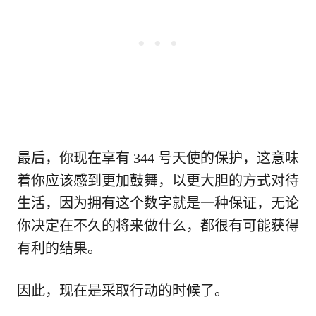
最后，你现在享有 344 号天使的保护，这意味
着你应该感到更加鼓舞，以更大胆的方式对待
生活，因为拥有这个数字就是一种保证，无论
你决定在不久的将来做什么，都很有可能获得
有利的结果。
因此，现在是采取行动的时候了。