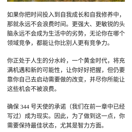
如果你把时间投入到自我成长和自我修养中，
那就永远不会浪费时间。更强大、更敏锐的头
脑永远不会成为生活中的劣势，无论你在哪个
领域竞争，都能让你比别人更有竞争力。
你正处于人生的分水岭，一个黄金时代，将充
满机遇和新的可能性，让你好好把握，但仍要
靠你自己去启动需要做的改变，并尽你所能让
这些机会不被浪费。
确保 344 号天使的承诺（我们在前一章中已经
写过）成为现实。因此，为了做到这一点，你
需要保持最佳状态，尤其是智力方面。