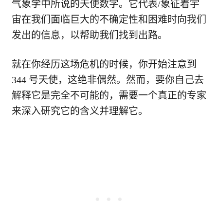
气象学中所说的天使数字。它代表/象征着宇
宙在我们面临巨大的不确定性和困难时向我们
发出的信息，以帮助我们找到出路。
就在你经历这场危机的时候，你开始注意到
344 号天使，这绝非偶然。然而，要你自己去
解释它是完全不可能的，需要一个真正的专家
来深入研究它的含义并理解它。