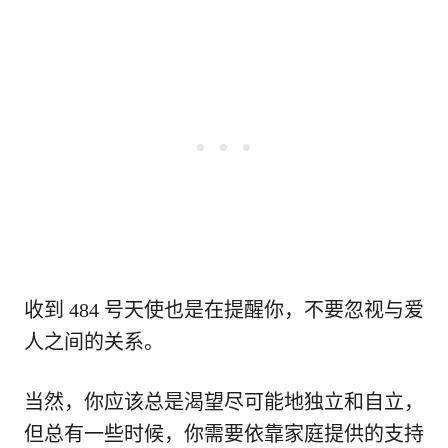
收到 484 号天使也是在提醒你，不要忽视与爱
人之间的关系。
当然，你应该总是渴望尽可能地独立和自立，
但总有一些时候，你需要依靠家庭提供的支持