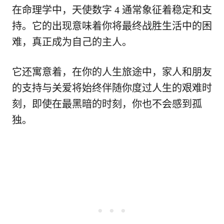
在命理学中，天使数字 4 通常象征着稳定和支
持。它的出现意味着你将最终战胜生活中的困
难，真正成为自己的主人。
它还寓意着，在你的人生旅途中，家人和朋友
的支持与关爱将始终伴随你度过人生的艰难时
刻，即使在最黑暗的时刻，你也不会感到孤
独。