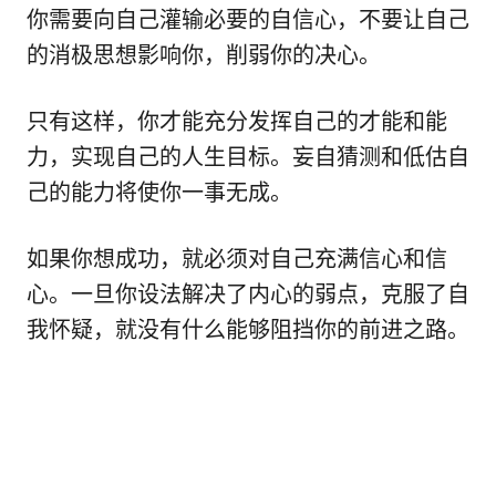
你需要向自己灌输必要的自信心，不要让自己
的消极思想影响你，削弱你的决心。
只有这样，你才能充分发挥自己的才能和能
力，实现自己的人生目标。妄自猜测和低估自
己的能力将使你一事无成。
如果你想成功，就必须对自己充满信心和信
心。一旦你设法解决了内心的弱点，克服了自
我怀疑，就没有什么能够阻挡你的前进之路。