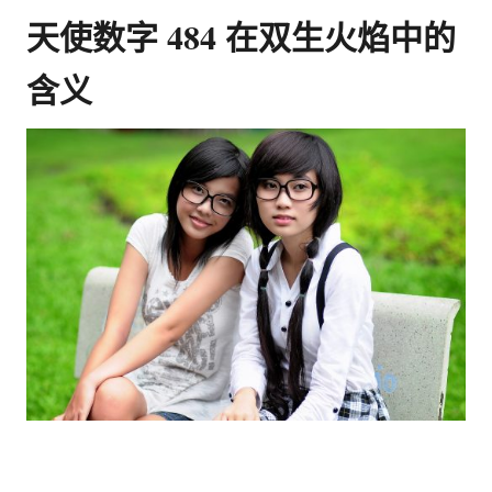
天使数字 484 在双生火焰中的
含义