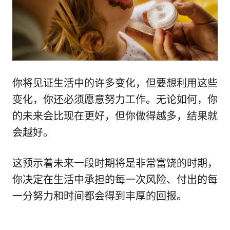
你将见证生活中的许多变化，但要想利用这些
变化，你还必须愿意努力工作。无论如何，你
的未来会比现在更好，但你做得越多，结果就
会越好。
这预示着未来一段时期将是非常富饶的时期，
你决定在生活中承担的每一次风险、付出的每
一分努力和时间都会得到丰厚的回报。