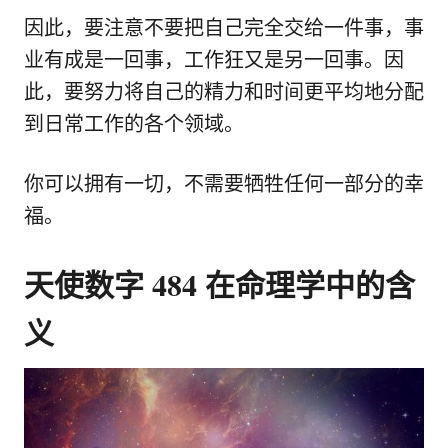
因此，要注意不要把自己完全交给一件事，事
业有成是一回事，工作狂又是另一回事。因
此，要努力将自己的精力和时间更平均地分配
到日常工作的各个领域。
你可以拥有一切，不需要牺牲任何一部分的幸
福。
天使数字 484 在命理学中的含
义