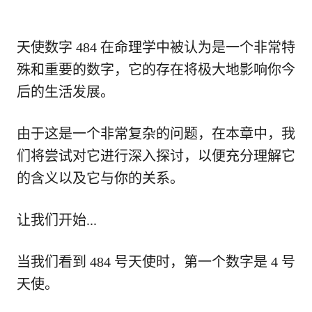
天使数字 484 在命理学中被认为是一个非常特
殊和重要的数字，它的存在将极大地影响你今
后的生活发展。
由于这是一个非常复杂的问题，在本章中，我
们将尝试对它进行深入探讨，以便充分理解它
的含义以及它与你的关系。
让我们开始...
当我们看到 484 号天使时，第一个数字是 4 号
天使。