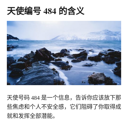
天使编号 484 的含义
天使号码 484 是一个信息，告诉你应该放下那
些焦虑和个人不安全感，它们阻碍了你取得成
就和发挥全部潜能。