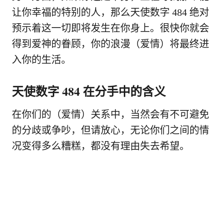
让你幸福的特别的人，那么天使数字 484 绝对
预示着这一切即将发生在你身上。很快你就会
得到爱神的眷顾，你的浪漫（爱情）将最终进
入你的生活。
天使数字 484 在分手中的含义
在你们的（爱情）关系中，当然会有不可避免
的分歧或争吵，但请放心，无论你们之间的情
况变得多么糟糕，都没有理由失去希望。