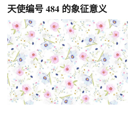
天使编号 484 的象征意义