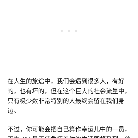
在人生的旅途中，我们会遇到很多人，有好
的，也有坏的，但在这个巨大的社会流量中，
只有极少数非常特别的人最终会留在我们身
边。
不过，你可能会把自己算作幸运儿中的一员，