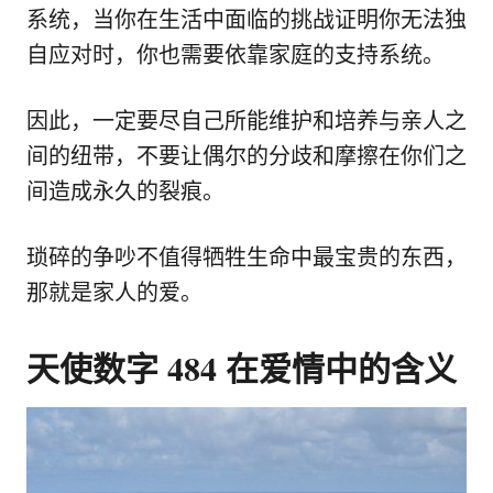
系统，当你在生活中面临的挑战证明你无法独
自应对时，你也需要依靠家庭的支持系统。
因此，一定要尽自己所能维护和培养与亲人之
间的纽带，不要让偶尔的分歧和摩擦在你们之
间造成永久的裂痕。
琐碎的争吵不值得牺牲生命中最宝贵的东西，
那就是家人的爱。
天使数字 484 在爱情中的含义