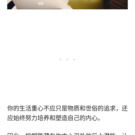
你的生活重心不应只是物质和世俗的追求，还
应始终努力培养和塑造自己的内心。