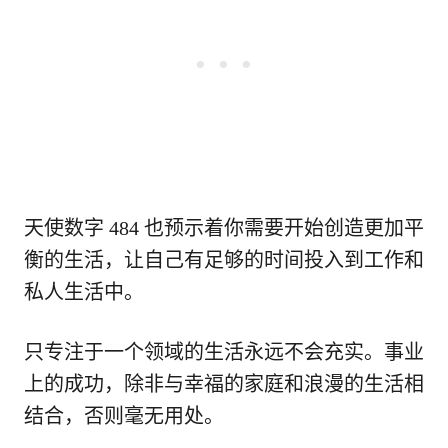
天使数字 484 也预示着你需要开始创造更加平
衡的生活，让自己有足够的时间投入到工作和
私人生活中。
只专注于一个领域的生活永远不会充实。事业
上的成功，除非与幸福的家庭和浪漫的生活相
结合，否则毫无用处。