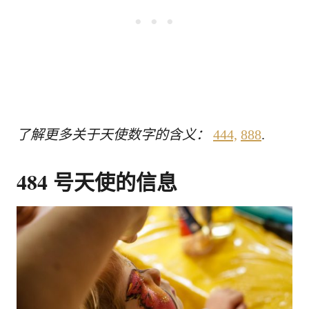
了解更多关于天使数字的含义：
444,
888
.
484 号天使的信息