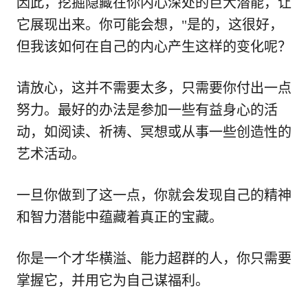
因此，挖掘隐藏在你内心深处的巨大潜能，让
它展现出来。你可能会想，"是的，这很好，
但我该如何在自己的内心产生这样的变化呢？
请放心，这并不需要太多，只需要你付出一点
努力。最好的办法是参加一些有益身心的活
动，如阅读、祈祷、冥想或从事一些创造性的
艺术活动。
一旦你做到了这一点，你就会发现自己的精神
和智力潜能中蕴藏着真正的宝藏。
你是一个才华横溢、能力超群的人，你只需要
掌握它，并用它为自己谋福利。