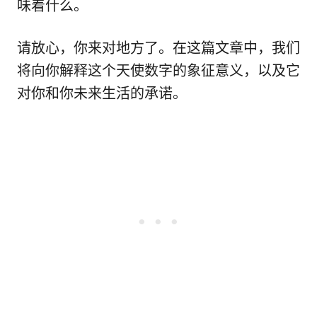
味着什么。
请放心，你来对地方了。在这篇文章中，我们
将向你解释这个天使数字的象征意义，以及它
对你和你未来生活的承诺。