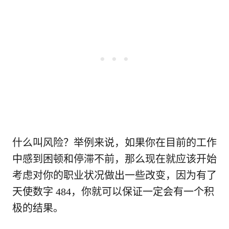
什么叫风险？举例来说，如果你在目前的工作
中感到困顿和停滞不前，那么现在就应该开始
考虑对你的职业状况做出一些改变，因为有了
天使数字 484，你就可以保证一定会有一个积
极的结果。