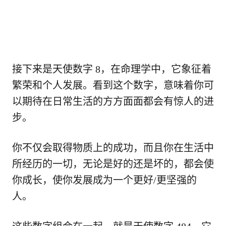
接下来是天使数字 8，在命理学中，它象征着
繁荣和个人发展。看到这个数字，意味着你可
以期待在日常生活的方方面面都会有惊人的进
步。
你不仅会取得物质上的成功，而且你在生活中
所经历的一切，无论是好的还是坏的，都会使
你成长，使你发展成为一个更好/更坚强的
人。