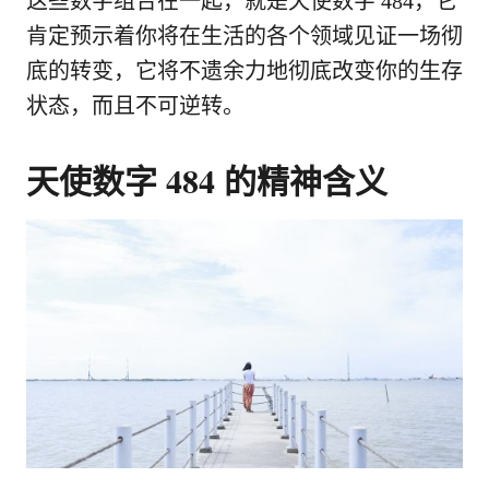
这些数字组合在一起，就是天使数字 484，它
肯定预示着你将在生活的各个领域见证一场彻
底的转变，它将不遗余力地彻底改变你的生存
状态，而且不可逆转。
天使数字 484 的精神含义