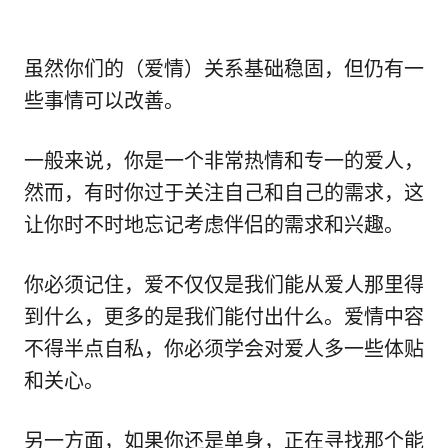
虽然你们的（爱情）关系基础稳固，但仍有一
些事情可以改善。
一般来说，你是一个非常热情和专一的爱人，
然而，有时你过于关注自己和自己的需求，这
让你时不时地忘记考虑伴侣的需求和兴趣。
你必须记住，爱不仅仅是我们能从爱人那里得
到什么，更多的是我们能付出什么。爱情中容
不得半点自私，你必须学会对爱人多一些体贴
和关心。
另一方面，如果你还是单身，正在寻找那个能