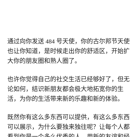
通过向你发送 484 号天使，你的古尔邦节天使
也让你知道，是时候走出你的舒适区，开始扩
大你的朋友圈和熟人圈了。
也许你觉得自己的社交生活已经够好了，但无
论如何，结识新朋友都会极大地拓宽你的生
活，为你的生活带来新的乐趣和新的体验。
既然你有这么多东西可以提供，有这么多东西
可以展示，为什么要独来独往呢？让每个人都
看到你是一个多么优秀的人，用新的友谊和经