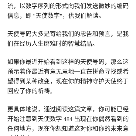
流，以数字序列的形式向我们发送微妙的编码
信息，即 "天使数字"，供我们解读。
天使号码大多是寄给我们的忠告和预言，是我
们在经历人生磨难时的智慧结晶。
如果你最近开始看到这样的天使号码，那么这
预示着你最近有意无意地一直在拼命寻找或希
望得到某种改变，现在你的精神守护天使终于
回应了你的祈祷。
更具体地说，通过阅读这篇文章，你可能已经
开始注意到天使数字 484 出现在你偶然看到的
任何地方，现在你想知道这对你和你的未来意