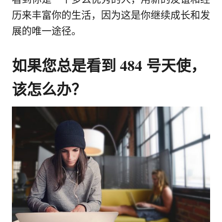
历来丰富你的生活，因为这是你继续成长和发
展的唯一途径。
如果您总是看到 484 号天使，
该怎么办？