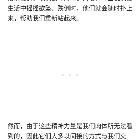
生活中摇摇欲坠、跌倒时，他们就会随时扑上
来，帮助我们重新站起来。
然而，由于这些精神力量是我们肉体所无法看
到的，因此它们大多以间接的方式与我们交