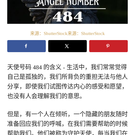
来源：ShutterStock来源：ShutterStock
天使号码 484 的含义 - 生活中，我们常常觉得
自己是孤独的，我们所背负的重担无法与他人
分享，即使我们试图传达内心的感受和愿望，
也没有人会理解我们的意思。
但是，有一个人在倾听，一个隐藏的朋友随时
准备回应我们的呼喊，在我们需要帮助的时候
帮助我们。他们被称为守护天使，每当我们在