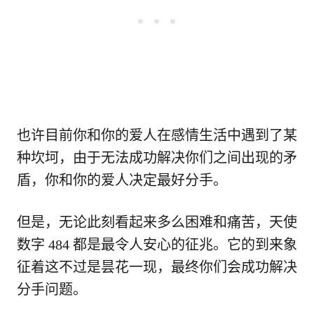
也许目前你和你的爱人在感情生活中遇到了某
种坎坷，由于无法成功解决你们之间出现的矛
盾，你和你的爱人决定最好分手。
但是，无论此刻看起来多么困难和痛苦，天使
数字 484 都是最令人安心的征兆。它的到来象
征着这不过是昙花一现，最终你们会成功解决
分手问题。