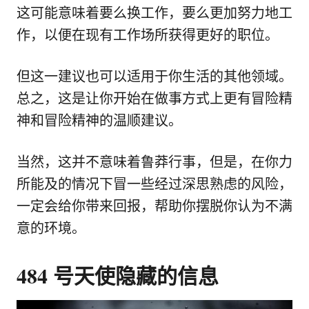
这可能意味着要么换工作，要么更加努力地工
作，以便在现有工作场所获得更好的职位。
但这一建议也可以适用于你生活的其他领域。
总之，这是让你开始在做事方式上更有冒险精
神和冒险精神的温顺建议。
当然，这并不意味着鲁莽行事，但是，在你力
所能及的情况下冒一些经过深思熟虑的风险，
一定会给你带来回报，帮助你摆脱你认为不满
意的环境。
484 号天使隐藏的信息