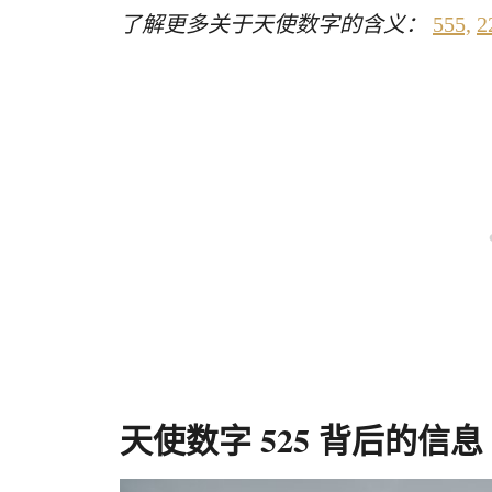
了解更多关于天使数字的含义：
555,
2
天使数字 525 背后的信息