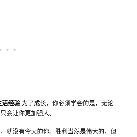
生活经验
.为了成长，你必须学会的是，无论
都只会让你更加强大。
们，就没有今天的你。胜利当然是伟大的，但