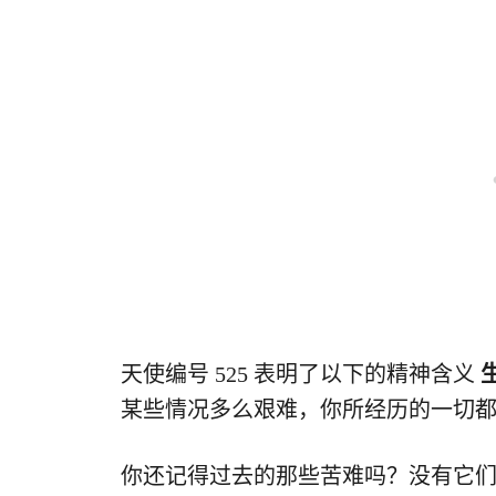
天使编号 525 表明了以下的精神含义
某些情况多么艰难，你所经历的一切
你还记得过去的那些苦难吗？没有它