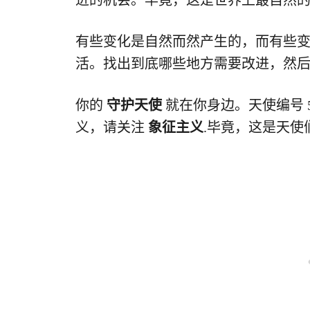
进的机会。毕竟，这是世界上最自然
有些变化是自然而然产生的，而有些
活。找出到底哪些地方需要改进，然
你的
守护天使
就在你身边。天使编号 
义，请关注
象征主义
.毕竟，这是天使