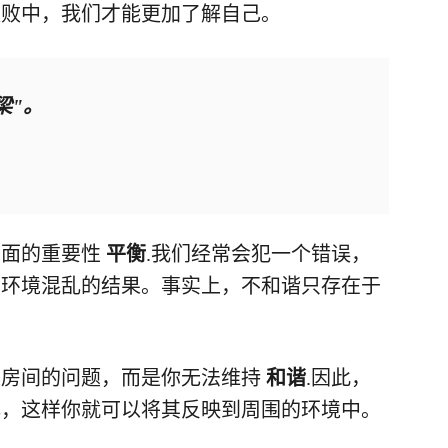
失败中，我们才能更加了解自己。
梁"。
方面的重要性
平衡
.我们经常会犯一个错误，
围环境混乱的结果。事实上，不和谐只存在于
是房间的问题，而是你无法维持
和谐
.因此，
心，这样你就可以将其反映到周围的环境中。