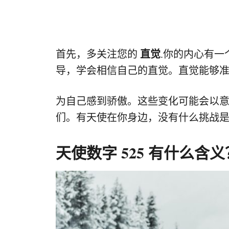
首先，多关注您的
直觉
.你的内心有
导，学会相信自己的直觉。直觉能够
为自己感到骄傲。这些变化可能会以
们。有天使在你身边，没有什么挑战
天使数字 525 有什么含义