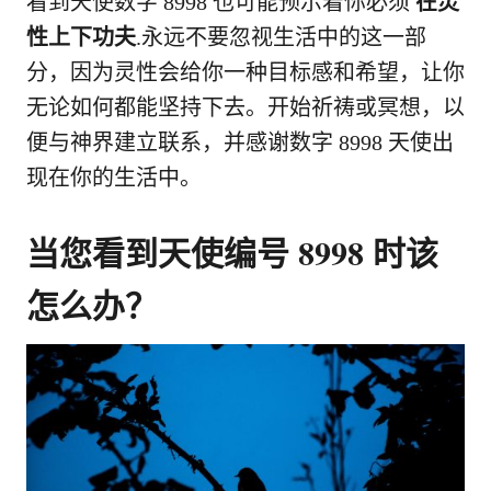
看到天使数字 8998 也可能预示着你必须
在灵
性上下功夫
.永远不要忽视生活中的这一部
分，因为灵性会给你一种目标感和希望，让你
无论如何都能坚持下去。开始祈祷或冥想，以
便与神界建立联系，并感谢数字 8998 天使出
现在你的生活中。
当您看到天使编号 8998 时该
怎么办？