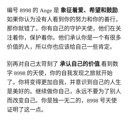
编号 8998 的 Ange 是
象征着爱、希望和鼓励
.
如果你认为没有人看到你的努力和你的善行，
那你就错了。你有自己的守护天使，他们在关
注着你，保护着你。他们承认你是一个有很多
价值的人，所以你也应该给自己一些肯定。
别再对自己太苛刻了
承认自己的价值
.看到数
字 8998 的天使，你的自我发现之旅就开始
了。你将变得更加自我，并意识到自己的人生
是美好的。继续做你自己，永远不要为了别人
而改变自己。你是独一无二的，8998 号天使
证明了这一点。