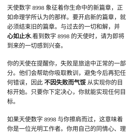
天使数字 8998 象征着你生命中的新篇章，正
如命理学所认为的那样。要开启新的篇章，就
必须结束旧的篇章。与过去的一切和解，并
心如止水
.看到数字 8998 的天使时，请为即将
到来的一切感到兴奋。
你的天使在提醒你，失败是旅途中正常的一部
分。他们会帮助你吸取教训，避免今后再犯任
何错误，因此
不因失败而气馁
从实现你的目
标开始。只要你下定决心，你就能实现任何目
标。
如果天使数字 8998 与你擦肩而过，这意味着
你是一位光明工作者。你用自己的同情心、理