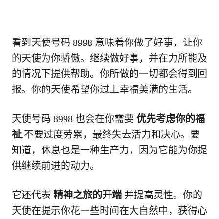
看到天使号码 8998 意味着你做了好事，让你
的天使为你骄傲。继续做好事，并在力所能及
的情况下提供帮助。你所做的一切都会得到回
报。你的天使希望你过上幸福美满的生活。
天使号码 8998 也会在你需要
优先考虑你的福
祉
.不要过度劳累，最终失去活力和决心。要
知道，休息也是一种生产力，因为它能为你提
供继续前进的动力。
它还代表
精神之旅的开端
并提高灵性。你的
天使在提示你花一些时间在大自然中，获得心