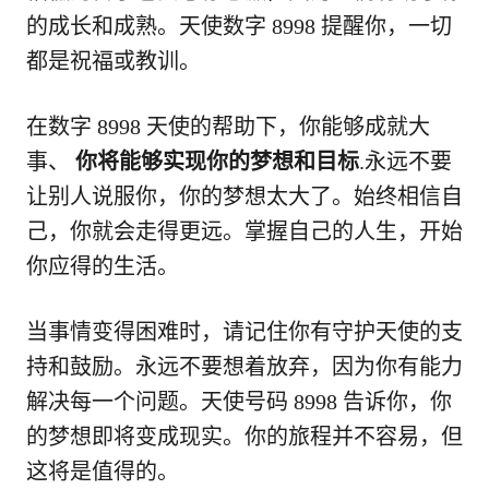
的成长和成熟。天使数字 8998 提醒你，一切
都是祝福或教训。
在数字 8998 天使的帮助下，你能够成就大
事、
你将能够实现你的梦想和目标
.永远不要
让别人说服你，你的梦想太大了。始终相信自
己，你就会走得更远。掌握自己的人生，开始
你应得的生活。
当事情变得困难时，请记住你有守护天使的支
持和鼓励。永远不要想着放弃，因为你有能力
解决每一个问题。天使号码 8998 告诉你，你
的梦想即将变成现实。你的旅程并不容易，但
这将是值得的。