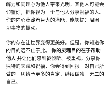
解力和同理心为他人带来光明。其他人可能会
仰望你，把你视为一个与他人分享祝福的人。
你的内心蕴藏着巨大的潜能，能够提升周围一
切事物的振动。
你的存在让世界变得更美好。但是，你知道你
的目的远不止于此。
你的灵魂目的在于帮助
他人
并让他们感到被倾听、被重视。分享你
独特的天赋和祝福，你会得到回报。对自己所
做的一切给予更多的肯定，继续做独一无二的
自己。