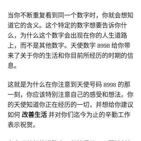
当你不断重复看到同一个数字时，你就会想知
道它的含义。这个特定的数字想要告诉你什
么，为什么这个数字会出现在你的人生道路
上，而不是其他数字。天使数字 8998 给你带
来了关于你的生活和你目前所经历的时期的信
息。
这就是为什么在你注意到天使号码 8998 的那
一刻，你应该特别注意自己的感受和想法。你
的天使知道你正在经历的一切，并想给你建议
如何
改善生活
并对你们迄今为止的辛勤工作
表示祝贺。