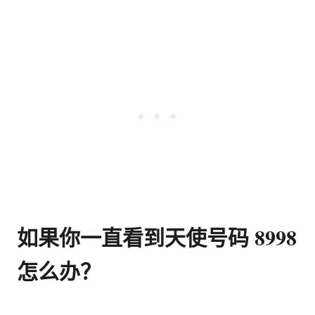
如果你一直看到天使号码 8998
怎么办？