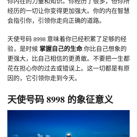
你内在的力量和知识。你经历了很多，但你所
经历的一切让你变得更加强大。你的内在智慧
会指引你，引领你走向正确的道路。
天使号码 8998 意味着你已经积累了足够的经
验，是时候
掌握自己的生命
.你比自己想象的
更强大，比自己相信的更勇敢。不要把一生都
花在担心你的过去或错误上。这一切都是有原
因的，它引领你走到今天。
天使号码 8998 的象征意义