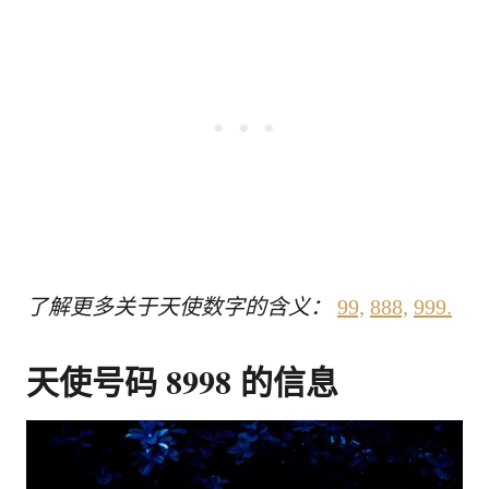
了解更多关于天使数字的含义：
99,
888,
999.
天使号码 8998 的信息