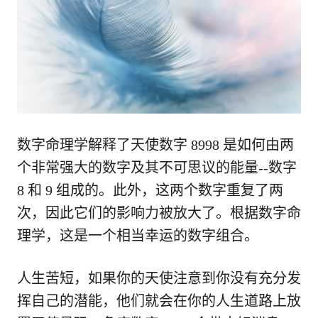
数字命理学解释了天使数字 8998 是如何由两
个非常强大的数字及其不可思议的能量--数字
8 和 9 组成的。此外，这两个数字重复了两
次，因此它们的影响力被放大了。根据数字命
理学，这是一个相当幸运的数字组合。
人生苦短，如果你的天使注意到你没有充分发
挥自己的潜能，他们就会在你的人生道路上放