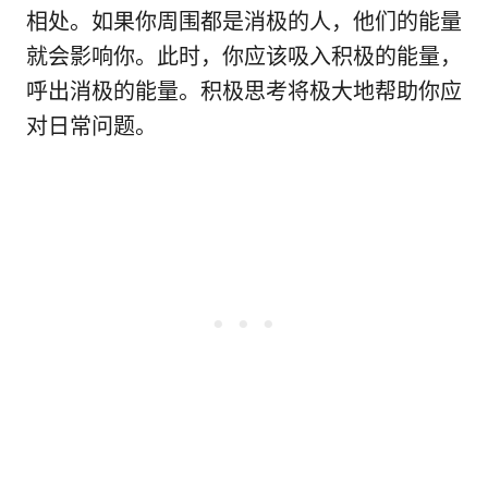
相处。如果你周围都是消极的人，他们的能量
就会影响你。此时，你应该吸入积极的能量，
呼出消极的能量。积极思考将极大地帮助你应
对日常问题。