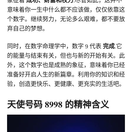
象征着
成功、财富和权力
.尽管如此，这并不
意味着你一生中什么都不应该做，仅仅依靠这
个数字。继续努力，无论多么艰难，都不要放
弃自己的梦想。
同时，在数字命理学中，数字 9 代表
完成
.它
的能量与结束有关，但也与新的开始有关。此
外，这个数字也是成熟的象征，意味着你已经
准备好开启人生的新篇章。利用你的知识和经
验，创造更快乐、更健康、更充实的生活吧。
天使号码 8998 的精神含义