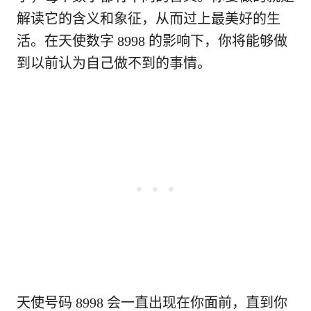
解读它的含义和象征，从而过上最美好的生
活。在天使数字 8998 的影响下，你将能够做
到以前认为自己做不到的事情。
天使号码 8998 会一直出现在你面前，直到你