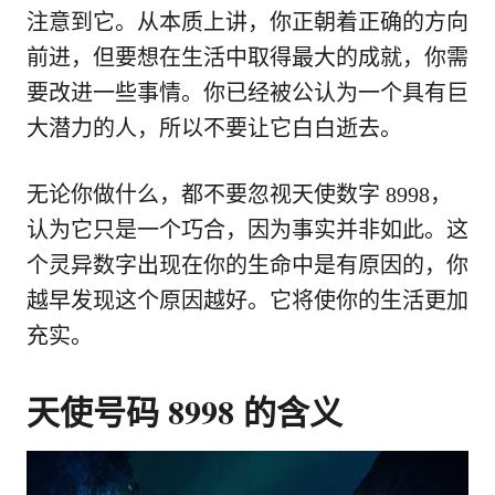
注意到它。从本质上讲，你正朝着正确的方向
前进，但要想在生活中取得最大的成就，你需
要改进一些事情。你已经被公认为一个具有巨
大潜力的人，所以不要让它白白逝去。
无论你做什么，都不要忽视天使数字 8998，
认为它只是一个巧合，因为事实并非如此。这
个灵异数字出现在你的生命中是有原因的，你
越早发现这个原因越好。它将使你的生活更加
充实。
天使号码 8998 的含义