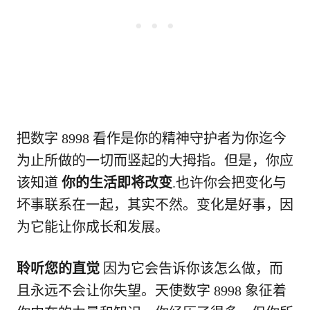
把数字 8998 看作是你的精神守护者为你迄今
为止所做的一切而竖起的大拇指。但是，你应
该知道
你的生活即将改变
.也许你会把变化与
坏事联系在一起，其实不然。变化是好事，因
为它能让你成长和发展。
聆听您的直觉
因为它会告诉你该怎么做，而
且永远不会让你失望。天使数字 8998 象征着