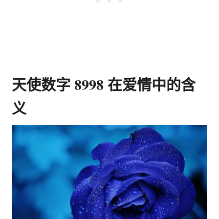
天使数字 8998 在爱情中的含
义