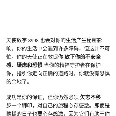
天使数字 8998 也会对你的生活产生秘密影
响。你的生活中会遇到许多障碍，但这并不可
怕。你的天使正在敦促你
放下你的不安全
感、疑虑和恐惧
.当你的精神守护者在保护
你，指引你走向正确的道路时，你就没有恐惧
的余地了。
成功是你的保证，但你仍然必须
矢志不移
.一
步一个脚印，对自己的旅程心存感激。即使是
糟糕的日子也要心存感激，因为它们有助于你