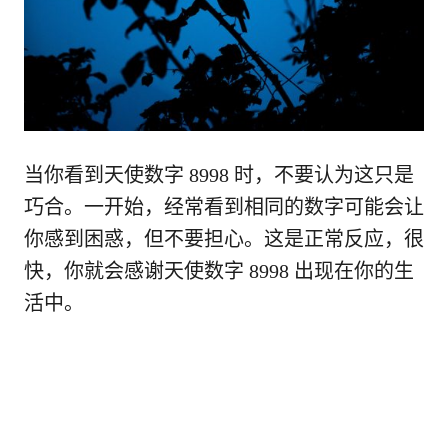
当你看到天使数字 8998 时，不要认为这只是
巧合。一开始，经常看到相同的数字可能会让
你感到困惑，但不要担心。这是正常反应，很
快，你就会感谢天使数字 8998 出现在你的生
活中。