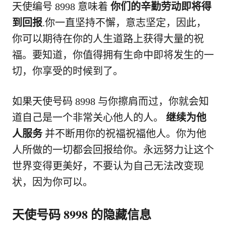
天使编号 8998 意味着
你们的辛勤劳动即将得
到回报
.你一直坚持不懈，意志坚定，因此，
你可以期待在你的人生道路上获得大量的祝
福。要知道，你值得拥有生命中即将发生的一
切，你享受的时候到了。
如果天使号码 8998 与你擦肩而过，你就会知
道自己是一个非常关心他人的人。
继续为他
人服务
并不断用你的祝福祝福他人。你为他
人所做的一切都会回报给你。永远努力让这个
世界变得更美好，不要认为自己无法改变现
状，因为你可以。
天使号码 8998 的隐藏信息