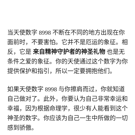
当天使数字 8998 不断在不同的地方出现在你
面前时，不要害怕。它并不是厄运的象征。相
反，它是
来自精神守护者的神圣礼物
也是无
条件之爱的象征。你的天使通过这个数字为你
提供保护和指引，所以一定要拥抱他们。
如果天使数字 8998 与你擦肩而过，你就知道
自己做对了。此外，你要认为自己非常幸运和
幸福，因为根据命理学，很少有人能看到这个
神圣的数字。你应该为自己一生中所做的一切
感到骄傲。