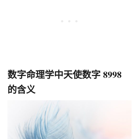
数字命理学中天使数字 8998
的含义