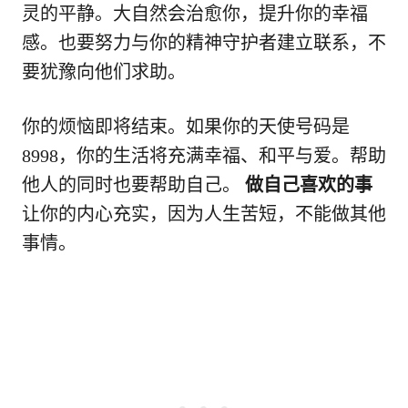
灵的平静。大自然会治愈你，提升你的幸福
感。也要努力与你的精神守护者建立联系，不
要犹豫向他们求助。
你的烦恼即将结束。如果你的天使号码是
8998，你的生活将充满幸福、和平与爱。帮助
他人的同时也要帮助自己。
做自己喜欢的事
让你的内心充实，因为人生苦短，不能做其他
事情。