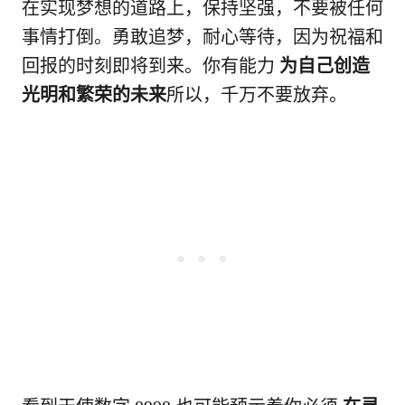
在实现梦想的道路上，保持坚强，不要被任何
事情打倒。勇敢追梦，耐心等待，因为祝福和
回报的时刻即将到来。你有能力
为自己创造
光明和繁荣的未来
所以，千万不要放弃。