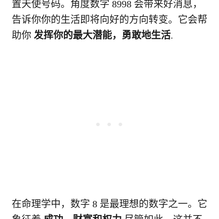
置天使号码。角度数字 8998 会带来好消息，
告诉你你的生活即将向好的方向转变。它会帮
助你
发挥你的最大潜能，勇敢地生活
.
在命理学中，数字 8 是最理想的数字之一。它