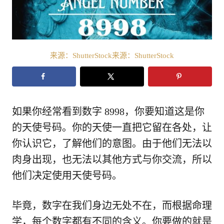
来源：ShutterStock来源：ShutterStock
如果你经常看到数字 8998，你要知道这是你
的天使号码。你的天使一直把它留在各处，让
你认识它，了解他们的意图。由于他们无法以
肉身出现，也无法以其他方式与你交流，所以
他们决定使用天使号码。
毕竟，数字在我们身边无处不在，而根据命理
学，每个数字都有不同的含义。你要做的就是