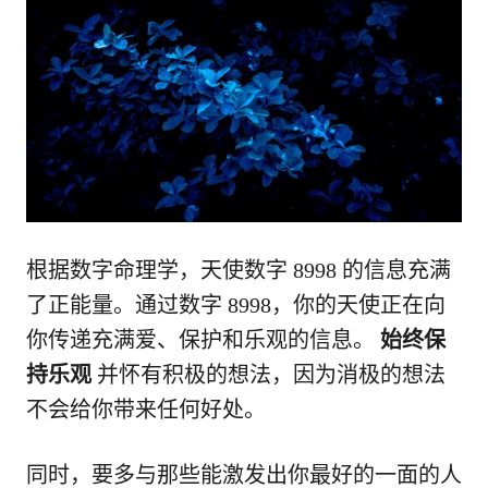
根据数字命理学，天使数字 8998 的信息充满
了正能量。通过数字 8998，你的天使正在向
你传递充满爱、保护和乐观的信息。
始终保
持乐观
并怀有积极的想法，因为消极的想法
不会给你带来任何好处。
同时，要多与那些能激发出你最好的一面的人