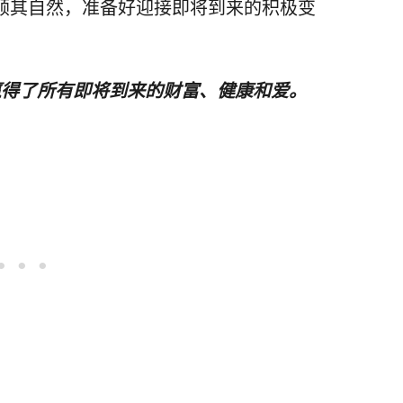
顺其自然，准备好迎接即将到来的积极变
赢得了所有即将到来的财富、健康和爱。