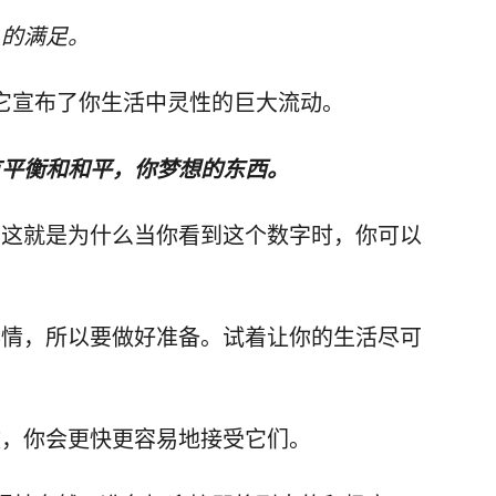
久的满足。
它宣布了你生活中灵性的巨大流动。
有平衡和和平，你梦想的东西。
，这就是为什么当你看到这个数字时，你可以
事情，所以要做好准备。试着让你的生活尽可
致，你会更快更容易地接受它们。