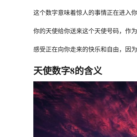
这个数字意味着惊人的事情正在进入
你的天使给你送来这个天使号码，作
感受正在向你走来的快乐和自由，因
天使数字8的含义