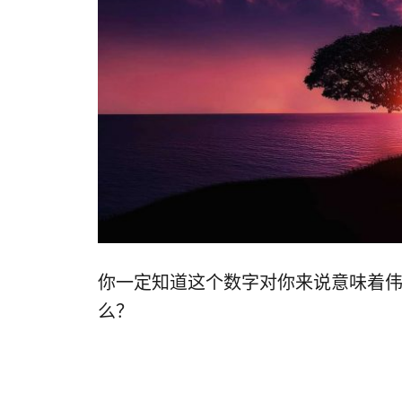
你一定知道这个数字对你来说意味着伟
么？