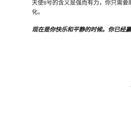
天使8号的含义是强而有力，你只需要
化。
现在是你快乐和平静的时候。你已经