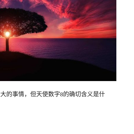
大的事情，但天使数字8的确切含义是什