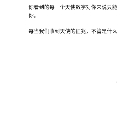
你看到的每一个天使数字对你来说只
你。
每当我们收到天使的征兆，不管是什