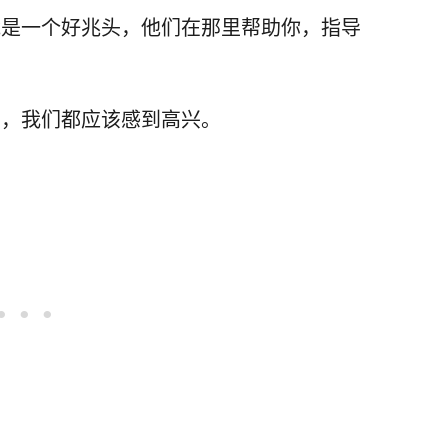
能是一个好兆头，他们在那里帮助你，指导
么，我们都应该感到高兴。