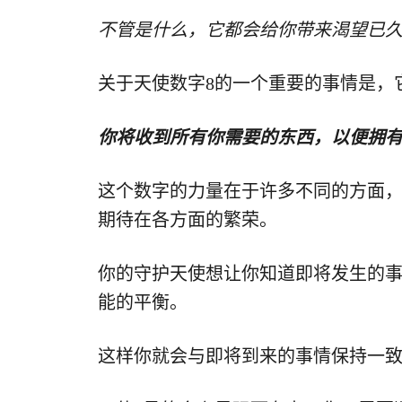
不管是什么，它都会给你带来渴望已
关于天使数字8的一个重要的事情是，
你将收到所有你需要的东西，以便拥
这个数字的力量在于许多不同的方面
期待在各方面的繁荣。
你的守护天使想让你知道即将发生的
能的平衡。
这样你就会与即将到来的事情保持一