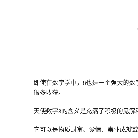
即使在数字学中，8也是一个强大的数
很多收获。
天使数字8的含义是充满了积极的见解
它可以是物质财富、爱情、事业成就