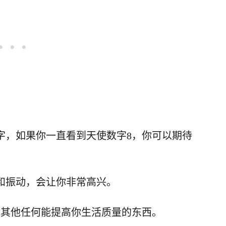
字，如果你一直看到天使数字8，你可以期待
和振动，会让你非常高兴。
或其他任何能提高你生活质量的东西。