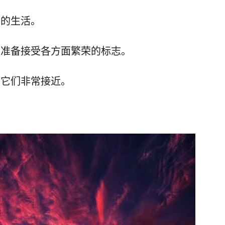
你的生活。
为准备接受各方面繁荣的标志。
为它们非常接近。