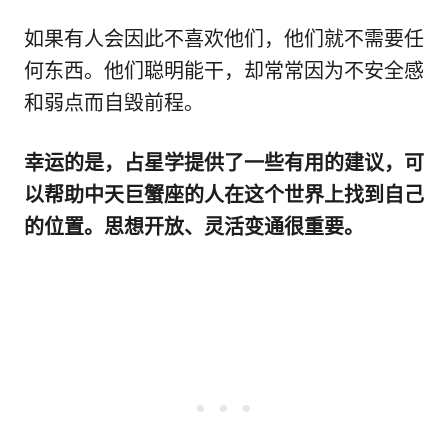
如果有人会因此不喜欢他们，他们就不需要任
何东西。他们聪明能干，却常常因为不安全感
和弱点而自毁前程。
幸运的是，占星学提供了一些有用的建议，可
以帮助中天巨蟹座的人在这个世界上找到自己
的位置。思想开放、灵活变通很重要。