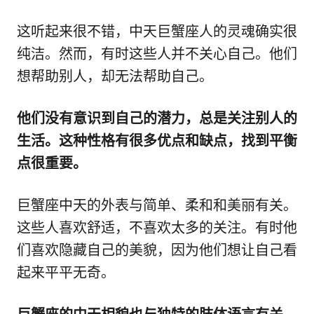
这听起来很不错，中天巨蟹座人的灵魂确实很
纯洁。然而，有时这些人并不关心自己。他们
想帮助别人，却无法帮助自己。
他们没有意识到自己的潜力，总是关注别人的
生活。这种性格有很多优点和缺点，找到平衡
点很重要。
巨蟹座中天的外表与简单、柔和和美丽有关。
这些人喜欢舒适，不喜欢太多的关注。有时他
们喜欢隐藏自己的美貌，因为他们想让自己看
起来平平无奇。