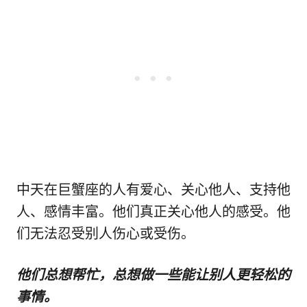
中天在巨蟹座的人有爱心、关心他人、支持他
人、感情丰富。他们真正关心他人的感受。他
们无法忍受别人伤心或受伤。
他们总想帮忙，总想做一些能让别人更轻松的
事情。