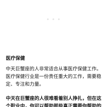
医疗保健
中天巨蟹座的人非常适合从事医疗保健工作。
医疗保健行业是一份责任重大的工作，需要稳
定、专注和力量。
中天在巨蟹座的人很难看着别人挣扎，但在这
个职业中，你可以帮助那些真正需要你帮助的