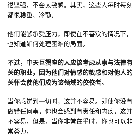
很坚强，不会太敏感。其实，这些人每时每刻
都很稳重、冷静。
他们能够承受压力，即使在不喜欢的情况下，
也知道如何处理困难的局面。
不过，中天巨蟹座的人应该考虑从事与法律有
关的职业，因为他们对情感的敏感和对他人的
关怀会使他们成为该领域的佼佼者。
当你感觉到一切时，这并不容易。即使你没有
做错任何事，你也会感到有责任和内疚，这并
不容易。但是，当你非常在乎时，你也可以非
常努力。