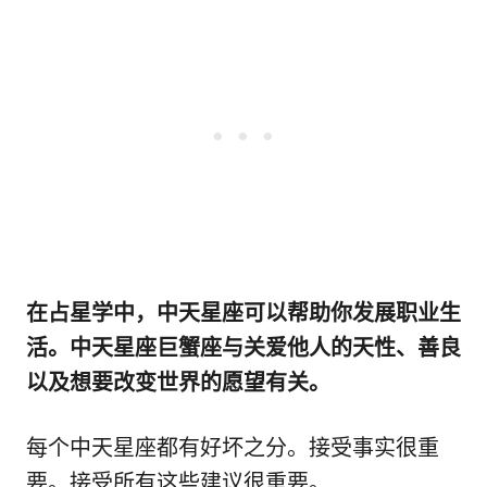
在占星学中，中天星座可以帮助你发展职业生
活。中天星座巨蟹座与关爱他人的天性、善良
以及想要改变世界的愿望有关。
每个中天星座都有好坏之分。接受事实很重
要。接受所有这些建议很重要。