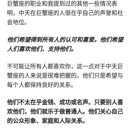
巨蟹座的职业和我提到过的其他一些情况表
明，中天在巨蟹座的人很在乎自己的声誉和社
会地位。
他们希望得到所有人的认可和喜爱。他们希望
人们喜欢他们、支持他们。
不可能让所有人都喜欢你，这一点对于中天巨
蟹座的人来说是很难把握的。他们只是希望与
每个人都保持良好的关系。
他们不太在乎金钱、成功或名声。只要别人喜
欢他们，他们就乐于做普通人。他们关心自己
的公众形象、家庭和人际关系。