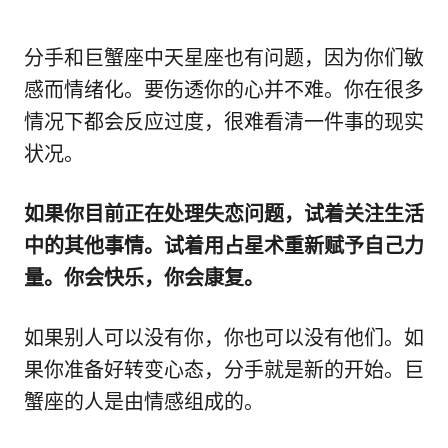
分手和巨蟹座中天星座也有问题，因为你们敏
感而情绪化。要伤透你的心并不难。你在很多
情况下都会反应过度，很难看清一件事的现实
状况。
如果你目前正在处理失恋问题，试着关注生活
中的其他事情。试着用占星术重新赋予自己力
量。你会快乐，你会康复。
如果别人可以没有你，你也可以没有他们。如
果你准备好转变心态，分手就是新的开始。巨
蟹座的人是由情感组成的。