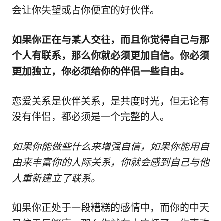
会让你失望或占你便宜的好伙伴。
如果你正在与某人交往，而且你觉得自己与那
个人有联系，那么你就必须更加自信。你必须
更加独立，你必须给你的伴侣一些自由。
恋爱关系是伙伴关系，是共度时光，但无论有
没有伴侣，都必须是一个完整的人。
如果你能做些什么来增强自信，如果你能用自
由来丰富你的人际关系，你就会感到自己与他
人重新建立了联系。
如果你正处于一段糟糕的感情中，而你的中天