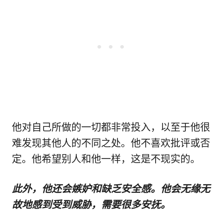
他对自己所做的一切都非常投入，以至于他很
难发现其他人的不同之处。他不喜欢批评或否
定。他希望别人和他一样，这是不现实的。
此外，他还会嫉妒和缺乏安全感。他会无缘无
故地感到受到威胁，需要很多安抚。