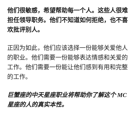
他们很敏感，希望帮助每一个人。这些人很难
担任领导职务。他们不知道如何拒绝，也不喜
欢批评别人。
正因为如此，他们应该选择一份能够关爱他人
的职业。他们需要一份能够表达情感和关爱的
工作。他们需要一份能让他们感到有用和完整
的工作。
巨蟹座的中天星座职业将帮助你了解这个 MC
星座的人的真实本性。