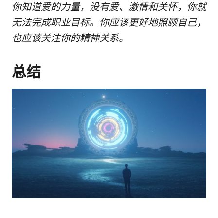
你知道爱的力量，没有爱、激情和关怀，你就
无法完成职业目标。你应该更好地照顾自己，
也应该关注你的精神关系。
总结