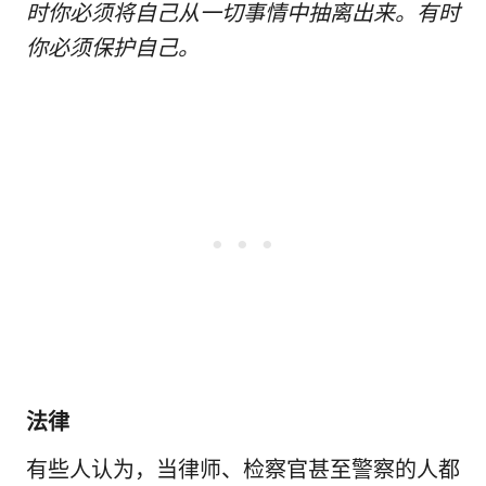
时你必须将自己从一切事情中抽离出来。有时
你必须保护自己。
法律
有些人认为，当律师、检察官甚至警察的人都