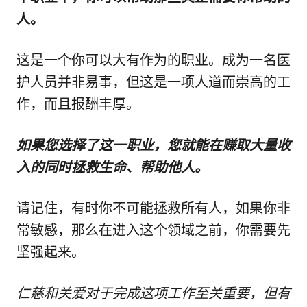
人。
这是一个你可以大有作为的职业。成为一名医
护人员并非易事，但这是一项人道而崇高的工
作，而且报酬丰厚。
如果您选择了这一职业，您就能在赚取大量收
入的同时拯救生命、帮助他人。
请记住，有时你不可能拯救所有人，如果你非
常敏感，那么在进入这个领域之前，你需要先
坚强起来。
仁慈和关爱对于完成这项工作至关重要，但有