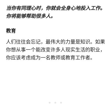
当你有同理心时，你就会全身心地投入工作。
你将能够帮助很多人。
教育
人们往往会忘记，最伟大的力量是知识。如果
你想从事一个能改变许多人现实生活的职业，
你应该考虑成为一名教师或教育工作者。