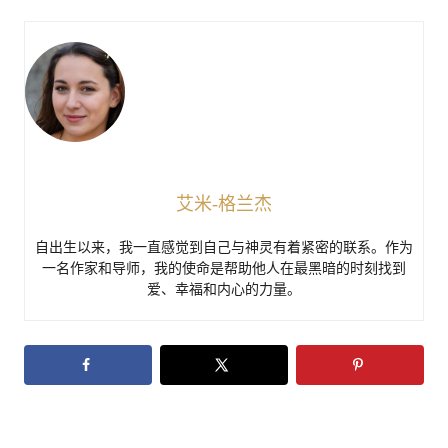
艾米-格兰杰
自出生以来，我一直感觉到自己与神灵有着紧密的联系。作为
一名作家和导师，我的使命是帮助他人在最黑暗的时刻找到
爱、幸福和内心的力量。