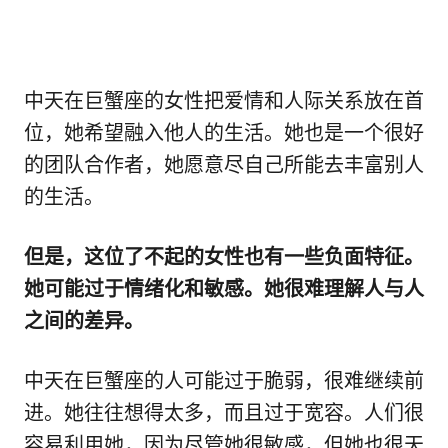
中天在巨蟹座的女性把爱情和人际关系放在首
位，她希望融入他人的生活。她也是一个很好
的团队合作者，她愿意尽自己所能去丰富别人
的生活。
但是，这位了不起的女性也有一些负面特征。
她可能过于情绪化和敏感。她很难理解人与人
之间的差异。
中天在巨蟹座的人可能过于脆弱，很难继续前
进。她往往想得太多，而且过于宽容。人们很
容易利用她，因为尽管她很敏感，但她也很天