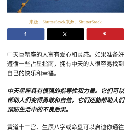
来源：ShutterStock来源：ShutterStock
中天巨蟹座的人富有爱心和灵感。如果准备好
遵循一些占星指南，拥有中天的人很容易找到
自己的快乐和幸福。
中天星座具有很强的指导性和力量。它们可以
帮助人们变得勇敢和自信。它们还能帮助人们
预防生活中的不良后果。
黄道十二宫、生辰八字或命盘可以启迪你通往