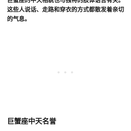
巨蟹座的中天相貌也与独特的肢体语言有关。
这些人说话、走路和穿衣的方式都散发着亲切
的气息。
巨蟹座中天名誉