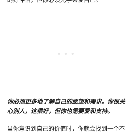
的好伴侣，但你必须先学会爱自己。
你必须更多地了解自己的愿望和需求。你很关
心别人，这很好，但你也需要爱和支持。
当你意识到自己的价值时，你就会找到一个不