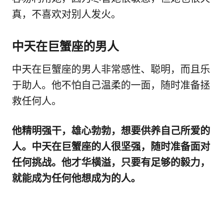
真，不喜欢对别人发火。
中天在巨蟹座的男人
中天在巨蟹座的男人非常感性、聪明，而且乐
于助人。他不怕自己温柔的一面，随时准备拯
救任何人。
他精明强干，雄心勃勃，想要供养自己所爱的
人。中天在巨蟹座的人很坚强，随时准备面对
任何挑战。他才华横溢，只要有足够的毅力，
就能成为任何他想成为的人。