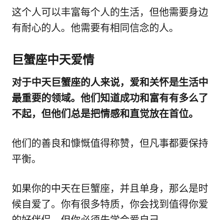
这个人可以丰富每个人的生活，但他需要身边
有耐心的人。他需要有相同信念的人。
巨蟹座中天爱情
对于中天巨蟹座的人来说，爱和关怀是生活中
最重要的领域。他们知道成功和富有有多么了
不起，但他们总是把情感和直觉放在首位。
他们的善良和慷慨值得称赞，但凡事都要保持
平衡。
如果你的中天在巨蟹座，并且单身，那么是时
候自爱了。你有很多特质，你会找到值得你爱