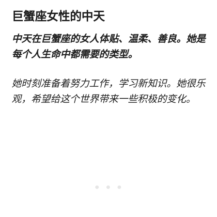
巨蟹座女性的中天
中天在巨蟹座的女人体贴、温柔、善良。她是
每个人生命中都需要的类型。
她时刻准备着努力工作，学习新知识。她很乐
观，希望给这个世界带来一些积极的变化。