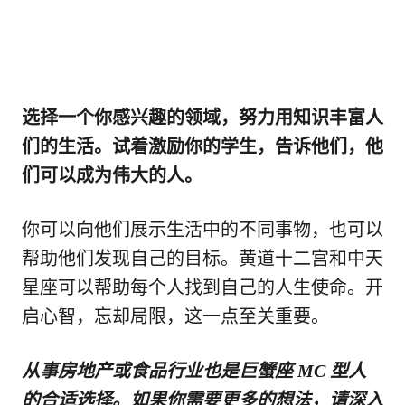
选择一个你感兴趣的领域，努力用知识丰富人
们的生活。试着激励你的学生，告诉他们，他
们可以成为伟大的人。
你可以向他们展示生活中的不同事物，也可以
帮助他们发现自己的目标。黄道十二宫和中天
星座可以帮助每个人找到自己的人生使命。开
启心智，忘却局限，这一点至关重要。
从事房地产或食品行业也是巨蟹座 MC 型人
的合适选择。如果你需要更多的想法，请深入