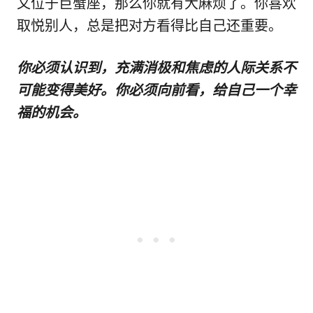
又位于巨蟹座，那么你就有大麻烦了。你喜欢
取悦别人，总是把对方看得比自己还重要。
你必须认识到，充满消极和焦虑的人际关系不
可能变得美好。你必须向前看，给自己一个幸
福的机会。