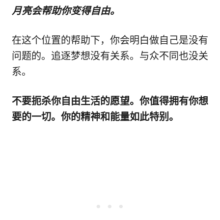
月亮会帮助你变得自由。
在这个位置的帮助下，你会明白做自己是没有
问题的。追逐梦想没有关系。与众不同也没关
系。
不要扼杀你自由生活的愿望。你值得拥有你想
要的一切。你的精神和能量如此特别。