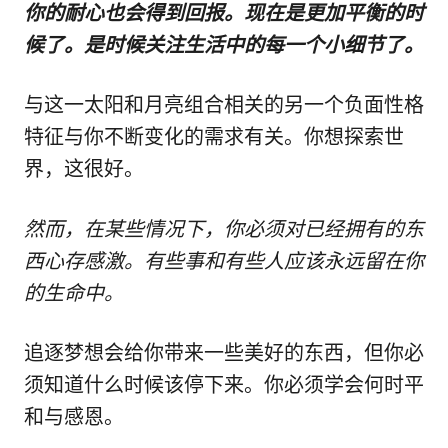
你的耐心也会得到回报。现在是更加平衡的时
候了。是时候关注生活中的每一个小细节了。
与这一太阳和月亮组合相关的另一个负面性格
特征与你不断变化的需求有关。你想探索世
界，这很好。
然而，在某些情况下，你必须对已经拥有的东
西心存感激。有些事和有些人应该永远留在你
的生命中。
追逐梦想会给你带来一些美好的东西，但你必
须知道什么时候该停下来。你必须学会何时平
和与感恩。