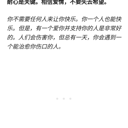
耐心是关键。相信爱情，不要失去希望。
你不需要任何人来让你快乐。你一个人也能快
乐。但是，有一个爱你并支持你的人是非常好
的。人们会伤害你，但总有一天，你会遇到一
个能治愈你伤口的人。