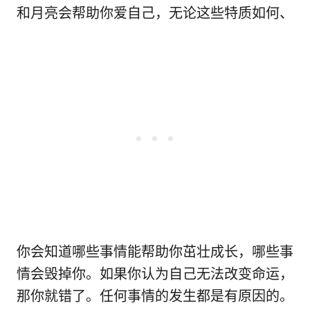
和月亮会帮助你爱自己，无论这些特质如何、
你会知道哪些事情能帮助你茁壮成长，哪些事
情会毁掉你。如果你认为自己无法改变命运，
那你就错了。任何事情的发生都是有原因的。