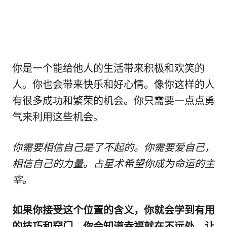
你是一个能给他人的生活带来积极和欢笑的
人。你也会带来快乐和好心情。像你这样的人
有很多成功和繁荣的机会。你只需要一点点勇
气来利用这些机会。
你需要相信自己是了不起的。你需要爱自己，
相信自己的力量。占星术希望你成为命运的主
宰。
如果你接受这个位置的含义，你就会学到有用
的技巧和窍门。你会知道幸福就在不远处。让