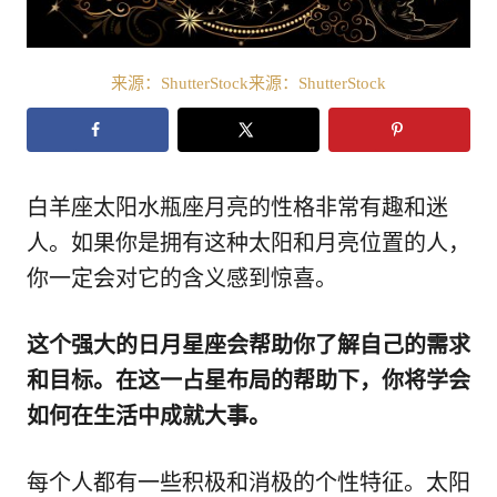
来源：ShutterStock来源：ShutterStock
白羊座太阳水瓶座月亮的性格非常有趣和迷
人。如果你是拥有这种太阳和月亮位置的人，
你一定会对它的含义感到惊喜。
这个强大的日月星座会帮助你了解自己的需求
和目标。在这一占星布局的帮助下，你将学会
如何在生活中成就大事。
每个人都有一些积极和消极的个性特征。太阳