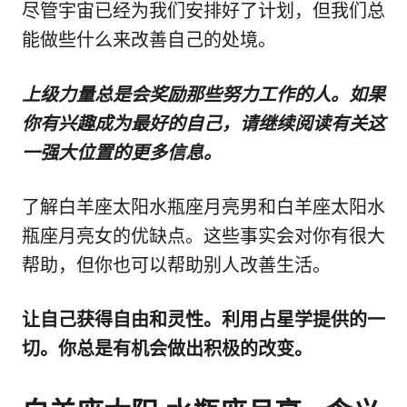
尽管宇宙已经为我们安排好了计划，但我们总
能做些什么来改善自己的处境。
上级力量总是会奖励那些努力工作的人。如果
你有兴趣成为最好的自己，请继续阅读有关这
一强大位置的更多信息。
了解白羊座太阳水瓶座月亮男和白羊座太阳水
瓶座月亮女的优缺点。这些事实会对你有很大
帮助，但你也可以帮助别人改善生活。
让自己获得自由和灵性。利用占星学提供的一
切。你总是有机会做出积极的改变。