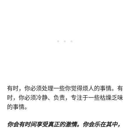
有时，你必须处理一些你觉得烦人的事情。有
时，你必须冷静、负责，专注于一些枯燥乏味
的事情。
你会有时间享受真正的激情。你会乐在其中，