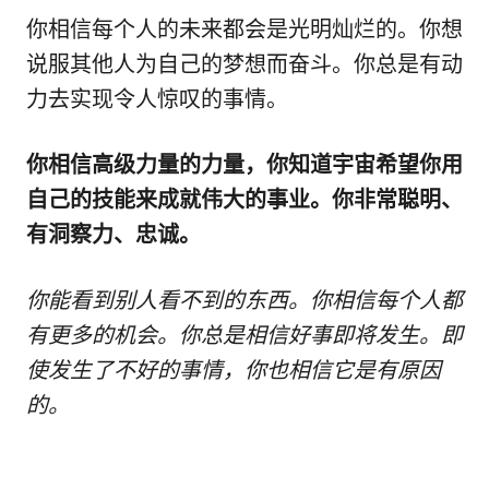
你相信每个人的未来都会是光明灿烂的。你想
说服其他人为自己的梦想而奋斗。你总是有动
力去实现令人惊叹的事情。
你相信高级力量的力量，你知道宇宙希望你用
自己的技能来成就伟大的事业。你非常聪明、
有洞察力、忠诚。
你能看到别人看不到的东西。你相信每个人都
有更多的机会。你总是相信好事即将发生。即
使发生了不好的事情，你也相信它是有原因
的。