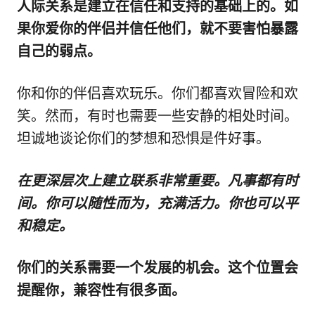
人际关系是建立在信任和支持的基础上的。如
果你爱你的伴侣并信任他们，就不要害怕暴露
自己的弱点。
你和你的伴侣喜欢玩乐。你们都喜欢冒险和欢
笑。然而，有时也需要一些安静的相处时间。
坦诚地谈论你们的梦想和恐惧是件好事。
在更深层次上建立联系非常重要。凡事都有时
间。你可以随性而为，充满活力。你也可以平
和稳定。
你们的关系需要一个发展的机会。这个位置会
提醒你，兼容性有很多面。