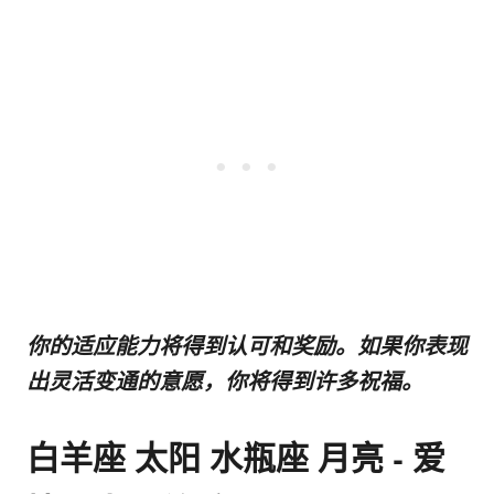
你的适应能力将得到认可和奖励。如果你表现
出灵活变通的意愿，你将得到许多祝福。
白羊座 太阳 水瓶座 月亮 - 爱