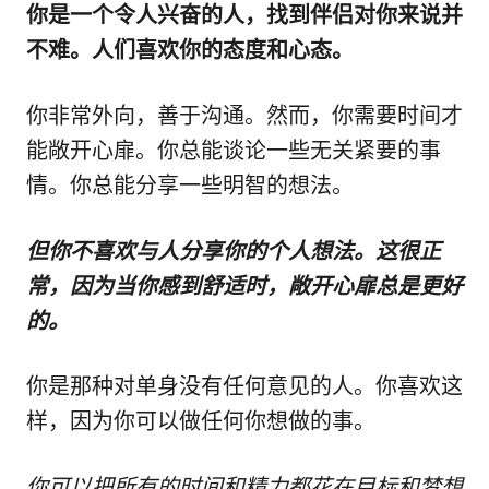
你是一个令人兴奋的人，找到伴侣对你来说并
不难。人们喜欢你的态度和心态。
你非常外向，善于沟通。然而，你需要时间才
能敞开心扉。你总能谈论一些无关紧要的事
情。你总能分享一些明智的想法。
但你不喜欢与人分享你的个人想法。这很正
常，因为当你感到舒适时，敞开心扉总是更好
的。
你是那种对单身没有任何意见的人。你喜欢这
样，因为你可以做任何你想做的事。
你可以把所有的时间和精力都花在目标和梦想