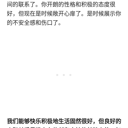
间的联系了。你开朗的性格和积极的态度很
好，但现在是时候敞开心扉了。是时候展示你
的不安全感和伤口了。
我们能够快乐积极地生活固然很好，但良好的