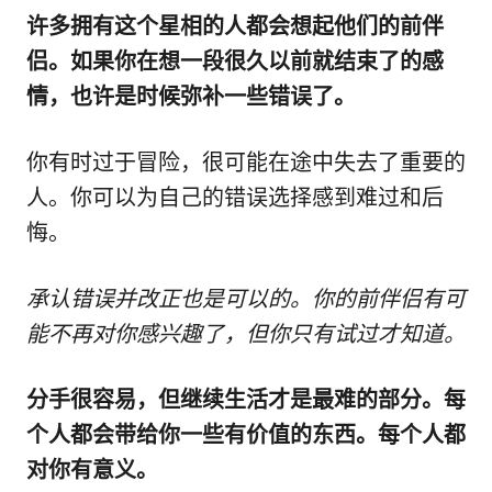
许多拥有这个星相的人都会想起他们的前伴
侣。如果你在想一段很久以前就结束了的感
情，也许是时候弥补一些错误了。
你有时过于冒险，很可能在途中失去了重要的
人。你可以为自己的错误选择感到难过和后
悔。
承认错误并改正也是可以的。你的前伴侣有可
能不再对你感兴趣了，但你只有试过才知道。
分手很容易，但继续生活才是最难的部分。每
个人都会带给你一些有价值的东西。每个人都
对你有意义。