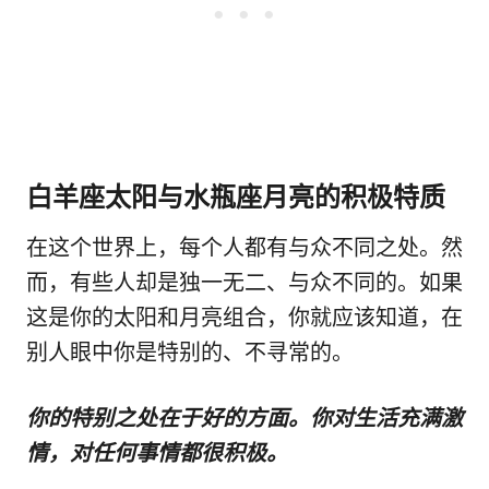
白羊座太阳与水瓶座月亮的积极特质
在这个世界上，每个人都有与众不同之处。然
而，有些人却是独一无二、与众不同的。如果
这是你的太阳和月亮组合，你就应该知道，在
别人眼中你是特别的、不寻常的。
你的特别之处在于好的方面。你对生活充满激
情，对任何事情都很积极。