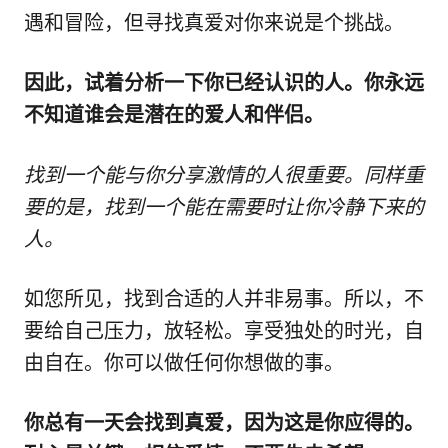
遇和冒险，但寻找真爱对你来说是个挑战。
因此，试着分析一下你已经认识的人。你永远
不知道谁会是潜在的爱人和伴侣。
找到一个能与你分享激情的人很重要。同样重
要的是，找到一个能在需要时让你冷静下来的
人。
如您所见，找到合适的人并非易事。所以，不
要给自己压力，放轻松。享受独处的时光，自
由自在。你可以做任何你想做的事。
你总有一天会找到真爱，因为这是你应得的。