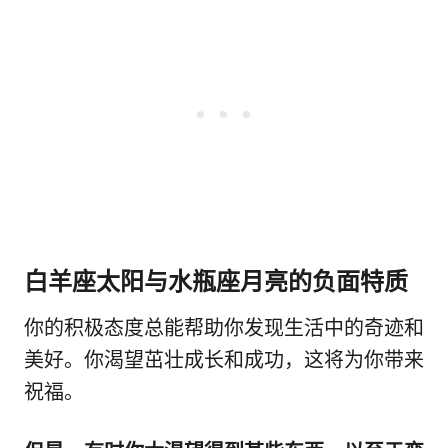
白羊座太阳与水瓶座月亮的负面特质
你的积极态度总能帮助你发现生活中的奇迹和
美好。你渴望茁壮成长和成功，这将为你带来
祝福。