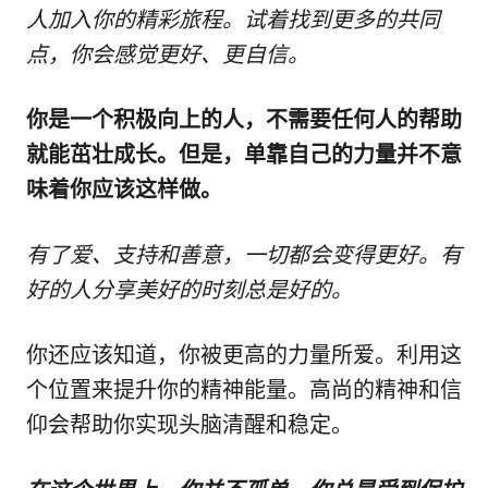
人加入你的精彩旅程。试着找到更多的共同
点，你会感觉更好、更自信。
你是一个积极向上的人，不需要任何人的帮助
就能茁壮成长。但是，单靠自己的力量并不意
味着你应该这样做。
有了爱、支持和善意，一切都会变得更好。有
好的人分享美好的时刻总是好的。
你还应该知道，你被更高的力量所爱。利用这
个位置来提升你的精神能量。高尚的精神和信
仰会帮助你实现头脑清醒和稳定。