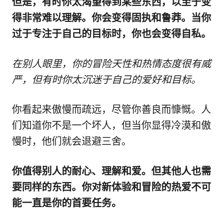
但是，有时你太渴望得到某些东西，以至于变
得非常难以理解。你会变得固执和鲁莽。当你
过于专注于自己的目标时，你也会变得自私。
在别人眼里，你的冒险天性和热情态度很有威
严，但有时你太沉迷于自己的爱好和目标。
你看起来傲慢而疏远，尽管你善良而慷慨。人
们知道你不是一个坏人，但当你显得冷漠和傲
慢时，他们就会退避三舍。
你值得别人的耐心、理解和爱。但其他人也需
要同样的东西。你对新体验和冒险的热爱不可
能一直是你的首要任务。