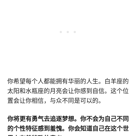
你希望每个人都能拥有华丽的人生。白羊座的
太阳和水瓶座的月亮会让你感到自信。这个位
置会让你相信，与众不同是可以的。
你将更有勇气去追逐梦想。你不会为自己不同
的个性特征感到羞愧。你会知道自己在这个世