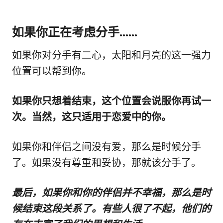
如果你正在考虑分手......
如果你对分手有二心，太阳和月亮的这一强力
位置可以帮到你。
如果你只想着结束，这个位置会说服你再试一
次。当然，这只适用于恋爱中的你。
如果你和伴侣之间没有爱，那么是时候分手
了。如果没有尊重和妥协，那就该分手了。
最后，如果你和你的伴侣并不幸福，那么是时
候结束这段关系了。有些人很了不起，他们的