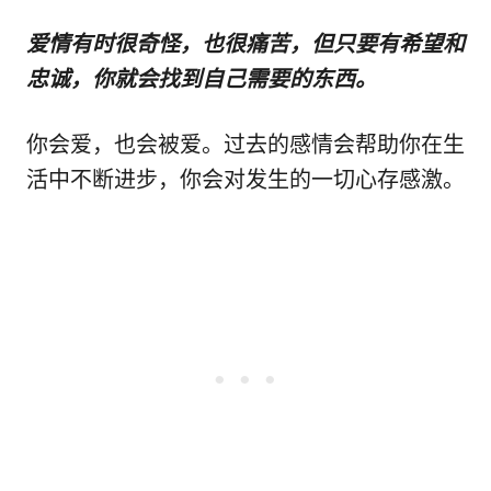
爱情有时很奇怪，也很痛苦，但只要有希望和
忠诚，你就会找到自己需要的东西。
你会爱，也会被爱。过去的感情会帮助你在生
活中不断进步，你会对发生的一切心存感激。