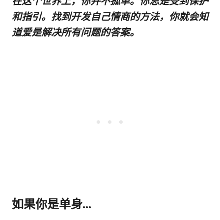
在这个世界上，你并不孤单。你总是受到保护
和指引。找到开发自己情商的方法，你就会知
道爱是解决所有问题的答案。
如果你是单身...