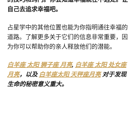
自己去追求幸福吧。
占星学中的其他位置也能为你指明通往幸福的
道路。了解更多关于它们的信息非常重要，因
为你可以帮助你的亲人释放他们的潜能。
白羊座 太阳 狮子座 月亮
,
白羊座 太阳 处女座
月亮
，以及
白羊座太阳 天秤座月亮
对于发现
生命的秘密意义重大。