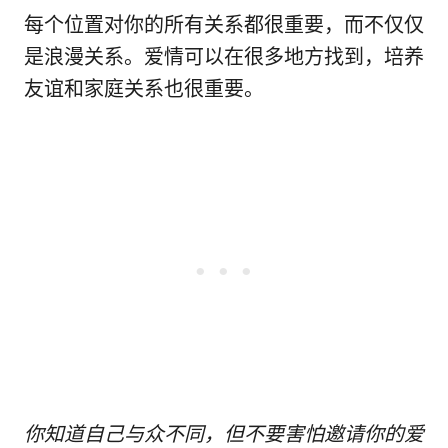
每个位置对你的所有关系都很重要，而不仅仅
是浪漫关系。爱情可以在很多地方找到，培养
友谊和家庭关系也很重要。
你知道自己与众不同，但不要害怕邀请你的爱