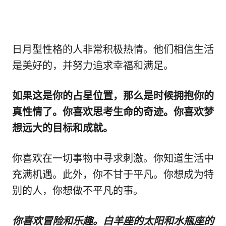
日月型性格的人非常积极热情。他们相信生活
是美好的，并努力追求幸福和满足。
如果这是你的占星位置，那么是时候拥抱你的
真性情了。你喜欢思考生命的奇迹。你喜欢梦
想远大的目标和成就。
你喜欢在一切事物中寻求刺激。你知道生活中
充满机遇。此外，你不甘于平凡。你想成为特
别的人，你想做不平凡的事。
你喜欢冒险和乐趣。白羊座的太阳和水瓶座的