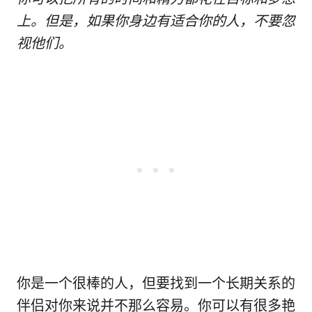
上。但是，如果你身边有适合你的人，不要忽
视他们。
你是一个很棒的人，但要找到一个长期关系的
伴侣对你来说并不那么容易。你可以有很多艳