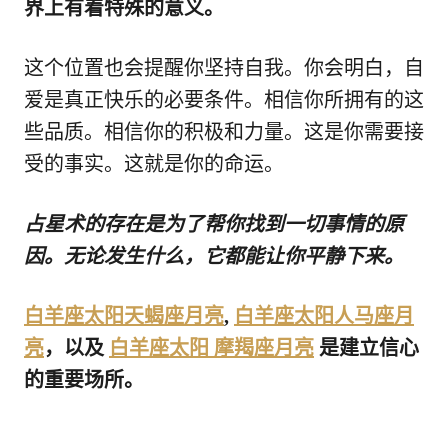
界上有着特殊的意义。
这个位置也会提醒你坚持自我。你会明白，自
爱是真正快乐的必要条件。相信你所拥有的这
些品质。相信你的积极和力量。这是你需要接
受的事实。这就是你的命运。
占星术的存在是为了帮你找到一切事情的原
因。无论发生什么，它都能让你平静下来。
白羊座太阳天蝎座月亮
,
白羊座太阳人马座月
亮
，以及
白羊座太阳 摩羯座月亮
是建立信心
的重要场所。