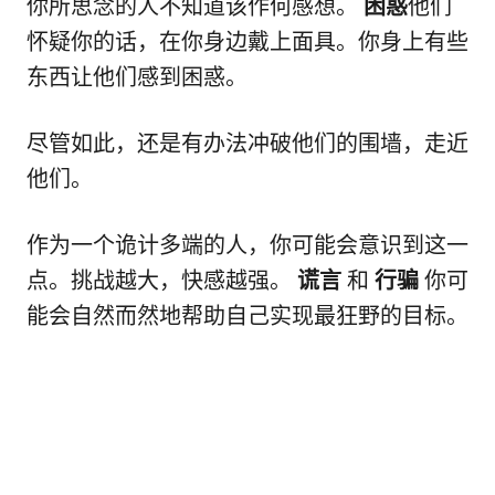
你所思念的人不知道该作何感想。
困惑
他们
怀疑你的话，在你身边戴上面具。你身上有些
东西让他们感到困惑。
尽管如此，还是有办法冲破他们的围墙，走近
他们。
作为一个诡计多端的人，你可能会意识到这一
点。挑战越大，快感越强。
谎言
和
行骗
你可
能会自然而然地帮助自己实现最狂野的目标。