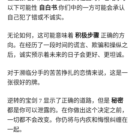
以下可能性
自白书
.你们中的一方可能会承认
自己犯了错或不诚实。
无论如何，这可能意味着
积极步骤
正确的方
向。在经历了一段时间的谎言、欺骗和操纵之
后，诚实预示着未来的日子会更好、更坦诚。
对于濒临分手的苦苦挣扎的恋情来说，这是一
张很好的牌。
逆转的宝剑 7 显示了正确的道路，但是
秘密
都是你可以泄露的。在你做出这个决定之前，
一切都不会改变。你仍将与内疚和悔恨纠缠在
一起。