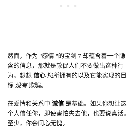
然而，作为 "感情 "的宝剑 7 却蕴含着一个隐
含的信息，那就是敦促人们不要做出这种行
为。想想
信心
您所拥有的以及它能实现的目
标
没有
欺骗。
在爱情和关系中
诚信
是基础。如果你想让这
个人信任你，即使害怕失去他，也要说真话。
至少，你会问心无愧。