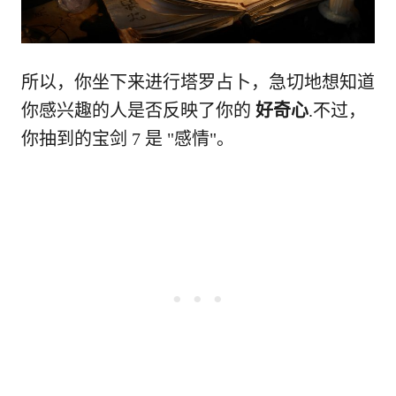
所以，你坐下来进行塔罗占卜，急切地想知道
你感兴趣的人是否反映了你的
好奇心
.不过，
你抽到的宝剑 7 是 "感情"。