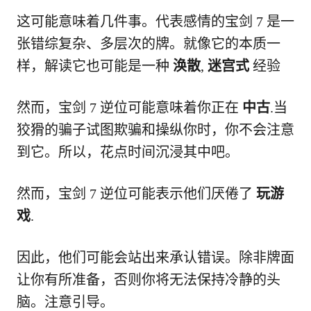
这可能意味着几件事。代表感情的宝剑 7 是一
张错综复杂、多层次的牌。就像它的本质一
样，解读它也可能是一种
涣散
,
迷宫式
经验
然而，宝剑 7 逆位可能意味着你正在
中古
.当
狡猾的骗子试图欺骗和操纵你时，你不会注意
到它。所以，花点时间沉浸其中吧。
然而，宝剑 7 逆位可能表示他们厌倦了
玩游
戏
.
因此，他们可能会站出来承认错误。除非牌面
让你有所准备，否则你将无法保持冷静的头
脑。注意引导。