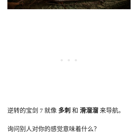
逆转的宝剑 7 就像
多刺
和
滑溜溜
来导航。
询问别人对你的感觉意味着什么？