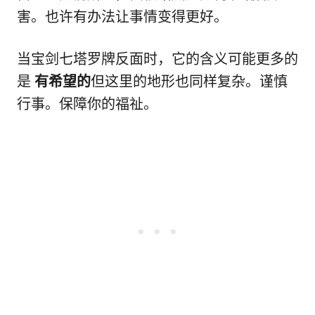
害。也许有办法让事情变得更好。
当宝剑七塔罗牌反面时，它的含义可能更多的
是
有希望的
但这里的地形也同样复杂。谨慎
行事。保障你的福祉。