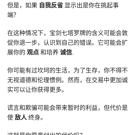
但是，如果
自我反省
显示出是你在挑起事
端？
在这种情况下，宝剑七塔罗牌的含义可能会敦
促你退一步，认识到自己的错误。它可能会扩
展你的
观点
和培养
诚信
.
你可能有过坎坷的生活，为了生存，你不得不
无视道德和伦理惯例。然而，在交易中更加诚
实可以让你获得更多。
谎言和欺骗可能会带来暂时的利益，但代价是
使
敌人
终身。