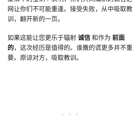
网让你们不可能重逢。接受失败，从中吸取教
训，翻开新的一页。
如果这能让您更乐于辐射
诚信
和作为
前面
的
，这次经历是值得的。谁撒的谎更多并不重
要。原谅对方，吸取教训。