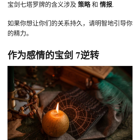
宝剑七塔罗牌的含义涉及
策略
和
情报
.
如果你想让你们的关系持久，请明智地引导你
的精力。
作为感情的宝剑 7逆转