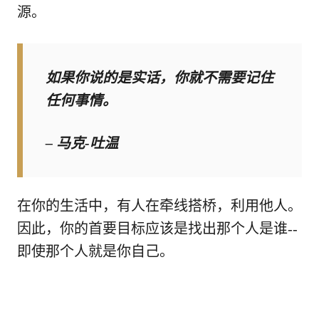
源。
如果你说的是实话，你就不需要记住
任何事情。
–
马克-吐温
在你的生活中，有人在牵线搭桥，利用他人。
因此，你的首要目标应该是找出那个人是谁--
即使那个人就是你自己。