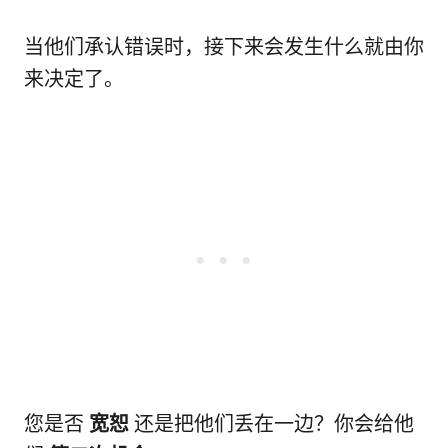
当他们承认错误时，接下来会发生什么就由你
来决定了。
您是否
宽恕
还是把他们丢在一边？你会给他