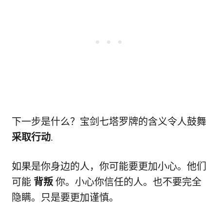
下一步是什么？宝剑七塔罗牌的含义令人鼓舞
采取行动
.
如果是你身边的人，你可能要更加小心。他们
可能
背叛
你。小心你信任的人。也不要完全
隐瞒。只是要更加谨慎。