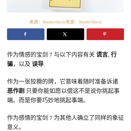
来源：ShutterStock来源：ShutterStock
作为情感的宝剑 7 与以下内容有关
谎言
,
行
骗
，以及
误导
.
作为一张狡猾的牌，它意味着随时准备诉诸
恶作剧
只要你能如愿以偿这不是说你挑起事
端。而是你要巧妙地挑起事端。
作为感情的宝剑 7 为其他人确立了同样的象征
意义。