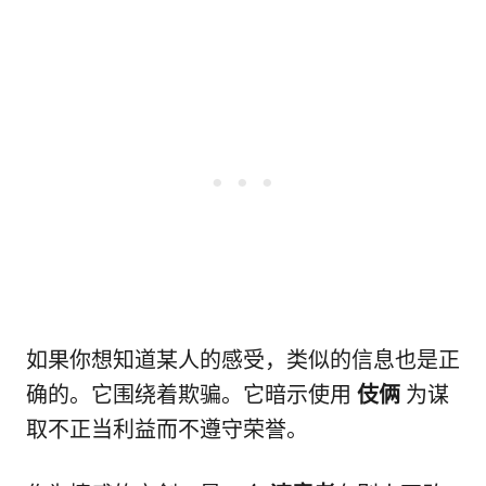
如果你想知道某人的感受，类似的信息也是正
确的。它围绕着欺骗。它暗示使用
伎俩
为谋
取不正当利益而不遵守荣誉。