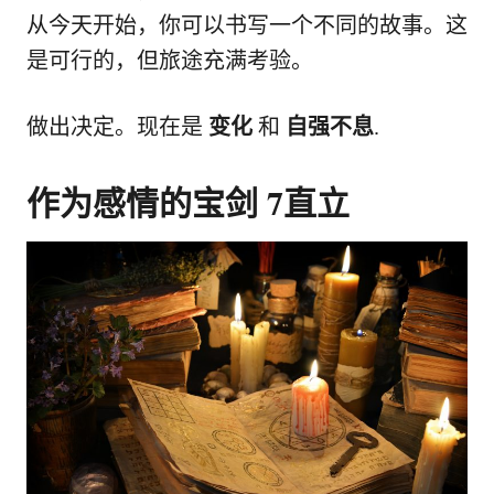
从今天开始，你可以书写一个不同的故事。这
是可行的，但旅途充满考验。
做出决定。现在是
变化
和
自强不息
.
作为感情的宝剑 7直立