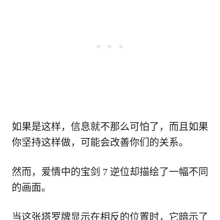
如果是这样，信息就不那么可怕了，而且如果
你坚持这样做，可能会改善你们的关系。
然而，爱情中的宝剑 7 逆位却描绘了一幅不同
的画面。
当这张塔罗牌显示在相反的位置时，它暗示了