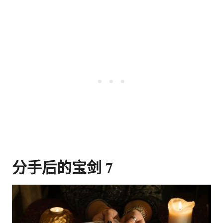
分手后的宝剑 7