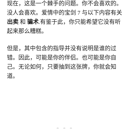
现在，这是一个棘手的问题。你不会喜欢的。
没人会喜欢。爱情中的宝剑 7 与以下内容有关
出卖
和
骗术
.有鉴于此，你只能希望它没有听
起来那么糟糕。
但是，其中包含的指导并没有说明是谁的过
错。因此，可能是你的伴侣。也可能是你自
己。无论如何，只要抽到这张牌，你就会知
道。