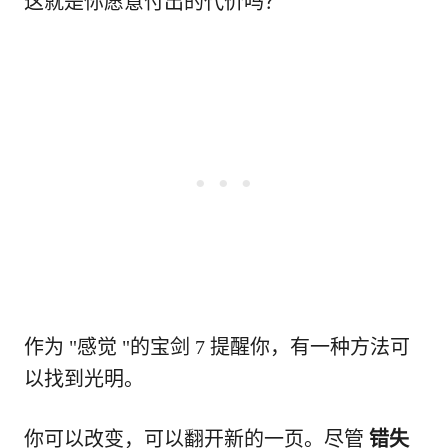
这就是你愿意付出的代价吗？
作为 "感觉 "的宝剑 7 提醒你，有一种方法可
以找到光明。
你可以改变，可以翻开新的一页。尽管
错失