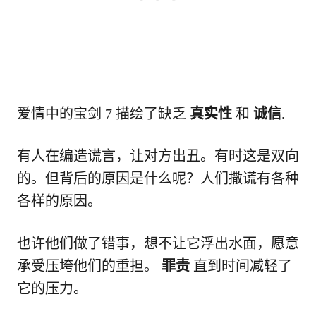
爱情中的宝剑 7 描绘了缺乏
真实性
和
诚信
.
有人在编造谎言，让对方出丑。有时这是双向
的。但背后的原因是什么呢？人们撒谎有各种
各样的原因。
也许他们做了错事，想不让它浮出水面，愿意
承受压垮他们的重担。
罪责
直到时间减轻了
它的压力。