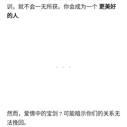
训，就不会一无所获。你会成为一个
更美好
的人
.
然而，爱情中的宝剑 7 可能暗示你们的关系无
法挽回。