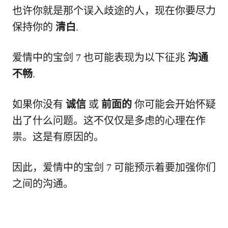
也许你就是那个误入歧途的人，现在你要尽力
保持你的
清白
.
爱情中的宝剑 7 也可能表现为以下征兆
沟通
不畅
.
如果你没有
诚信
或
前面的
你可能会开始怀疑
出了什么问题。这不仅仅是多虑的心理在作
祟。这是有原因的。
因此，爱情中的宝剑 7 可能预示着要加强你们
之间的沟通。