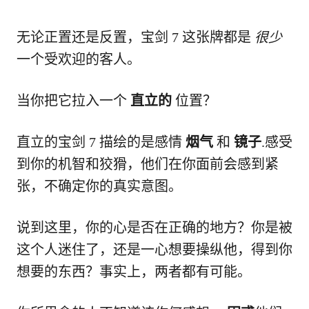
无论正置还是反置，宝剑 7 这张牌都是
很少
一个受欢迎的客人。
当你把它拉入一个
直立的
位置？
直立的宝剑 7 描绘的是感情
烟气
和
镜子
.感受
到你的机智和狡猾，他们在你面前会感到紧
张，不确定你的真实意图。
说到这里，你的心是否在正确的地方？你是被
这个人迷住了，还是一心想要操纵他，得到你
想要的东西？事实上，两者都有可能。