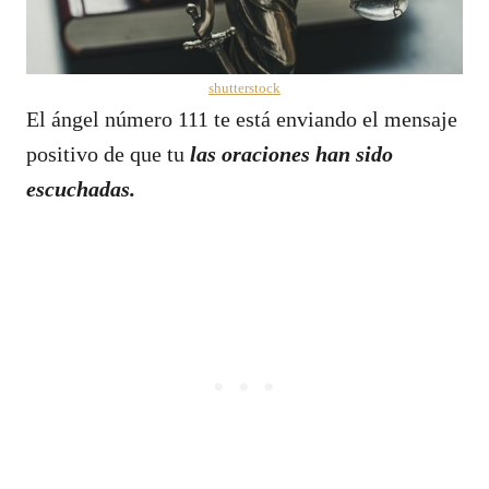
shutterstock
El ángel número 111 te está enviando el mensaje
positivo de que tu
las oraciones han sido
escuchadas.