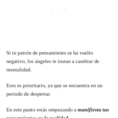
Si tu patrón de pensamiento se ha vuelto
negativo, los ángeles te instan a cambiar de
mentalidad.
Esto es prioritario, ya que se encuentra en un
periodo de despertar.
En este punto estás empezando a
manifiesta tus
pensamientos en la realidad.