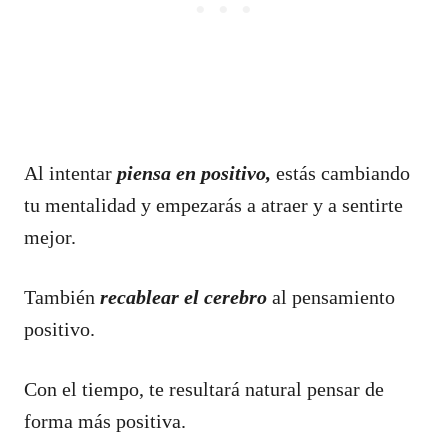
Al intentar
piensa en positivo,
estás cambiando
tu mentalidad y empezarás a atraer y a sentirte
mejor.
También
recablear el cerebro
al pensamiento
positivo.
Con el tiempo, te resultará natural pensar de
forma más positiva.