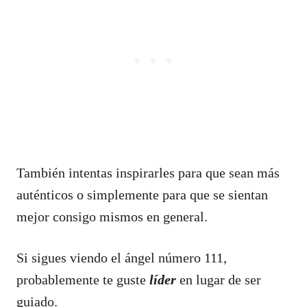
También intentas inspirarles para que sean más
auténticos o simplemente para que se sientan
mejor consigo mismos en general.
Si sigues viendo el ángel número 111,
probablemente te guste
líder
en lugar de ser
guiado.