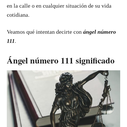
en la calle o en cualquier situación de su vida
cotidiana.
Veamos qué intentan decirte con
ángel número
111
.
Ángel número 111 significado