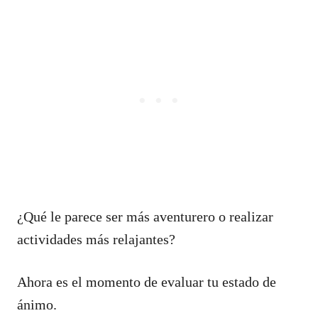
¿Qué le parece ser más aventurero o realizar
actividades más relajantes?
Ahora es el momento de evaluar tu estado de
ánimo.