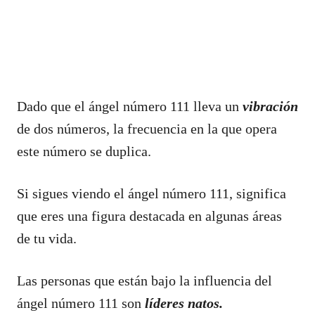
Dado que el ángel número 111 lleva un
vibración
de dos números, la frecuencia en la que opera
este número se duplica.
Si sigues viendo el ángel número 111, significa
que eres una figura destacada en algunas áreas
de tu vida.
Las personas que están bajo la influencia del
ángel número 111 son
líderes natos.