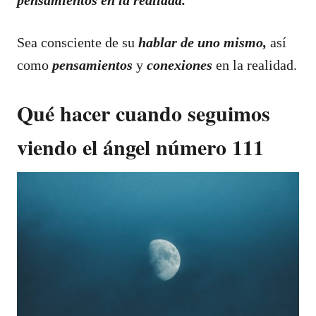
Sea consciente de su
hablar de uno mismo,
así
como
pensamientos
y
conexiones
en la realidad.
Qué hacer cuando seguimos
viendo el ángel número 111