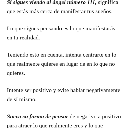
Si sigues viendo al ángel número 111,
significa
que estás más cerca de manifestar tus sueños.
Lo que sigues pensando es lo que manifestarás
en tu realidad.
Teniendo esto en cuenta, intenta centrarte en lo
que realmente quieres en lugar de en lo que no
quieres.
Intente ser positivo y evite hablar negativamente
de sí mismo.
S
ueva su forma de pensar
de negativo a positivo
para atraer lo que realmente eres y lo que