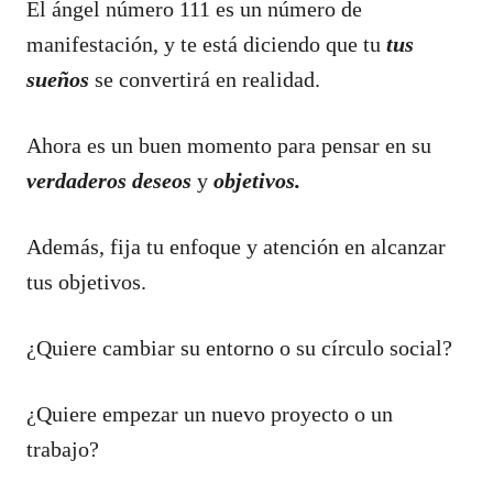
El ángel número 111 es un número de
manifestación, y te está diciendo que tu
tus
sueños
se convertirá en realidad.
Ahora es un buen momento para pensar en su
verdaderos deseos
y
objetivos.
Además, fija tu enfoque y atención en alcanzar
tus objetivos.
¿Quiere cambiar su entorno o su círculo social?
¿Quiere empezar un nuevo proyecto o un
trabajo?