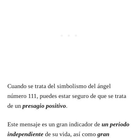
Cuando se trata del simbolismo del ángel
número 111, puedes estar seguro de que se trata
de un
presagio positivo
.
Este mensaje es un gran indicador de
un periodo
independiente
de su vida, así como
gran