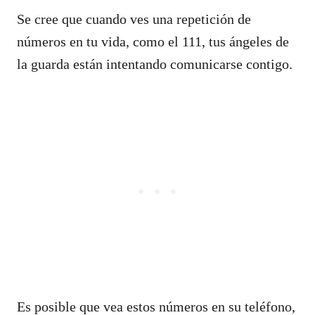
Se cree que cuando ves una repetición de
números en tu vida, como el 111, tus ángeles de
la guarda están intentando comunicarse contigo.
Es posible que vea estos números en su teléfono,