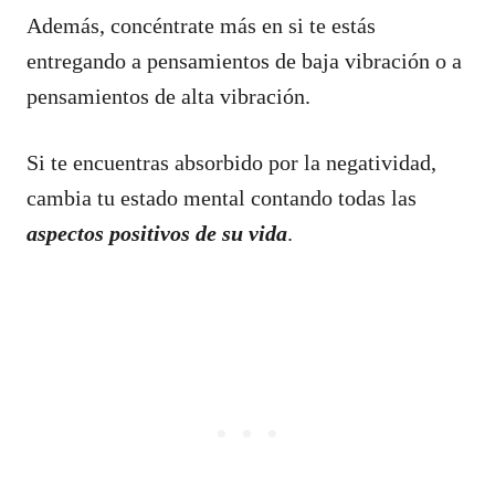
Además, concéntrate más en si te estás
entregando a pensamientos de baja vibración o a
pensamientos de alta vibración.
Si te encuentras absorbido por la negatividad,
cambia tu estado mental contando todas las
aspectos positivos de su vida
.