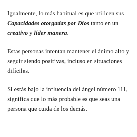
Igualmente, lo más habitual es que utilicen sus
Capacidades otorgadas por Dios
tanto en un
creativo
y
líder
manera
.
Estas personas intentan mantener el ánimo alto y
seguir siendo positivas, incluso en situaciones
difíciles.
Si estás bajo la influencia del ángel número 111,
significa que lo más probable es que seas una
persona que cuida de los demás.