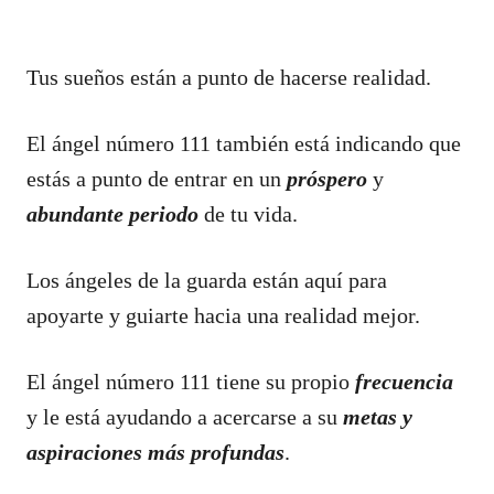
Tus sueños están a punto de hacerse realidad.
El ángel número 111 también está indicando que
estás a punto de entrar en un
próspero
y
abundante
periodo
de tu vida.
Los ángeles de la guarda están aquí para
apoyarte y guiarte hacia una realidad mejor.
El ángel número 111 tiene su propio
frecuencia
y le está ayudando a acercarse a su
metas y
aspiraciones más profundas
.