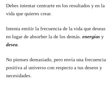
Debes intentar centrarte en los resultados y en la
vida que quieres crear.
Intenta emitir la frecuencia de la vida que deseas
en lugar de absorber la de los demás.
energías
y
desea
.
No pienses demasiado, pero envía una frecuencia
positiva al universo con respecto a tus deseos y
necesidades.