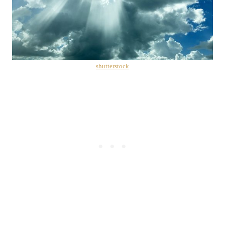
shutterstock