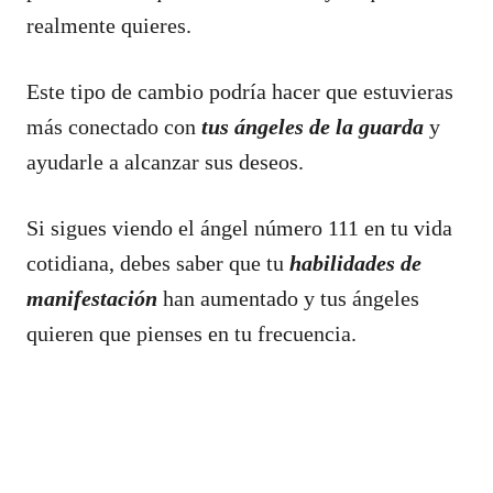
realmente quieres.
Este tipo de cambio podría hacer que estuvieras
más conectado con
tus ángeles de la guarda
y
ayudarle a alcanzar sus deseos.
Si sigues viendo el ángel número 111 en tu vida
cotidiana, debes saber que tu
habilidades de
manifestación
han aumentado y tus ángeles
quieren que pienses en tu frecuencia.