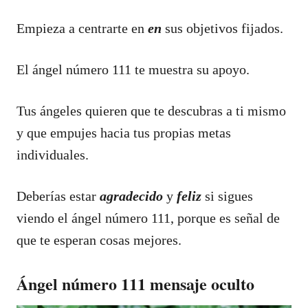
Empieza a centrarte en
en
sus objetivos fijados.
El ángel número 111 te muestra su apoyo.
Tus ángeles quieren que te descubras a ti mismo
y que empujes hacia tus propias metas
individuales.
Deberías estar
agradecido
y
feliz
si sigues
viendo el ángel número 111, porque es señal de
que te esperan cosas mejores.
Ángel número 111 mensaje oculto