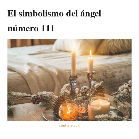
El simbolismo del ángel
número 111
shutterstock