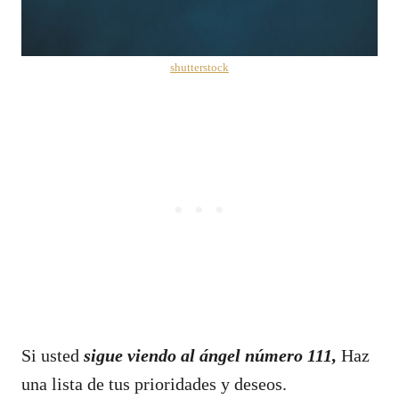
shutterstock
Si usted
sigue viendo al ángel número 111,
Haz
una lista de tus prioridades y deseos.