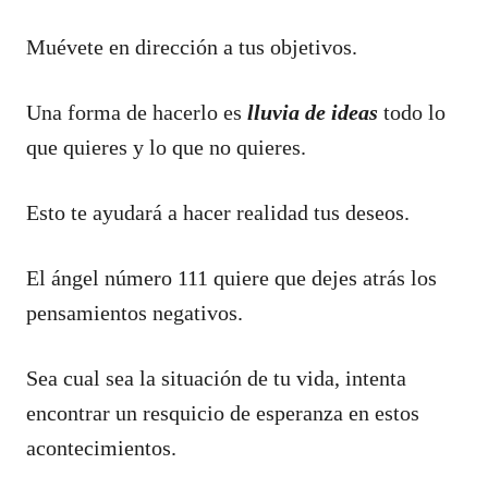
Muévete en dirección a tus objetivos.
Una forma de hacerlo es
lluvia de ideas
todo lo
que quieres y lo que no quieres.
Esto te ayudará a hacer realidad tus deseos.
El ángel número 111 quiere que dejes atrás los
pensamientos negativos.
Sea cual sea la situación de tu vida, intenta
encontrar un resquicio de esperanza en estos
acontecimientos.