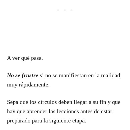
A ver qué pasa.
No se frustre
si no se manifiestan en la realidad
muy rápidamente.
Sepa que los círculos deben llegar a su fin y que
hay que aprender las lecciones antes de estar
preparado para la siguiente etapa.