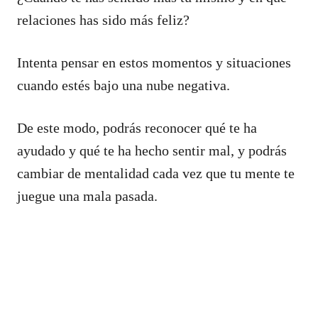
relaciones has sido más feliz?
Intenta pensar en estos momentos y situaciones
cuando estés bajo una nube negativa.
De este modo, podrás reconocer qué te ha
ayudado y qué te ha hecho sentir mal, y podrás
cambiar de mentalidad cada vez que tu mente te
juegue una mala pasada.