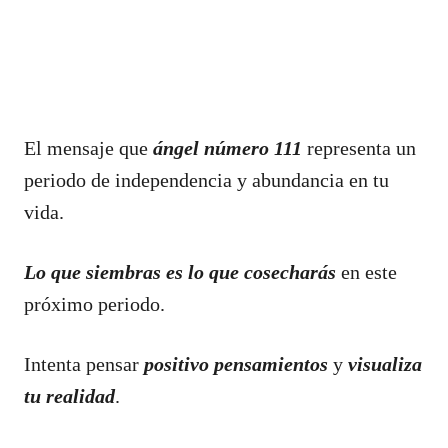
El mensaje que
ángel número 111
representa un
periodo de independencia y abundancia en tu
vida.
Lo que siembras es lo que cosecharás
en este
próximo periodo.
Intenta pensar
positivo
pensamientos
y
visualiza
tu realidad
.