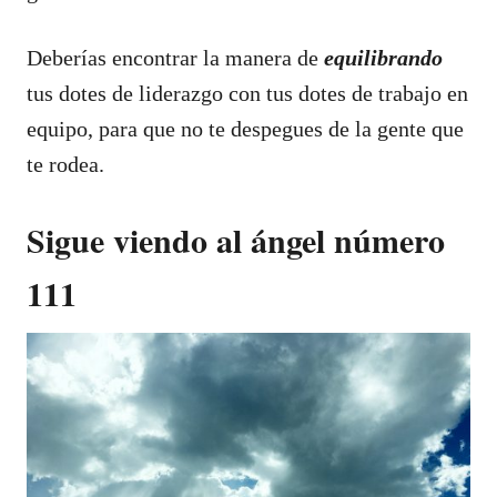
Deberías encontrar la manera de
equilibrando
tus dotes de liderazgo con tus dotes de trabajo en
equipo, para que no te despegues de la gente que
te rodea.
Sigue viendo al ángel número
111