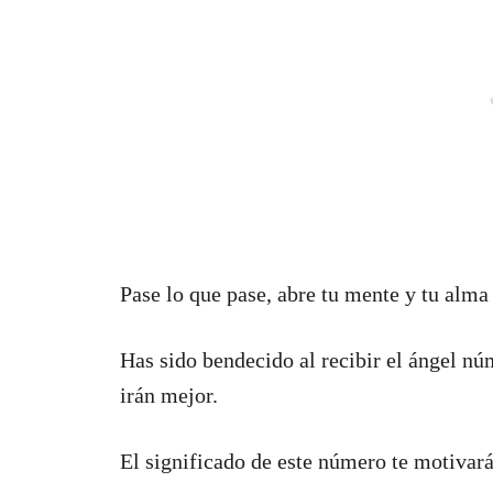
Pase lo que pase, abre tu mente y tu alma
Has sido bendecido al recibir el ángel nú
irán mejor.
El significado de este número te motivará