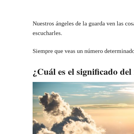
Nuestros ángeles de la guarda ven las co
escucharles.
Siempre que veas un número determinado, 
¿Cuál es el significado de