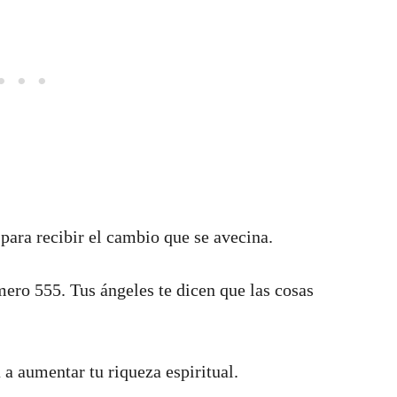
 para recibir el cambio que se avecina.
mero 555. Tus ángeles te dicen que las cosas
 a aumentar tu riqueza espiritual.