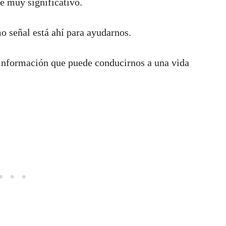
e muy significativo.
 señal está ahí para ayudarnos.
información que puede conducirnos a una vida