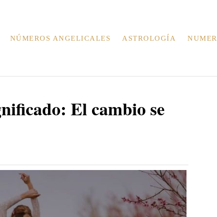
NÚMEROS ANGELICALES
ASTROLOGÍA
NUMER
nificado: El cambio se