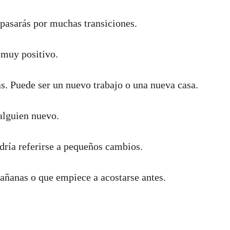
 pasarás por muchas transiciones.
 muy positivo.
. Puede ser un nuevo trabajo o una nueva casa.
alguien nuevo.
dría referirse a pequeños cambios.
mañanas o que empiece a acostarse antes.