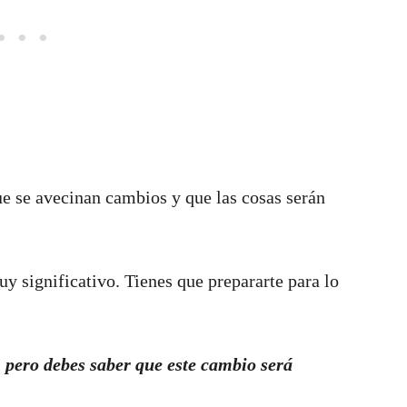
ue se avecinan cambios y que las cosas serán
y significativo. Tienes que prepararte para lo
 pero debes saber que este cambio será