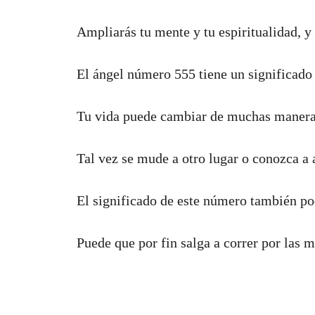
Ampliarás tu mente y tu espiritualidad, y
El ángel número 555 tiene un significado
Tu vida puede cambiar de muchas maneras
Tal vez se mude a otro lugar o conozca a 
El significado de este número también po
Puede que por fin salga a correr por las 