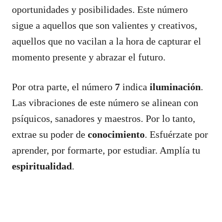
oportunidades y posibilidades. Este número
sigue a aquellos que son valientes y creativos,
aquellos que no vacilan a la hora de capturar el
momento presente y abrazar el futuro.
Por otra parte, el número
7
indica
iluminación
.
Las vibraciones de este número se alinean con
psíquicos, sanadores y maestros. Por lo tanto,
extrae su poder de
conocimiento
. Esfuérzate por
aprender, por formarte, por estudiar. Amplía tu
espiritualidad
.