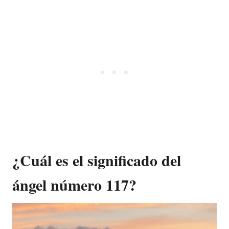
¿Cuál es el significado del
ángel número 117?