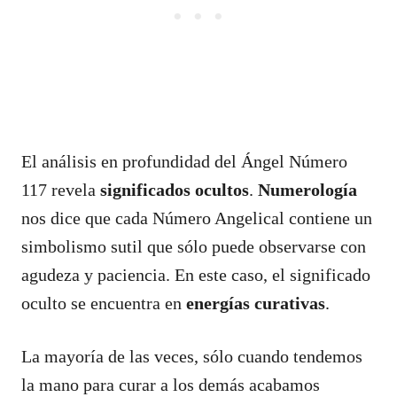
El análisis en profundidad del Ángel Número
117 revela
significados ocultos
.
Numerología
nos dice que cada Número Angelical contiene un
simbolismo sutil que sólo puede observarse con
agudeza y paciencia. En este caso, el significado
oculto se encuentra en
energías curativas
.
La mayoría de las veces, sólo cuando tendemos
la mano para curar a los demás acabamos