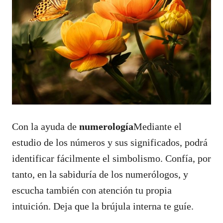
Con la ayuda de
numerología
Mediante el
estudio de los números y sus significados, podrá
identificar fácilmente el simbolismo. Confía, por
tanto, en la sabiduría de los numerólogos, y
escucha también con atención tu propia
intuición. Deja que la brújula interna te guíe.