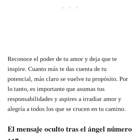
Reconoce el poder de tu amor y deja que te
inspire. Cuanto más te das cuenta de tu
potencial, más claro se vuelve tu propósito. Por
lo tanto, es importante que asumas tus
responsabilidades y aspires a irradiar amor y
alegría a todos los que se crucen en tu camino.
El mensaje oculto tras el ángel número