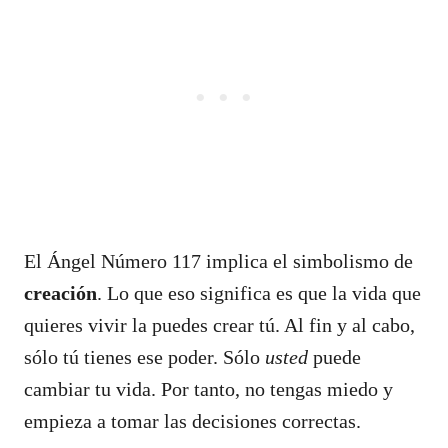
El Ángel Número 117 implica el simbolismo de
creación
. Lo que eso significa es que la vida que
quieres vivir la puedes crear tú. Al fin y al cabo,
sólo tú tienes ese poder. Sólo
usted
puede
cambiar tu vida. Por tanto, no tengas miedo y
empieza a tomar las decisiones correctas.