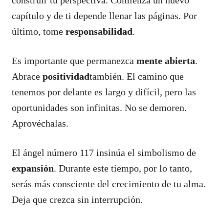
capítulo y de ti depende llenar las páginas. Por
último, tome
responsabilidad
.
Es importante que permanezca
mente abierta
.
Abrace
positividad
también. El camino que
tenemos por delante es largo y difícil, pero las
oportunidades son infinitas. No se demoren.
Aprovéchalas.
El ángel número 117 insinúa el simbolismo de
expansión
. Durante este tiempo, por lo tanto,
serás más consciente del crecimiento de tu alma.
Deja que crezca sin interrupción.