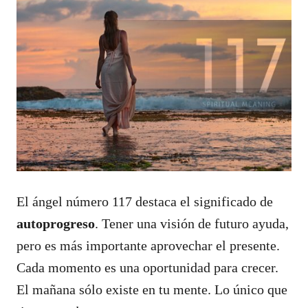
El ángel número 117 destaca el significado de
autoprogreso
. Tener una visión de futuro ayuda,
pero es más importante aprovechar el presente.
Cada momento es una oportunidad para crecer.
El mañana sólo existe en tu mente. Lo único que