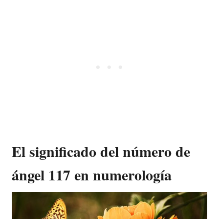
El significado del número de
ángel 117 en numerología