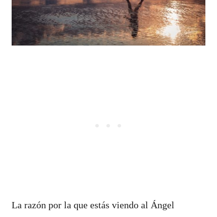
La razón por la que estás viendo al Ángel