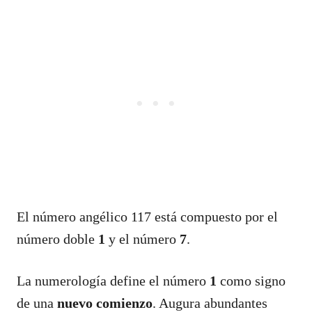
El número angélico 117 está compuesto por el
número doble
1
y el número
7
.
La numerología define el número
1
como signo
de una
nuevo comienzo
. Augura abundantes