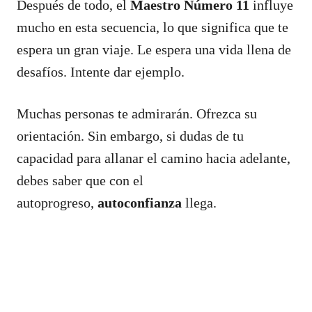
Después de todo, el
Maestro Número 11
influye
mucho en esta secuencia, lo que significa que te
espera un gran viaje. Le espera una vida llena de
desafíos. Intente dar ejemplo.
Muchas personas te admirarán. Ofrezca su
orientación. Sin embargo, si dudas de tu
capacidad para allanar el camino hacia adelante,
debes saber que con el
autoprogreso,
auto
confianza
llega.