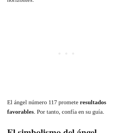
El ángel número 117 promete
resultados
favorables
. Por tanto, confía en su guía.
El simbolismo del ángel