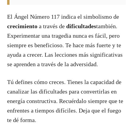
El Ángel Número 117 indica el simbolismo de
crecimiento
a través de
dificultades
también.
Experimentar una tragedia nunca es fácil, pero
siempre es beneficioso. Te hace más fuerte y te
ayuda a crecer. Las lecciones más significativas
se aprenden a través de la adversidad.
Tú defines cómo creces. Tienes la capacidad de
canalizar las dificultades para convertirlas en
energía constructiva. Recuérdalo siempre que te
enfrentes a tiempos difíciles. Deja que el fuego
te dé forma.