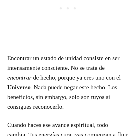
Encontrar un estado de unidad consiste en ser
intensamente consciente. No se trata de
encontrar
de hecho, porque ya eres uno con el
Universo
. Nada puede negar este hecho. Los
beneficios, sin embargo, sólo son tuyos si
consigues reconocerlo.
Cuando haces ese avance espiritual, todo
cambia. Tus energías curativas comienzan a fluir