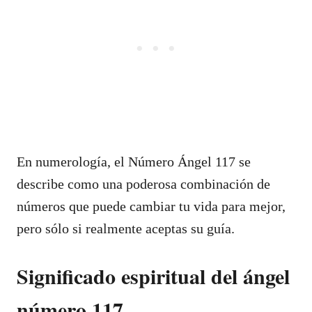
En numerología, el Número Ángel 117 se
describe como una poderosa combinación de
números que puede cambiar tu vida para mejor,
pero sólo si realmente aceptas su guía.
Significado espiritual del ángel
número 117