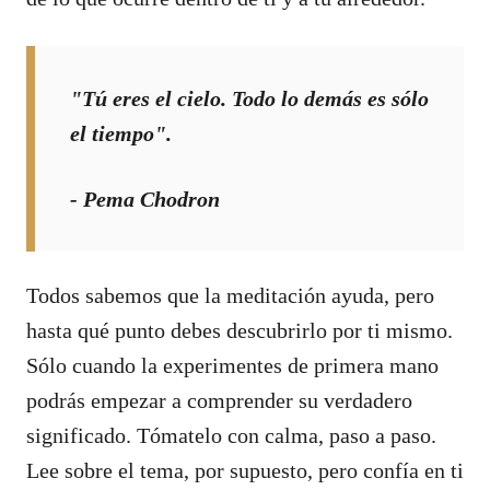
"Tú eres el cielo. Todo lo demás es sólo
el tiempo".
- Pema Chodron
Todos sabemos que la meditación ayuda, pero
hasta qué punto debes descubrirlo por ti mismo.
Sólo cuando la experimentes de primera mano
podrás empezar a comprender su verdadero
significado. Tómatelo con calma, paso a paso.
Lee sobre el tema, por supuesto, pero confía en ti