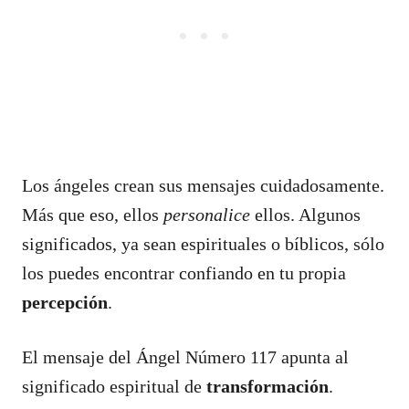
Los ángeles crean sus mensajes cuidadosamente.
Más que eso, ellos
personalice
ellos. Algunos
significados, ya sean espirituales o bíblicos, sólo
los puedes encontrar confiando en tu propia
percepción
.
El mensaje del Ángel Número 117 apunta al
significado espiritual de
transformación
.