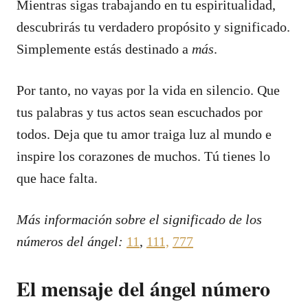
Mientras sigas trabajando en tu espiritualidad,
descubrirás tu verdadero propósito y significado.
Simplemente estás destinado a
más
.
Por tanto, no vayas por la vida en silencio. Que
tus palabras y tus actos sean escuchados por
todos. Deja que tu amor traiga luz al mundo e
inspire los corazones de muchos. Tú tienes lo
que hace falta.
Más información sobre el significado de los
números del ángel:
11
,
111,
777
El mensaje del ángel número