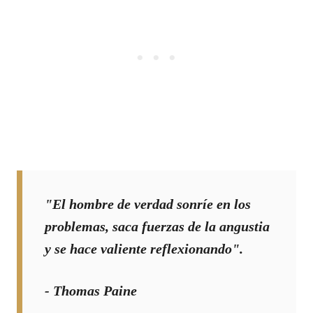
"El hombre de verdad sonríe en los
problemas, saca fuerzas de la angustia
y se hace valiente reflexionando".
- Thomas Paine