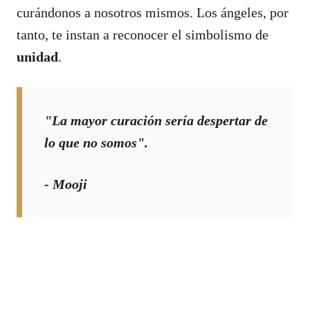
curándonos a nosotros mismos. Los ángeles, por
tanto, te instan a reconocer el simbolismo de
unidad
.
"La mayor curación sería despertar de
lo que no somos".
- Mooji