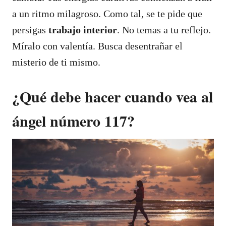
a un ritmo milagroso. Como tal, se te pide que
persigas
trabajo interior
. No temas a tu reflejo.
Míralo con valentía. Busca desentrañar el
misterio de ti mismo.
¿Qué debe hacer cuando vea al
ángel número 117?