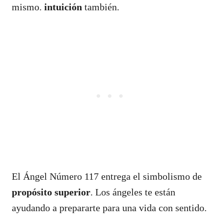
mismo.
intuición
también.
El Ángel Número 117 entrega el simbolismo de
propósito superior
. Los ángeles te están
ayudando a prepararte para una vida con sentido.