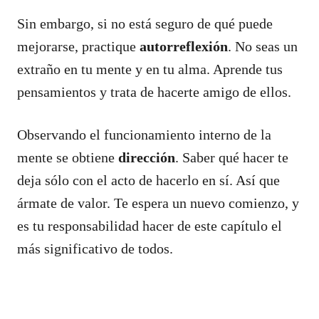
Sin embargo, si no está seguro de qué puede
mejorarse, practique
autorreflexión
. No seas un
extraño en tu mente y en tu alma. Aprende tus
pensamientos y trata de hacerte amigo de ellos.
Observando el funcionamiento interno de la
mente se obtiene
dirección
. Saber qué hacer te
deja sólo con el acto de hacerlo en sí. Así que
ármate de valor. Te espera un nuevo comienzo, y
es tu responsabilidad hacer de este capítulo el
más significativo de todos.