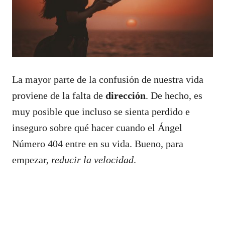
La mayor parte de la confusión de nuestra vida
proviene de la falta de
dirección
. De hecho, es
muy posible que incluso se sienta perdido e
inseguro sobre qué hacer cuando el Ángel
Número 404 entre en su vida. Bueno, para
empezar,
reducir la velocidad
.