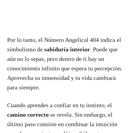
Por lo tanto, el Número Angelical 404 indica el
simbolismo de
sabiduría interior
. Puede que
aún no lo sepas, pero dentro de ti hay un
conocimiento infinito que espera tu percepción.
Aprovecha su inmensidad y tu vida cambiará
para siempre.
Cuando aprendes a confiar en tu instinto, el
camino correcto
se revela. Sin embargo, el
último paso consiste en combinar la intuición