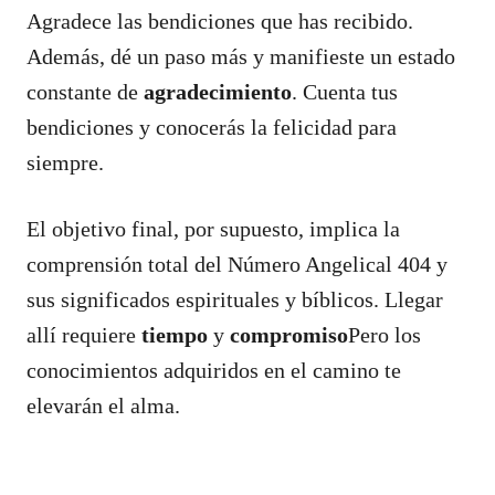
Agradece las bendiciones que has recibido.
Además, dé un paso más y manifieste un estado
constante de
agradecimiento
. Cuenta tus
bendiciones y conocerás la felicidad para
siempre.
El objetivo final, por supuesto, implica la
comprensión total del Número Angelical 404 y
sus significados espirituales y bíblicos. Llegar
allí requiere
tiempo
y
compromiso
Pero los
conocimientos adquiridos en el camino te
elevarán el alma.