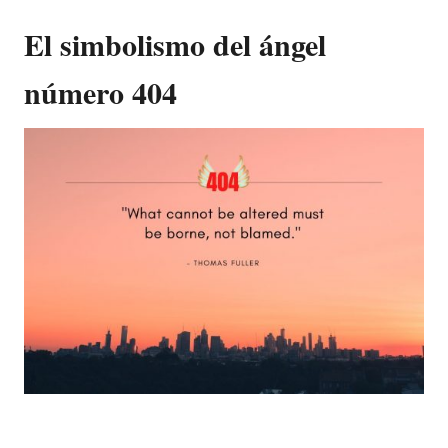
El simbolismo del ángel
número 404