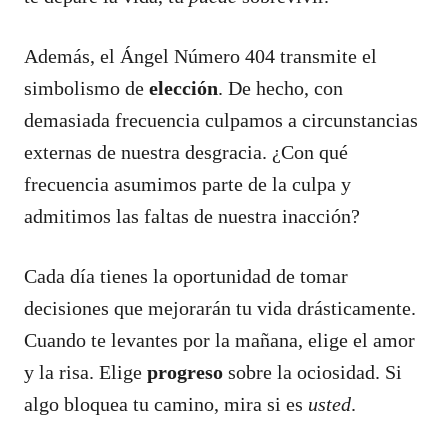
Además, el Ángel Número 404 transmite el
simbolismo de
elección
. De hecho, con
demasiada frecuencia culpamos a circunstancias
externas de nuestra desgracia. ¿Con qué
frecuencia asumimos parte de la culpa y
admitimos las faltas de nuestra inacción?
Cada día tienes la oportunidad de tomar
decisiones que mejorarán tu vida drásticamente.
Cuando te levantes por la mañana, elige el amor
y la risa. Elige
progreso
sobre la ociosidad. Si
algo bloquea tu camino, mira si es
usted
.