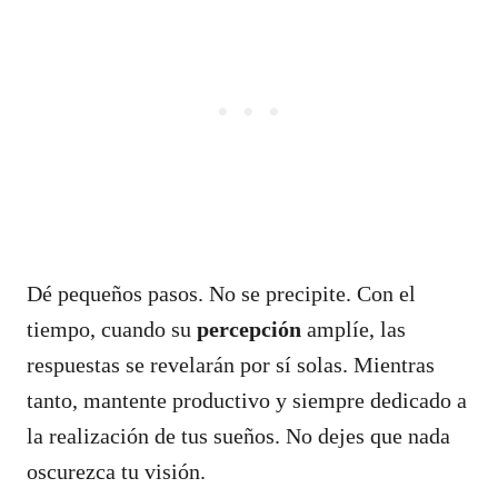
Dé pequeños pasos. No se precipite. Con el
tiempo, cuando su
percepción
amplíe, las
respuestas se revelarán por sí solas. Mientras
tanto, mantente productivo y siempre dedicado a
la realización de tus sueños. No dejes que nada
oscurezca tu visión.