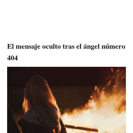
El mensaje oculto tras el ángel número
404