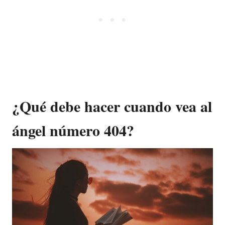
¿Qué debe hacer cuando vea al
ángel número 404?