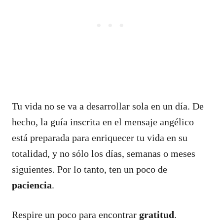
Tu vida no se va a desarrollar sola en un día. De
hecho, la guía inscrita en el mensaje angélico
está preparada para enriquecer tu vida en su
totalidad, y no sólo los días, semanas o meses
siguientes. Por lo tanto, ten un poco de
paciencia
.
Respire un poco para encontrar
gratitud
.