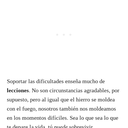
Soportar las dificultades enseña mucho de
lecciones
. No son circunstancias agradables, por
supuesto, pero al igual que el hierro se moldea
con el fuego, nosotros también nos moldeamos
en los momentos difíciles. Sea lo que sea lo que
te depare la vida, tú
puede
sobrevivir.