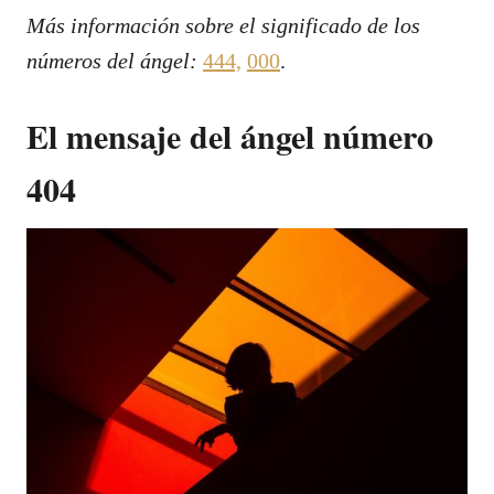
Más información sobre el significado de los
números del ángel:
444,
000
.
El mensaje del ángel número
404