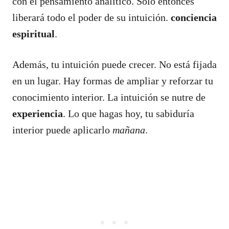
con el pensamiento analítico. Sólo entonces
liberará todo el poder de su intuición.
conciencia
espiritual
.
Además, tu intuición puede crecer. No está fijada
en un lugar. Hay formas de ampliar y reforzar tu
conocimiento interior. La intuición se nutre de
experiencia
. Lo que hagas hoy, tu sabiduría
interior puede aplicarlo
mañana
.