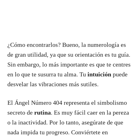
¿Cómo encontrarlos? Bueno, la numerología es
de gran utilidad, ya que su orientación es tu guía.
Sin embargo, lo más importante es que te centres
en lo que te susurra tu alma. Tu
intuición
puede
desvelar las vibraciones más sutiles.
El Ángel Número 404 representa el simbolismo
secreto de
rutina
. Es muy fácil caer en la pereza
o la inactividad. Por lo tanto, asegúrate de que
nada impida tu progreso. Conviértete en