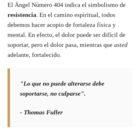
El Ángel Número 404 indica el simbolismo de
resistencia
. En el camino espiritual, todos
debemos hacer acopio de fortaleza física y
mental. En efecto, el dolor puede ser difícil de
soportar, pero el dolor pasa, mientras que
usted
adelante, fortalecido.
"Lo que no puede alterarse debe
soportarse, no culparse".
- Thomas Fuller