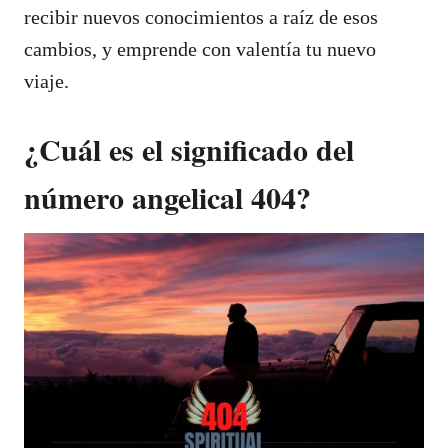
recibir nuevos conocimientos a raíz de esos
cambios, y emprende con valentía tu nuevo
viaje.
¿Cuál es el significado del
número angelical 404?