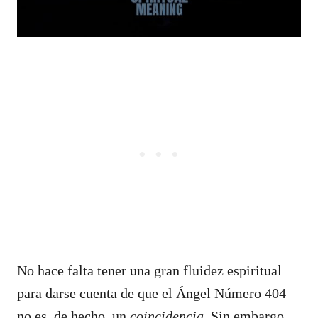
No hace falta tener una gran fluidez espiritual
para darse cuenta de que el Ángel Número 404
no es, de hecho, un
coincidencia
. Sin embargo,