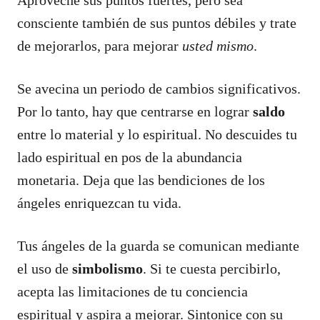
consciente también de sus puntos débiles y trate
de mejorarlos, para mejorar
usted mismo
.
Se avecina un periodo de cambios significativos.
Por lo tanto, hay que centrarse en lograr
saldo
entre lo material y lo espiritual. No descuides tu
lado espiritual en pos de la abundancia
monetaria. Deja que las bendiciones de los
ángeles enriquezcan tu vida.
Tus ángeles de la guarda se comunican mediante
el uso de
simbolismo
. Si te cuesta percibirlo,
acepta las limitaciones de tu conciencia
espiritual y aspira a mejorar. Sintonice con su