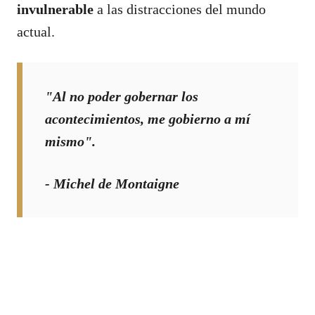
invulnerable
a las distracciones del mundo
actual.
"Al no poder gobernar los
acontecimientos, me gobierno a mí
mismo".
- Michel de Montaigne