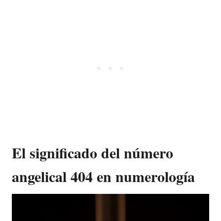
El significado del número
angelical 404 en numerología