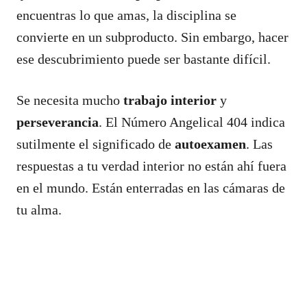
encuentras lo que amas, la disciplina se
convierte en un subproducto. Sin embargo, hacer
ese descubrimiento puede ser bastante difícil.
Se necesita mucho
trabajo interior
y
perseverancia
. El Número Angelical 404 indica
sutilmente el significado de
autoexamen
. Las
respuestas a tu verdad interior no están ahí fuera
en el mundo. Están enterradas en las cámaras de
tu alma.