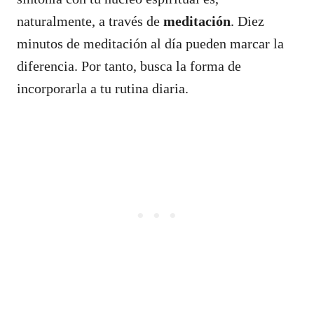
naturalmente, a través de
meditación
. Diez
minutos de meditación al día pueden marcar la
diferencia. Por tanto, busca la forma de
incorporarla a tu rutina diaria.