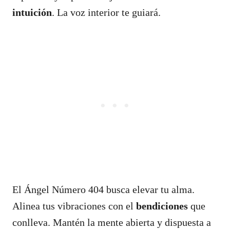
intuición
. La voz interior te guiará.
El Ángel Número 404 busca elevar tu alma.
Alinea tus vibraciones con el
bendiciones
que
conlleva. Mantén la mente abierta y dispuesta a