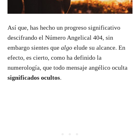
Así que, has hecho un progreso significativo
descifrando el Número Angelical 404, sin
embargo sientes que
algo
elude su alcance. En
efecto, es cierto, como ha definido la
numerología, que todo mensaje angélico oculta
significados ocultos
.