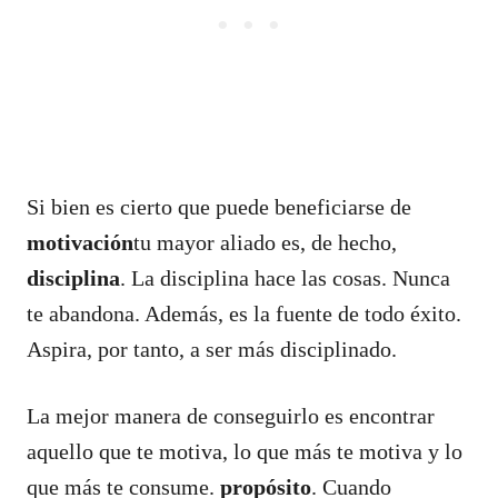
Si bien es cierto que puede beneficiarse de
motivación
tu mayor aliado es, de hecho,
disciplina
. La disciplina hace las cosas. Nunca
te abandona. Además, es la fuente de todo éxito.
Aspira, por tanto, a ser más disciplinado.
La mejor manera de conseguirlo es encontrar
aquello que te motiva, lo que más te motiva y lo
que más te consume.
propósito
. Cuando