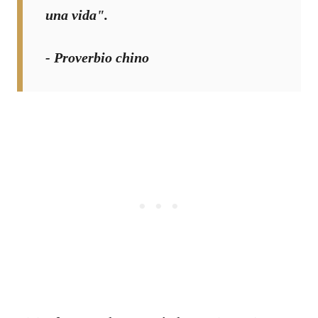
una vida".
- Proverbio chino