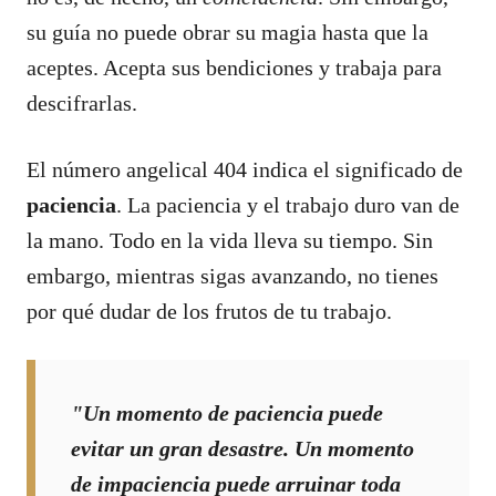
su guía no puede obrar su magia hasta que la
aceptes. Acepta sus bendiciones y trabaja para
descifrarlas.
El número angelical 404 indica el significado de
paciencia
. La paciencia y el trabajo duro van de
la mano. Todo en la vida lleva su tiempo. Sin
embargo, mientras sigas avanzando, no tienes
por qué dudar de los frutos de tu trabajo.
"Un momento de paciencia puede
evitar un gran desastre. Un momento
de impaciencia puede arruinar toda