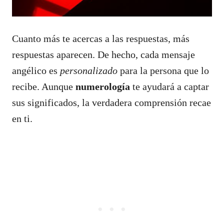
Cuanto más te acercas a las respuestas, más
respuestas aparecen. De hecho, cada mensaje
angélico es
personalizado
para la persona que lo
recibe. Aunque
numerología
te ayudará a captar
sus significados, la verdadera comprensión recae
en ti.