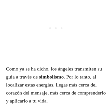
Como ya se ha dicho, los ángeles transmiten su
guía a través de
simbolismo
. Por lo tanto, al
localizar estas energías, llegas más cerca del
corazón del mensaje, más cerca de comprenderlo
y aplicarlo a tu vida.