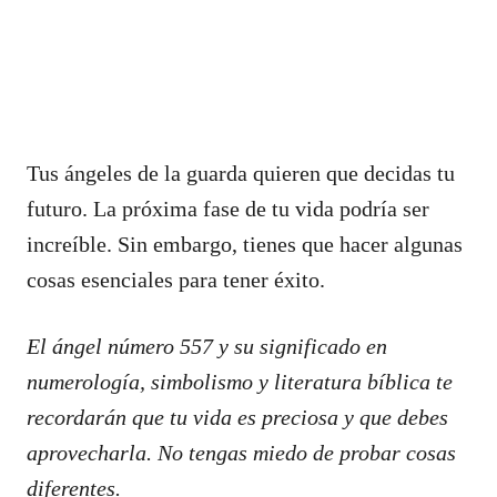
Tus ángeles de la guarda quieren que decidas tu
futuro. La próxima fase de tu vida podría ser
increíble. Sin embargo, tienes que hacer algunas
cosas esenciales para tener éxito.
El ángel número 557 y su significado en
numerología, simbolismo y literatura bíblica te
recordarán que tu vida es preciosa y que debes
aprovecharla. No tengas miedo de probar cosas
diferentes.