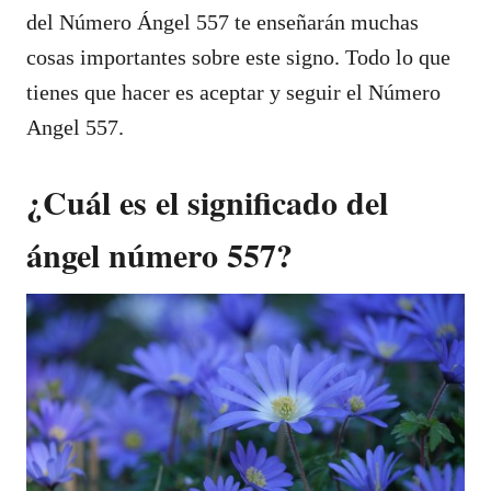
del Número Ángel 557 te enseñarán muchas
cosas importantes sobre este signo. Todo lo que
tienes que hacer es aceptar y seguir el Número
Angel 557.
¿Cuál es el significado del
ángel número 557?