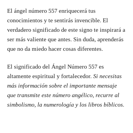
El ángel número 557 enriquecerá tus
conocimientos y te sentirás invencible. El
verdadero significado de este signo te inspirará a
ser más valiente que antes. Sin duda, aprenderás
que no da miedo hacer cosas diferentes.
El significado del Ángel Número 557 es
altamente espiritual y fortalecedor.
Si necesitas
más información sobre el importante mensaje
que transmite este número angélico, recurre al
simbolismo, la numerología y los libros bíblicos.