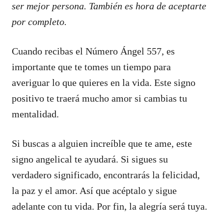
ser mejor persona. También es hora de aceptarte
por completo.
Cuando recibas el Número Ángel 557, es
importante que te tomes un tiempo para
averiguar lo que quieres en la vida. Este signo
positivo te traerá mucho amor si cambias tu
mentalidad.
Si buscas a alguien increíble que te ame, este
signo angelical te ayudará. Si sigues su
verdadero significado, encontrarás la felicidad,
la paz y el amor. Así que acéptalo y sigue
adelante con tu vida. Por fin, la alegría será tuya.