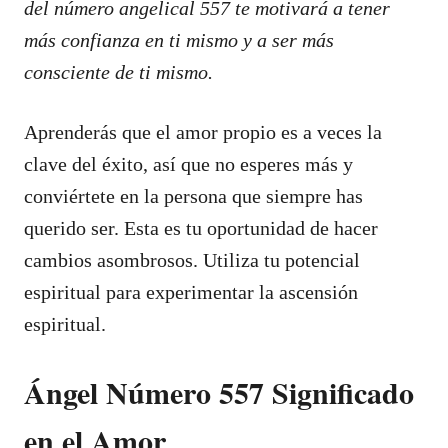
del número angelical 557 te motivará a tener
más confianza en ti mismo y a ser más
consciente de ti mismo.
Aprenderás que el amor propio es a veces la
clave del éxito, así que no esperes más y
conviértete en la persona que siempre has
querido ser. Esta es tu oportunidad de hacer
cambios asombrosos. Utiliza tu potencial
espiritual para experimentar la ascensión
espiritual.
Ángel Número 557 Significado
en el Amor