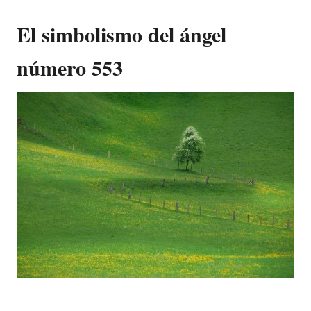
El simbolismo del ángel
número 553