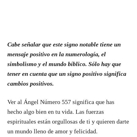
Cabe señalar que este signo notable tiene un
mensaje positivo en la numerología, el
simbolismo y el mundo bíblico. Sólo hay que
tener en cuenta que un signo positivo significa
cambios positivos.
Ver al Ángel Número 557 significa que has
hecho algo bien en tu vida. Las fuerzas
espirituales están orgullosas de ti y quieren darte
un mundo lleno de amor y felicidad.