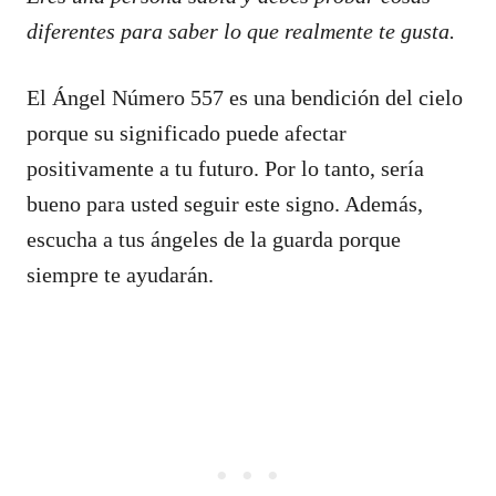
diferentes para saber lo que realmente te gusta.
El Ángel Número 557 es una bendición del cielo
porque su significado puede afectar
positivamente a tu futuro. Por lo tanto, sería
bueno para usted seguir este signo. Además,
escucha a tus ángeles de la guarda porque
siempre te ayudarán.