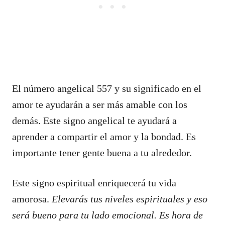
El número angelical 557 y su significado en el
amor te ayudarán a ser más amable con los
demás. Este signo angelical te ayudará a
aprender a compartir el amor y la bondad. Es
importante tener gente buena a tu alrededor.
Este signo espiritual enriquecerá tu vida
amorosa.
Elevarás tus niveles espirituales y eso
será bueno para tu lado emocional. Es hora de