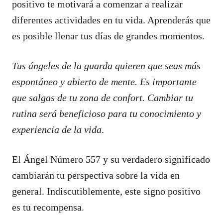
positivo te motivará a comenzar a realizar
diferentes actividades en tu vida. Aprenderás que
es posible llenar tus días de grandes momentos.
Tus ángeles de la guarda quieren que seas más
espontáneo y abierto de mente. Es importante
que salgas de tu zona de confort. Cambiar tu
rutina será beneficioso para tu conocimiento y
experiencia de la vida
.
El Ángel Número 557 y su verdadero significado
cambiarán tu perspectiva sobre la vida en
general. Indiscutiblemente, este signo positivo
es tu recompensa.