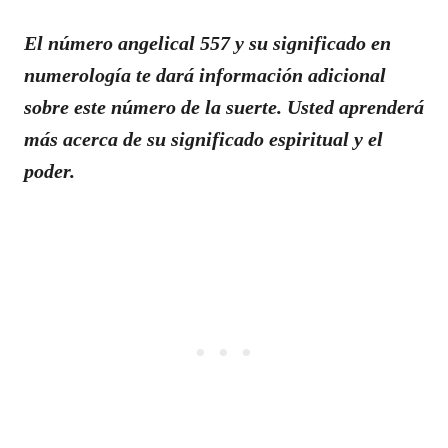
El número angelical 557 y su significado en
numerología te dará información adicional
sobre este número de la suerte. Usted aprenderá
más acerca de su significado espiritual y el
poder.