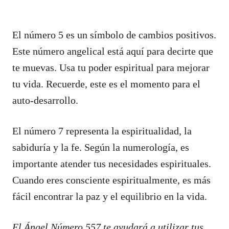
El número 5 es un símbolo de cambios positivos.
Este número angelical está aquí para decirte que
te muevas. Usa tu poder espiritual para mejorar
tu vida. Recuerde, este es el momento para el
auto-desarrollo.
El número 7 representa la espiritualidad, la
sabiduría y la fe. Según la numerología, es
importante atender tus necesidades espirituales.
Cuando eres consciente espiritualmente, es más
fácil encontrar la paz y el equilibrio en la vida.
El Ángel Número 557 te ayudará a utilizar tus