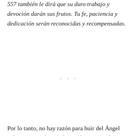
557 también le dirá que su duro trabajo y
devoción darán sus frutos. Tu fe, paciencia y
dedicación serán reconocidas y recompensadas.
Por lo tanto, no hay razón para huir del Ángel