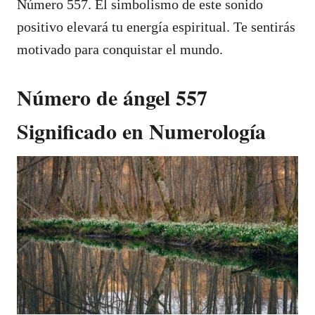
Número 557. El simbolismo de este sonido
positivo elevará tu energía espiritual. Te sentirás
motivado para conquistar el mundo.
Número de ángel 557
Significado en Numerología