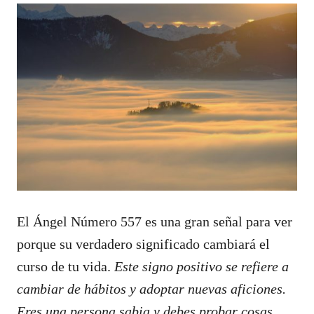
El Ángel Número 557 es una gran señal para ver
porque su verdadero significado cambiará el
curso de tu vida.
Este signo positivo se refiere a
cambiar de hábitos y adoptar nuevas aficiones.
Eres una persona sabia y debes probar cosas