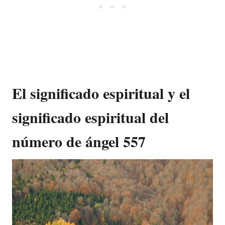
El significado espiritual y el
significado espiritual del
número de ángel 557