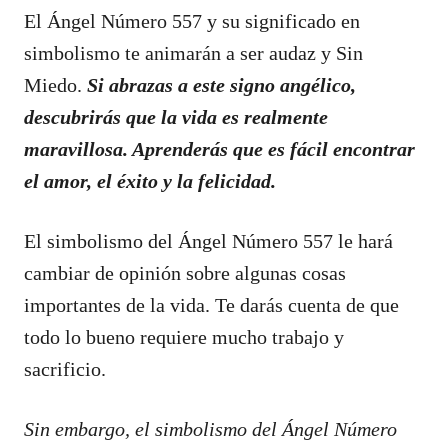
El Ángel Número 557 y su significado en
simbolismo te animarán a ser audaz y Sin
Miedo.
Si abrazas a este signo angélico,
descubrirás que la vida es realmente
maravillosa. Aprenderás que es fácil encontrar
el amor, el éxito y la felicidad.
El simbolismo del Ángel Número 557 le hará
cambiar de opinión sobre algunas cosas
importantes de la vida. Te darás cuenta de que
todo lo bueno requiere mucho trabajo y
sacrificio.
Sin embargo, el simbolismo del Ángel Número