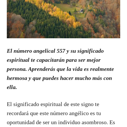
El número angelical 557 y su significado
espiritual te capacitarán para ser mejor
persona. Aprenderás que la vida es realmente
hermosa y que puedes hacer mucho más con
ella.
El significado espiritual de este signo te
recordará que este número angélico es tu
oportunidad de ser un individuo asombroso. Es