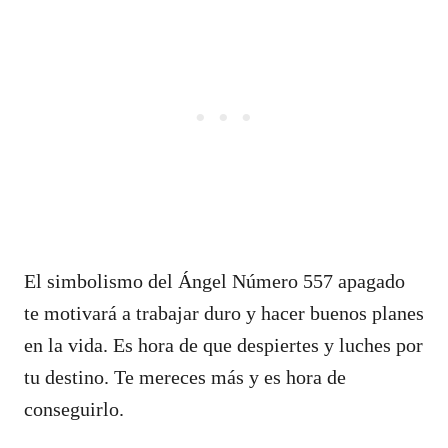
El simbolismo del Ángel Número 557 apagado
te motivará a trabajar duro y hacer buenos planes
en la vida. Es hora de que despiertes y luches por
tu destino. Te mereces más y es hora de
conseguirlo.