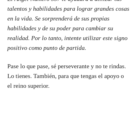
talentos y habilidades para lograr grandes cosas
en la vida. Se sorprenderá de sus propias
habilidades y de su poder para cambiar su
realidad. Por lo tanto, intente utilizar este signo
positivo como punto de partida.
Pase lo que pase, sé perseverante y no te rindas.
Lo tienes. También, para que tengas el apoyo o
el reino superior.