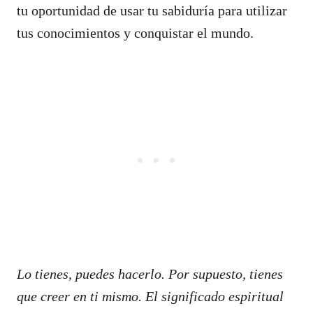
tu oportunidad de usar tu sabiduría para utilizar
tus conocimientos y conquistar el mundo.
Lo tienes, puedes hacerlo. Por supuesto, tienes
que creer en ti mismo. El significado espiritual