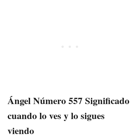
Ángel Número 557 Significado
cuando lo ves y lo sigues
viendo