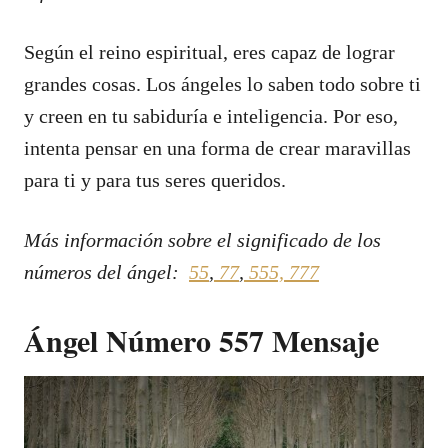
Según el reino espiritual, eres capaz de lograr
grandes cosas. Los ángeles lo saben todo sobre ti
y creen en tu sabiduría e inteligencia. Por eso,
intenta pensar en una forma de crear maravillas
para ti y para tus seres queridos.
Más información sobre el significado de los
números del ángel:
55
,
77
,
555,
777
Ángel Número 557 Mensaje