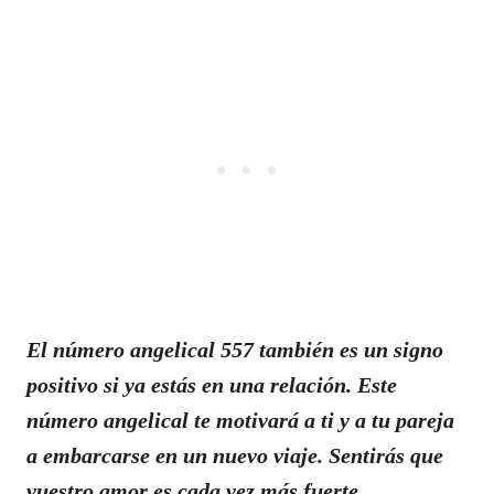
El número angelical 557 también es un signo
positivo si ya estás en una relación. Este
número angelical te motivará a ti y a tu pareja
a embarcarse en un nuevo viaje. Sentirás que
vuestro amor es cada vez más fuerte.