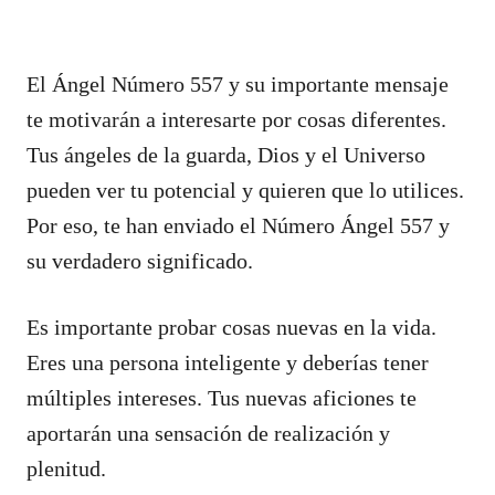
El Ángel Número 557 y su importante mensaje
te motivarán a interesarte por cosas diferentes.
Tus ángeles de la guarda, Dios y el Universo
pueden ver tu potencial y quieren que lo utilices.
Por eso, te han enviado el Número Ángel 557 y
su verdadero significado.
Es importante probar cosas nuevas en la vida.
Eres una persona inteligente y deberías tener
múltiples intereses. Tus nuevas aficiones te
aportarán una sensación de realización y
plenitud.