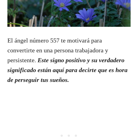
El ángel número 557 te motivará para
convertirte en una persona trabajadora y
persistente.
Este signo positivo y su verdadero
significado están aquí para decirte que es hora
de perseguir tus sueños.