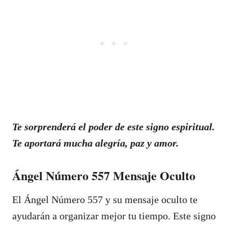
Te sorprenderá el poder de este signo espiritual.
Te aportará mucha alegría, paz y amor.
Ángel Número 557 Mensaje Oculto
El Ángel Número 557 y su mensaje oculto te
ayudarán a organizar mejor tu tiempo. Este signo