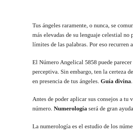
Tus ángeles raramente, o nunca, se comun
más elevadas de su lenguaje celestial no 
límites de las palabras. Por eso recurren 
El Número Angelical 5858 puede parecer
perceptiva. Sin embargo, ten la certeza de
en presencia de tus ángeles.
Guía divina
.
Antes de poder aplicar sus consejos a tu 
número.
Numerología
será de gran ayuda
La numerología es el estudio de los núme