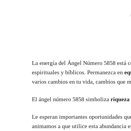
La energía del Ángel Número 5858 está 
espirituales y bíblicos. Permanezca en
eq
varios cambios en tu vida, cambios que me
El ángel número 5858 simboliza
riqueza
Le esperan importantes oportunidades que
animamos a que utilice esta abundancia e