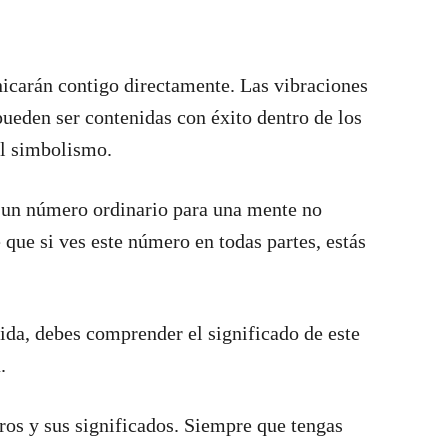
icarán contigo directamente. Las vibraciones
pueden ser contenidas con éxito dentro de los
al simbolismo.
 un número ordinario para una mente no
 que si ves este número en todas partes, estás
vida, debes comprender el significado de este
.
ros y sus significados. Siempre que tengas