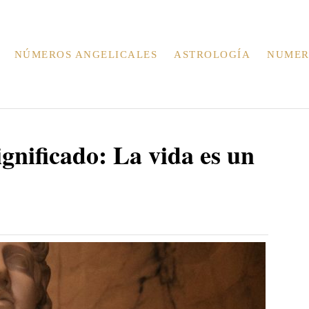
NÚMEROS ANGELICALES
ASTROLOGÍA
NUMER
nificado: La vida es un